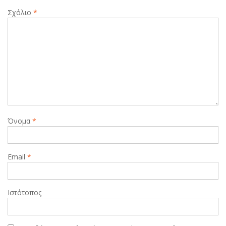
Σχόλιο
*
Όνομα
*
Email
*
Ιστότοπος