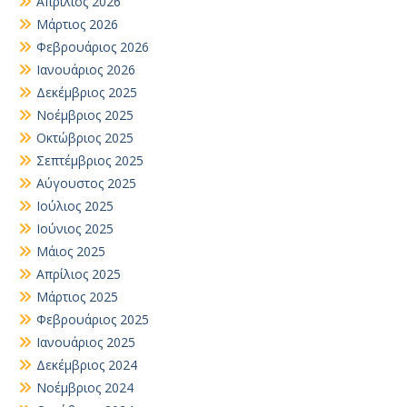
Απρίλιος 2026
Μάρτιος 2026
Φεβρουάριος 2026
Ιανουάριος 2026
Δεκέμβριος 2025
Νοέμβριος 2025
Οκτώβριος 2025
Σεπτέμβριος 2025
Αύγουστος 2025
Ιούλιος 2025
Ιούνιος 2025
Μάιος 2025
Απρίλιος 2025
Μάρτιος 2025
Φεβρουάριος 2025
Ιανουάριος 2025
Δεκέμβριος 2024
Νοέμβριος 2024