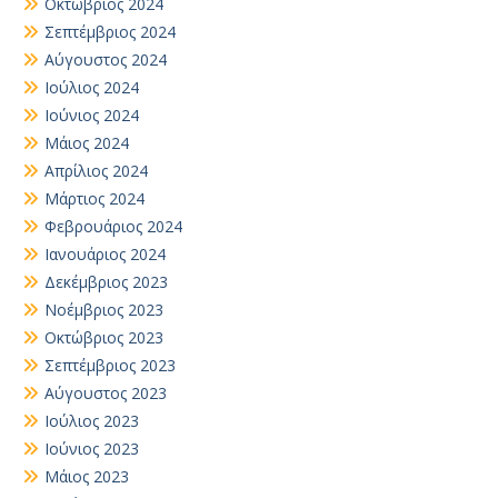
Οκτώβριος 2024
Σεπτέμβριος 2024
Αύγουστος 2024
Ιούλιος 2024
Ιούνιος 2024
Μάιος 2024
Απρίλιος 2024
Μάρτιος 2024
Φεβρουάριος 2024
Ιανουάριος 2024
Δεκέμβριος 2023
Νοέμβριος 2023
Οκτώβριος 2023
Σεπτέμβριος 2023
Αύγουστος 2023
Ιούλιος 2023
Ιούνιος 2023
Μάιος 2023