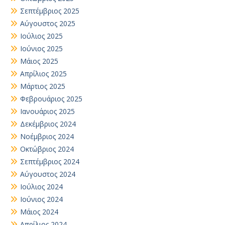
Σεπτέμβριος 2025
Αύγουστος 2025
Ιούλιος 2025
Ιούνιος 2025
Μάιος 2025
Απρίλιος 2025
Μάρτιος 2025
Φεβρουάριος 2025
Ιανουάριος 2025
Δεκέμβριος 2024
Νοέμβριος 2024
Οκτώβριος 2024
Σεπτέμβριος 2024
Αύγουστος 2024
Ιούλιος 2024
Ιούνιος 2024
Μάιος 2024
Απρίλιος 2024