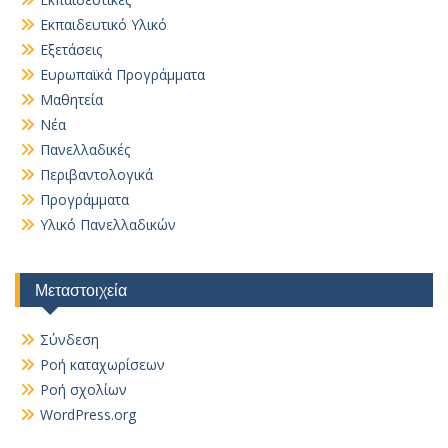
Εκπαιδευτικό Υλικό
Εξετάσεις
Ευρωπαϊκά Προγράμματα
Μαθητεία
Νέα
Πανελλαδικές
Περιβαντολογικά
Προγράμματα
Υλικό Πανελλαδικών
Μεταστοιχεία
Σύνδεση
Ροή καταχωρίσεων
Ροή σχολίων
WordPress.org