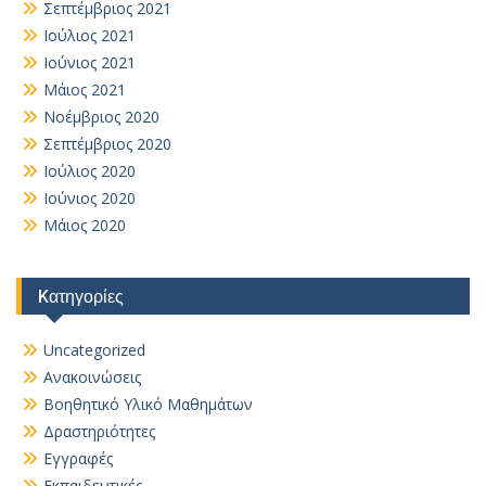
Σεπτέμβριος 2021
Ιούλιος 2021
Ιούνιος 2021
Μάιος 2021
Νοέμβριος 2020
Σεπτέμβριος 2020
Ιούλιος 2020
Ιούνιος 2020
Μάιος 2020
Kατηγορίες
Uncategorized
Ανακοινώσεις
Βοηθητικό Yλικό Mαθημάτων
Δραστηριότητες
Εγγραφές
Εκπαιδευτικές