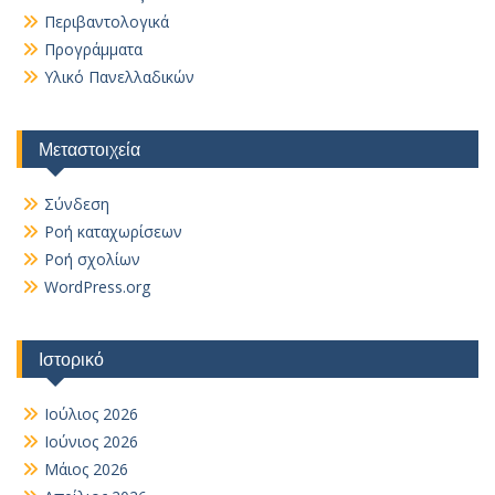
Περιβαντολογικά
Προγράμματα
Υλικό Πανελλαδικών
Μεταστοιχεία
Σύνδεση
Ροή καταχωρίσεων
Ροή σχολίων
WordPress.org
Ιστορικό
Ιούλιος 2026
Ιούνιος 2026
Μάιος 2026