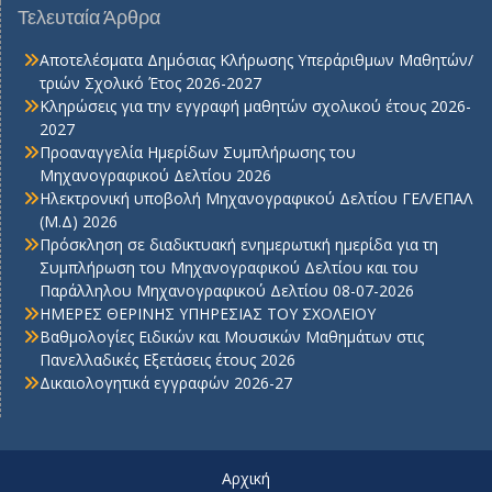
Τελευταία Άρθρα
Αποτελέσματα Δημόσιας Κλήρωσης Υπεράριθμων Μαθητών/
τριών Σχολικό Έτος 2026-2027
Κληρώσεις για την εγγραφή μαθητών σχολικού έτους 2026-
2027
Προαναγγελία Ημερίδων Συμπλήρωσης του
Μηχανογραφικού Δελτίου 2026
Ηλεκτρονική υποβολή Μηχανογραφικού Δελτίου ΓΕΛ/ΕΠΑΛ
(Μ.Δ) 2026
Πρόσκληση σε διαδικτυακή ενημερωτική ημερίδα για τη
Συμπλήρωση του Μηχανογραφικού Δελτίου και του
Παράλληλου Μηχανογραφικού Δελτίου 08-07-2026
ΗΜΕΡΕΣ ΘΕΡΙΝΗΣ ΥΠΗΡΕΣΙΑΣ ΤΟΥ ΣΧΟΛΕΙΟΥ
Βαθμολογίες Ειδικών και Μουσικών Μαθημάτων στις
Πανελλαδικές Εξετάσεις έτους 2026
Δικαιολογητικά εγγραφών 2026-27
Αρχική