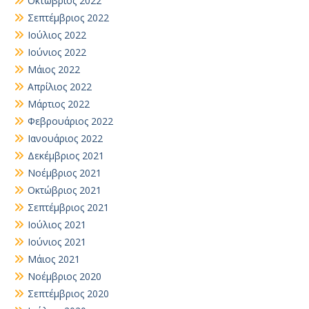
Οκτώβριος 2022
Σεπτέμβριος 2022
Ιούλιος 2022
Ιούνιος 2022
Μάιος 2022
Απρίλιος 2022
Μάρτιος 2022
Φεβρουάριος 2022
Ιανουάριος 2022
Δεκέμβριος 2021
Νοέμβριος 2021
Οκτώβριος 2021
Σεπτέμβριος 2021
Ιούλιος 2021
Ιούνιος 2021
Μάιος 2021
Νοέμβριος 2020
Σεπτέμβριος 2020