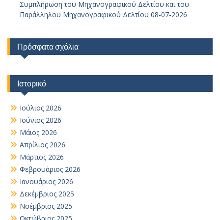
Συμπλήρωση του Μηχανογραφικού Δελτίου και του
Παράλληλου Μηχανογραφικού Δελτίου 08-07-2026
Πρόσφατα σχόλια
Ιστορικό
Ιούλιος 2026
Ιούνιος 2026
Μάιος 2026
Απρίλιος 2026
Μάρτιος 2026
Φεβρουάριος 2026
Ιανουάριος 2026
Δεκέμβριος 2025
Νοέμβριος 2025
Οκτώβριος 2025