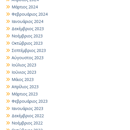
Μάρτιος 2024
Φεβρουάριος 2024
Ιανουάριος 2024
Δεκέμβριος 2023
Νοέμβριος 2023
Οκτώβριος 2023
Σεπτέμβριος 2023
Αύγουστος 2023
Ιούλιος 2023
Ιούνιος 2023
Μάιος 2023
Απρίλιος 2023
Μάρτιος 2023
Φεβρουάριος 2023
Ιανουάριος 2023
Δεκέμβριος 2022
Νοέμβριος 2022