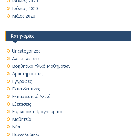
Ιούλιος 2020
Ιούνιος 2020
Μάιος 2020
Kατηγορίες
Uncategorized
Ανακοινώσεις
Βοηθητικό Yλικό Mαθημάτων
Δραστηριότητες
Εγγραφές
Εκπαιδευτικές
Εκπαιδευτικό Υλικό
Εξετάσεις
Ευρωπαϊκά Προγράμματα
Μαθητεία
Νέα
Πανελλαδικές