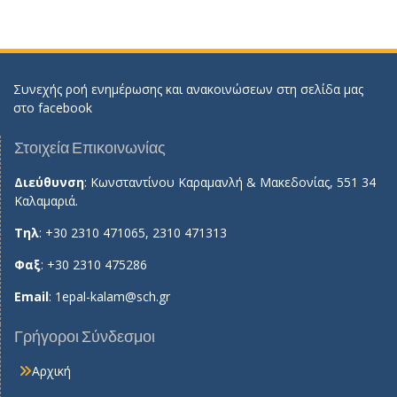
Συνεχής ροή ενημέρωσης και ανακοινώσεων στη σελίδα μας
στο
facebook
Στοιχεία Επικοινωνίας
Διεύθυνση
: Κωνσταντίνου Καραμανλή & Μακεδονίας, 551 34
Καλαμαριά.
Τηλ
: +30 2310 471065, 2310 471313
Φαξ
: +30 2310 475286
Email
:
1epal-kalam@sch.gr
Γρήγοροι Σύνδεσμοι
Αρχική