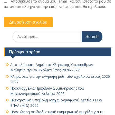
Αποθήκευσε το όνομά μου, email, και τον ιστότοπο μου σε
αυτόν τον πλοηγό για την επόμενη φορά που θα σχολιάσω.
Search
for:
Πρόσφατα άρθρα
Αποτελέσματα Δημόσιας Κλήρωσης Υπεράριθμων
Μαθητών/τριών Σχολικό Έτος 2026-2027
Κληρώσεις για την εγγραφή μαθητών σχολικού έτους 2026-
2027
Προαναγγελία Ημερίδων Συμπλήρωσης του
Μηχανογραφικού Δελτίου 2026
Ηλεκτρονική υποβολή Μηχανογραφικού Δελτίου ΓΕΛ/
ΕΠΑΛ (Μ.Δ) 2026
Πρόσκληση σε διαδικτυακή ενημερωτική ημερίδα για τη