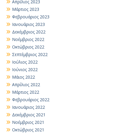
Απρίλιος 2023
Μάρτιος 2023
Φεβρουάριος 2023
Ιανουάριος 2023
Δεκέμβριος 2022
Νοέμβριος 2022
Οκτώβριος 2022
Σεπτέμβριος 2022
Ιούλιος 2022
Ιούνιος 2022
Μάιος 2022
Απρίλιος 2022
Μάρτιος 2022
Φεβρουάριος 2022
Ιανουάριος 2022
Δεκέμβριος 2021
Νοέμβριος 2021
Οκτώβριος 2021