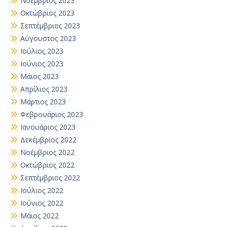
Νοέμβριος 2023
Οκτώβριος 2023
Σεπτέμβριος 2023
Αύγουστος 2023
Ιούλιος 2023
Ιούνιος 2023
Μάιος 2023
Απρίλιος 2023
Μάρτιος 2023
Φεβρουάριος 2023
Ιανουάριος 2023
Δεκέμβριος 2022
Νοέμβριος 2022
Οκτώβριος 2022
Σεπτέμβριος 2022
Ιούλιος 2022
Ιούνιος 2022
Μάιος 2022