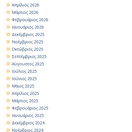
Απρίλιος 2026
Μάρτιος 2026
Φεβρουάριος 2026
Ιανουάριος 2026
Δεκέμβριος 2025
Νοέμβριος 2025
Οκτώβριος 2025
Σεπτέμβριος 2025
Αύγουστος 2025
Ιούλιος 2025
Ιούνιος 2025
Μάιος 2025
Απρίλιος 2025
Μάρτιος 2025
Φεβρουάριος 2025
Ιανουάριος 2025
Δεκέμβριος 2024
Νοέμβριος 2024