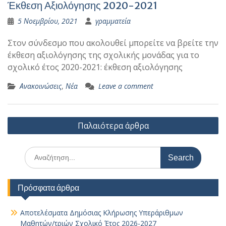
Έκθεση Αξιολόγησης 2020-2021
5 Νοεμβρίου, 2021
γραμματεία
Στον σύνδεσμο που ακολουθεί μπορείτε να βρείτε την
έκθεση αξιολόγησης της σχολικής μονάδας για το
σχολικό έτος 2020-2021: έκθεση αξιολόγησης
Ανακοινώσεις
,
Νέα
Leave a comment
Πλοήγηση
Παλαιότερα άρθρα
άρθρων
Search
for:
Πρόσφατα άρθρα
Αποτελέσματα Δημόσιας Κλήρωσης Υπεράριθμων
Μαθητών/τριών Σχολικό Έτος 2026-2027