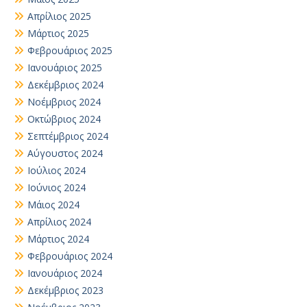
Απρίλιος 2025
Μάρτιος 2025
Φεβρουάριος 2025
Ιανουάριος 2025
Δεκέμβριος 2024
Νοέμβριος 2024
Οκτώβριος 2024
Σεπτέμβριος 2024
Αύγουστος 2024
Ιούλιος 2024
Ιούνιος 2024
Μάιος 2024
Απρίλιος 2024
Μάρτιος 2024
Φεβρουάριος 2024
Ιανουάριος 2024
Δεκέμβριος 2023