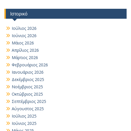
Ιστορικό
Ιούλιος 2026
Ιούνιος 2026
Μάιος 2026
Απρίλιος 2026
Μάρτιος 2026
Φεβρουάριος 2026
Ιανουάριος 2026
Δεκέμβριος 2025
Νοέμβριος 2025
Οκτώβριος 2025
Σεπτέμβριος 2025
Αύγουστος 2025
Ιούλιος 2025
Ιούνιος 2025
Μάιος 2025