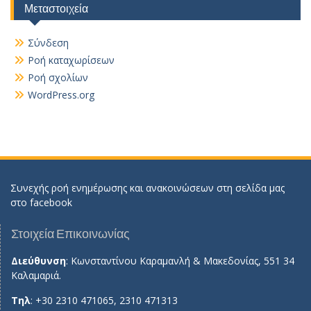
Μεταστοιχεία
Σύνδεση
Ροή καταχωρίσεων
Ροή σχολίων
WordPress.org
Συνεχής ροή ενημέρωσης και ανακοινώσεων στη σελίδα μας
στο
facebook
Στοιχεία Επικοινωνίας
Διεύθυνση
: Κωνσταντίνου Καραμανλή & Μακεδονίας, 551 34
Καλαμαριά.
Τηλ
: +30 2310 471065, 2310 471313