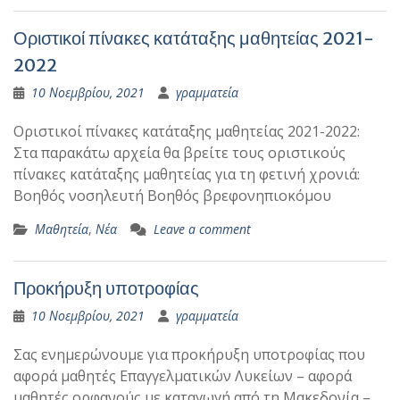
Οριστικοί πίνακες κατάταξης μαθητείας 2021-
2022
10 Νοεμβρίου, 2021
γραμματεία
Οριστικοί πίνακες κατάταξης μαθητείας 2021-2022:
Στα παρακάτω αρχεία θα βρείτε τους οριστικούς
πίνακες κατάταξης μαθητείας για τη φετινή χρονιά:
Βοηθός νοσηλευτή Βοηθός βρεφονηπιοκόμου
Μαθητεία
,
Νέα
Leave a comment
Προκήρυξη υποτροφίας
10 Νοεμβρίου, 2021
γραμματεία
Σας ενημερώνουμε για προκήρυξη υποτροφίας που
αφορά μαθητές Επαγγελματικών Λυκείων – αφορά
μαθητές ορφανούς με καταγωγή από τη Μακεδονία –