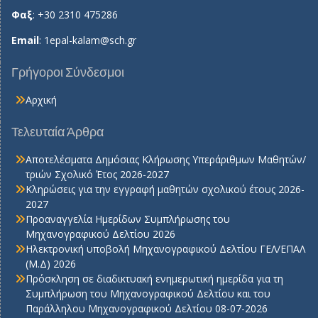
Φαξ
: +30 2310 475286
Email
:
1epal-kalam@sch.gr
Γρήγοροι Σύνδεσμοι
Αρχική
Τελευταία Άρθρα
Αποτελέσματα Δημόσιας Κλήρωσης Υπεράριθμων Μαθητών/
τριών Σχολικό Έτος 2026-2027
Κληρώσεις για την εγγραφή μαθητών σχολικού έτους 2026-
2027
Προαναγγελία Ημερίδων Συμπλήρωσης του
Μηχανογραφικού Δελτίου 2026
Ηλεκτρονική υποβολή Μηχανογραφικού Δελτίου ΓΕΛ/ΕΠΑΛ
(Μ.Δ) 2026
Πρόσκληση σε διαδικτυακή ενημερωτική ημερίδα για τη
Συμπλήρωση του Μηχανογραφικού Δελτίου και του
Παράλληλου Μηχανογραφικού Δελτίου 08-07-2026