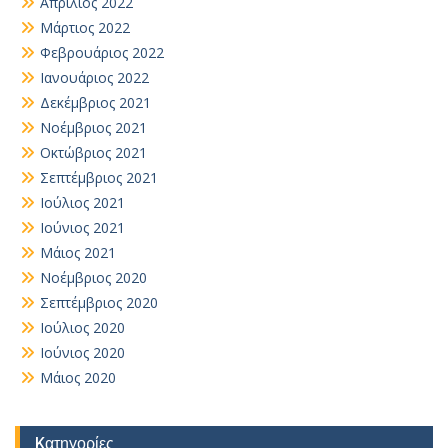
Απρίλιος 2022
Μάρτιος 2022
Φεβρουάριος 2022
Ιανουάριος 2022
Δεκέμβριος 2021
Νοέμβριος 2021
Οκτώβριος 2021
Σεπτέμβριος 2021
Ιούλιος 2021
Ιούνιος 2021
Μάιος 2021
Νοέμβριος 2020
Σεπτέμβριος 2020
Ιούλιος 2020
Ιούνιος 2020
Μάιος 2020
Kατηγορίες