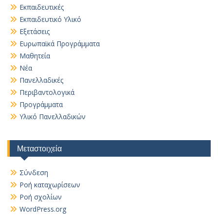
Εκπαιδευτικές
Εκπαιδευτικό Υλικό
Εξετάσεις
Ευρωπαϊκά Προγράμματα
Μαθητεία
Νέα
Πανελλαδικές
Περιβαντολογικά
Προγράμματα
Υλικό Πανελλαδικών
Μεταστοιχεία
Σύνδεση
Ροή καταχωρίσεων
Ροή σχολίων
WordPress.org