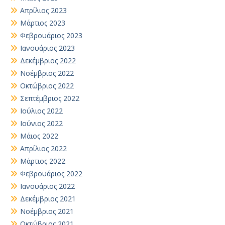
Απρίλιος 2023
Μάρτιος 2023
Φεβρουάριος 2023
Ιανουάριος 2023
Δεκέμβριος 2022
Νοέμβριος 2022
Οκτώβριος 2022
Σεπτέμβριος 2022
Ιούλιος 2022
Ιούνιος 2022
Μάιος 2022
Απρίλιος 2022
Μάρτιος 2022
Φεβρουάριος 2022
Ιανουάριος 2022
Δεκέμβριος 2021
Νοέμβριος 2021
Οκτώβριος 2021