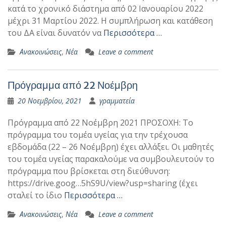
κατά το χρονικό διάστημα από 02 Ιανουαρίου 2022
μέχρι 31 Μαρτίου 2022. Η συμπλήρωση και κατάθεση
του ΔΑ είναι δυνατόν να
Περισσότερα …
Ανακοινώσεις
,
Νέα
Leave a comment
Πρόγραμμα από 22 Νοέμβρη
20 Νοεμβρίου, 2021
γραμματεία
Πρόγραμμα από 22 Νοέμβρη 2021 ΠΡΟΣΟΧΗ: Το
πρόγραμμα του τομέα υγείας για την τρέχουσα
εβδομάδα (22 – 26 Νοέμβρη) έχει αλλάξει. Οι μαθητές
του τομέα υγείας παρακαλούμε να συμβουλευτούν το
πρόγραμμα που βρίσκεται στη διεύθυνση:
https://drive.goog…5hS9U/view?usp=sharing (έχει
σταλεί το ίδιο
Περισσότερα …
Ανακοινώσεις
,
Νέα
Leave a comment