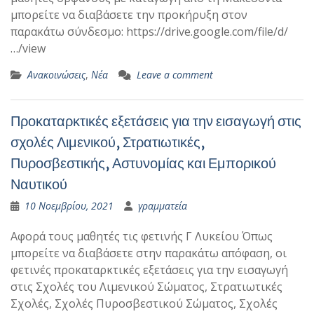
μπορείτε να διαβάσετε την προκήρυξη στον
παρακάτω σύνδεσμο: https://drive.google.com/file/d/
…/view
Ανακοινώσεις
,
Νέα
Leave a comment
Προκαταρκτικές εξετάσεις για την εισαγωγή στις
σχολές Λιμενικού, Στρατιωτικές,
Πυροσβεστικής, Αστυνομίας και Εμπορικού
Ναυτικού
10 Νοεμβρίου, 2021
γραμματεία
Αφορά τους μαθητές τις φετινής Γ Λυκείου Όπως
μπορείτε να διαβάσετε στην παρακάτω απόφαση, οι
φετινές προκαταρκτικές εξετάσεις για την εισαγωγή
στις Σχολές του Λιμενικού Σώματος, Στρατιωτικές
Σχολές, Σχολές Πυροσβεστικού Σώματος, Σχολές