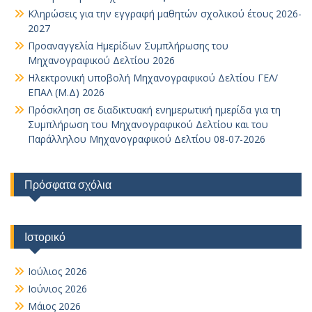
Κληρώσεις για την εγγραφή μαθητών σχολικού έτους 2026-
2027
Προαναγγελία Ημερίδων Συμπλήρωσης του
Μηχανογραφικού Δελτίου 2026
Ηλεκτρονική υποβολή Μηχανογραφικού Δελτίου ΓΕΛ/
ΕΠΑΛ (Μ.Δ) 2026
Πρόσκληση σε διαδικτυακή ενημερωτική ημερίδα για τη
Συμπλήρωση του Μηχανογραφικού Δελτίου και του
Παράλληλου Μηχανογραφικού Δελτίου 08-07-2026
Πρόσφατα σχόλια
Ιστορικό
Ιούλιος 2026
Ιούνιος 2026
Μάιος 2026