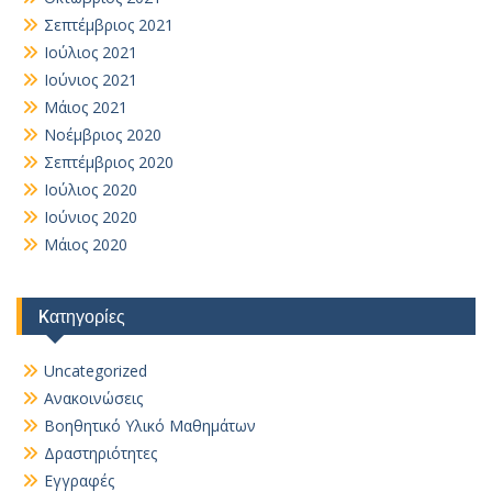
Σεπτέμβριος 2021
Ιούλιος 2021
Ιούνιος 2021
Μάιος 2021
Νοέμβριος 2020
Σεπτέμβριος 2020
Ιούλιος 2020
Ιούνιος 2020
Μάιος 2020
Kατηγορίες
Uncategorized
Ανακοινώσεις
Βοηθητικό Yλικό Mαθημάτων
Δραστηριότητες
Εγγραφές