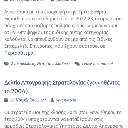
Αναφορικά με την εισαγωγή στην Τριτοβάθμια
Εκπαίδευση το ακαδημαϊκό έτος 2022-23, ατόμων που
πάσχουν από σοβαρές παθήσεις, σας ενημερώνουμε
ότι οι υποψήφιοι της ειδικής αυτής κατηγορίας
καλούνται να απευθυνθούν σε μία από τις Ειδικές
Επταμελείς Επιτροπές, που έχουν συσταθεί σε
Περισσότερα …
Ανακοινώσεις
,
Νέα
,
Πανελλαδικές
Leave a comment
Δελτίο Απογραφής Στρατολογίας (γεννηθέντες
το 2004)
28 Νοεμβρίου, 2021
γραμματεία
Οι στρατεύσιμοι της κλάσης 2025 (που γεννήθηκαν το
έτος 2004) υποχρεούνται να καταθέσουν στις
αρμόδιες Στρατολογικές Υπηρεσίες Δελτίο Απογραφής