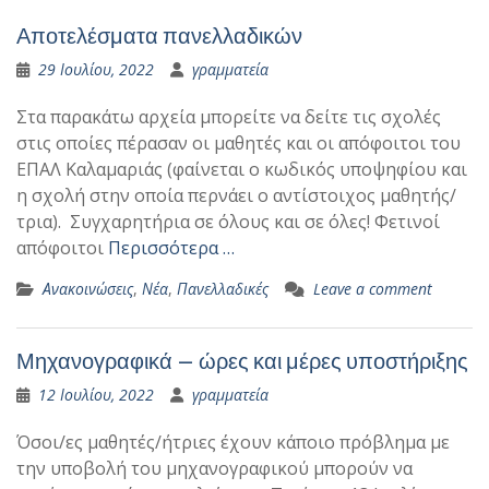
Αποτελέσματα πανελλαδικών
29 Ιουλίου, 2022
γραμματεία
Στα παρακάτω αρχεία μπορείτε να δείτε τις σχολές
στις οποίες πέρασαν οι μαθητές και οι απόφοιτοι του
ΕΠΑΛ Καλαμαριάς (φαίνεται ο κωδικός υποψηφίου και
η σχολή στην οποία περνάει ο αντίστοιχος μαθητής/
τρια). Συγχαρητήρια σε όλους και σε όλες! Φετινοί
απόφοιτοι
Περισσότερα …
Ανακοινώσεις
,
Νέα
,
Πανελλαδικές
Leave a comment
Μηχανογραφικά – ώρες και μέρες υποστήριξης
12 Ιουλίου, 2022
γραμματεία
Όσοι/ες μαθητές/ήτριες έχουν κάποιο πρόβλημα με
την υποβολή του μηχανογραφικού μπορούν να