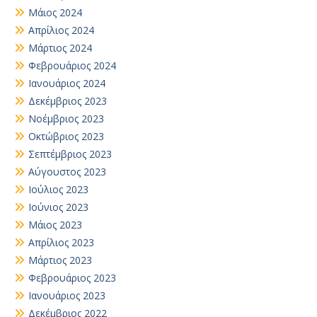
Μάιος 2024
Απρίλιος 2024
Μάρτιος 2024
Φεβρουάριος 2024
Ιανουάριος 2024
Δεκέμβριος 2023
Νοέμβριος 2023
Οκτώβριος 2023
Σεπτέμβριος 2023
Αύγουστος 2023
Ιούλιος 2023
Ιούνιος 2023
Μάιος 2023
Απρίλιος 2023
Μάρτιος 2023
Φεβρουάριος 2023
Ιανουάριος 2023
Δεκέμβριος 2022