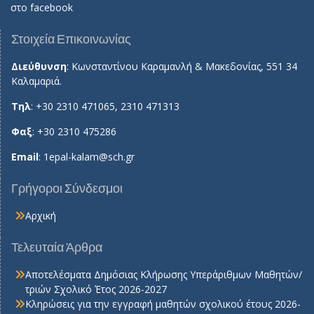
στο
facebook
Στοιχεία Επικοινωνίας
Διεύθυνση
: Κωνσταντίνου Καραμανλή & Μακεδονίας, 551 34
Καλαμαριά.
Τηλ
: +30 2310 471065, 2310 471313
Φαξ
: +30 2310 475286
Email
:
1epal-kalam@sch.gr
Γρήγοροι Σύνδεσμοι
Αρχική
Τελευταία Άρθρα
Αποτελέσματα Δημόσιας Κλήρωσης Υπεράριθμων Μαθητών/
τριών Σχολικό Έτος 2026-2027
Κληρώσεις για την εγγραφή μαθητών σχολικού έτους 2026-