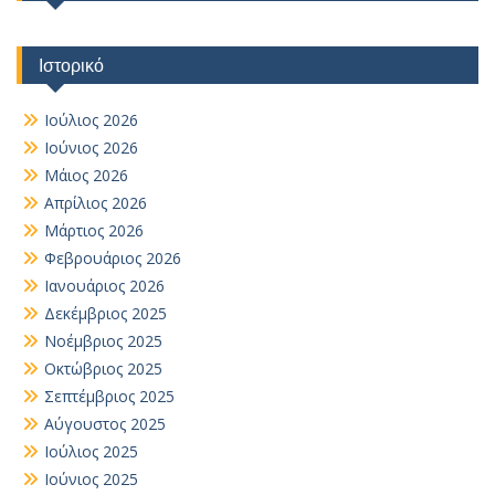
Ιστορικό
Ιούλιος 2026
Ιούνιος 2026
Μάιος 2026
Απρίλιος 2026
Μάρτιος 2026
Φεβρουάριος 2026
Ιανουάριος 2026
Δεκέμβριος 2025
Νοέμβριος 2025
Οκτώβριος 2025
Σεπτέμβριος 2025
Αύγουστος 2025
Ιούλιος 2025
Ιούνιος 2025