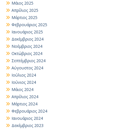
Μάιος 2025
Απρίλιος 2025
Μάρτιος 2025
Φεβρουάριος 2025
Ιανουάριος 2025
Δεκέμβριος 2024
Νοέμβριος 2024
Οκτώβριος 2024
Σεπτέμβριος 2024
Αύγουστος 2024
Ιούλιος 2024
Ιούνιος 2024
Μάιος 2024
Απρίλιος 2024
Μάρτιος 2024
Φεβρουάριος 2024
Ιανουάριος 2024
Δεκέμβριος 2023