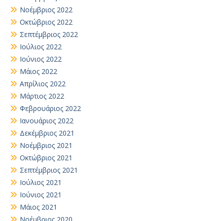
Νοέμβριος 2022
Οκτώβριος 2022
Σεπτέμβριος 2022
Ιούλιος 2022
Ιούνιος 2022
Μάιος 2022
Απρίλιος 2022
Μάρτιος 2022
Φεβρουάριος 2022
Ιανουάριος 2022
Δεκέμβριος 2021
Νοέμβριος 2021
Οκτώβριος 2021
Σεπτέμβριος 2021
Ιούλιος 2021
Ιούνιος 2021
Μάιος 2021
Νοέμβριος 2020