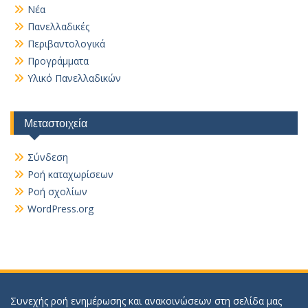
Νέα
Πανελλαδικές
Περιβαντολογικά
Προγράμματα
Υλικό Πανελλαδικών
Μεταστοιχεία
Σύνδεση
Ροή καταχωρίσεων
Ροή σχολίων
WordPress.org
Συνεχής ροή ενημέρωσης και ανακοινώσεων στη σελίδα μας