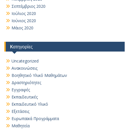
Σεπτέμβριος 2020
Ιούλιος 2020
Ιούνιος 2020
Μάιος 2020
Kατηγορίες
Uncategorized
Ανακοινώσεις
Βοηθητικό Yλικό Mαθημάτων
Δραστηριότητες
Εγγραφές
Εκπαιδευτικές
Εκπαιδευτικό Υλικό
Εξετάσεις
Ευρωπαϊκά Προγράμματα
Μαθητεία