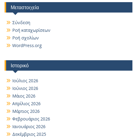
Μεταστοιχεία
Σύνδεση
Ροή καταχωρίσεων
Ροή σχολίων
WordPress.org
Ιστορικό
Ιούλιος 2026
Ιούνιος 2026
Μάιος 2026
Απρίλιος 2026
Μάρτιος 2026
Φεβρουάριος 2026
Ιανουάριος 2026
Δεκέμβριος 2025