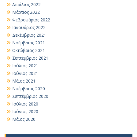
Απρίλιος 2022
Μάρτιος 2022
Φεβρουάριος 2022
Ιανουάριος 2022
Δεκέμβριος 2021
Νοέμβριος 2021
Οκτώβριος 2021
Σεπτέμβριος 2021
Ιούλιος 2021
Ιούνιος 2021
Μάιος 2021
Νοέμβριος 2020
Σεπτέμβριος 2020
Ιούλιος 2020
Ιούνιος 2020
Μάιος 2020