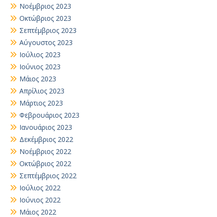
Νοέμβριος 2023
Οκτώβριος 2023
Σεπτέμβριος 2023
Αύγουστος 2023
Ιούλιος 2023
Ιούνιος 2023
Μάιος 2023
Απρίλιος 2023
Μάρτιος 2023
Φεβρουάριος 2023
Ιανουάριος 2023
Δεκέμβριος 2022
Νοέμβριος 2022
Οκτώβριος 2022
Σεπτέμβριος 2022
Ιούλιος 2022
Ιούνιος 2022
Μάιος 2022