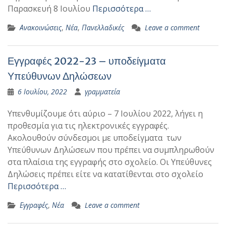
Παρασκευή 8 Ιουλίου
Περισσότερα …
Ανακοινώσεις
,
Νέα
,
Πανελλαδικές
Leave a comment
Εγγραφές 2022-23 – υποδείγματα
Υπεύθυνων Δηλώσεων
6 Ιουλίου, 2022
γραμματεία
Υπενθυμίζουμε ότι αύριο – 7 Ιουλίου 2022, λήγει η
προθεσμία για τις ηλεκτρονικές εγγραφές.
Ακολουθούν σύνδεσμοι με υποδείγματα των
Υπεύθυνων Δηλώσεων που πρέπει να συμπληρωθούν
στα πλαίσια της εγγραφής στο σχολείο. Οι Υπεύθυνες
Δηλώσεις πρέπει είτε να κατατίθενται στο σχολείο
Περισσότερα …
Εγγραφές
,
Νέα
Leave a comment