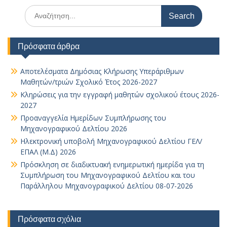
Search
for:
Πρόσφατα άρθρα
Αποτελέσματα Δημόσιας Κλήρωσης Υπεράριθμων
Μαθητών/τριών Σχολικό Έτος 2026-2027
Κληρώσεις για την εγγραφή μαθητών σχολικού έτους 2026-
2027
Προαναγγελία Ημερίδων Συμπλήρωσης του
Μηχανογραφικού Δελτίου 2026
Ηλεκτρονική υποβολή Μηχανογραφικού Δελτίου ΓΕΛ/
ΕΠΑΛ (Μ.Δ) 2026
Πρόσκληση σε διαδικτυακή ενημερωτική ημερίδα για τη
Συμπλήρωση του Μηχανογραφικού Δελτίου και του
Παράλληλου Μηχανογραφικού Δελτίου 08-07-2026
Πρόσφατα σχόλια