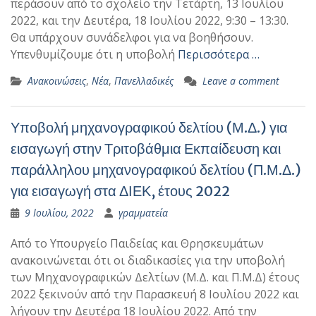
περάσουν από το σχολείο την Τετάρτη, 13 Ιουλίου
2022, και την Δευτέρα, 18 Ιουλίου 2022, 9:30 – 13:30.
Θα υπάρχουν συνάδελφοι για να βοηθήσουν.
Υπενθυμίζουμε ότι η υποβολή
Περισσότερα …
Ανακοινώσεις
,
Νέα
,
Πανελλαδικές
Leave a comment
Υποβολή μηχανογραφικού δελτίου (Μ.Δ.) για
εισαγωγή στην Τριτοβάθμια Εκπαίδευση και
παράλληλου μηχανογραφικού δελτίου (Π.Μ.Δ.)
για εισαγωγή στα ΔΙΕΚ, έτους 2022
9 Ιουλίου, 2022
γραμματεία
Από το Υπουργείο Παιδείας και Θρησκευμάτων
ανακοινώνεται ότι οι διαδικασίες για την υποβολή
των Μηχανογραφικών Δελτίων (Μ.Δ. και Π.Μ.Δ) έτους
2022 ξεκινούν από την Παρασκευή 8 Ιουλίου 2022 και
λήγουν την Δευτέρα 18 Ιουλίου 2022. Από την