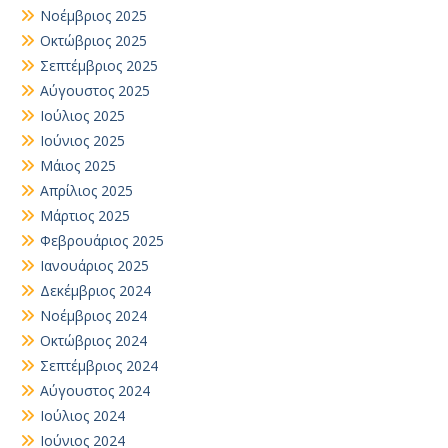
Νοέμβριος 2025
Οκτώβριος 2025
Σεπτέμβριος 2025
Αύγουστος 2025
Ιούλιος 2025
Ιούνιος 2025
Μάιος 2025
Απρίλιος 2025
Μάρτιος 2025
Φεβρουάριος 2025
Ιανουάριος 2025
Δεκέμβριος 2024
Νοέμβριος 2024
Οκτώβριος 2024
Σεπτέμβριος 2024
Αύγουστος 2024
Ιούλιος 2024
Ιούνιος 2024