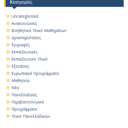
Kατηγορίες
Uncategorized
Ανακοινώσεις
Βοηθητικό Yλικό Mαθημάτων
Δραστηριότητες
Εγγραφές
Εκπαιδευτικές
Εκπαιδευτικό Υλικό
Εξετάσεις
Ευρωπαϊκά Προγράμματα
Μαθητεία
Νέα
Πανελλαδικές
Περιβαντολογικά
Προγράμματα
Υλικό Πανελλαδικών