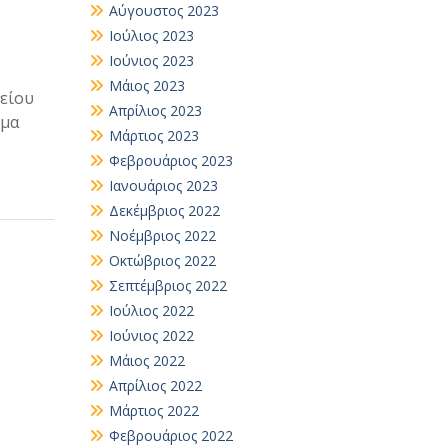
Αύγουστος 2023
Ιούλιος 2023
Ιούνιος 2023
Μάιος 2023
είου
Απρίλιος 2023
μμα
Μάρτιος 2023
Φεβρουάριος 2023
Ιανουάριος 2023
Δεκέμβριος 2022
Νοέμβριος 2022
Οκτώβριος 2022
Σεπτέμβριος 2022
Ιούλιος 2022
Ιούνιος 2022
Μάιος 2022
Απρίλιος 2022
Μάρτιος 2022
Φεβρουάριος 2022