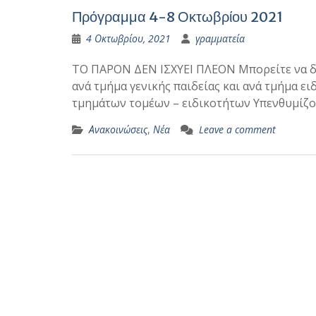
Πρόγραμμα 4-8 Οκτωβρίου 2021
4 Οκτωβρίου, 2021
γραμματεία
ΤΟ ΠΑΡΟΝ ΔΕΝ ΙΣΧΥΕΙ ΠΛΕΟΝ Μπορείτε να δ
ανά τμήμα γενικής παιδείας και ανά τμήμα 
τμημάτων τομέων – ειδικοτήτων Υπενθυμίζου
Ανακοινώσεις
,
Νέα
Leave a comment