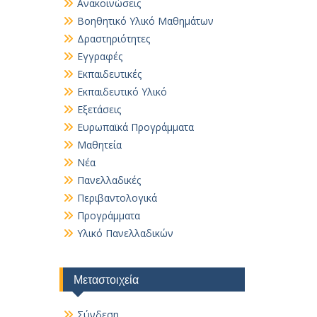
Ανακοινώσεις
Βοηθητικό Yλικό Mαθημάτων
Δραστηριότητες
Εγγραφές
Εκπαιδευτικές
Εκπαιδευτικό Υλικό
Εξετάσεις
Ευρωπαϊκά Προγράμματα
Μαθητεία
Νέα
Πανελλαδικές
Περιβαντολογικά
Προγράμματα
Υλικό Πανελλαδικών
Μεταστοιχεία
Σύνδεση