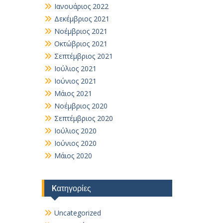
Ιανουάριος 2022
Δεκέμβριος 2021
Νοέμβριος 2021
Οκτώβριος 2021
Σεπτέμβριος 2021
Ιούλιος 2021
Ιούνιος 2021
Μάιος 2021
Νοέμβριος 2020
Σεπτέμβριος 2020
Ιούλιος 2020
Ιούνιος 2020
Μάιος 2020
Kατηγορίες
Uncategorized