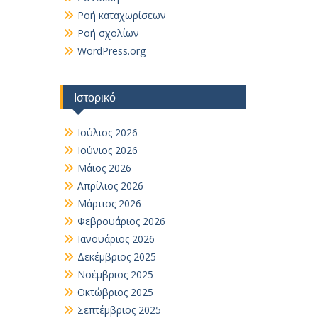
Ροή καταχωρίσεων
Ροή σχολίων
WordPress.org
Ιστορικό
Ιούλιος 2026
Ιούνιος 2026
Μάιος 2026
Απρίλιος 2026
Μάρτιος 2026
Φεβρουάριος 2026
Ιανουάριος 2026
Δεκέμβριος 2025
Νοέμβριος 2025
Οκτώβριος 2025
Σεπτέμβριος 2025