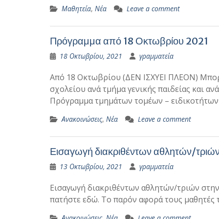
Μαθητεία
,
Νέα
Leave a comment
Πρόγραμμα από 18 Οκτωβρίου 2021
18 Οκτωβρίου, 2021
γραμματεία
Από 18 Οκτωβρίου (ΔΕΝ ΙΣΧΥΕΙ ΠΛΕΟΝ) Μπορ
σχολείου ανά τμήμα γενικής παιδείας και αν
Πρόγραμμα τμημάτων τομέων – ειδικοτήτων
Ανακοινώσεις
,
Νέα
Leave a comment
Εισαγωγή διακριθέντων αθλητών/τριών
13 Οκτωβρίου, 2021
γραμματεία
Εισαγωγή διακριθέντων αθλητών/τριών στην 
πατήστε εδώ. Το παρόν αφορά τους μαθητές τ
Ανακοινώσεις
,
Νέα
Leave a comment