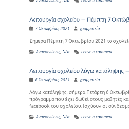
Ανακοινώσεις
,
Νέα
Leave a comment
Λειτουργία σχολείου – Πέμπτη 7 Οκτώ
7 Οκτωβρίου, 2021
γραμματεία
Σήμερα Πέμπτη 7 Οκτωβρίου 2021 το σχολείο
Ανακοινώσεις
,
Νέα
Leave a comment
Λειτουργία σχολείου λόγω κατάληψης 
6 Οκτωβρίου, 2021
γραμματεία
Λόγω κατάληψης, σήμερα Τετάρτη 6 Οκτωβρίο
πρόγραμμα που έχει δωθεί στους μαθητές και
facebook του σχολείου. Ισχύουν οι σύνδεσμο
Ανακοινώσεις
,
Νέα
Leave a comment