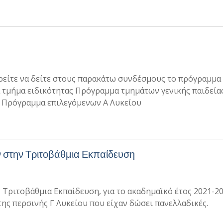
είτε να δείτε στους παρακάτω συνδέσμους το πρόγραμμα
ά τμήμα ειδικότητας Πρόγραμμα τμημάτων γενικής παιδεία
 Πρόγραμμα επιλεγόμενων Α Λυκείου
 στην Τριτοβάθμια Εκπαίδευση
Τριτοβάθμια Εκπαίδευση, για το ακαδημαϊκό έτος 2021-20
ης περσινής Γ Λυκείου που είχαν δώσει πανελλαδικές.