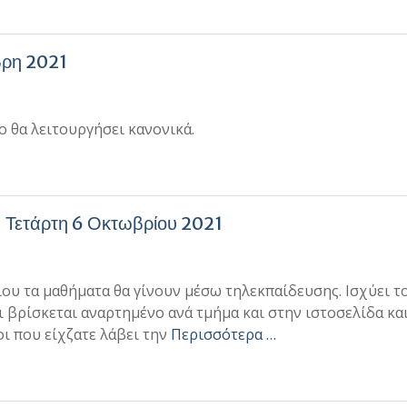
βρη 2021
 θα λειτουργήσει κανονικά.
– Τετάρτη 6 Οκτωβρίου 2021
υ τα μαθήματα θα γίνουν μέσω τηλεκπαίδευσης. Ισχύει τ
 βρίσκεται αναρτημένο ανά τμήμα και στην ιστοσελίδα κα
ι που είχζατε λάβει την
Περισσότερα …