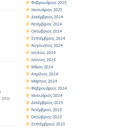
Φεβρουάριος 2025
Ιανουάριος 2025
Δεκέμβριος 2024
Νοέμβριος 2024
Οκτώβριος 2024
Σεπτέμβριος 2024
Αύγουστος 2024
Ιούλιος 2024
Ιούνιος 2024
Μάιος 2024
Απρίλιος 2024
Μάρτιος 2024
Φεβρουάριος 2024
ο
Ιανουάριος 2024
ι στο
Δεκέμβριος 2023
Νοέμβριος 2023
Οκτώβριος 2023
Σεπτέμβριος 2023