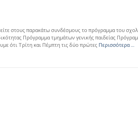
είτε στους παρακάτω συνδέσμους το πρόγραμμα του σχολ
ειδικότητας Πρόγραμμα τμημάτων γενικής παιδείας Πρόγρα
με ότι Τρίτη και Πέμπτη τις δύο πρώτες
Περισσότερα …