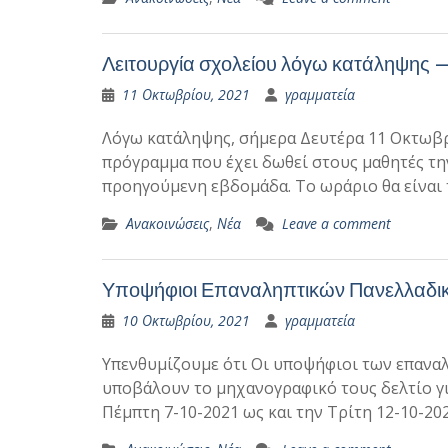
Λειτουργία σχολείου λόγω κατάληψης 
11 Οκτωβρίου, 2021
γραμματεία
Λόγω κατάληψης, σήμερα Δευτέρα 11 Οκτωβρί
πρόγραμμα που έχει δωθεί στους μαθητές τη
προηγούμενη εβδομάδα. Το ωράριο θα είναι 
Ανακοινώσεις
,
Νέα
Leave a comment
Υποψήφιοι Επαναληπτικών Πανελλαδι
10 Οκτωβρίου, 2021
γραμματεία
Υπενθυμίζουμε ότι Οι υποψήφιοι των επανα
υποβάλουν το μηχανογραφικό τους δελτίο για
Πέμπτη 7-10-2021 ως και την Τρίτη 12-10-20