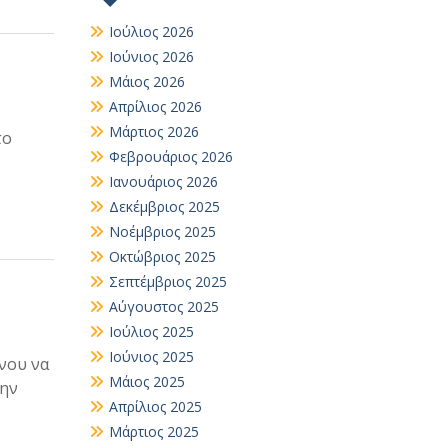
Ιούλιος 2026
Ιούνιος 2026
Μάιος 2026
Απρίλιος 2026
Μάρτιος 2026
το
Φεβρουάριος 2026
Ιανουάριος 2026
Δεκέμβριος 2025
Νοέμβριος 2025
Οκτώβριος 2025
Σεπτέμβριος 2025
Αύγουστος 2025
Ιούλιος 2025
Ιούνιος 2025
νου να
Μάιος 2025
την
Απρίλιος 2025
Μάρτιος 2025