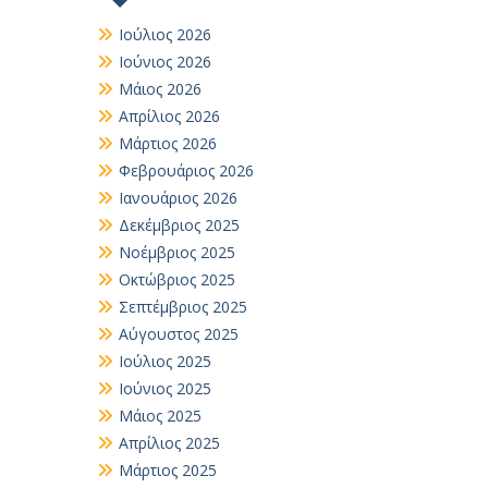
Ιούλιος 2026
Ιούνιος 2026
Μάιος 2026
Απρίλιος 2026
Μάρτιος 2026
Φεβρουάριος 2026
Ιανουάριος 2026
Δεκέμβριος 2025
Νοέμβριος 2025
Οκτώβριος 2025
Σεπτέμβριος 2025
Αύγουστος 2025
Ιούλιος 2025
Ιούνιος 2025
Μάιος 2025
Απρίλιος 2025
Μάρτιος 2025