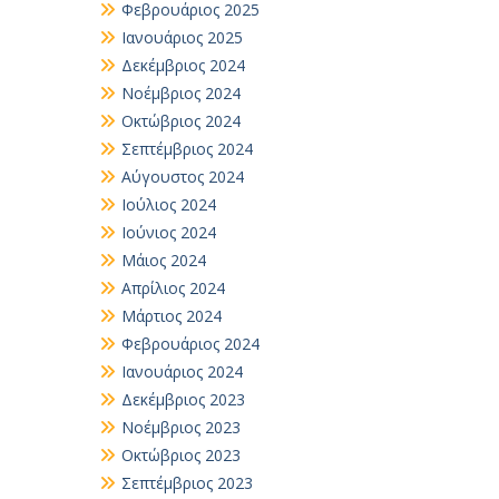
Φεβρουάριος 2025
Ιανουάριος 2025
Δεκέμβριος 2024
Νοέμβριος 2024
Οκτώβριος 2024
Σεπτέμβριος 2024
Αύγουστος 2024
Ιούλιος 2024
Ιούνιος 2024
Μάιος 2024
Απρίλιος 2024
Μάρτιος 2024
Φεβρουάριος 2024
Ιανουάριος 2024
Δεκέμβριος 2023
Νοέμβριος 2023
Οκτώβριος 2023
Σεπτέμβριος 2023