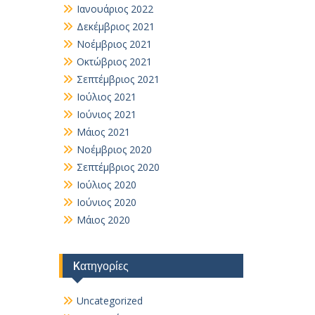
Ιανουάριος 2022
Δεκέμβριος 2021
Νοέμβριος 2021
Οκτώβριος 2021
Σεπτέμβριος 2021
Ιούλιος 2021
Ιούνιος 2021
Μάιος 2021
Νοέμβριος 2020
Σεπτέμβριος 2020
Ιούλιος 2020
Ιούνιος 2020
Μάιος 2020
Kατηγορίες
Uncategorized