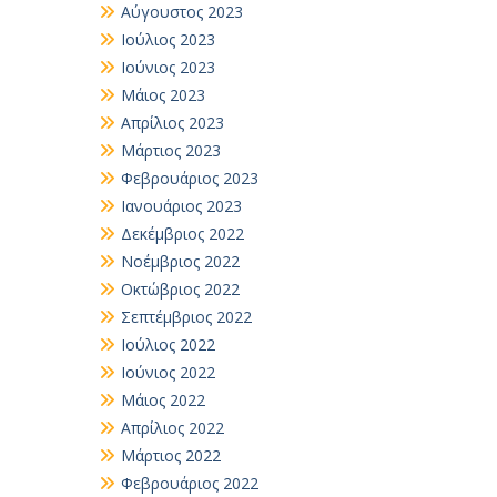
Αύγουστος 2023
Ιούλιος 2023
Ιούνιος 2023
Μάιος 2023
Απρίλιος 2023
Μάρτιος 2023
Φεβρουάριος 2023
Ιανουάριος 2023
Δεκέμβριος 2022
Νοέμβριος 2022
Οκτώβριος 2022
Σεπτέμβριος 2022
Ιούλιος 2022
Ιούνιος 2022
Μάιος 2022
Απρίλιος 2022
Μάρτιος 2022
Φεβρουάριος 2022