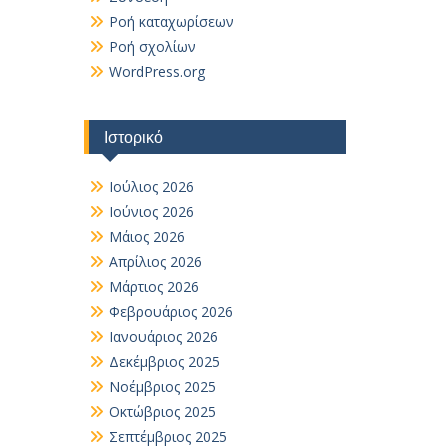
Ροή καταχωρίσεων
Ροή σχολίων
WordPress.org
Ιστορικό
Ιούλιος 2026
Ιούνιος 2026
Μάιος 2026
Απρίλιος 2026
Μάρτιος 2026
Φεβρουάριος 2026
Ιανουάριος 2026
Δεκέμβριος 2025
Νοέμβριος 2025
Οκτώβριος 2025
Σεπτέμβριος 2025