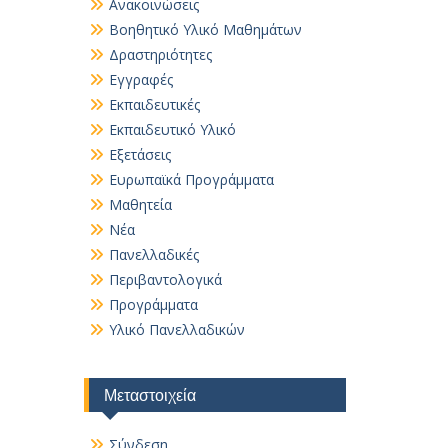
Ανακοινώσεις
Βοηθητικό Yλικό Mαθημάτων
Δραστηριότητες
Εγγραφές
Εκπαιδευτικές
Εκπαιδευτικό Υλικό
Εξετάσεις
Ευρωπαϊκά Προγράμματα
Μαθητεία
Νέα
Πανελλαδικές
Περιβαντολογικά
Προγράμματα
Υλικό Πανελλαδικών
Μεταστοιχεία
Σύνδεση