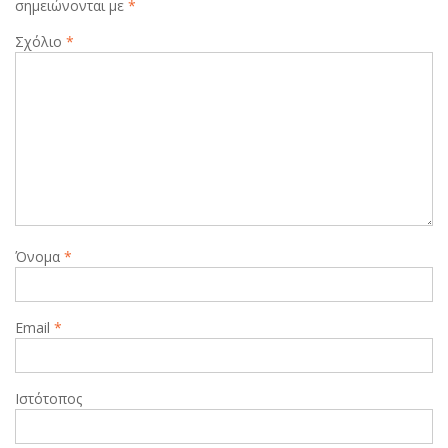
σημειώνονται με
*
Σχόλιο
*
Όνομα
*
Email
*
Ιστότοπος