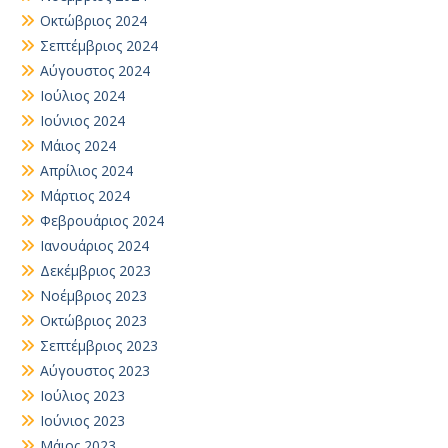
Οκτώβριος 2024
Σεπτέμβριος 2024
Αύγουστος 2024
Ιούλιος 2024
Ιούνιος 2024
Μάιος 2024
Απρίλιος 2024
Μάρτιος 2024
Φεβρουάριος 2024
Ιανουάριος 2024
Δεκέμβριος 2023
Νοέμβριος 2023
Οκτώβριος 2023
Σεπτέμβριος 2023
Αύγουστος 2023
Ιούλιος 2023
Ιούνιος 2023
Μάιος 2023