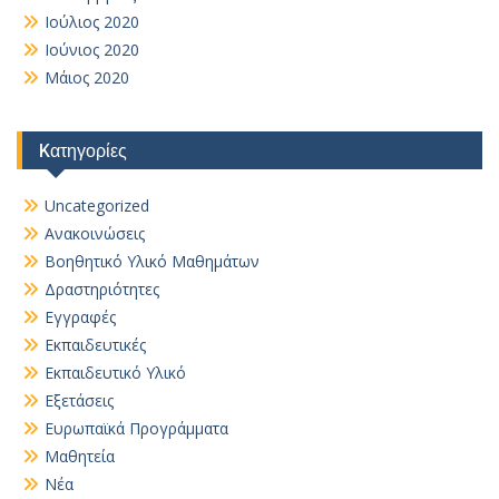
Ιούλιος 2020
Ιούνιος 2020
Μάιος 2020
Kατηγορίες
Uncategorized
Ανακοινώσεις
Βοηθητικό Yλικό Mαθημάτων
Δραστηριότητες
Εγγραφές
Εκπαιδευτικές
Εκπαιδευτικό Υλικό
Εξετάσεις
Ευρωπαϊκά Προγράμματα
Μαθητεία
Νέα