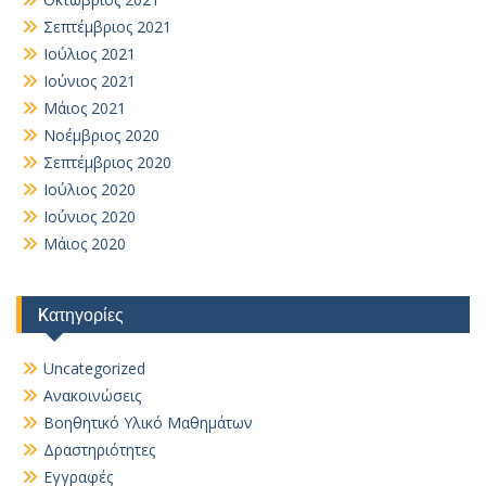
Σεπτέμβριος 2021
Ιούλιος 2021
Ιούνιος 2021
Μάιος 2021
Νοέμβριος 2020
Σεπτέμβριος 2020
Ιούλιος 2020
Ιούνιος 2020
Μάιος 2020
Kατηγορίες
Uncategorized
Ανακοινώσεις
Βοηθητικό Yλικό Mαθημάτων
Δραστηριότητες
Εγγραφές