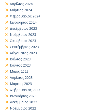
Απρίλιος 2024
Μάρτιος 2024
Φεβρουάριος 2024
Ιανουάριος 2024
Δεκέμβριος 2023
Νοέμβριος 2023
Οκτώβριος 2023
Σεπτέμβριος 2023
Αύγουστος 2023
Ιούλιος 2023
Ιούνιος 2023
Μάιος 2023
Απρίλιος 2023
Μάρτιος 2023
Φεβρουάριος 2023
Ιανουάριος 2023
Δεκέμβριος 2022
Νοέμβριος 2022