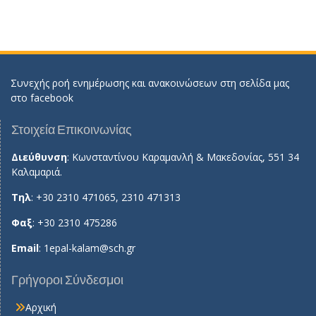
Συνεχής ροή ενημέρωσης και ανακοινώσεων στη σελίδα μας
στο
facebook
Στοιχεία Επικοινωνίας
Διεύθυνση
: Κωνσταντίνου Καραμανλή & Μακεδονίας, 551 34
Καλαμαριά.
Τηλ
: +30 2310 471065, 2310 471313
Φαξ
: +30 2310 475286
Email
:
1epal-kalam@sch.gr
Γρήγοροι Σύνδεσμοι
Αρχική