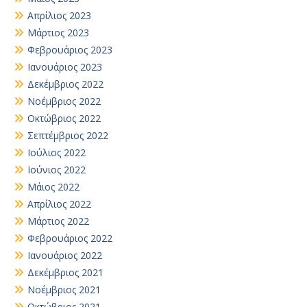
Απρίλιος 2023
Μάρτιος 2023
Φεβρουάριος 2023
Ιανουάριος 2023
Δεκέμβριος 2022
Νοέμβριος 2022
Οκτώβριος 2022
Σεπτέμβριος 2022
Ιούλιος 2022
Ιούνιος 2022
Μάιος 2022
Απρίλιος 2022
Μάρτιος 2022
Φεβρουάριος 2022
Ιανουάριος 2022
Δεκέμβριος 2021
Νοέμβριος 2021
Οκτώβριος 2021