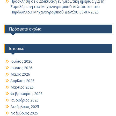
Πρόσκληση σε διαδικτυακή ενημερωτική ημερίδα για τη
Συμπλήρωση του Μηχανογραφικού Δελτίου και του
Παράλληλου Μηχανογραφικού Δελτίου 08-07-2026
Πρόσφατα σχόλια
Ιστορικό
Ιούλιος 2026
Ιούνιος 2026
Μάιος 2026
Απρίλιος 2026
Μάρτιος 2026
Φεβρουάριος 2026
Ιανουάριος 2026
Δεκέμβριος 2025
Νοέμβριος 2025