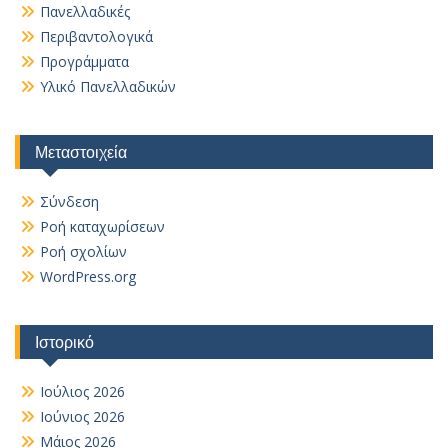
Πανελλαδικές
Περιβαντολογικά
Προγράμματα
Υλικό Πανελλαδικών
Μεταστοιχεία
Σύνδεση
Ροή καταχωρίσεων
Ροή σχολίων
WordPress.org
Ιστορικό
Ιούλιος 2026
Ιούνιος 2026
Μάιος 2026