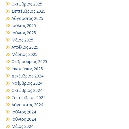
Οκτώβριος 2025
Σεπτέμβριος 2025
Αύγουστος 2025
Ιούλιος 2025
Ιούνιος 2025
Μάιος 2025
Απρίλιος 2025
Μάρτιος 2025
Φεβρουάριος 2025
Ιανουάριος 2025
Δεκέμβριος 2024
Νοέμβριος 2024
Οκτώβριος 2024
Σεπτέμβριος 2024
Αύγουστος 2024
Ιούλιος 2024
Ιούνιος 2024
Μάιος 2024