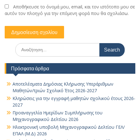
Αποθήκευσε το όνομά μου, email, και τον ιστότοπο μου σε
αυτόν τον πλοηγό για την επόμενη φορά που θα σχολιάσω.
Search
for:
Πρόσφατα άρθρα
Αποτελέσματα Δημόσιας Κλήρωσης Υπεράριθμων
Μαθητών/τριών Σχολικό Έτος 2026-2027
Κληρώσεις για την εγγραφή μαθητών σχολικού έτους 2026-
2027
Προαναγγελία Ημερίδων Συμπλήρωσης του
Μηχανογραφικού Δελτίου 2026
Ηλεκτρονική υποβολή Μηχανογραφικού Δελτίου ΓΕΛ/
ΕΠΑΛ (Μ.Δ) 2026