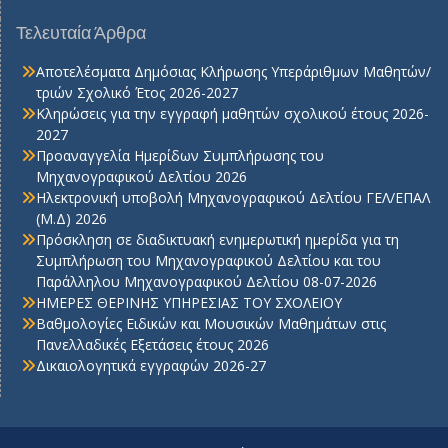
Τελευταία Άρθρα
Αποτελέσματα Δημόσιας Κλήρωσης Υπεράριθμων Μαθητών/
τριών Σχολικό Έτος 2026-2027
Κληρώσεις για την εγγραφή μαθητών σχολικού έτους 2026-
2027
Προαναγγελία Ημερίδων Συμπλήρωσης του
Μηχανογραφικού Δελτίου 2026
Ηλεκτρονική υποβολή Μηχανογραφικού Δελτίου ΓΕΛ/ΕΠΑΛ
(Μ.Δ) 2026
Πρόσκληση σε διαδικτυακή ενημερωτική ημερίδα για τη
Συμπλήρωση του Μηχανογραφικού Δελτίου και του
Παράλληλου Μηχανογραφικού Δελτίου 08-07-2026
ΗΜΕΡΕΣ ΘΕΡΙΝΗΣ ΥΠΗΡΕΣΙΑΣ ΤΟΥ ΣΧΟΛΕΙΟΥ
Βαθμολογίες Ειδικών και Μουσικών Μαθημάτων στις
Πανελλαδικές Εξετάσεις έτους 2026
Δικαιολογητικά εγγραφών 2026-27