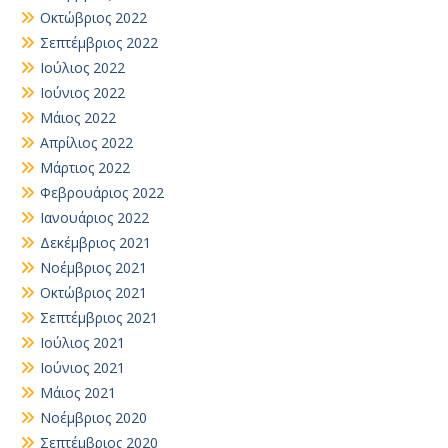
Οκτώβριος 2022
Σεπτέμβριος 2022
Ιούλιος 2022
Ιούνιος 2022
Μάιος 2022
Απρίλιος 2022
Μάρτιος 2022
Φεβρουάριος 2022
Ιανουάριος 2022
Δεκέμβριος 2021
Νοέμβριος 2021
Οκτώβριος 2021
Σεπτέμβριος 2021
Ιούλιος 2021
Ιούνιος 2021
Μάιος 2021
Νοέμβριος 2020
Σεπτέμβριος 2020