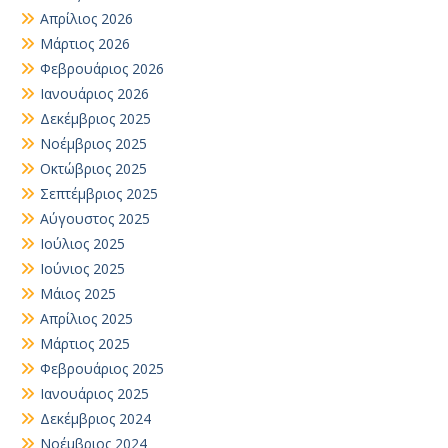
Απρίλιος 2026
Μάρτιος 2026
Φεβρουάριος 2026
Ιανουάριος 2026
Δεκέμβριος 2025
Νοέμβριος 2025
Οκτώβριος 2025
Σεπτέμβριος 2025
Αύγουστος 2025
Ιούλιος 2025
Ιούνιος 2025
Μάιος 2025
Απρίλιος 2025
Μάρτιος 2025
Φεβρουάριος 2025
Ιανουάριος 2025
Δεκέμβριος 2024
Νοέμβριος 2024