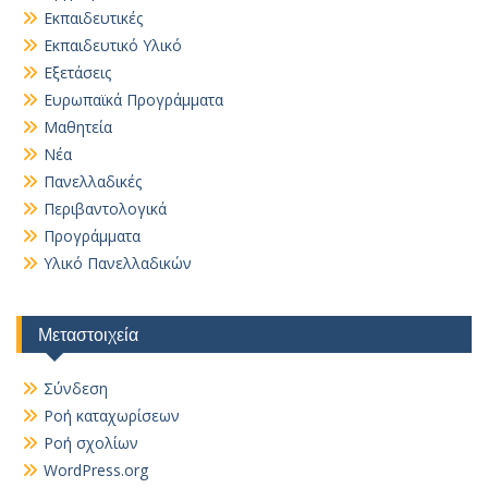
Εκπαιδευτικές
Εκπαιδευτικό Υλικό
Εξετάσεις
Ευρωπαϊκά Προγράμματα
Μαθητεία
Νέα
Πανελλαδικές
Περιβαντολογικά
Προγράμματα
Υλικό Πανελλαδικών
Μεταστοιχεία
Σύνδεση
Ροή καταχωρίσεων
Ροή σχολίων
WordPress.org