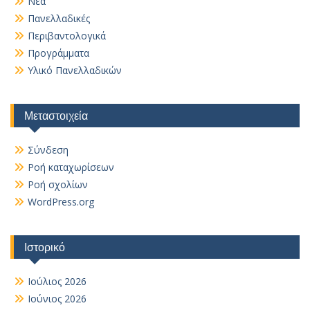
Νέα
Πανελλαδικές
Περιβαντολογικά
Προγράμματα
Υλικό Πανελλαδικών
Μεταστοιχεία
Σύνδεση
Ροή καταχωρίσεων
Ροή σχολίων
WordPress.org
Ιστορικό
Ιούλιος 2026
Ιούνιος 2026