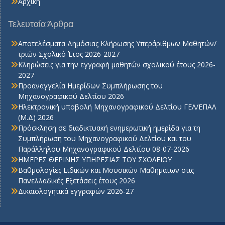
Αρχική
Τελευταία Άρθρα
Αποτελέσματα Δημόσιας Κλήρωσης Υπεράριθμων Μαθητών/
τριών Σχολικό Έτος 2026-2027
Κληρώσεις για την εγγραφή μαθητών σχολικού έτους 2026-
2027
Προαναγγελία Ημερίδων Συμπλήρωσης του
Μηχανογραφικού Δελτίου 2026
Ηλεκτρονική υποβολή Μηχανογραφικού Δελτίου ΓΕΛ/ΕΠΑΛ
(Μ.Δ) 2026
Πρόσκληση σε διαδικτυακή ενημερωτική ημερίδα για τη
Συμπλήρωση του Μηχανογραφικού Δελτίου και του
Παράλληλου Μηχανογραφικού Δελτίου 08-07-2026
ΗΜΕΡΕΣ ΘΕΡΙΝΗΣ ΥΠΗΡΕΣΙΑΣ ΤΟΥ ΣΧΟΛΕΙΟΥ
Βαθμολογίες Ειδικών και Μουσικών Μαθημάτων στις
Πανελλαδικές Εξετάσεις έτους 2026
Δικαιολογητικά εγγραφών 2026-27