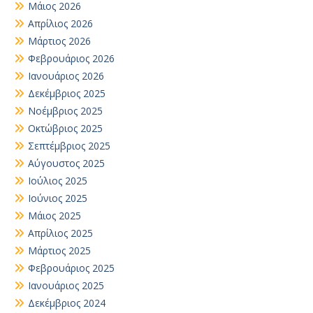
Μάιος 2026
Απρίλιος 2026
Μάρτιος 2026
Φεβρουάριος 2026
Ιανουάριος 2026
Δεκέμβριος 2025
Νοέμβριος 2025
Οκτώβριος 2025
Σεπτέμβριος 2025
Αύγουστος 2025
Ιούλιος 2025
Ιούνιος 2025
Μάιος 2025
Απρίλιος 2025
Μάρτιος 2025
Φεβρουάριος 2025
Ιανουάριος 2025
Δεκέμβριος 2024