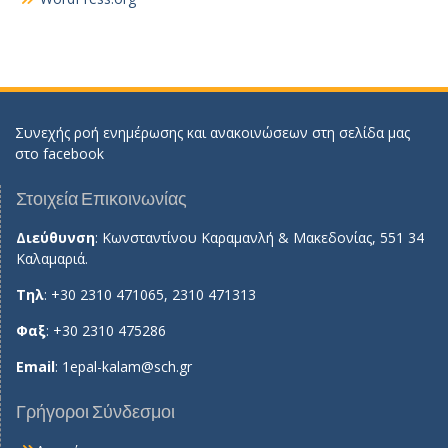
Συνεχής ροή ενημέρωσης και ανακοινώσεων στη σελίδα μας
στο
facebook
Στοιχεία Επικοινωνίας
Διεύθυνση
: Κωνσταντίνου Καραμανλή & Μακεδονίας, 551 34
Καλαμαριά.
Τηλ
: +30 2310 471065, 2310 471313
Φαξ
: +30 2310 475286
Email
:
1epal-kalam@sch.gr
Γρήγοροι Σύνδεσμοι