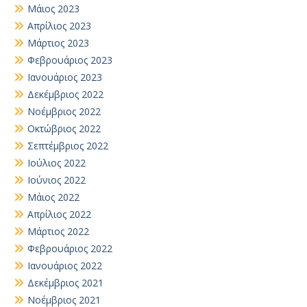
Μάιος 2023
Απρίλιος 2023
Μάρτιος 2023
Φεβρουάριος 2023
Ιανουάριος 2023
Δεκέμβριος 2022
Νοέμβριος 2022
Οκτώβριος 2022
Σεπτέμβριος 2022
Ιούλιος 2022
Ιούνιος 2022
Μάιος 2022
Απρίλιος 2022
Μάρτιος 2022
Φεβρουάριος 2022
Ιανουάριος 2022
Δεκέμβριος 2021
Νοέμβριος 2021