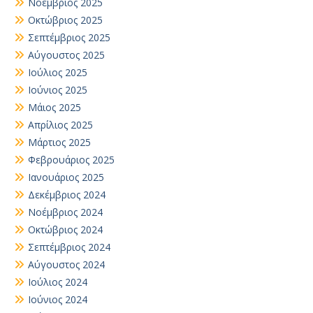
Νοέμβριος 2025
Οκτώβριος 2025
Σεπτέμβριος 2025
Αύγουστος 2025
Ιούλιος 2025
Ιούνιος 2025
Μάιος 2025
Απρίλιος 2025
Μάρτιος 2025
Φεβρουάριος 2025
Ιανουάριος 2025
Δεκέμβριος 2024
Νοέμβριος 2024
Οκτώβριος 2024
Σεπτέμβριος 2024
Αύγουστος 2024
Ιούλιος 2024
Ιούνιος 2024