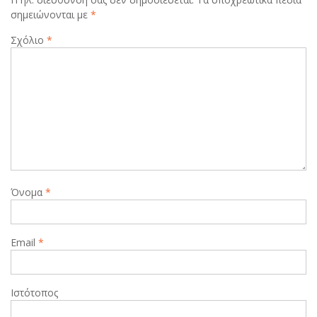
σημειώνονται με
*
Σχόλιο
*
Όνομα
*
Email
*
Ιστότοπος