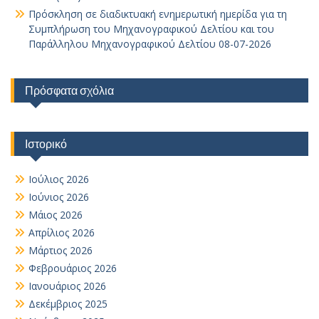
Πρόσκληση σε διαδικτυακή ενημερωτική ημερίδα για τη
Συμπλήρωση του Μηχανογραφικού Δελτίου και του
Παράλληλου Μηχανογραφικού Δελτίου 08-07-2026
Πρόσφατα σχόλια
Ιστορικό
Ιούλιος 2026
Ιούνιος 2026
Μάιος 2026
Απρίλιος 2026
Μάρτιος 2026
Φεβρουάριος 2026
Ιανουάριος 2026
Δεκέμβριος 2025