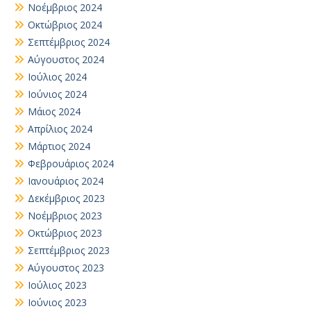
Νοέμβριος 2024
Οκτώβριος 2024
Σεπτέμβριος 2024
Αύγουστος 2024
Ιούλιος 2024
Ιούνιος 2024
Μάιος 2024
Απρίλιος 2024
Μάρτιος 2024
Φεβρουάριος 2024
Ιανουάριος 2024
Δεκέμβριος 2023
Νοέμβριος 2023
Οκτώβριος 2023
Σεπτέμβριος 2023
Αύγουστος 2023
Ιούλιος 2023
Ιούνιος 2023