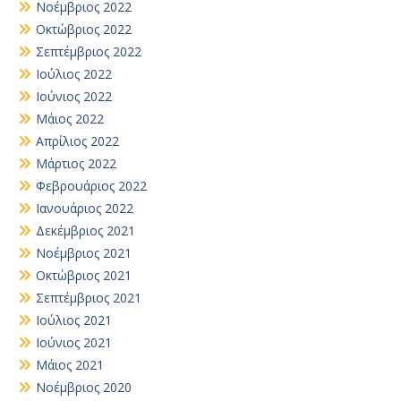
Νοέμβριος 2022
Οκτώβριος 2022
Σεπτέμβριος 2022
Ιούλιος 2022
Ιούνιος 2022
Μάιος 2022
Απρίλιος 2022
Μάρτιος 2022
Φεβρουάριος 2022
Ιανουάριος 2022
Δεκέμβριος 2021
Νοέμβριος 2021
Οκτώβριος 2021
Σεπτέμβριος 2021
Ιούλιος 2021
Ιούνιος 2021
Μάιος 2021
Νοέμβριος 2020