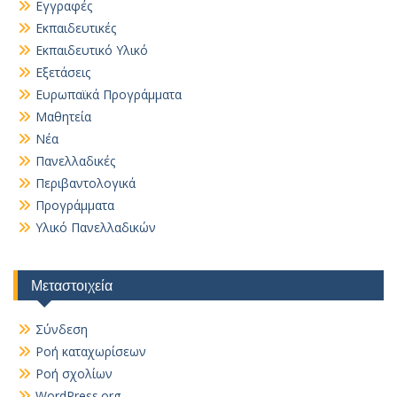
Εγγραφές
Εκπαιδευτικές
Εκπαιδευτικό Υλικό
Εξετάσεις
Ευρωπαϊκά Προγράμματα
Μαθητεία
Νέα
Πανελλαδικές
Περιβαντολογικά
Προγράμματα
Υλικό Πανελλαδικών
Μεταστοιχεία
Σύνδεση
Ροή καταχωρίσεων
Ροή σχολίων
WordPress.org