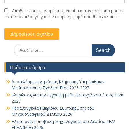
Αποθήκευσε το όνομά μου, email, και τον ιστότοπο μου σε
αυτόν τον πλοηγό για την επόμενη φορά που θα σχολιάσω.
Search
for:
Πρόσφατα άρθρα
Αποτελέσματα Δημόσιας Κλήρωσης Υπεράριθμων
Μαθητών/τριών Σχολικό Έτος 2026-2027
Κληρώσεις για την εγγραφή μαθητών σχολικού έτους 2026-
2027
Προαναγγελία Ημερίδων Συμπλήρωσης του
Μηχανογραφικού Δελτίου 2026
Ηλεκτρονική υποβολή Μηχανογραφικού Δελτίου ΓΕΛ/
ΕΠΑΛ (Μ.Δ) 2026