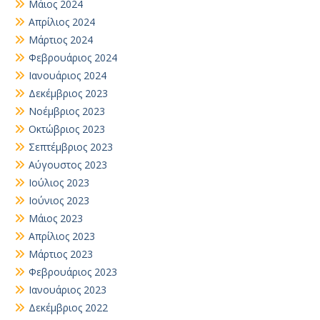
Μάιος 2024
Απρίλιος 2024
Μάρτιος 2024
Φεβρουάριος 2024
Ιανουάριος 2024
Δεκέμβριος 2023
Νοέμβριος 2023
Οκτώβριος 2023
Σεπτέμβριος 2023
Αύγουστος 2023
Ιούλιος 2023
Ιούνιος 2023
Μάιος 2023
Απρίλιος 2023
Μάρτιος 2023
Φεβρουάριος 2023
Ιανουάριος 2023
Δεκέμβριος 2022