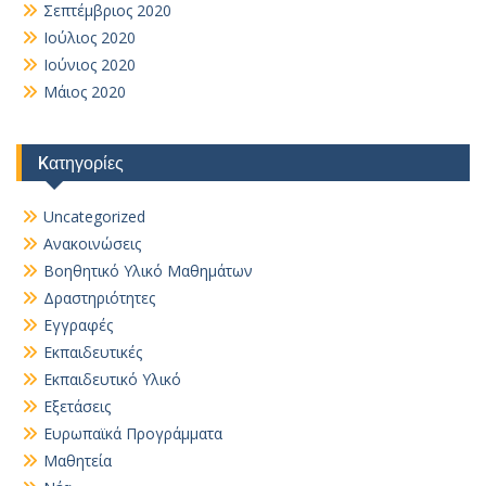
Σεπτέμβριος 2020
Ιούλιος 2020
Ιούνιος 2020
Μάιος 2020
Kατηγορίες
Uncategorized
Ανακοινώσεις
Βοηθητικό Yλικό Mαθημάτων
Δραστηριότητες
Εγγραφές
Εκπαιδευτικές
Εκπαιδευτικό Υλικό
Εξετάσεις
Ευρωπαϊκά Προγράμματα
Μαθητεία