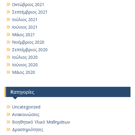
Οκτώβριος 2021
Σεπτέμβριος 2021
Ιούλιος 2021
Ιούνιος 2021
Μάιος 2021
Νοέμβριος 2020
Σεπτέμβριος 2020
Ιούλιος 2020
Ιούνιος 2020
Μάιος 2020
Kατηγορίες
Uncategorized
Ανακοινώσεις
Βοηθητικό Yλικό Mαθημάτων
Δραστηριότητες