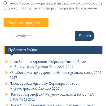
Αποθήκευσε το όνομά μου, email, και τον ιστότοπο μου σε
αυτόν τον πλοηγό για την επόμενη φορά που θα σχολιάσω.
Search
for:
Πρόσφατα άρθρα
Αποτελέσματα Δημόσιας Κλήρωσης Υπεράριθμων
Μαθητών/τριών Σχολικό Έτος 2026-2027
Κληρώσεις για την εγγραφή μαθητών σχολικού έτους 2026-
2027
Προαναγγελία Ημερίδων Συμπλήρωσης του
Μηχανογραφικού Δελτίου 2026
Ηλεκτρονική υποβολή Μηχανογραφικού Δελτίου ΓΕΛ/
ΕΠΑΛ (Μ.Δ) 2026
Πρόσκληση σε διαδικτυακή ενημερωτική ημερίδα για τη