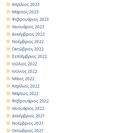
Απρίλιος 2023
Μάρτιος 2023
Φεβρουάριος 2023
Ιανουάριος 2023
Δεκέμβριος 2022
Νοέμβριος 2022
Οκτώβριος 2022
Σεπτέμβριος 2022
Ιούλιος 2022
Ιούνιος 2022
Μάιος 2022
Απρίλιος 2022
Μάρτιος 2022
Φεβρουάριος 2022
Ιανουάριος 2022
Δεκέμβριος 2021
Νοέμβριος 2021
Οκτώβριος 2021