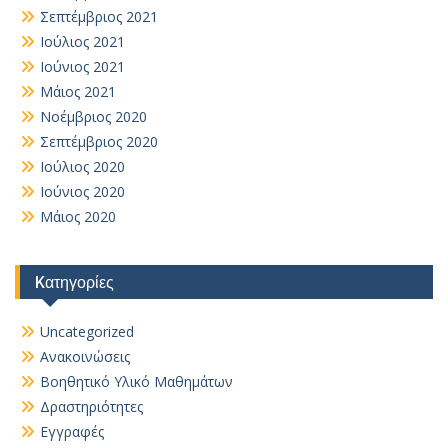
Σεπτέμβριος 2021
Ιούλιος 2021
Ιούνιος 2021
Μάιος 2021
Νοέμβριος 2020
Σεπτέμβριος 2020
Ιούλιος 2020
Ιούνιος 2020
Μάιος 2020
Kατηγορίες
Uncategorized
Ανακοινώσεις
Βοηθητικό Yλικό Mαθημάτων
Δραστηριότητες
Εγγραφές