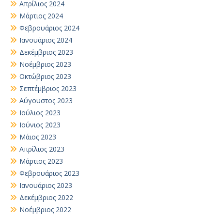
Απρίλιος 2024
Μάρτιος 2024
Φεβρουάριος 2024
Ιανουάριος 2024
Δεκέμβριος 2023
Νοέμβριος 2023
Οκτώβριος 2023
Σεπτέμβριος 2023
Αύγουστος 2023
Ιούλιος 2023
Ιούνιος 2023
Μάιος 2023
Απρίλιος 2023
Μάρτιος 2023
Φεβρουάριος 2023
Ιανουάριος 2023
Δεκέμβριος 2022
Νοέμβριος 2022