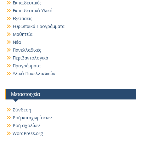
Εκπαιδευτικές
Εκπαιδευτικό Υλικό
Εξετάσεις
Ευρωπαϊκά Προγράμματα
Μαθητεία
Νέα
Πανελλαδικές
Περιβαντολογικά
Προγράμματα
Υλικό Πανελλαδικών
Μεταστοιχεία
Σύνδεση
Ροή καταχωρίσεων
Ροή σχολίων
WordPress.org