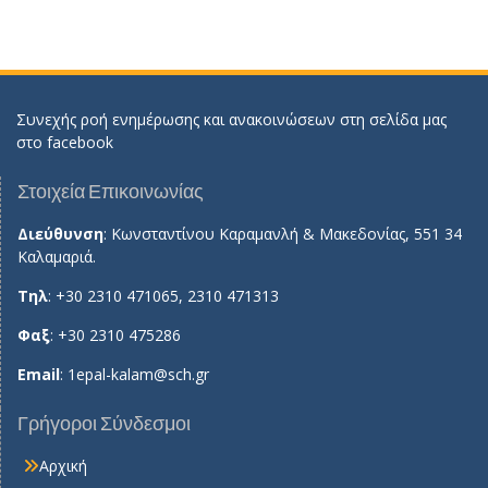
Συνεχής ροή ενημέρωσης και ανακοινώσεων στη σελίδα μας
στο
facebook
Στοιχεία Επικοινωνίας
Διεύθυνση
: Κωνσταντίνου Καραμανλή & Μακεδονίας, 551 34
Καλαμαριά.
Τηλ
: +30 2310 471065, 2310 471313
Φαξ
: +30 2310 475286
Email
:
1epal-kalam@sch.gr
Γρήγοροι Σύνδεσμοι
Αρχική