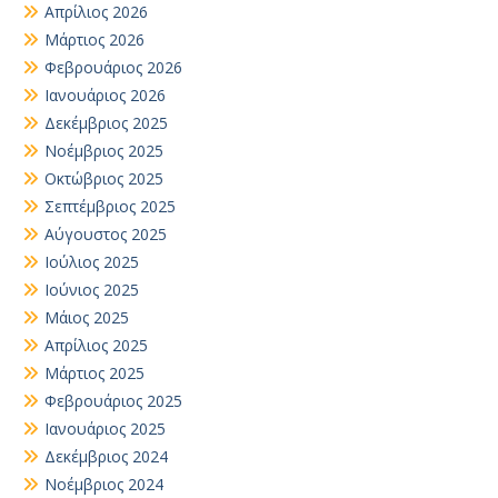
Απρίλιος 2026
Μάρτιος 2026
Φεβρουάριος 2026
Ιανουάριος 2026
Δεκέμβριος 2025
Νοέμβριος 2025
Οκτώβριος 2025
Σεπτέμβριος 2025
Αύγουστος 2025
Ιούλιος 2025
Ιούνιος 2025
Μάιος 2025
Απρίλιος 2025
Μάρτιος 2025
Φεβρουάριος 2025
Ιανουάριος 2025
Δεκέμβριος 2024
Νοέμβριος 2024