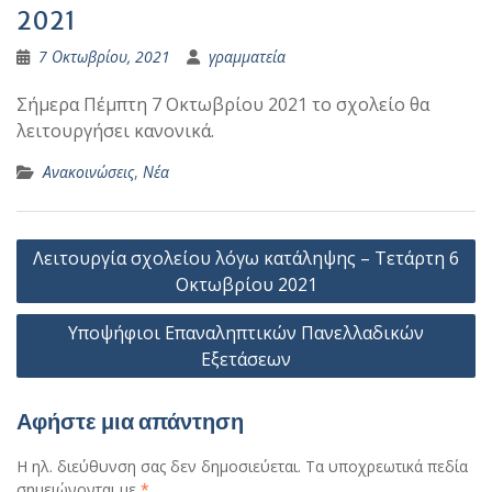
2021
7 Οκτωβρίου, 2021
γραμματεία
Σήμερα Πέμπτη 7 Οκτωβρίου 2021 το σχολείο θα
λειτουργήσει κανονικά.
Ανακοινώσεις
,
Νέα
Πλοήγηση
Λειτουργία σχολείου λόγω κατάληψης – Τετάρτη 6
άρθρων
Οκτωβρίου 2021
Υποψήφιοι Επαναληπτικών Πανελλαδικών
Εξετάσεων
Αφήστε μια απάντηση
Η ηλ. διεύθυνση σας δεν δημοσιεύεται.
Τα υποχρεωτικά πεδία
σημειώνονται με
*