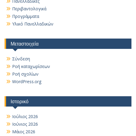
Πανελλαδικές
Περιβαντολογικά
Προγράμματα
Υλικό Πανελλαδικών
Μεταστοιχεία
Σύνδεση
Ροή καταχωρίσεων
Ροή σχολίων
WordPress.org
Ιστορικό
Ιούλιος 2026
Ιούνιος 2026
Μάιος 2026