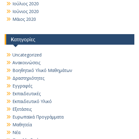
Ιούλιος 2020
Ιούνιος 2020
Μάιος 2020
Kατηγορίες
Uncategorized
Ανακοινώσεις
Βοηθητικό Yλικό Mαθημάτων
Δραστηριότητες
Εγγραφές
Εκπαιδευτικές
Εκπαιδευτικό Υλικό
Εξετάσεις
Ευρωπαϊκά Προγράμματα
Μαθητεία
Νέα