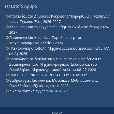
Τελευταία Άρθρα
Αποτελέσματα Δημόσιας Κλήρωσης Υπεράριθμων Μαθητών/
τριών Σχολικό Έτος 2026-2027
Κληρώσεις για την εγγραφή μαθητών σχολικού έτους 2026-
2027
Προαναγγελία Ημερίδων Συμπλήρωσης του
Μηχανογραφικού Δελτίου 2026
Ηλεκτρονική υποβολή Μηχανογραφικού Δελτίου ΓΕΛ/ΕΠΑΛ
(Μ.Δ) 2026
Πρόσκληση σε διαδικτυακή ενημερωτική ημερίδα για τη
Συμπλήρωση του Μηχανογραφικού Δελτίου και του
Παράλληλου Μηχανογραφικού Δελτίου 08-07-2026
ΗΜΕΡΕΣ ΘΕΡΙΝΗΣ ΥΠΗΡΕΣΙΑΣ ΤΟΥ ΣΧΟΛΕΙΟΥ
Βαθμολογίες Ειδικών και Μουσικών Μαθημάτων στις
Πανελλαδικές Εξετάσεις έτους 2026
Δικαιολογητικά εγγραφών 2026-27
Αρχική