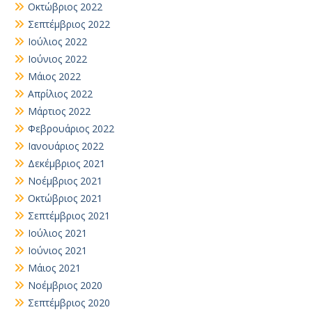
Οκτώβριος 2022
Σεπτέμβριος 2022
Ιούλιος 2022
Ιούνιος 2022
Μάιος 2022
Απρίλιος 2022
Μάρτιος 2022
Φεβρουάριος 2022
Ιανουάριος 2022
Δεκέμβριος 2021
Νοέμβριος 2021
Οκτώβριος 2021
Σεπτέμβριος 2021
Ιούλιος 2021
Ιούνιος 2021
Μάιος 2021
Νοέμβριος 2020
Σεπτέμβριος 2020