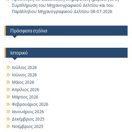
Συμπλήρωση του Μηχανογραφικού Δελτίου και του
Παράλληλου Μηχανογραφικού Δελτίου 08-07-2026
Πρόσφατα σχόλια
Ιστορικό
Ιούλιος 2026
Ιούνιος 2026
Μάιος 2026
Απρίλιος 2026
Μάρτιος 2026
Φεβρουάριος 2026
Ιανουάριος 2026
Δεκέμβριος 2025
Νοέμβριος 2025