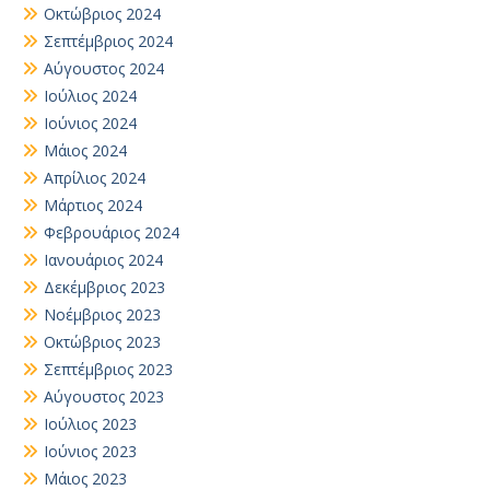
Οκτώβριος 2024
Σεπτέμβριος 2024
Αύγουστος 2024
Ιούλιος 2024
Ιούνιος 2024
Μάιος 2024
Απρίλιος 2024
Μάρτιος 2024
Φεβρουάριος 2024
Ιανουάριος 2024
Δεκέμβριος 2023
Νοέμβριος 2023
Οκτώβριος 2023
Σεπτέμβριος 2023
Αύγουστος 2023
Ιούλιος 2023
Ιούνιος 2023
Μάιος 2023