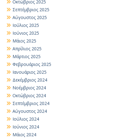
Οκτώβριος 2025
Σεπτέμβριος 2025
Αύγουστος 2025
Ιούλιος 2025
Ιούνιος 2025
Μάιος 2025
Απρίλιος 2025
Μάρτιος 2025
Φεβρουάριος 2025
Ιανουάριος 2025
Δεκέμβριος 2024
Νοέμβριος 2024
Οκτώβριος 2024
Σεπτέμβριος 2024
Αύγουστος 2024
Ιούλιος 2024
Ιούνιος 2024
Μάιος 2024