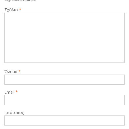
Σχόλιο
*
Όνομα
*
Email
*
Ιστότοπος