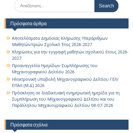
Search
for:
Πρόσφατα άρθρα
Αποτελέσματα Δημόσιας Κλήρωσης Υπεράριθμων
Μαθητών/τριών Σχολικό Έτος 2026-2027
Κληρώσεις για την εγγραφή μαθητών σχολικού έτους 2026-
2027
Προαναγγελία Ημερίδων Συμπλήρωσης του
Μηχανογραφικού Δελτίου 2026
Ηλεκτρονική υποβολή Μηχανογραφικού Δελτίου ΓΕΛ/
ΕΠΑΛ (Μ.Δ) 2026
Πρόσκληση σε διαδικτυακή ενημερωτική ημερίδα για τη
Συμπλήρωση του Μηχανογραφικού Δελτίου και του
Παράλληλου Μηχανογραφικού Δελτίου 08-07-2026
Πρόσφατα σχόλια