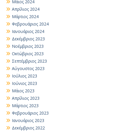
Μάιος 2024
Απρίλιος 2024
Μάρτιος 2024
Φεβρουάριος 2024
Ιανουάριος 2024
Δεκέμβριος 2023
Νοέμβριος 2023
Οκτώβριος 2023
Σεπτέμβριος 2023
Αύγουστος 2023
Ιούλιος 2023
Ιούνιος 2023
Μάιος 2023
Απρίλιος 2023
Μάρτιος 2023
Φεβρουάριος 2023
Ιανουάριος 2023
Δεκέμβριος 2022