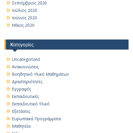
Σεπτέμβριος 2020
Ιούλιος 2020
Ιούνιος 2020
Μάιος 2020
Kατηγορίες
Uncategorized
Ανακοινώσεις
Βοηθητικό Yλικό Mαθημάτων
Δραστηριότητες
Εγγραφές
Εκπαιδευτικές
Εκπαιδευτικό Υλικό
Εξετάσεις
Ευρωπαϊκά Προγράμματα
Μαθητεία