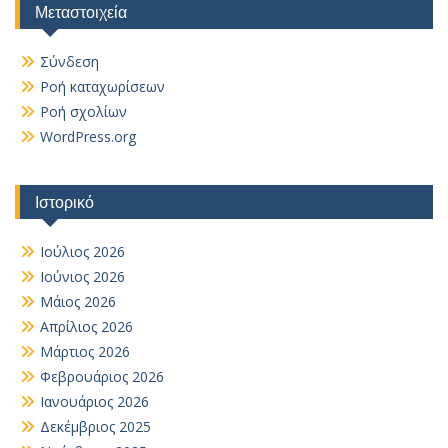
Μεταστοιχεία
Σύνδεση
Ροή καταχωρίσεων
Ροή σχολίων
WordPress.org
Ιστορικό
Ιούλιος 2026
Ιούνιος 2026
Μάιος 2026
Απρίλιος 2026
Μάρτιος 2026
Φεβρουάριος 2026
Ιανουάριος 2026
Δεκέμβριος 2025