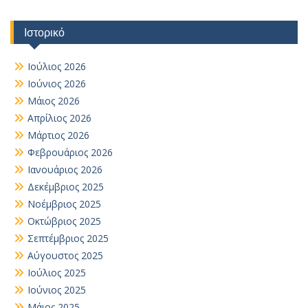
Ιστορικό
Ιούλιος 2026
Ιούνιος 2026
Μάιος 2026
Απρίλιος 2026
Μάρτιος 2026
Φεβρουάριος 2026
Ιανουάριος 2026
Δεκέμβριος 2025
Νοέμβριος 2025
Οκτώβριος 2025
Σεπτέμβριος 2025
Αύγουστος 2025
Ιούλιος 2025
Ιούνιος 2025
Μάιος 2025