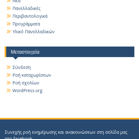
Νέα
Πανελλαδικές
Περιβαντολογικά
Προγράμματα
Υλικό Πανελλαδικών
Μεταστοιχεία
Σύνδεση
Ροή καταχωρίσεων
Ροή σχολίων
WordPress.org
Συνεχής ροή ενημέρωσης και ανακοινώσεων στη σελίδα μας
στο
facebook