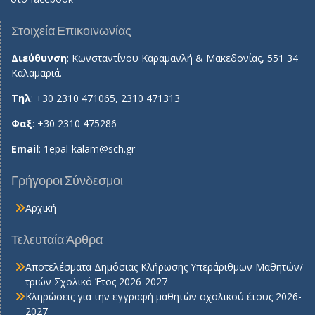
Στοιχεία Επικοινωνίας
Διεύθυνση
: Κωνσταντίνου Καραμανλή & Μακεδονίας, 551 34
Καλαμαριά.
Τηλ
: +30 2310 471065, 2310 471313
Φαξ
: +30 2310 475286
Email
:
1epal-kalam@sch.gr
Γρήγοροι Σύνδεσμοι
Αρχική
Τελευταία Άρθρα
Αποτελέσματα Δημόσιας Κλήρωσης Υπεράριθμων Μαθητών/
τριών Σχολικό Έτος 2026-2027
Κληρώσεις για την εγγραφή μαθητών σχολικού έτους 2026-
2027