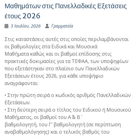
Μαθημάτων στις Πανελλαδικές Εξετάσεις
έτους 2026
3 Ιουλίου, 2026
Γραμματεία
Στις καταστάσεις αυτές στις οποίες περιλαμβάνονται
οι βαθμολογίες στα Ειδικά και Μουσικά
Μαθήματα καθώς και οι βαθμοί επίδοσης στις
πρακτικές δοκιμασίες για τα ΤΕΦΑΑ, των υποψηφίων
που εξετάστηκαν στο πλαίσιο των Πανελλαδικών
Εξετάσεων έτους 2026, για κάθε υποψήφιο
αναγράφονται:
• Στην πρώτη σειρά ο κωδικός αριθμός Πανελλαδικών
Εξετάσεων.
• Στη δεύτερη σειρά ο τίτλος του Ειδικού ή Μουσικού
Μαθήματος, οι βαθμοί του Α΄ & Β΄
βαθμολογητή, του Γ’ βαθμολογητή (σε περίπτωση
αναβαθμολόγησης) και ο τελικός βαθμός του