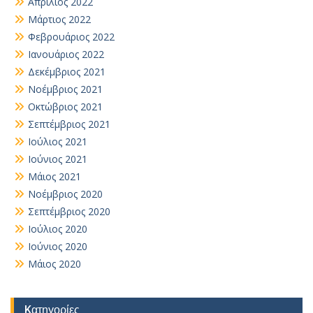
Απρίλιος 2022
Μάρτιος 2022
Φεβρουάριος 2022
Ιανουάριος 2022
Δεκέμβριος 2021
Νοέμβριος 2021
Οκτώβριος 2021
Σεπτέμβριος 2021
Ιούλιος 2021
Ιούνιος 2021
Μάιος 2021
Νοέμβριος 2020
Σεπτέμβριος 2020
Ιούλιος 2020
Ιούνιος 2020
Μάιος 2020
Kατηγορίες