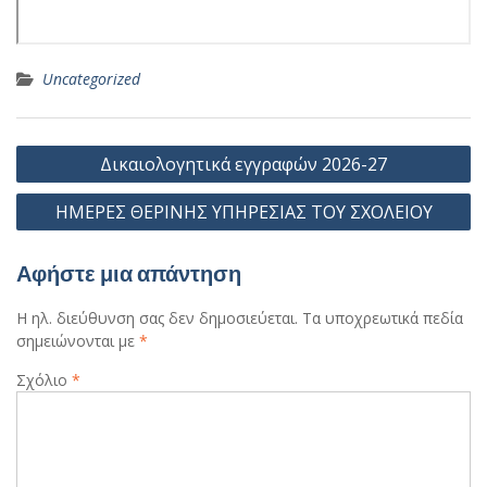
Uncategorized
Πλοήγηση
Δικαιολογητικά εγγραφών 2026-27
άρθρων
ΗΜΕΡΕΣ ΘΕΡΙΝΗΣ ΥΠΗΡΕΣΙΑΣ ΤΟΥ ΣΧΟΛΕΙΟΥ
Αφήστε μια απάντηση
Η ηλ. διεύθυνση σας δεν δημοσιεύεται.
Τα υποχρεωτικά πεδία
σημειώνονται με
*
Σχόλιο
*