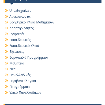
Uncategorized
Ανακοινώσεις
Βοηθητικό Yλικό Mαθημάτων
Δραστηριότητες
Εγγραφές
Εκπαιδευτικές
Εκπαιδευτικό Υλικό
Εξετάσεις
Ευρωπαϊκά Προγράμματα
Μαθητεία
Νέα
Πανελλαδικές
Περιβαντολογικά
Προγράμματα
Υλικό Πανελλαδικών