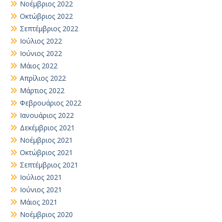
Νοέμβριος 2022
Οκτώβριος 2022
Σεπτέμβριος 2022
Ιούλιος 2022
Ιούνιος 2022
Μάιος 2022
Απρίλιος 2022
Μάρτιος 2022
Φεβρουάριος 2022
Ιανουάριος 2022
Δεκέμβριος 2021
Νοέμβριος 2021
Οκτώβριος 2021
Σεπτέμβριος 2021
Ιούλιος 2021
Ιούνιος 2021
Μάιος 2021
Νοέμβριος 2020