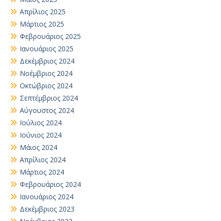
Απρίλιος 2025
Μάρτιος 2025
Φεβρουάριος 2025
Ιανουάριος 2025
Δεκέμβριος 2024
Νοέμβριος 2024
Οκτώβριος 2024
Σεπτέμβριος 2024
Αύγουστος 2024
Ιούλιος 2024
Ιούνιος 2024
Μάιος 2024
Απρίλιος 2024
Μάρτιος 2024
Φεβρουάριος 2024
Ιανουάριος 2024
Δεκέμβριος 2023