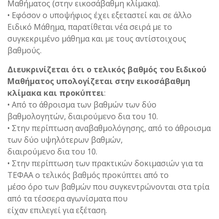
Μαθήματος (στην εικοσάβαθμη κλίμακα).
• Εφόσον ο υποψήφιος έχει εξεταστεί και σε άλλο
Ειδικό Μάθημα, παρατίθεται νέα σειρά με το
συγκεκριμένο μάθημα και με τους αντίστοιχους
βαθμούς.
Διευκρινίζεται ότι ο τελικός βαθμός του Ειδικού
Μαθήματος υπολογίζεται στην εικοσάβαθμη
κλίμακα και προκύπτει
:
• Από το άθροισμα των βαθμών των δύο
βαθμολογητών, διαιρούμενο δια του 10.
• Στην περίπτωση αναβαθμολόγησης, από το άθροισμα
των δύο υψηλότερων βαθμών,
διαιρούμενο δια του 10.
• Στην περίπτωση των πρακτικών δοκιμασιών για τα
ΤΕΦΑΑ ο τελικός βαθμός προκύπτει από το
μέσο όρο των βαθμών που συγκεντρώνονται στα τρία
από τα τέσσερα αγωνίσματα που
είχαν επιλεγεί για εξέταση.