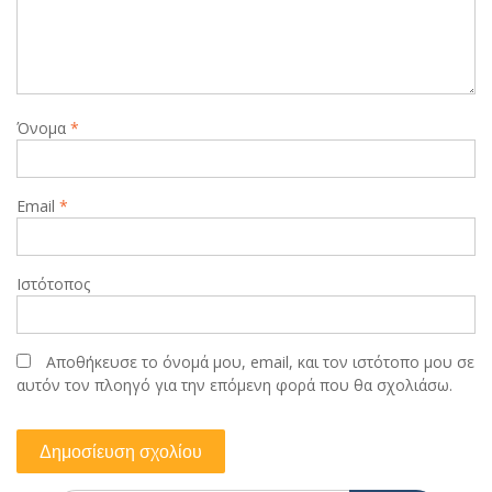
Όνομα
*
Email
*
Ιστότοπος
Αποθήκευσε το όνομά μου, email, και τον ιστότοπο μου σε
αυτόν τον πλοηγό για την επόμενη φορά που θα σχολιάσω.