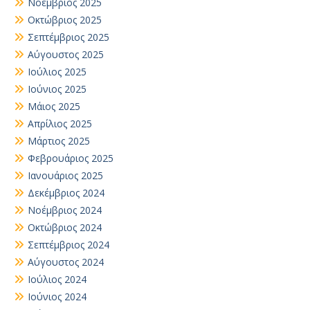
Νοέμβριος 2025
Οκτώβριος 2025
Σεπτέμβριος 2025
Αύγουστος 2025
Ιούλιος 2025
Ιούνιος 2025
Μάιος 2025
Απρίλιος 2025
Μάρτιος 2025
Φεβρουάριος 2025
Ιανουάριος 2025
Δεκέμβριος 2024
Νοέμβριος 2024
Οκτώβριος 2024
Σεπτέμβριος 2024
Αύγουστος 2024
Ιούλιος 2024
Ιούνιος 2024