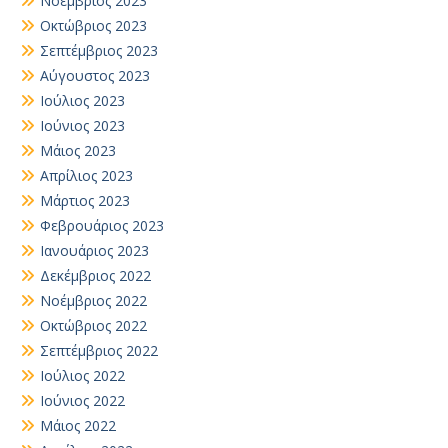
Νοέμβριος 2023
Οκτώβριος 2023
Σεπτέμβριος 2023
Αύγουστος 2023
Ιούλιος 2023
Ιούνιος 2023
Μάιος 2023
Απρίλιος 2023
Μάρτιος 2023
Φεβρουάριος 2023
Ιανουάριος 2023
Δεκέμβριος 2022
Νοέμβριος 2022
Οκτώβριος 2022
Σεπτέμβριος 2022
Ιούλιος 2022
Ιούνιος 2022
Μάιος 2022