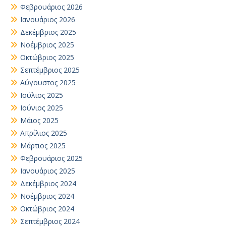
Φεβρουάριος 2026
Ιανουάριος 2026
Δεκέμβριος 2025
Νοέμβριος 2025
Οκτώβριος 2025
Σεπτέμβριος 2025
Αύγουστος 2025
Ιούλιος 2025
Ιούνιος 2025
Μάιος 2025
Απρίλιος 2025
Μάρτιος 2025
Φεβρουάριος 2025
Ιανουάριος 2025
Δεκέμβριος 2024
Νοέμβριος 2024
Οκτώβριος 2024
Σεπτέμβριος 2024