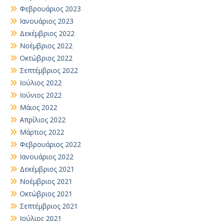
Φεβρουάριος 2023
Ιανουάριος 2023
Δεκέμβριος 2022
Νοέμβριος 2022
Οκτώβριος 2022
Σεπτέμβριος 2022
Ιούλιος 2022
Ιούνιος 2022
Μάιος 2022
Απρίλιος 2022
Μάρτιος 2022
Φεβρουάριος 2022
Ιανουάριος 2022
Δεκέμβριος 2021
Νοέμβριος 2021
Οκτώβριος 2021
Σεπτέμβριος 2021
Ιούλιος 2021