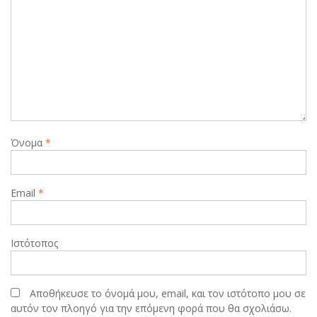
Όνομα
*
Email
*
Ιστότοπος
Αποθήκευσε το όνομά μου, email, και τον ιστότοπο μου σε
αυτόν τον πλοηγό για την επόμενη φορά που θα σχολιάσω.