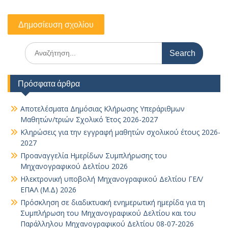
Search
for:
Πρόσφατα άρθρα
Αποτελέσματα Δημόσιας Κλήρωσης Υπεράριθμων
Μαθητών/τριών Σχολικό Έτος 2026-2027
Κληρώσεις για την εγγραφή μαθητών σχολικού έτους 2026-
2027
Προαναγγελία Ημερίδων Συμπλήρωσης του
Μηχανογραφικού Δελτίου 2026
Ηλεκτρονική υποβολή Μηχανογραφικού Δελτίου ΓΕΛ/
ΕΠΑΛ (Μ.Δ) 2026
Πρόσκληση σε διαδικτυακή ενημερωτική ημερίδα για τη
Συμπλήρωση του Μηχανογραφικού Δελτίου και του
Παράλληλου Μηχανογραφικού Δελτίου 08-07-2026