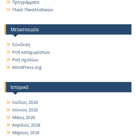
Προγράμματα
Υλικό Πανελλαδικών
Μεταστοιχεία
Σύνδεση
Ροή καταχωρίσεων
Ροή σχολίων
WordPress.org
Ιστορικό
Ιούλιος 2026
Ιούνιος 2026
Μάιος 2026
Απρίλιος 2026
Μάρτιος 2026