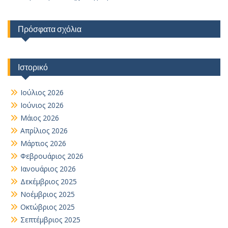
Πρόσφατα σχόλια
Ιστορικό
Ιούλιος 2026
Ιούνιος 2026
Μάιος 2026
Απρίλιος 2026
Μάρτιος 2026
Φεβρουάριος 2026
Ιανουάριος 2026
Δεκέμβριος 2025
Νοέμβριος 2025
Οκτώβριος 2025
Σεπτέμβριος 2025