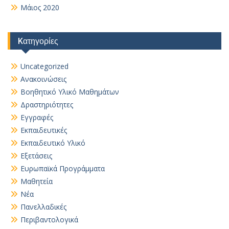
Μάιος 2020
Kατηγορίες
Uncategorized
Ανακοινώσεις
Βοηθητικό Yλικό Mαθημάτων
Δραστηριότητες
Εγγραφές
Εκπαιδευτικές
Εκπαιδευτικό Υλικό
Εξετάσεις
Ευρωπαϊκά Προγράμματα
Μαθητεία
Νέα
Πανελλαδικές
Περιβαντολογικά