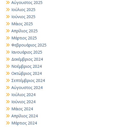
Αύγουστος 2025
Ιούλιος 2025
Ιούνιος 2025
Μάιος 2025
Απρίλιος 2025
Μάρτιος 2025
Φεβρουάριος 2025
Ιανουάριος 2025
Δεκέμβριος 2024
Νοέμβριος 2024
Οκτώβριος 2024
Σεπτέμβριος 2024
Αύγουστος 2024
Ιούλιος 2024
Ιούνιος 2024
Μάιος 2024
Απρίλιος 2024
Μάρτιος 2024