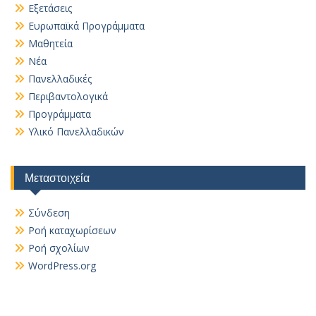
Εξετάσεις
Ευρωπαϊκά Προγράμματα
Μαθητεία
Νέα
Πανελλαδικές
Περιβαντολογικά
Προγράμματα
Υλικό Πανελλαδικών
Μεταστοιχεία
Σύνδεση
Ροή καταχωρίσεων
Ροή σχολίων
WordPress.org