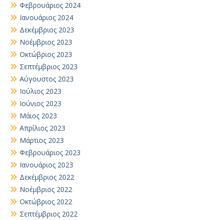
Φεβρουάριος 2024
Ιανουάριος 2024
Δεκέμβριος 2023
Νοέμβριος 2023
Οκτώβριος 2023
Σεπτέμβριος 2023
Αύγουστος 2023
Ιούλιος 2023
Ιούνιος 2023
Μάιος 2023
Απρίλιος 2023
Μάρτιος 2023
Φεβρουάριος 2023
Ιανουάριος 2023
Δεκέμβριος 2022
Νοέμβριος 2022
Οκτώβριος 2022
Σεπτέμβριος 2022