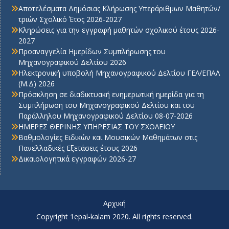
Αποτελέσματα Δημόσιας Κλήρωσης Υπεράριθμων Μαθητών/
τριών Σχολικό Έτος 2026-2027
Κληρώσεις για την εγγραφή μαθητών σχολικού έτους 2026-
2027
Προαναγγελία Ημερίδων Συμπλήρωσης του
Μηχανογραφικού Δελτίου 2026
Ηλεκτρονική υποβολή Μηχανογραφικού Δελτίου ΓΕΛ/ΕΠΑΛ
(Μ.Δ) 2026
Πρόσκληση σε διαδικτυακή ενημερωτική ημερίδα για τη
Συμπλήρωση του Μηχανογραφικού Δελτίου και του
Παράλληλου Μηχανογραφικού Δελτίου 08-07-2026
ΗΜΕΡΕΣ ΘΕΡΙΝΗΣ ΥΠΗΡΕΣΙΑΣ ΤΟΥ ΣΧΟΛΕΙΟΥ
Βαθμολογίες Ειδικών και Μουσικών Μαθημάτων στις
Πανελλαδικές Εξετάσεις έτους 2026
Δικαιολογητικά εγγραφών 2026-27
Αρχική
Copyright 1epal-kalam 2020. All rights reserved.