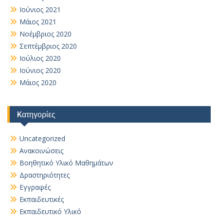
Ιούνιος 2021
Μάιος 2021
Νοέμβριος 2020
Σεπτέμβριος 2020
Ιούλιος 2020
Ιούνιος 2020
Μάιος 2020
Kατηγορίες
Uncategorized
Ανακοινώσεις
Βοηθητικό Yλικό Mαθημάτων
Δραστηριότητες
Εγγραφές
Εκπαιδευτικές
Εκπαιδευτικό Υλικό