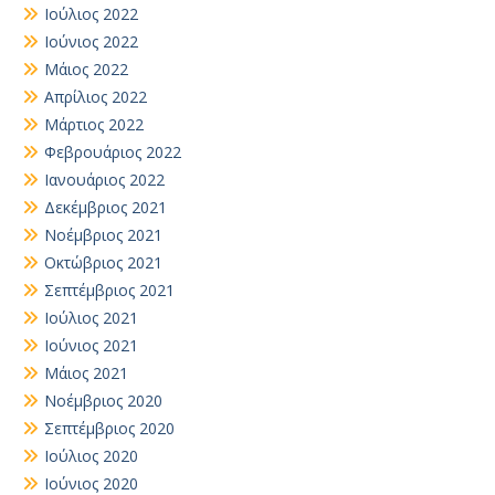
Ιούλιος 2022
Ιούνιος 2022
Μάιος 2022
Απρίλιος 2022
Μάρτιος 2022
Φεβρουάριος 2022
Ιανουάριος 2022
Δεκέμβριος 2021
Νοέμβριος 2021
Οκτώβριος 2021
Σεπτέμβριος 2021
Ιούλιος 2021
Ιούνιος 2021
Μάιος 2021
Νοέμβριος 2020
Σεπτέμβριος 2020
Ιούλιος 2020
Ιούνιος 2020