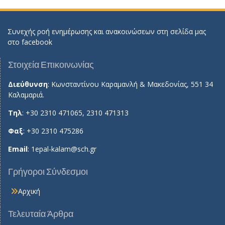
Συνεχής ροή ενημέρωσης και ανακοινώσεων στη σελίδα μας
στο
facebook
Στοιχεία Επικοινωνίας
Διεύθυνση
: Κωνσταντίνου Καραμανλή & Μακεδονίας, 551 34
Καλαμαριά.
Τηλ
: +30 2310 471065, 2310 471313
Φαξ
: +30 2310 475286
Email
:
1epal-kalam@sch.gr
Γρήγοροι Σύνδεσμοι
Αρχική
Τελευταία Άρθρα