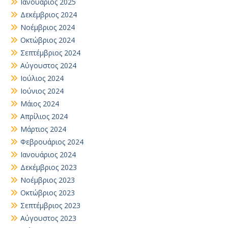
Ιανουάριος 2025
Δεκέμβριος 2024
Νοέμβριος 2024
Οκτώβριος 2024
Σεπτέμβριος 2024
Αύγουστος 2024
Ιούλιος 2024
Ιούνιος 2024
Μάιος 2024
Απρίλιος 2024
Μάρτιος 2024
Φεβρουάριος 2024
Ιανουάριος 2024
Δεκέμβριος 2023
Νοέμβριος 2023
Οκτώβριος 2023
Σεπτέμβριος 2023
Αύγουστος 2023