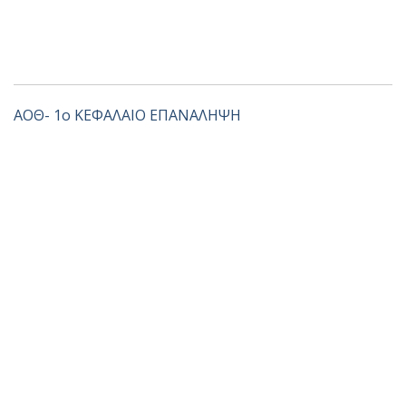
ΑΟΘ- 1ο ΚΕΦΑΛΑΙΟ ΕΠΑΝΑΛΗΨΗ