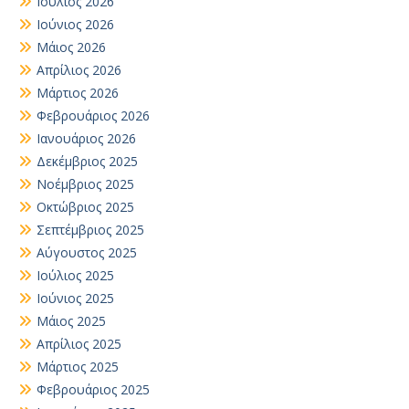
Ιούλιος 2026
Ιούνιος 2026
Μάιος 2026
Απρίλιος 2026
Μάρτιος 2026
Φεβρουάριος 2026
Ιανουάριος 2026
Δεκέμβριος 2025
Νοέμβριος 2025
Οκτώβριος 2025
Σεπτέμβριος 2025
Αύγουστος 2025
Ιούλιος 2025
Ιούνιος 2025
Μάιος 2025
Απρίλιος 2025
Μάρτιος 2025
Φεβρουάριος 2025