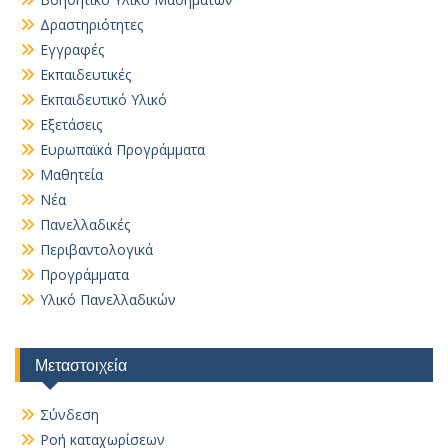
Δραστηριότητες
Εγγραφές
Εκπαιδευτικές
Εκπαιδευτικό Υλικό
Εξετάσεις
Ευρωπαϊκά Προγράμματα
Μαθητεία
Νέα
Πανελλαδικές
Περιβαντολογικά
Προγράμματα
Υλικό Πανελλαδικών
Μεταστοιχεία
Σύνδεση
Ροή καταχωρίσεων