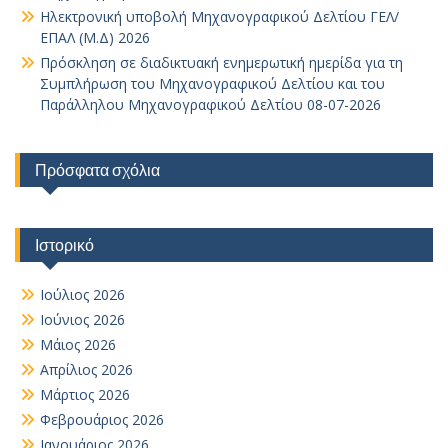
Ηλεκτρονική υποβολή Μηχανογραφικού Δελτίου ΓΕΛ/
ΕΠΑΛ (Μ.Δ) 2026
Πρόσκληση σε διαδικτυακή ενημερωτική ημερίδα για τη
Συμπλήρωση του Μηχανογραφικού Δελτίου και του
Παράλληλου Μηχανογραφικού Δελτίου 08-07-2026
Πρόσφατα σχόλια
Ιστορικό
Ιούλιος 2026
Ιούνιος 2026
Μάιος 2026
Απρίλιος 2026
Μάρτιος 2026
Φεβρουάριος 2026
Ιανουάριος 2026