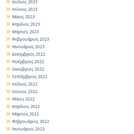
Ιούλιος 2023
Ιούνιος 2023
Μάιος 2023
Απρίλιος 2023
Μάρτιος 2023
Φεβρουάριος 2023
Ιανουάριος 2023
Δεκέμβριος 2022
Νοέμβριος 2022
Οκτώβριος 2022
Σεπτέμβριος 2022
Ιούλιος 2022
Ιούνιος 2022
Μάιος 2022
Απρίλιος 2022
Μάρτιος 2022
Φεβρουάριος 2022
Ιανουάριος 2022