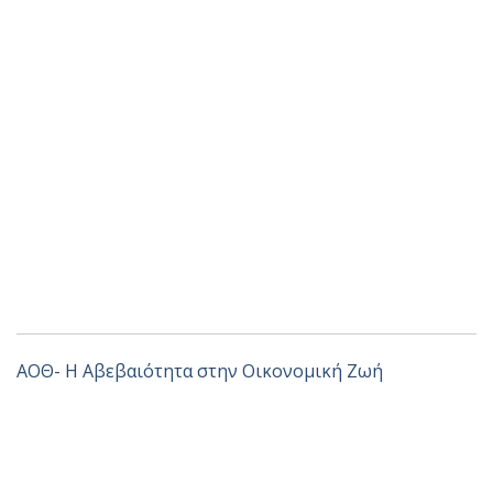
ΑΟΘ- Η Αβεβαιότητα στην Οικονομική Ζωή