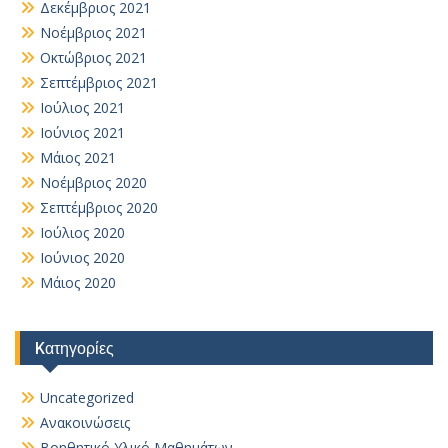
Δεκέμβριος 2021
Νοέμβριος 2021
Οκτώβριος 2021
Σεπτέμβριος 2021
Ιούλιος 2021
Ιούνιος 2021
Μάιος 2021
Νοέμβριος 2020
Σεπτέμβριος 2020
Ιούλιος 2020
Ιούνιος 2020
Μάιος 2020
Kατηγορίες
Uncategorized
Ανακοινώσεις
Βοηθητικό Yλικό Mαθημάτων