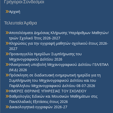
Γρήγοροι Σύνδεσμοι
Αρχική
Τελευταία Άρθρα
Αποτελέσματα Δημόσιας Κλήρωσης Υπεράριθμων Μαθητών/
τριών Σχολικό Έτος 2026-2027
Κληρώσεις για την εγγραφή μαθητών σχολικού έτους 2026-
2027
Προαναγγελία Ημερίδων Συμπλήρωσης του
Μηχανογραφικού Δελτίου 2026
Ηλεκτρονική υποβολή Μηχανογραφικού Δελτίου ΓΕΛ/ΕΠΑΛ
(Μ.Δ) 2026
Πρόσκληση σε διαδικτυακή ενημερωτική ημερίδα για τη
Συμπλήρωση του Μηχανογραφικού Δελτίου και του
Παράλληλου Μηχανογραφικού Δελτίου 08-07-2026
ΗΜΕΡΕΣ ΘΕΡΙΝΗΣ ΥΠΗΡΕΣΙΑΣ ΤΟΥ ΣΧΟΛΕΙΟΥ
Βαθμολογίες Ειδικών και Μουσικών Μαθημάτων στις
Πανελλαδικές Εξετάσεις έτους 2026
Δικαιολογητικά εγγραφών 2026-27