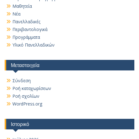
Μαθητεία
Νέα
Πανελλαδικές
Περιβαντολογικά
Προγράμματα
Υλικό Πανελλαδικών
Μεταστοιχεία
Σύνδεση
Ροή καταχωρίσεων
Ροή σχολίων
WordPress.org
Ιστορικό