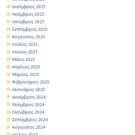
Δεκέμβριος 2025
Νοέμβριος 2025
Οκτώβριος 2025
Σεπτέμβριος 2025
Αύγουστος 2025
Ιούλιος 2025
Ιούνιος 2025
Μάιος 2025
Απρίλιος 2025
Μάρτιος 2025
Φεβρουάριος 2025
Ιανουάριος 2025
Δεκέμβριος 2024
Νοέμβριος 2024
Οκτώβριος 2024
Σεπτέμβριος 2024
Αύγουστος 2024
Ιούλιος 2024