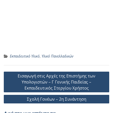
Εκπαιδευτικό Υλικό
,
Υλικό Πανελλαδικών
Πλοήγηση
Εισαγωγή στις Αρχές της Επιστήμης των
άρθρων
Υπολογιστών – Γ Γενικής Παιδείας –
Εκπαιδευτικός Στεργίου Χρήστος
Σχολή Γονέων – 2η Συνάντηση