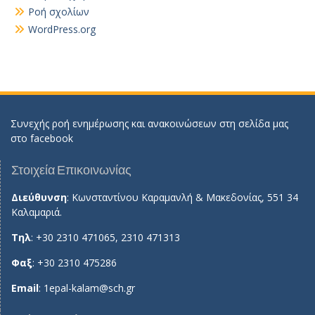
Ροή σχολίων
WordPress.org
Συνεχής ροή ενημέρωσης και ανακοινώσεων στη σελίδα μας
στο
facebook
Στοιχεία Επικοινωνίας
Διεύθυνση
: Κωνσταντίνου Καραμανλή & Μακεδονίας, 551 34
Καλαμαριά.
Τηλ
: +30 2310 471065, 2310 471313
Φαξ
: +30 2310 475286
Email
:
1epal-kalam@sch.gr