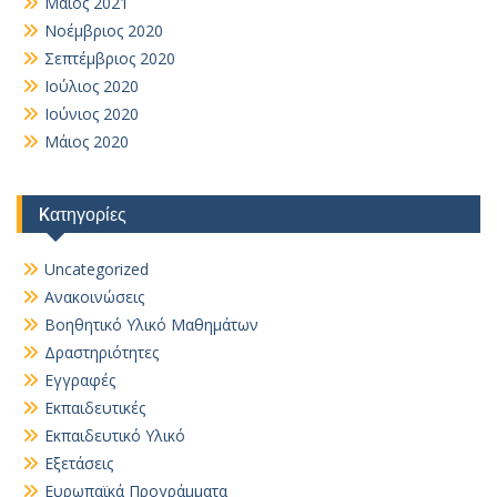
Μάιος 2021
Νοέμβριος 2020
Σεπτέμβριος 2020
Ιούλιος 2020
Ιούνιος 2020
Μάιος 2020
Kατηγορίες
Uncategorized
Ανακοινώσεις
Βοηθητικό Yλικό Mαθημάτων
Δραστηριότητες
Εγγραφές
Εκπαιδευτικές
Εκπαιδευτικό Υλικό
Εξετάσεις
Ευρωπαϊκά Προγράμματα