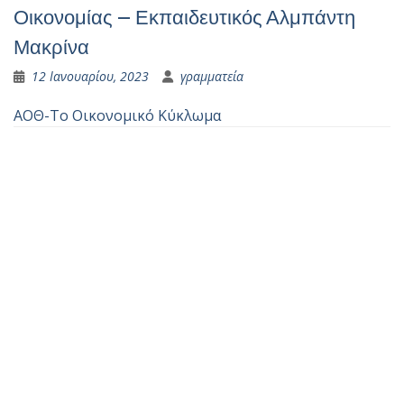
Οικονομίας – Εκπαιδευτικός Αλμπάντη
Μακρίνα
12 Ιανουαρίου, 2023
γραμματεία
ΑΟΘ-Το Οικονομικό Κύκλωμα