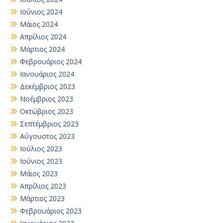
Ιούνιος 2024
Μάιος 2024
Απρίλιος 2024
Μάρτιος 2024
Φεβρουάριος 2024
Ιανουάριος 2024
Δεκέμβριος 2023
Νοέμβριος 2023
Οκτώβριος 2023
Σεπτέμβριος 2023
Αύγουστος 2023
Ιούλιος 2023
Ιούνιος 2023
Μάιος 2023
Απρίλιος 2023
Μάρτιος 2023
Φεβρουάριος 2023