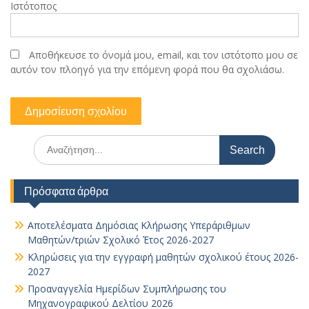
Ιστότοπος
Αποθήκευσε το όνομά μου, email, και τον ιστότοπο μου σε
αυτόν τον πλοηγό για την επόμενη φορά που θα σχολιάσω.
Search
for:
Πρόσφατα άρθρα
Αποτελέσματα Δημόσιας Κλήρωσης Υπεράριθμων
Μαθητών/τριών Σχολικό Έτος 2026-2027
Κληρώσεις για την εγγραφή μαθητών σχολικού έτους 2026-
2027
Προαναγγελία Ημερίδων Συμπλήρωσης του
Μηχανογραφικού Δελτίου 2026