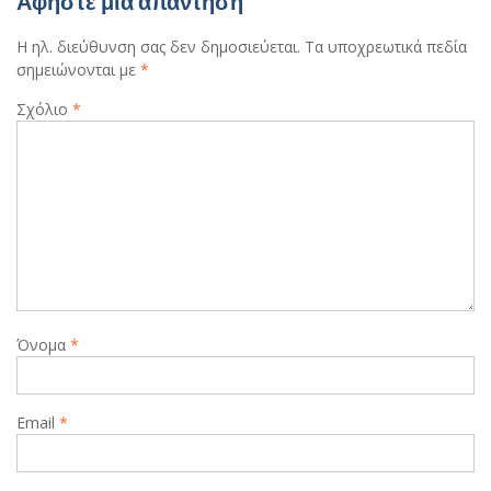
Αφήστε μια απάντηση
Η ηλ. διεύθυνση σας δεν δημοσιεύεται.
Τα υποχρεωτικά πεδία
σημειώνονται με
*
Σχόλιο
*
Όνομα
*
Email
*