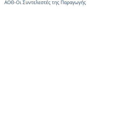
ΑΟΘ-Οι Συντελεστές της Παραγωγής