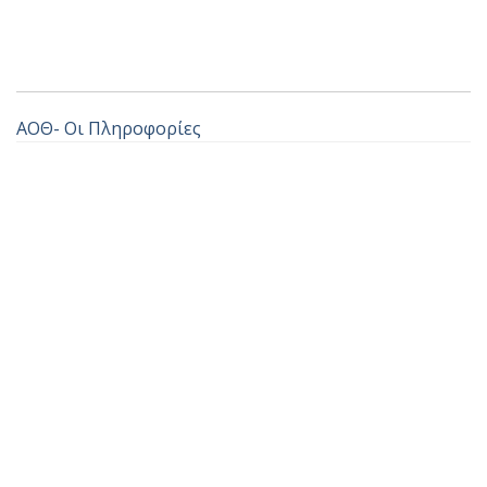
ΑΟΘ- Οι Πληροφορίες