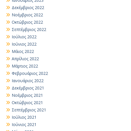
Ιανουάριος 2023
Δεκέμβριος 2022
Νοέμβριος 2022
Οκτώβριος 2022
Σεπτέμβριος 2022
Ιούλιος 2022
Ιούνιος 2022
Μάιος 2022
Απρίλιος 2022
Μάρτιος 2022
Φεβρουάριος 2022
Ιανουάριος 2022
Δεκέμβριος 2021
Νοέμβριος 2021
Οκτώβριος 2021
Σεπτέμβριος 2021
Ιούλιος 2021
Ιούνιος 2021