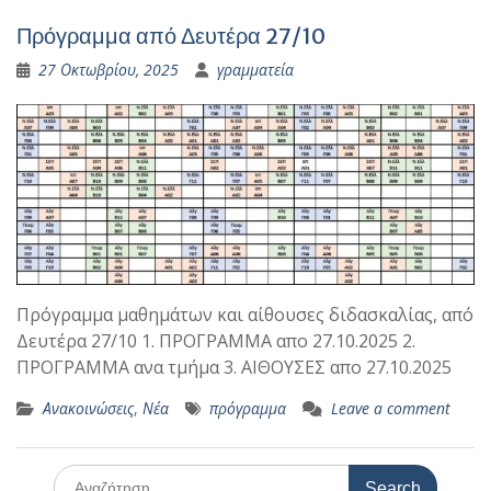
Πρόγραμμα από Δευτέρα 27/10
27 Οκτωβρίου, 2025
γραμματεία
Πρόγραμμα μαθημάτων και αίθουσες διδασκαλίας, από
Δευτέρα 27/10 1. ΠΡΟΓΡΑΜΜΑ απο 27.10.2025 2.
ΠΡΟΓΡΑΜΜΑ ανα τμήμα 3. ΑΙΘΟΥΣΕΣ απο 27.10.2025
Ανακοινώσεις
,
Νέα
πρόγραμμα
Leave a comment
Search