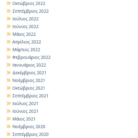
Οκτώβριος 2022
Σεπτέμβριος 2022
Ιούλιος 2022
Ιούνιος 2022
Μάιος 2022
Απρίλιος 2022
Μάρτιος 2022
Φεβρουάριος 2022
Ιανουάριος 2022
Δεκέμβριος 2021
Νοέμβριος 2021
Οκτώβριος 2021
Σεπτέμβριος 2021
Ιούλιος 2021
Ιούνιος 2021
Μάιος 2021
Νοέμβριος 2020
Σεπτέμβριος 2020