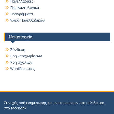
Πανελλαδικές
Περιβαντολογικά
Προγράμματα
Υλικό Πανελλαδικών
Μεταστοιχεία
Σύνδεση
Ροή καταχωρίσεων
Ροή σχολίων
WordPress.org
Συνεχής ροή ενημέρωσης και ανακοινώσεων στη σελίδα μας
στο
facebook