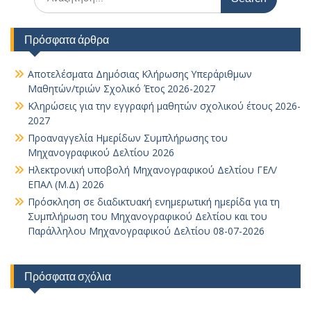
for:
Πρόσφατα άρθρα
Αποτελέσματα Δημόσιας Κλήρωσης Υπεράριθμων
Μαθητών/τριών Σχολικό Έτος 2026-2027
Κληρώσεις για την εγγραφή μαθητών σχολικού έτους 2026-
2027
Προαναγγελία Ημερίδων Συμπλήρωσης του
Μηχανογραφικού Δελτίου 2026
Ηλεκτρονική υποβολή Μηχανογραφικού Δελτίου ΓΕΛ/
ΕΠΑΛ (Μ.Δ) 2026
Πρόσκληση σε διαδικτυακή ενημερωτική ημερίδα για τη
Συμπλήρωση του Μηχανογραφικού Δελτίου και του
Παράλληλου Μηχανογραφικού Δελτίου 08-07-2026
Πρόσφατα σχόλια