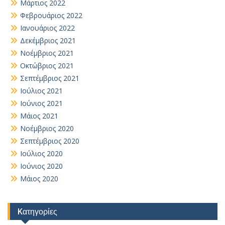
Μάρτιος 2022
Φεβρουάριος 2022
Ιανουάριος 2022
Δεκέμβριος 2021
Νοέμβριος 2021
Οκτώβριος 2021
Σεπτέμβριος 2021
Ιούλιος 2021
Ιούνιος 2021
Μάιος 2021
Νοέμβριος 2020
Σεπτέμβριος 2020
Ιούλιος 2020
Ιούνιος 2020
Μάιος 2020
Kατηγορίες