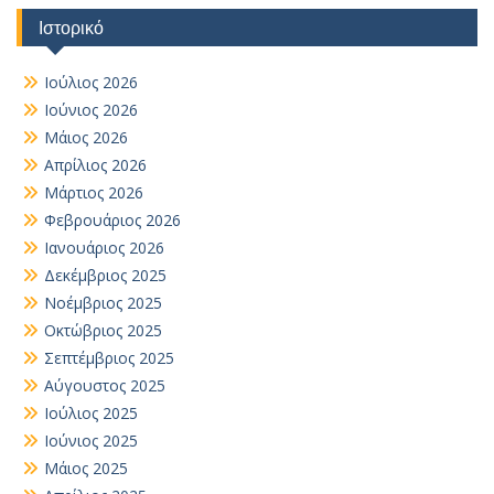
Ιστορικό
Ιούλιος 2026
Ιούνιος 2026
Μάιος 2026
Απρίλιος 2026
Μάρτιος 2026
Φεβρουάριος 2026
Ιανουάριος 2026
Δεκέμβριος 2025
Νοέμβριος 2025
Οκτώβριος 2025
Σεπτέμβριος 2025
Αύγουστος 2025
Ιούλιος 2025
Ιούνιος 2025
Μάιος 2025