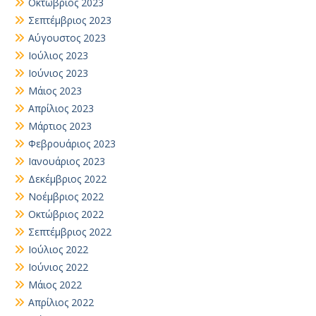
Οκτώβριος 2023
Σεπτέμβριος 2023
Αύγουστος 2023
Ιούλιος 2023
Ιούνιος 2023
Μάιος 2023
Απρίλιος 2023
Μάρτιος 2023
Φεβρουάριος 2023
Ιανουάριος 2023
Δεκέμβριος 2022
Νοέμβριος 2022
Οκτώβριος 2022
Σεπτέμβριος 2022
Ιούλιος 2022
Ιούνιος 2022
Μάιος 2022
Απρίλιος 2022