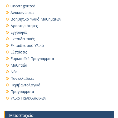
Uncategorized
Ανακοινώσεις
Βοηθητικό Yλικό Mαθημάτων
Δραστηριότητες
Εγγραφές
Εκπαιδευτικές
Εκπαιδευτικό Υλικό
Εξετάσεις
Ευρωπαϊκά Προγράμματα
Μαθητεία
Νέα
Πανελλαδικές
Περιβαντολογικά
Προγράμματα
Υλικό Πανελλαδικών
Μεταστοιχεία