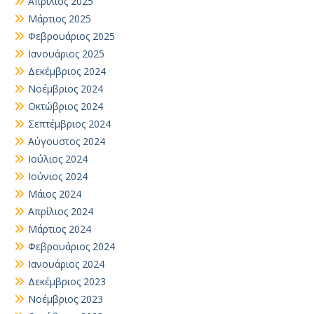
Απρίλιος 2025
Μάρτιος 2025
Φεβρουάριος 2025
Ιανουάριος 2025
Δεκέμβριος 2024
Νοέμβριος 2024
Οκτώβριος 2024
Σεπτέμβριος 2024
Αύγουστος 2024
Ιούλιος 2024
Ιούνιος 2024
Μάιος 2024
Απρίλιος 2024
Μάρτιος 2024
Φεβρουάριος 2024
Ιανουάριος 2024
Δεκέμβριος 2023
Νοέμβριος 2023