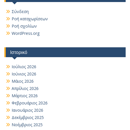
Σύνδεση
Ροή καταχωρίσεων
Ροή σχολίων
WordPress.org
Ιστορικό
Ιούλιος 2026
Ιούνιος 2026
Μάιος 2026
Απρίλιος 2026
Μάρτιος 2026
Φεβρουάριος 2026
Ιανουάριος 2026
Δεκέμβριος 2025
Νοέμβριος 2025