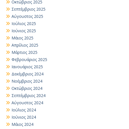
Οκτώβριος 2025
Σεπτέμβριος 2025
Αύγουστος 2025
Ιούλιος 2025
Ιούνιος 2025
Μάιος 2025
Απρίλιος 2025
Μάρτιος 2025
Φεβρουάριος 2025
Ιανουάριος 2025
Δεκέμβριος 2024
Νοέμβριος 2024
Οκτώβριος 2024
Σεπτέμβριος 2024
Αύγουστος 2024
Ιούλιος 2024
Ιούνιος 2024
Μάιος 2024