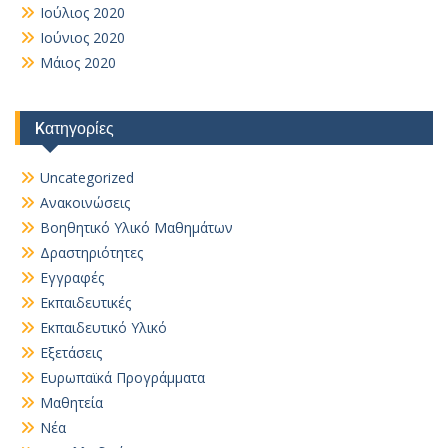
Ιούλιος 2020
Ιούνιος 2020
Μάιος 2020
Kατηγορίες
Uncategorized
Ανακοινώσεις
Βοηθητικό Yλικό Mαθημάτων
Δραστηριότητες
Εγγραφές
Εκπαιδευτικές
Εκπαιδευτικό Υλικό
Εξετάσεις
Ευρωπαϊκά Προγράμματα
Μαθητεία
Νέα