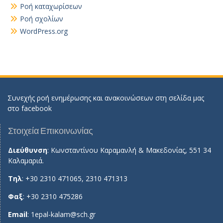
Ροή καταχωρίσεων
Ροή σχολίων
WordPress.org
Συνεχής ροή ενημέρωσης και ανακοινώσεων στη σελίδα μας
στο
facebook
Στοιχεία Επικοινωνίας
Διεύθυνση
: Κωνσταντίνου Καραμανλή & Μακεδονίας, 551 34
Καλαμαριά.
Τηλ
: +30 2310 471065, 2310 471313
Φαξ
: +30 2310 475286
Email
:
1epal-kalam@sch.gr