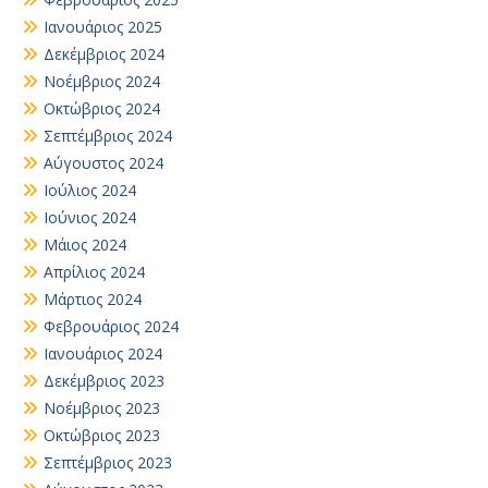
Ιανουάριος 2025
Δεκέμβριος 2024
Νοέμβριος 2024
Οκτώβριος 2024
Σεπτέμβριος 2024
Αύγουστος 2024
Ιούλιος 2024
Ιούνιος 2024
Μάιος 2024
Απρίλιος 2024
Μάρτιος 2024
Φεβρουάριος 2024
Ιανουάριος 2024
Δεκέμβριος 2023
Νοέμβριος 2023
Οκτώβριος 2023
Σεπτέμβριος 2023