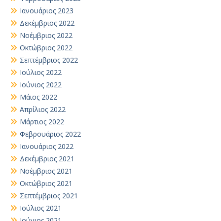
Ιανουάριος 2023
Δεκέμβριος 2022
Νοέμβριος 2022
Οκτώβριος 2022
Σεπτέμβριος 2022
Ιούλιος 2022
Ιούνιος 2022
Μάιος 2022
Απρίλιος 2022
Μάρτιος 2022
Φεβρουάριος 2022
Ιανουάριος 2022
Δεκέμβριος 2021
Νοέμβριος 2021
Οκτώβριος 2021
Σεπτέμβριος 2021
Ιούλιος 2021
Ιούνιος 2021