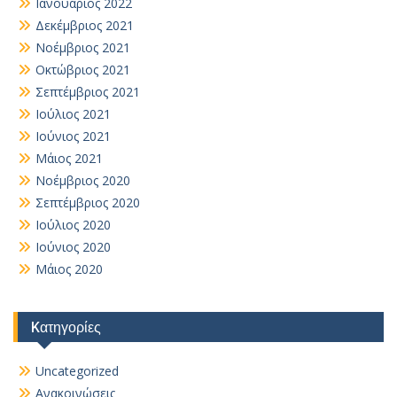
Ιανουάριος 2022
Δεκέμβριος 2021
Νοέμβριος 2021
Οκτώβριος 2021
Σεπτέμβριος 2021
Ιούλιος 2021
Ιούνιος 2021
Μάιος 2021
Νοέμβριος 2020
Σεπτέμβριος 2020
Ιούλιος 2020
Ιούνιος 2020
Μάιος 2020
Kατηγορίες
Uncategorized
Ανακοινώσεις