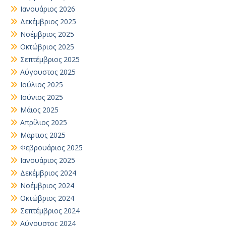
Ιανουάριος 2026
Δεκέμβριος 2025
Νοέμβριος 2025
Οκτώβριος 2025
Σεπτέμβριος 2025
Αύγουστος 2025
Ιούλιος 2025
Ιούνιος 2025
Μάιος 2025
Απρίλιος 2025
Μάρτιος 2025
Φεβρουάριος 2025
Ιανουάριος 2025
Δεκέμβριος 2024
Νοέμβριος 2024
Οκτώβριος 2024
Σεπτέμβριος 2024
Αύγουστος 2024