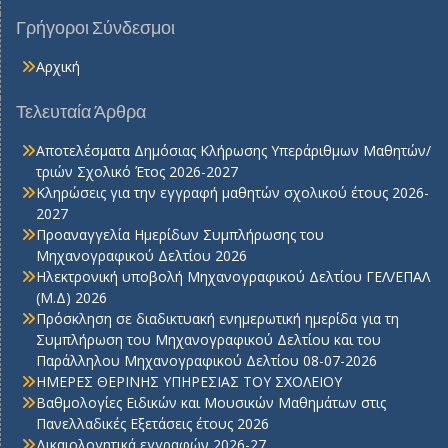
Γρήγοροι Σύνδεσμοι
Αρχική
Τελευταία Άρθρα
Αποτελέσματα Δημόσιας Κλήρωσης Υπεράριθμων Μαθητών/
τριών Σχολικό Έτος 2026-2027
Κληρώσεις για την εγγραφή μαθητών σχολικού έτους 2026-
2027
Προαναγγελία Ημερίδων Συμπλήρωσης του
Μηχανογραφικού Δελτίου 2026
Ηλεκτρονική υποβολή Μηχανογραφικού Δελτίου ΓΕΛ/ΕΠΑΛ
(Μ.Δ) 2026
Πρόσκληση σε διαδικτυακή ενημερωτική ημερίδα για τη
Συμπλήρωση του Μηχανογραφικού Δελτίου και του
Παράλληλου Μηχανογραφικού Δελτίου 08-07-2026
ΗΜΕΡΕΣ ΘΕΡΙΝΗΣ ΥΠΗΡΕΣΙΑΣ ΤΟΥ ΣΧΟΛΕΙΟΥ
Βαθμολογίες Ειδικών και Μουσικών Μαθημάτων στις
Πανελλαδικές Εξετάσεις έτους 2026
Δικαιολογητικά εγγραφών 2026-27