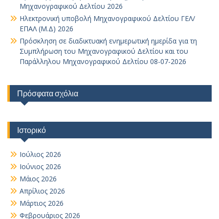
Μηχανογραφικού Δελτίου 2026
Ηλεκτρονική υποβολή Μηχανογραφικού Δελτίου ΓΕΛ/
ΕΠΑΛ (Μ.Δ) 2026
Πρόσκληση σε διαδικτυακή ενημερωτική ημερίδα για τη
Συμπλήρωση του Μηχανογραφικού Δελτίου και του
Παράλληλου Μηχανογραφικού Δελτίου 08-07-2026
Πρόσφατα σχόλια
Ιστορικό
Ιούλιος 2026
Ιούνιος 2026
Μάιος 2026
Απρίλιος 2026
Μάρτιος 2026
Φεβρουάριος 2026