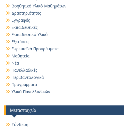
Βοηθητικό Yλικό Mαθημάτων
Δραστηριότητες
Εγγραφές
Εκπαιδευτικές
Εκπαιδευτικό Υλικό
Εξετάσεις
Ευρωπαϊκά Προγράμματα
Μαθητεία
Νέα
Πανελλαδικές
Περιβαντολογικά
Προγράμματα
Υλικό Πανελλαδικών
Μεταστοιχεία
Σύνδεση