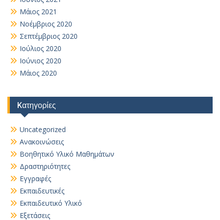
Μάιος 2021
Νοέμβριος 2020
Σεπτέμβριος 2020
Ιούλιος 2020
Ιούνιος 2020
Μάιος 2020
Kατηγορίες
Uncategorized
Ανακοινώσεις
Βοηθητικό Yλικό Mαθημάτων
Δραστηριότητες
Εγγραφές
Εκπαιδευτικές
Εκπαιδευτικό Υλικό
Εξετάσεις