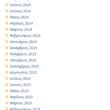
Ιούλιος 2024
Ιούνιος 2024
Μάιος 2024
Απρίλιος 2024
Μάρτιος 2024
Φεβρουάριος 2024
Ιανουάριος 2024
Δεκέμβριος 2023
Νοέμβριος 2023
Οκτώβριος 2023
Σεπτέμβριος 2023
Αύγουστος 2023
Ιούλιος 2023
Ιούνιος 2023
Μάιος 2023
Απρίλιος 2023
Μάρτιος 2023
Φεβρουάριος 2023