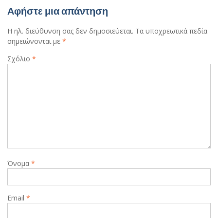
Αφήστε μια απάντηση
Η ηλ. διεύθυνση σας δεν δημοσιεύεται.
Τα υποχρεωτικά πεδία
σημειώνονται με
*
Σχόλιο
*
Όνομα
*
Email
*