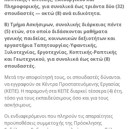
Πληροφορικής, για συνολικά έως τριάντα δύο (32)
σπουδαστές — οκτώ (8) ανά ειδικότητα.
Β) Τμήμα Ασκήσιμων, συνολικής διάρκειας πέντε
(5) ετών, στο οποίο διδάσκονται μαθήματα
γενικής παιδείας, κοινωνικών δεξιοτήτων και
εργαστήρια Ταπητουργίας-Υφαντικής,
Ξυλοτεχνίας, Εργοτεχνίας, Κοπτικής-Ραπτικής
και Γεωτεχνικού, για συνολικά έως οκτώ (8)
σπουδαστές.
Μετά την αποφοίτησή τους, οι σπουδαστές δύνανται
να εγγραφούν σε Κέντρα Προστατευόμενης Εργασίας
(ΚΕΠΕ). Η παραμονή στα ΚΕΠΕ διαρκεί τέσσερα (4) έτη,
τόσο για τους εκπαιδεύσιμους όσο και για τους
ασκήσιμους.
Οι ενδιαφερόμενοι που πληρούν τις απαραίτητες
προϋποθέσεις συμμετοχής της Πρόσκλησης