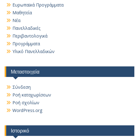
Ευρωπαϊκά Προγράμματα
Μαθητεία
Νέα
Πανελλαδικές
Περιβαντολογικά
Προγράμματα
Υλικό Πανελλαδικών
Μεταστοιχεία
Σύνδεση
Ροή καταχωρίσεων
Ροή σχολίων
WordPress.org
Ιστορικό