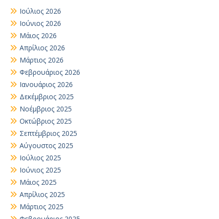
Ιούλιος 2026
Ιούνιος 2026
Μάιος 2026
Απρίλιος 2026
Μάρτιος 2026
Φεβρουάριος 2026
Ιανουάριος 2026
Δεκέμβριος 2025
Νοέμβριος 2025
Οκτώβριος 2025
Σεπτέμβριος 2025
Αύγουστος 2025
Ιούλιος 2025
Ιούνιος 2025
Μάιος 2025
Απρίλιος 2025
Μάρτιος 2025
Φεβρουάριος 2025