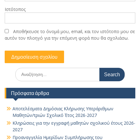
Ιστότοπος
Αποθήκευσε το όνομά μου, email, και τον ιστότοπο μου σε
αυτόν τον πλοηγό για την επόμενη φορά που θα σχολιάσω.
Search
for:
Πρόσφατα άρθρα
Αποτελέσματα Δημόσιας Κλήρωσης Υπεράριθμων
Μαθητών/τριών Σχολικό Έτος 2026-2027
Κληρώσεις για την εγγραφή μαθητών σχολικού έτους 2026-
2027
Προαναγγελία Ημερίδων Συμπλήρωσης του