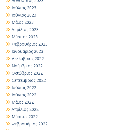
Αύγουστος 2023
Ιούλιος 2023
Ιούνιος 2023
Μάιος 2023
Απρίλιος 2023
Μάρτιος 2023
Φεβρουάριος 2023
Ιανουάριος 2023
Δεκέμβριος 2022
Νοέμβριος 2022
Οκτώβριος 2022
Σεπτέμβριος 2022
Ιούλιος 2022
Ιούνιος 2022
Μάιος 2022
Απρίλιος 2022
Μάρτιος 2022
Φεβρουάριος 2022