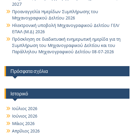
2027
Προαναγγελία Ημερίδων Συμπλήρωσης του
Μηχανογραφικού Δελτίου 2026
Ηλεκτρονική υποβολή Μηχανογραφικού Δελτίου ΓΕΛ/
ΕΠΑΛ (Μ.Δ) 2026
Πρόσκληση σε διαδικτυακή ενημερωτική ημερίδα για τη
Συμπλήρωση του Μηχανογραφικού Δελτίου και του
Παράλληλου Μηχανογραφικού Δελτίου 08-07-2026
Πρόσφατα σχόλια
Ιστορικό
Ιούλιος 2026
Ιούνιος 2026
Μάιος 2026
Απρίλιος 2026