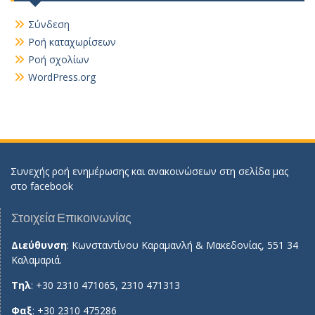
Σύνδεση
Ροή καταχωρίσεων
Ροή σχολίων
WordPress.org
Συνεχής ροή ενημέρωσης και ανακοινώσεων στη σελίδα μας
στο
facebook
Στοιχεία Επικοινωνίας
Διεύθυνση
: Κωνσταντίνου Καραμανλή & Μακεδονίας, 551 34
Καλαμαριά.
Τηλ
: +30 2310 471065, 2310 471313
Φαξ
: +30 2310 475286