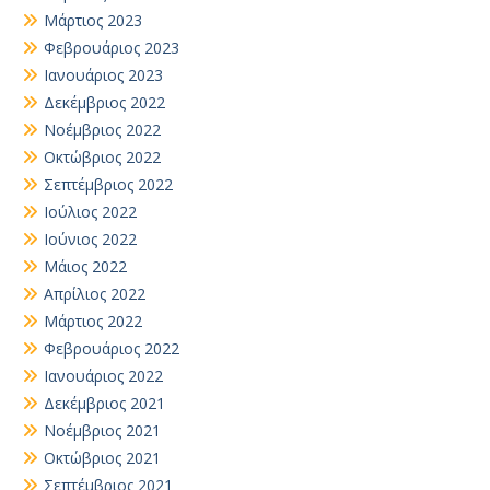
Μάρτιος 2023
Φεβρουάριος 2023
Ιανουάριος 2023
Δεκέμβριος 2022
Νοέμβριος 2022
Οκτώβριος 2022
Σεπτέμβριος 2022
Ιούλιος 2022
Ιούνιος 2022
Μάιος 2022
Απρίλιος 2022
Μάρτιος 2022
Φεβρουάριος 2022
Ιανουάριος 2022
Δεκέμβριος 2021
Νοέμβριος 2021
Οκτώβριος 2021
Σεπτέμβριος 2021