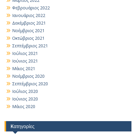
Μάρτιος 2022
Φεβρουάριος 2022
Ιανουάριος 2022
Δεκέμβριος 2021
Νοέμβριος 2021
Οκτώβριος 2021
Σεπτέμβριος 2021
Ιούλιος 2021
Ιούνιος 2021
Μάιος 2021
Νοέμβριος 2020
Σεπτέμβριος 2020
Ιούλιος 2020
Ιούνιος 2020
Μάιος 2020
Kατηγορίες