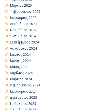
Μάρτιος 2025
Φεβρουάριος 2025
Ιανουάριος 2025
Δεκέμβριος 2024
Νοέμβριος 2024
Οκτώβριος 2024
Σεπτέμβριος 2024
Αύγουστος 2024
Ιούλιος 2024
Ιούνιος 2024
Μάιος 2024
Απρίλιος 2024
Μάρτιος 2024
Φεβρουάριος 2024
Ιανουάριος 2024
Δεκέμβριος 2023
Νοέμβριος 2023
Οκτώβριος 2023