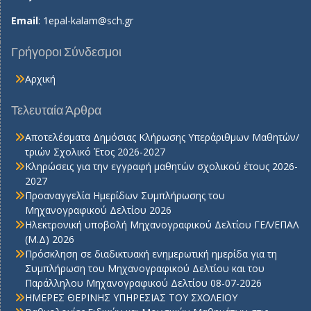
Email
:
1epal-kalam@sch.gr
Γρήγοροι Σύνδεσμοι
Αρχική
Τελευταία Άρθρα
Αποτελέσματα Δημόσιας Κλήρωσης Υπεράριθμων Μαθητών/
τριών Σχολικό Έτος 2026-2027
Κληρώσεις για την εγγραφή μαθητών σχολικού έτους 2026-
2027
Προαναγγελία Ημερίδων Συμπλήρωσης του
Μηχανογραφικού Δελτίου 2026
Ηλεκτρονική υποβολή Μηχανογραφικού Δελτίου ΓΕΛ/ΕΠΑΛ
(Μ.Δ) 2026
Πρόσκληση σε διαδικτυακή ενημερωτική ημερίδα για τη
Συμπλήρωση του Μηχανογραφικού Δελτίου και του
Παράλληλου Μηχανογραφικού Δελτίου 08-07-2026
ΗΜΕΡΕΣ ΘΕΡΙΝΗΣ ΥΠΗΡΕΣΙΑΣ ΤΟΥ ΣΧΟΛΕΙΟΥ