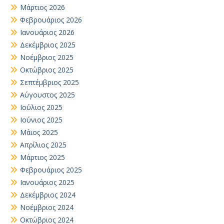
Μάρτιος 2026
Φεβρουάριος 2026
Ιανουάριος 2026
Δεκέμβριος 2025
Νοέμβριος 2025
Οκτώβριος 2025
Σεπτέμβριος 2025
Αύγουστος 2025
Ιούλιος 2025
Ιούνιος 2025
Μάιος 2025
Απρίλιος 2025
Μάρτιος 2025
Φεβρουάριος 2025
Ιανουάριος 2025
Δεκέμβριος 2024
Νοέμβριος 2024
Οκτώβριος 2024