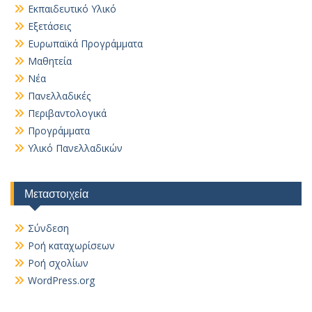
Εκπαιδευτικό Υλικό
Εξετάσεις
Ευρωπαϊκά Προγράμματα
Μαθητεία
Νέα
Πανελλαδικές
Περιβαντολογικά
Προγράμματα
Υλικό Πανελλαδικών
Μεταστοιχεία
Σύνδεση
Ροή καταχωρίσεων
Ροή σχολίων
WordPress.org