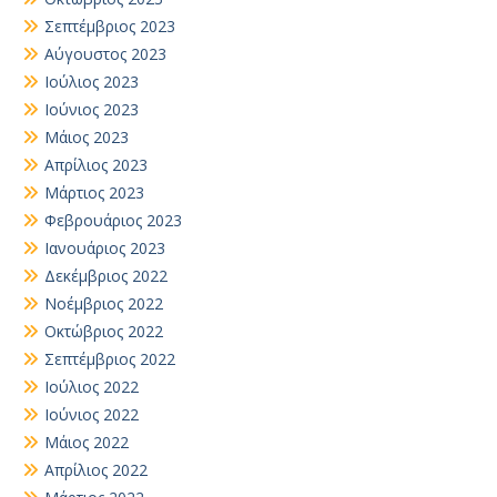
Σεπτέμβριος 2023
Αύγουστος 2023
Ιούλιος 2023
Ιούνιος 2023
Μάιος 2023
Απρίλιος 2023
Μάρτιος 2023
Φεβρουάριος 2023
Ιανουάριος 2023
Δεκέμβριος 2022
Νοέμβριος 2022
Οκτώβριος 2022
Σεπτέμβριος 2022
Ιούλιος 2022
Ιούνιος 2022
Μάιος 2022
Απρίλιος 2022