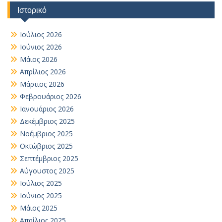
Ιστορικό
Ιούλιος 2026
Ιούνιος 2026
Μάιος 2026
Απρίλιος 2026
Μάρτιος 2026
Φεβρουάριος 2026
Ιανουάριος 2026
Δεκέμβριος 2025
Νοέμβριος 2025
Οκτώβριος 2025
Σεπτέμβριος 2025
Αύγουστος 2025
Ιούλιος 2025
Ιούνιος 2025
Μάιος 2025
Απρίλιος 2025