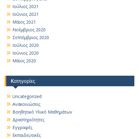
Ιούλιος 2021
Ιούνιος 2021
Μάιος 2021
Νοέμβριος 2020
Σεπτέμβριος 2020
Ιούλιος 2020
Ιούνιος 2020
Μάιος 2020
Kατηγορίες
Uncategorized
Ανακοινώσεις
Βοηθητικό Yλικό Mαθημάτων
Δραστηριότητες
Εγγραφές
Εκπαιδευτικές