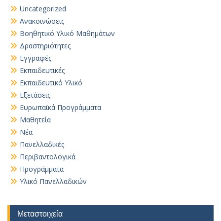
Uncategorized
Ανακοινώσεις
Βοηθητικό Yλικό Mαθημάτων
Δραστηριότητες
Εγγραφές
Εκπαιδευτικές
Εκπαιδευτικό Υλικό
Εξετάσεις
Ευρωπαϊκά Προγράμματα
Μαθητεία
Νέα
Πανελλαδικές
Περιβαντολογικά
Προγράμματα
Υλικό Πανελλαδικών
Μεταστοιχεία