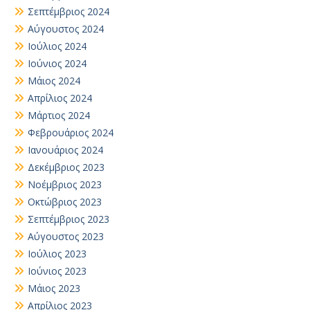
Σεπτέμβριος 2024
Αύγουστος 2024
Ιούλιος 2024
Ιούνιος 2024
Μάιος 2024
Απρίλιος 2024
Μάρτιος 2024
Φεβρουάριος 2024
Ιανουάριος 2024
Δεκέμβριος 2023
Νοέμβριος 2023
Οκτώβριος 2023
Σεπτέμβριος 2023
Αύγουστος 2023
Ιούλιος 2023
Ιούνιος 2023
Μάιος 2023
Απρίλιος 2023