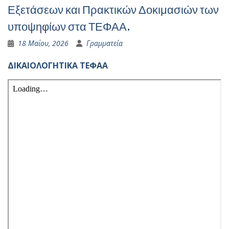
Εξετάσεων και Πρακτικών Δοκιμασιών των
υποψηφίων στα ΤΕΦΑΑ.
18 Μαΐου, 2026
Γραμματεία
ΔΙΚΑΙΟΛΟΓΗΤΙΚΑ ΤΕΦΑΑ