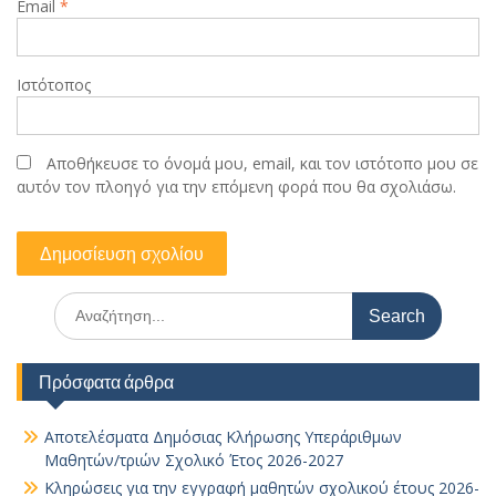
Email
*
Ιστότοπος
Αποθήκευσε το όνομά μου, email, και τον ιστότοπο μου σε
αυτόν τον πλοηγό για την επόμενη φορά που θα σχολιάσω.
Search
for:
Πρόσφατα άρθρα
Αποτελέσματα Δημόσιας Κλήρωσης Υπεράριθμων
Μαθητών/τριών Σχολικό Έτος 2026-2027
Κληρώσεις για την εγγραφή μαθητών σχολικού έτους 2026-