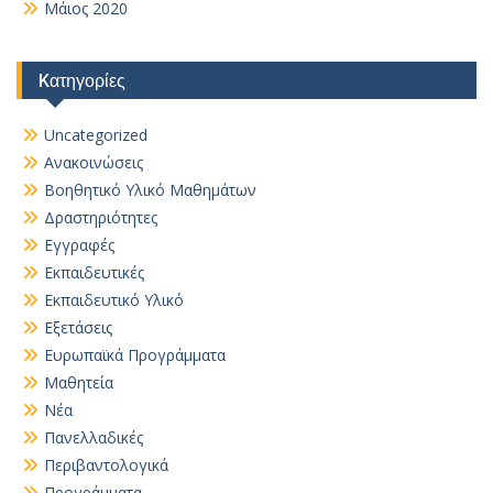
Μάιος 2020
Kατηγορίες
Uncategorized
Ανακοινώσεις
Βοηθητικό Yλικό Mαθημάτων
Δραστηριότητες
Εγγραφές
Εκπαιδευτικές
Εκπαιδευτικό Υλικό
Εξετάσεις
Ευρωπαϊκά Προγράμματα
Μαθητεία
Νέα
Πανελλαδικές
Περιβαντολογικά
Προγράμματα