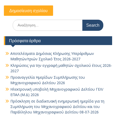
Search
for:
Πρόσφατα άρθρα
Αποτελέσματα Δημόσιας Κλήρωσης Υπεράριθμων
Μαθητών/τριών Σχολικό Έτος 2026-2027
Κληρώσεις για την εγγραφή μαθητών σχολικού έτους 2026-
2027
Προαναγγελία Ημερίδων Συμπλήρωσης του
Μηχανογραφικού Δελτίου 2026
Ηλεκτρονική υποβολή Μηχανογραφικού Δελτίου ΓΕΛ/
ΕΠΑΛ (Μ.Δ) 2026
Πρόσκληση σε διαδικτυακή ενημερωτική ημερίδα για τη
Συμπλήρωση του Μηχανογραφικού Δελτίου και του
Παράλληλου Μηχανογραφικού Δελτίου 08-07-2026