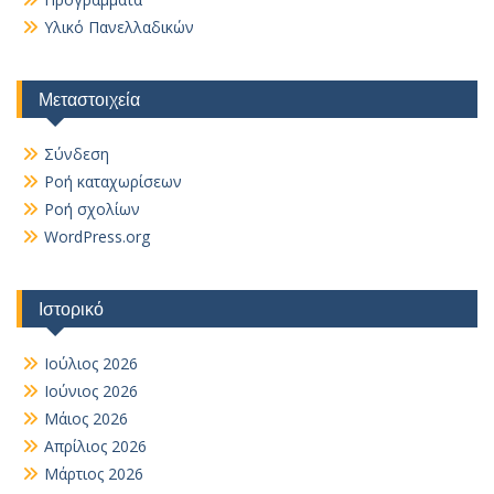
Υλικό Πανελλαδικών
Μεταστοιχεία
Σύνδεση
Ροή καταχωρίσεων
Ροή σχολίων
WordPress.org
Ιστορικό
Ιούλιος 2026
Ιούνιος 2026
Μάιος 2026
Απρίλιος 2026
Μάρτιος 2026