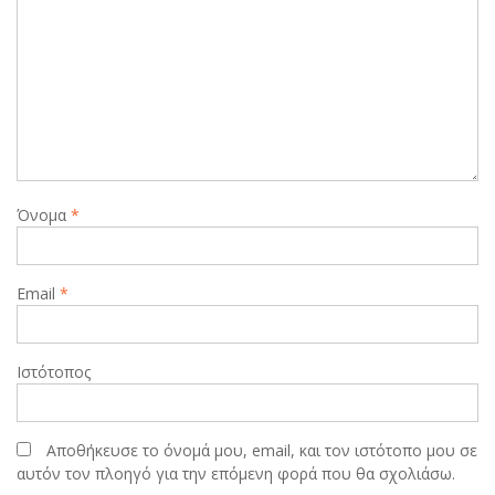
Όνομα
*
Email
*
Ιστότοπος
Αποθήκευσε το όνομά μου, email, και τον ιστότοπο μου σε
αυτόν τον πλοηγό για την επόμενη φορά που θα σχολιάσω.