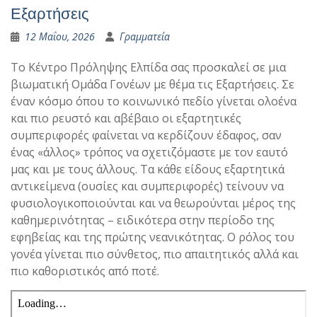
Εξαρτήσεις
12 Μαΐου, 2026
Γραμματεία
Το Κέντρο Πρόληψης Ελπίδα σας προσκαλεί σε μια
βιωματική Ομάδα Γονέων με θέμα τις Εξαρτήσεις. Σε
έναν κόσμο όπου το κοινωνικό πεδίο γίνεται ολοένα
και πιο ρευστό και αβέβαιο οι εξαρτητικές
συμπεριφορές φαίνεται να κερδίζουν έδαφος, σαν
ένας «άλλος» τρόπος να σχετιζόμαστε με τον εαυτό
μας και με τους άλλους. Τα κάθε είδους εξαρτητικά
αντικείμενα (ουσίες και συμπεριφορές) τείνουν να
φυσιολογικοποιούνται και να θεωρούνται μέρος της
καθημερινότητας – ειδικότερα στην περίοδο της
εφηβείας και της πρώτης νεανικότητας. Ο ρόλος του
γονέα γίνεται πιο σύνθετος, πιο απαιτητικός αλλά και
πιο καθοριστικός από ποτέ.