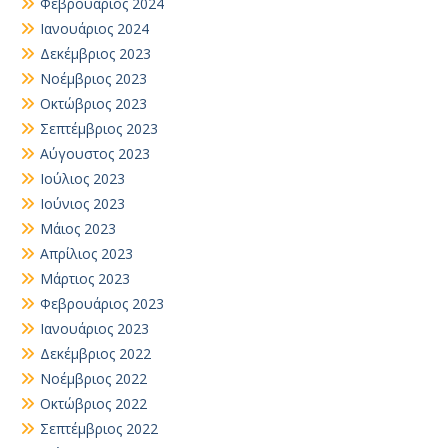
Φεβρουάριος 2024
Ιανουάριος 2024
Δεκέμβριος 2023
Νοέμβριος 2023
Οκτώβριος 2023
Σεπτέμβριος 2023
Αύγουστος 2023
Ιούλιος 2023
Ιούνιος 2023
Μάιος 2023
Απρίλιος 2023
Μάρτιος 2023
Φεβρουάριος 2023
Ιανουάριος 2023
Δεκέμβριος 2022
Νοέμβριος 2022
Οκτώβριος 2022
Σεπτέμβριος 2022