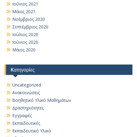
Ιούνιος 2021
Μάιος 2021
Νοέμβριος 2020
Σεπτέμβριος 2020
Ιούλιος 2020
Ιούνιος 2020
Μάιος 2020
Kατηγορίες
Uncategorized
Ανακοινώσεις
Βοηθητικό Yλικό Mαθημάτων
Δραστηριότητες
Εγγραφές
Εκπαιδευτικές
Εκπαιδευτικό Υλικό