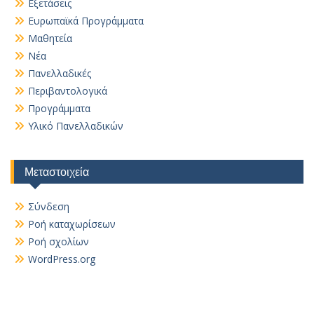
Εξετάσεις
Ευρωπαϊκά Προγράμματα
Μαθητεία
Νέα
Πανελλαδικές
Περιβαντολογικά
Προγράμματα
Υλικό Πανελλαδικών
Μεταστοιχεία
Σύνδεση
Ροή καταχωρίσεων
Ροή σχολίων
WordPress.org