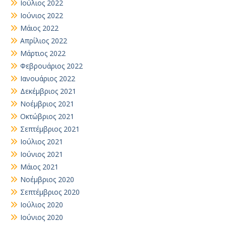
Ιούλιος 2022
Ιούνιος 2022
Μάιος 2022
Απρίλιος 2022
Μάρτιος 2022
Φεβρουάριος 2022
Ιανουάριος 2022
Δεκέμβριος 2021
Νοέμβριος 2021
Οκτώβριος 2021
Σεπτέμβριος 2021
Ιούλιος 2021
Ιούνιος 2021
Μάιος 2021
Νοέμβριος 2020
Σεπτέμβριος 2020
Ιούλιος 2020
Ιούνιος 2020