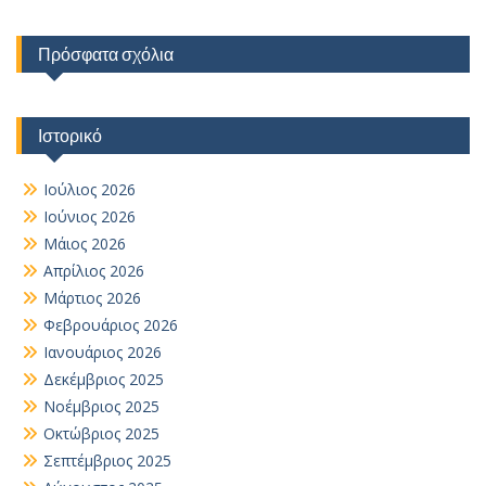
Πρόσφατα σχόλια
Ιστορικό
Ιούλιος 2026
Ιούνιος 2026
Μάιος 2026
Απρίλιος 2026
Μάρτιος 2026
Φεβρουάριος 2026
Ιανουάριος 2026
Δεκέμβριος 2025
Νοέμβριος 2025
Οκτώβριος 2025
Σεπτέμβριος 2025