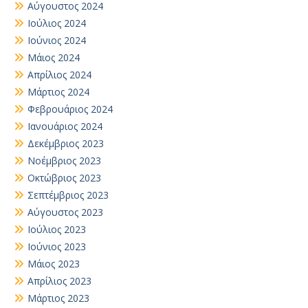
Αύγουστος 2024
Ιούλιος 2024
Ιούνιος 2024
Μάιος 2024
Απρίλιος 2024
Μάρτιος 2024
Φεβρουάριος 2024
Ιανουάριος 2024
Δεκέμβριος 2023
Νοέμβριος 2023
Οκτώβριος 2023
Σεπτέμβριος 2023
Αύγουστος 2023
Ιούλιος 2023
Ιούνιος 2023
Μάιος 2023
Απρίλιος 2023
Μάρτιος 2023