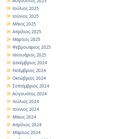
Αύγουστος 2025
Ιούλιος 2025
Ιούνιος 2025
Μάιος 2025
Απρίλιος 2025
Μάρτιος 2025
Φεβρουάριος 2025
Ιανουάριος 2025
Δεκέμβριος 2024
Νοέμβριος 2024
Οκτώβριος 2024
Σεπτέμβριος 2024
Αύγουστος 2024
Ιούλιος 2024
Ιούνιος 2024
Μάιος 2024
Απρίλιος 2024
Μάρτιος 2024