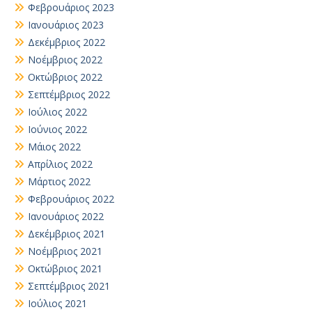
Φεβρουάριος 2023
Ιανουάριος 2023
Δεκέμβριος 2022
Νοέμβριος 2022
Οκτώβριος 2022
Σεπτέμβριος 2022
Ιούλιος 2022
Ιούνιος 2022
Μάιος 2022
Απρίλιος 2022
Μάρτιος 2022
Φεβρουάριος 2022
Ιανουάριος 2022
Δεκέμβριος 2021
Νοέμβριος 2021
Οκτώβριος 2021
Σεπτέμβριος 2021
Ιούλιος 2021