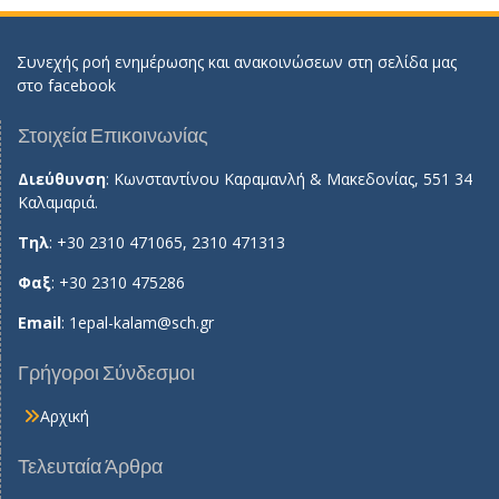
Συνεχής ροή ενημέρωσης και ανακοινώσεων στη σελίδα μας
στο
facebook
Στοιχεία Επικοινωνίας
Διεύθυνση
: Κωνσταντίνου Καραμανλή & Μακεδονίας, 551 34
Καλαμαριά.
Τηλ
: +30 2310 471065, 2310 471313
Φαξ
: +30 2310 475286
Email
:
1epal-kalam@sch.gr
Γρήγοροι Σύνδεσμοι
Αρχική
Τελευταία Άρθρα