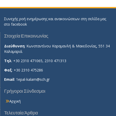
Συνεχής ροή ενημέρωσης και ανακοινώσεων στη σελίδα μας
στο
facebook
Στοιχεία Επικοινωνίας
Διεύθυνση
: Κωνσταντίνου Καραμανλή & Μακεδονίας, 551 34
Καλαμαριά.
Τηλ
: +30 2310 471065, 2310 471313
Φαξ
: +30 2310 475286
Email
:
1epal-kalam@sch.gr
Γρήγοροι Σύνδεσμοι
Αρχική
Τελευταία Άρθρα