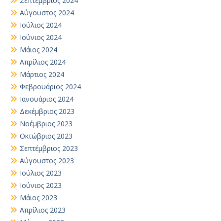
Σεπτέμβριος 2024
Αύγουστος 2024
Ιούλιος 2024
Ιούνιος 2024
Μάιος 2024
Απρίλιος 2024
Μάρτιος 2024
Φεβρουάριος 2024
Ιανουάριος 2024
Δεκέμβριος 2023
Νοέμβριος 2023
Οκτώβριος 2023
Σεπτέμβριος 2023
Αύγουστος 2023
Ιούλιος 2023
Ιούνιος 2023
Μάιος 2023
Απρίλιος 2023