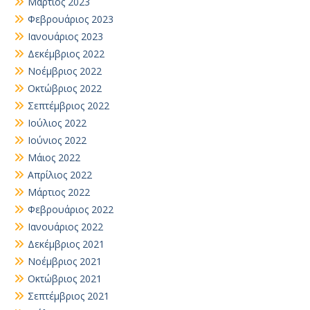
Μάρτιος 2023
Φεβρουάριος 2023
Ιανουάριος 2023
Δεκέμβριος 2022
Νοέμβριος 2022
Οκτώβριος 2022
Σεπτέμβριος 2022
Ιούλιος 2022
Ιούνιος 2022
Μάιος 2022
Απρίλιος 2022
Μάρτιος 2022
Φεβρουάριος 2022
Ιανουάριος 2022
Δεκέμβριος 2021
Νοέμβριος 2021
Οκτώβριος 2021
Σεπτέμβριος 2021