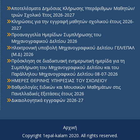
Αποτελέσματα Δημόσιας Κλήρωσης Υπεράριθμων Μαθητών/
τριών Σχολικό Έτος 2026-2027
Κληρώσεις για την εγγραφή μαθητών σχολικού έτους 2026-
2027
Προαναγγελία Ημερίδων Συμπλήρωσης του
Μηχανογραφικού Δελτίου 2026
Ηλεκτρονική υποβολή Μηχανογραφικού Δελτίου ΓΕΛ/ΕΠΑΛ
(Μ.Δ) 2026
Πρόσκληση σε διαδικτυακή ενημερωτική ημερίδα για τη
Συμπλήρωση του Μηχανογραφικού Δελτίου και του
Παράλληλου Μηχανογραφικού Δελτίου 08-07-2026
ΗΜΕΡΕΣ ΘΕΡΙΝΗΣ ΥΠΗΡΕΣΙΑΣ ΤΟΥ ΣΧΟΛΕΙΟΥ
Βαθμολογίες Ειδικών και Μουσικών Μαθημάτων στις
Πανελλαδικές Εξετάσεις έτους 2026
Δικαιολογητικά εγγραφών 2026-27
Αρχική
Copyright 1epal-kalam 2020. All rights reserved.