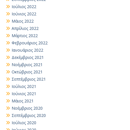
Ιούλιος 2022
Ιούνιος 2022
Μάιος 2022
Απρίλιος 2022
Μάρτιος 2022
Φεβρουάριος 2022
Ιανουάριος 2022
Δεκέμβριος 2021
Νοέμβριος 2021
Οκτώβριος 2021
Σεπτέμβριος 2021
Ιούλιος 2021
Ιούνιος 2021
Μάιος 2021
Νοέμβριος 2020
Σεπτέμβριος 2020
Ιούλιος 2020
Ιούνιος 2020