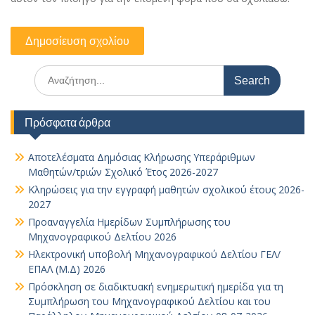
Search
for:
Πρόσφατα άρθρα
Αποτελέσματα Δημόσιας Κλήρωσης Υπεράριθμων
Μαθητών/τριών Σχολικό Έτος 2026-2027
Κληρώσεις για την εγγραφή μαθητών σχολικού έτους 2026-
2027
Προαναγγελία Ημερίδων Συμπλήρωσης του
Μηχανογραφικού Δελτίου 2026
Ηλεκτρονική υποβολή Μηχανογραφικού Δελτίου ΓΕΛ/
ΕΠΑΛ (Μ.Δ) 2026
Πρόσκληση σε διαδικτυακή ενημερωτική ημερίδα για τη
Συμπλήρωση του Μηχανογραφικού Δελτίου και του