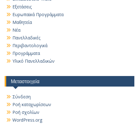
Εξετάσεις
Ευρωπαϊκά Προγράμματα
Μαθητεία
Νέα
Πανελλαδικές
Περιβαντολογικά
Προγράμματα
Υλικό Πανελλαδικών
Μεταστοιχεία
Σύνδεση
Ροή καταχωρίσεων
Ροή σχολίων
WordPress.org