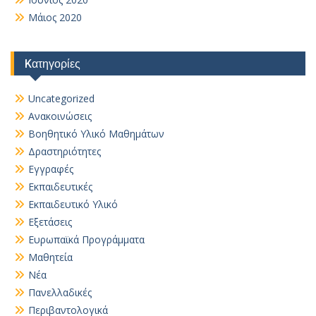
Μάιος 2020
Kατηγορίες
Uncategorized
Ανακοινώσεις
Βοηθητικό Yλικό Mαθημάτων
Δραστηριότητες
Εγγραφές
Εκπαιδευτικές
Εκπαιδευτικό Υλικό
Εξετάσεις
Ευρωπαϊκά Προγράμματα
Μαθητεία
Νέα
Πανελλαδικές
Περιβαντολογικά