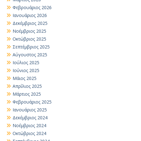
Φεβρουάριος 2026
Ιανουάριος 2026
Δεκέμβριος 2025
Νοέμβριος 2025
Οκτώβριος 2025
Σεπτέμβριος 2025
Αύγουστος 2025
Ιούλιος 2025
Ιούνιος 2025
Μάιος 2025
Απρίλιος 2025
Μάρτιος 2025
Φεβρουάριος 2025
Ιανουάριος 2025
Δεκέμβριος 2024
Νοέμβριος 2024
Οκτώβριος 2024