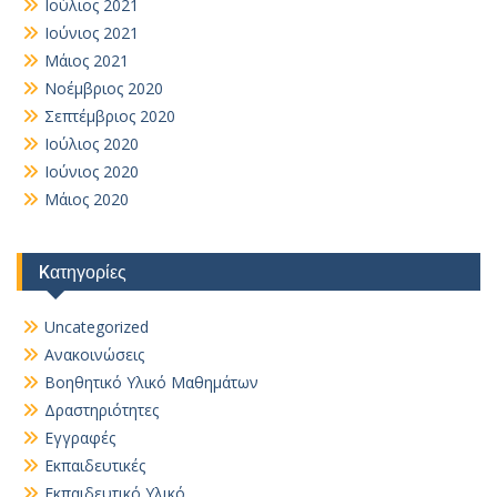
Ιούλιος 2021
Ιούνιος 2021
Μάιος 2021
Νοέμβριος 2020
Σεπτέμβριος 2020
Ιούλιος 2020
Ιούνιος 2020
Μάιος 2020
Kατηγορίες
Uncategorized
Ανακοινώσεις
Βοηθητικό Yλικό Mαθημάτων
Δραστηριότητες
Εγγραφές
Εκπαιδευτικές
Εκπαιδευτικό Υλικό