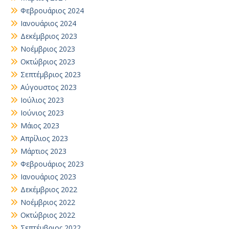
Φεβρουάριος 2024
Ιανουάριος 2024
Δεκέμβριος 2023
Νοέμβριος 2023
Οκτώβριος 2023
Σεπτέμβριος 2023
Αύγουστος 2023
Ιούλιος 2023
Ιούνιος 2023
Μάιος 2023
Απρίλιος 2023
Μάρτιος 2023
Φεβρουάριος 2023
Ιανουάριος 2023
Δεκέμβριος 2022
Νοέμβριος 2022
Οκτώβριος 2022
Σεπτέμβριος 2022