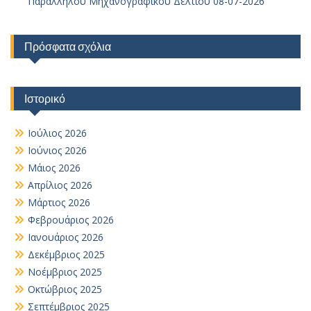
Παράλληλου Μηχανογραφικού Δελτίου 08-07-2026
Πρόσφατα σχόλια
Ιστορικό
Ιούλιος 2026
Ιούνιος 2026
Μάιος 2026
Απρίλιος 2026
Μάρτιος 2026
Φεβρουάριος 2026
Ιανουάριος 2026
Δεκέμβριος 2025
Νοέμβριος 2025
Οκτώβριος 2025
Σεπτέμβριος 2025