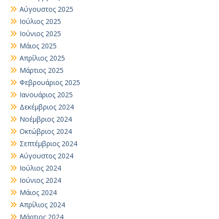
Αύγουστος 2025
Ιούλιος 2025
Ιούνιος 2025
Μάιος 2025
Απρίλιος 2025
Μάρτιος 2025
Φεβρουάριος 2025
Ιανουάριος 2025
Δεκέμβριος 2024
Νοέμβριος 2024
Οκτώβριος 2024
Σεπτέμβριος 2024
Αύγουστος 2024
Ιούλιος 2024
Ιούνιος 2024
Μάιος 2024
Απρίλιος 2024
Μάρτιος 2024