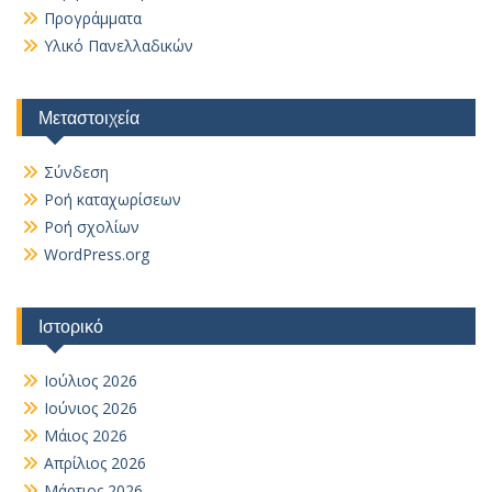
Προγράμματα
Υλικό Πανελλαδικών
Μεταστοιχεία
Σύνδεση
Ροή καταχωρίσεων
Ροή σχολίων
WordPress.org
Ιστορικό
Ιούλιος 2026
Ιούνιος 2026
Μάιος 2026
Απρίλιος 2026
Μάρτιος 2026