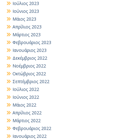
Ιούλιος 2023
Ιούνιος 2023
Μάιος 2023
Απρίλιος 2023
Μάρτιος 2023
Φεβρουάριος 2023
Ιανουάριος 2023
Δεκέμβριος 2022
Νοέμβριος 2022
Οκτώβριος 2022
Σεπτέμβριος 2022
Ιούλιος 2022
Ιούνιος 2022
Μάιος 2022
Απρίλιος 2022
Μάρτιος 2022
Φεβρουάριος 2022
Ιανουάριος 2022