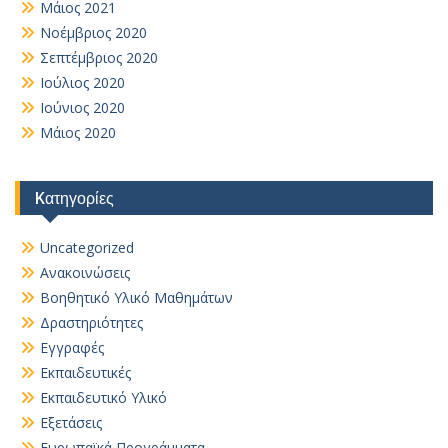
Μάιος 2021
Νοέμβριος 2020
Σεπτέμβριος 2020
Ιούλιος 2020
Ιούνιος 2020
Μάιος 2020
Kατηγορίες
Uncategorized
Ανακοινώσεις
Βοηθητικό Yλικό Mαθημάτων
Δραστηριότητες
Εγγραφές
Εκπαιδευτικές
Εκπαιδευτικό Υλικό
Εξετάσεις
Ευρωπαϊκά Προγράμματα