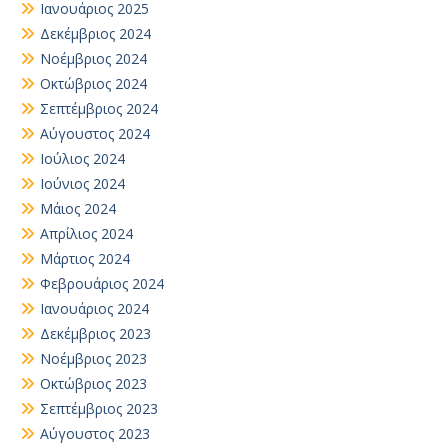
Ιανουάριος 2025
Δεκέμβριος 2024
Νοέμβριος 2024
Οκτώβριος 2024
Σεπτέμβριος 2024
Αύγουστος 2024
Ιούλιος 2024
Ιούνιος 2024
Μάιος 2024
Απρίλιος 2024
Μάρτιος 2024
Φεβρουάριος 2024
Ιανουάριος 2024
Δεκέμβριος 2023
Νοέμβριος 2023
Οκτώβριος 2023
Σεπτέμβριος 2023
Αύγουστος 2023