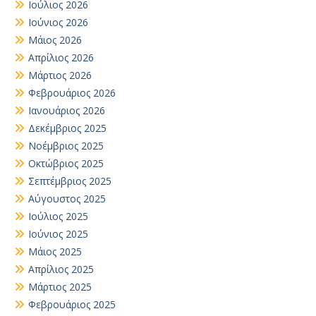
Ιούλιος 2026
Ιούνιος 2026
Μάιος 2026
Απρίλιος 2026
Μάρτιος 2026
Φεβρουάριος 2026
Ιανουάριος 2026
Δεκέμβριος 2025
Νοέμβριος 2025
Οκτώβριος 2025
Σεπτέμβριος 2025
Αύγουστος 2025
Ιούλιος 2025
Ιούνιος 2025
Μάιος 2025
Απρίλιος 2025
Μάρτιος 2025
Φεβρουάριος 2025