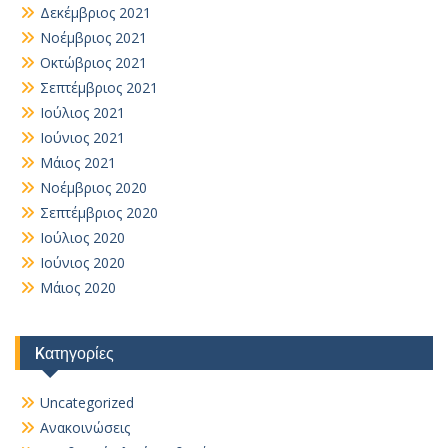
Δεκέμβριος 2021
Νοέμβριος 2021
Οκτώβριος 2021
Σεπτέμβριος 2021
Ιούλιος 2021
Ιούνιος 2021
Μάιος 2021
Νοέμβριος 2020
Σεπτέμβριος 2020
Ιούλιος 2020
Ιούνιος 2020
Μάιος 2020
Kατηγορίες
Uncategorized
Ανακοινώσεις