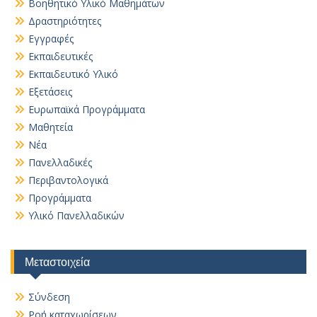
Βοηθητικό Yλικό Mαθημάτων
Δραστηριότητες
Εγγραφές
Εκπαιδευτικές
Εκπαιδευτικό Υλικό
Εξετάσεις
Ευρωπαϊκά Προγράμματα
Μαθητεία
Νέα
Πανελλαδικές
Περιβαντολογικά
Προγράμματα
Υλικό Πανελλαδικών
Μεταστοιχεία
Σύνδεση
Ροή καταχωρίσεων