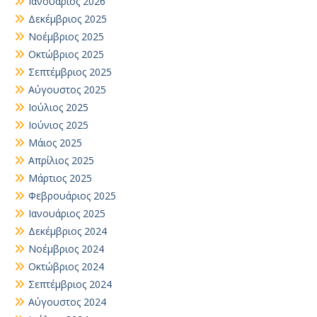
Ιανουάριος 2026
Δεκέμβριος 2025
Νοέμβριος 2025
Οκτώβριος 2025
Σεπτέμβριος 2025
Αύγουστος 2025
Ιούλιος 2025
Ιούνιος 2025
Μάιος 2025
Απρίλιος 2025
Μάρτιος 2025
Φεβρουάριος 2025
Ιανουάριος 2025
Δεκέμβριος 2024
Νοέμβριος 2024
Οκτώβριος 2024
Σεπτέμβριος 2024
Αύγουστος 2024