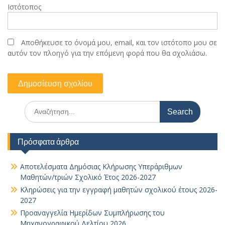
Ιστότοπος
Αποθήκευσε το όνομά μου, email, και τον ιστότοπο μου σε
αυτόν τον πλοηγό για την επόμενη φορά που θα σχολιάσω.
Search
for:
Πρόσφατα άρθρα
Αποτελέσματα Δημόσιας Κλήρωσης Υπεράριθμων
Μαθητών/τριών Σχολικό Έτος 2026-2027
Κληρώσεις για την εγγραφή μαθητών σχολικού έτους 2026-
2027
Προαναγγελία Ημερίδων Συμπλήρωσης του
Μηχανογραφικού Δελτίου 2026