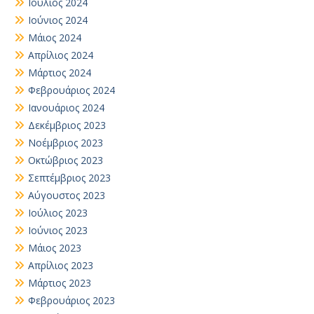
Ιούλιος 2024
Ιούνιος 2024
Μάιος 2024
Απρίλιος 2024
Μάρτιος 2024
Φεβρουάριος 2024
Ιανουάριος 2024
Δεκέμβριος 2023
Νοέμβριος 2023
Οκτώβριος 2023
Σεπτέμβριος 2023
Αύγουστος 2023
Ιούλιος 2023
Ιούνιος 2023
Μάιος 2023
Απρίλιος 2023
Μάρτιος 2023
Φεβρουάριος 2023