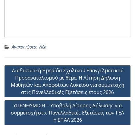
Ανακοινώσεις
,
Νέα
Πλοήγηση
Διαδικτυακή Ημερίδα Σχολικού Επαγγελματικού
άρθρων
Προσανατολισμού με θέμα: Η Αίτηση Δήλωση
Μαθητών και Αποφοίτων Λυκείου για συμμετοχή
στις Πανελλαδικές Εξετάσεις έτους 2026
ΥΠΕΝΘΥΜΙΣΗ – Υποβολή Αίτησης Δήλωσης για
συμμετοχή στις Πανελλαδικές Εξετάσεις των ΓΕΛ
ή ΕΠΑΛ 2026