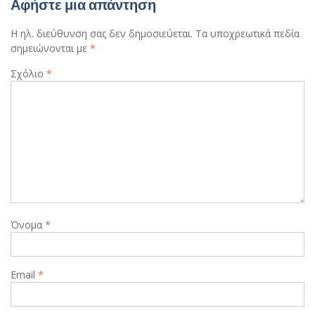
Αφήστε μια απάντηση
Η ηλ. διεύθυνση σας δεν δημοσιεύεται.
Τα υποχρεωτικά πεδία
σημειώνονται με
*
Σχόλιο
*
Όνομα
*
Email
*