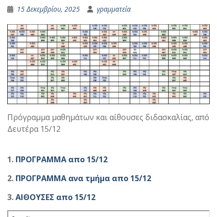
15 Δεκεμβρίου, 2025
γραμματεία
Πρόγραμμα μαθημάτων και αίθουσες διδασκαλίας, από
Δευτέρα 15/12
1.
ΠΡΟΓΡΑΜΜΑ απο 15/12
2.
ΠΡΟΓΡΑΜΜΑ ανα τμήμα απο 15/12
3.
ΑΙΘΟΥΣΕΣ απο 15/12