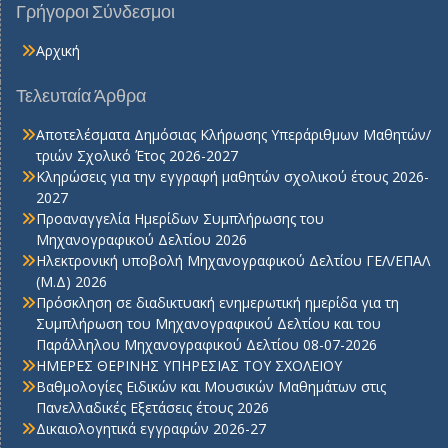
Γρήγοροι Σύνδεσμοι
Αρχική
Τελευταία Άρθρα
Αποτελέσματα Δημόσιας Κλήρωσης Υπεράριθμων Μαθητών/
τριών Σχολικό Έτος 2026-2027
Κληρώσεις για την εγγραφή μαθητών σχολικού έτους 2026-
2027
Προαναγγελία Ημερίδων Συμπλήρωσης του
Μηχανογραφικού Δελτίου 2026
Ηλεκτρονική υποβολή Μηχανογραφικού Δελτίου ΓΕΛ/ΕΠΑΛ
(Μ.Δ) 2026
Πρόσκληση σε διαδικτυακή ενημερωτική ημερίδα για τη
Συμπλήρωση του Μηχανογραφικού Δελτίου και του
Παράλληλου Μηχανογραφικού Δελτίου 08-07-2026
ΗΜΕΡΕΣ ΘΕΡΙΝΗΣ ΥΠΗΡΕΣΙΑΣ ΤΟΥ ΣΧΟΛΕΙΟΥ
Βαθμολογίες Ειδικών και Μουσικών Μαθημάτων στις
Πανελλαδικές Εξετάσεις έτους 2026
Δικαιολογητικά εγγραφών 2026-27