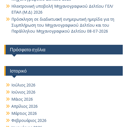
Ηλεκτρονική υποβολή Μηχανογραφικού Δελτίου ΓΕΛ/
ΕΠΑΛ (Μ.Δ) 2026
Πρόσκληση σε διαδικτυακή ενημερωτική ημερίδα για τη
Συμπλήρωση του Μηχανογραφικού Δελτίου και του
Παράλληλου Μηχανογραφικού Δελτίου 08-07-2026
Πρόσφατα σχόλια
Ιστορικό
Ιούλιος 2026
Ιούνιος 2026
Μάιος 2026
Απρίλιος 2026
Μάρτιος 2026
Φεβρουάριος 2026