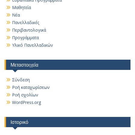
Μαθητεία
Νέα
Πανελλαδικές
Περιβαντολογικά
Προγράμματα
Υλικό Πανελλαδικών
Μεταστοιχεία
Σύνδεση
Ροή καταχωρίσεων
Ροή σχολίων
WordPress.org
Ιστορικό