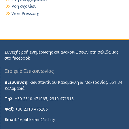
Ροή σχολίων
WordPress.org
Συνεχής ροή ενημέρωσης και ανακοινώσεων στη σελίδα μας
στο
facebook
Στοιχεία Επικοινωνίας
Διεύθυνση
: Κωνσταντίνου Καραμανλή & Μακεδονίας, 551 34
Καλαμαριά.
Τηλ
: +30 2310 471065, 2310 471313
Φαξ
: +30 2310 475286
Email
:
1epal-kalam@sch.gr