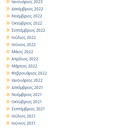
Ιανουάριος 2023
Δεκέμβριος 2022
Νοέμβριος 2022
Οκτώβριος 2022
Σεπτέμβριος 2022
Ιούλιος 2022
Ιούνιος 2022
Μάιος 2022
Απρίλιος 2022
Μάρτιος 2022
Φεβρουάριος 2022
Ιανουάριος 2022
Δεκέμβριος 2021
Νοέμβριος 2021
Οκτώβριος 2021
Σεπτέμβριος 2021
Ιούλιος 2021
Ιούνιος 2021