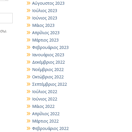
Αύγουστος 2023
Ιούλιος 2023
Ιούνιος 2023
Μάιος 2023
άσω.
Απρίλιος 2023
Μάρτιος 2023
Φεβρουάριος 2023
Ιανουάριος 2023
Δεκέμβριος 2022
Νοέμβριος 2022
Οκτώβριος 2022
Σεπτέμβριος 2022
Ιούλιος 2022
Ιούνιος 2022
Μάιος 2022
Απρίλιος 2022
Μάρτιος 2022
Φεβρουάριος 2022