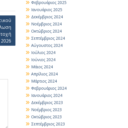
Φεβρουάριος 2025
Ιανουάριος 2025
Δεκέμβριος 2024
τικού
Νοέμβριος 2024
ήλωση
Οκτώβριος 2024
ετοχή
Σεπτέμβριος 2024
 2026
Αύγουστος 2024
Ιούλιος 2024
Ιούνιος 2024
Μάιος 2024
Απρίλιος 2024
Μάρτιος 2024
Φεβρουάριος 2024
Ιανουάριος 2024
Δεκέμβριος 2023
Νοέμβριος 2023
Οκτώβριος 2023
Σεπτέμβριος 2023