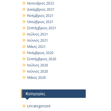
Ιανουάριος 2022
Δεκέμβριος 2021
Νοέμβριος 2021
Οκτώβριος 2021
Σεπτέμβριος 2021
Ιούλιος 2021
Ιούνιος 2021
Μάιος 2021
Νοέμβριος 2020
Σεπτέμβριος 2020
Ιούλιος 2020
Ιούνιος 2020
Μάιος 2020
Kατηγορίες
Uncategorized