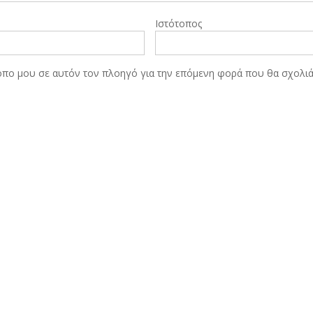
Ιστότοπος
τοπο μου σε αυτόν τον πλοηγό για την επόμενη φορά που θα σχολι