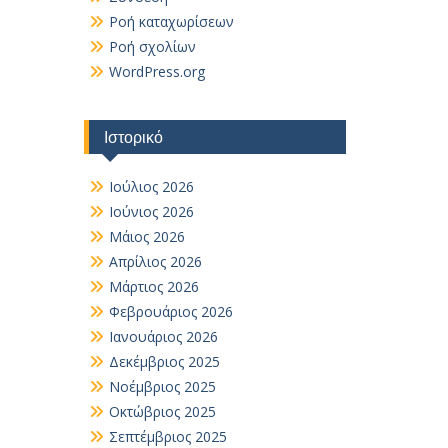
Ροή καταχωρίσεων
Ροή σχολίων
WordPress.org
Ιστορικό
Ιούλιος 2026
Ιούνιος 2026
Μάιος 2026
Απρίλιος 2026
Μάρτιος 2026
Φεβρουάριος 2026
Ιανουάριος 2026
Δεκέμβριος 2025
Νοέμβριος 2025
Οκτώβριος 2025
Σεπτέμβριος 2025