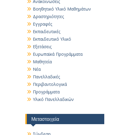
Ανακοινώσεις
Βοηθητικό Yλικό Mαθημάτων
Δραστηριότητες
Εγγραφές
Εκπαιδευτικές
Εκπαιδευτικό Υλικό
Εξετάσεις
Ευρωπαϊκά Προγράμματα
Μαθητεία
Νέα
Πανελλαδικές
Περιβαντολογικά
Προγράμματα
Υλικό Πανελλαδικών
Μεταστοιχεία
Σύνδεση