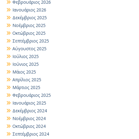
Φεβρουάριος 2026
Ιανουάριος 2026
Δεκέμβριος 2025
Νοέμβριος 2025
Οκτώβριος 2025
Σεπτέμβριος 2025
Αύγουστος 2025
Ιούλιος 2025
Ιούνιος 2025
Μάιος 2025
Απρίλιος 2025
Μάρτιος 2025
Φεβρουάριος 2025
Ιανουάριος 2025
Δεκέμβριος 2024
Νοέμβριος 2024
Οκτώβριος 2024
Σεπτέμβριος 2024