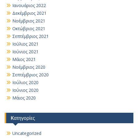
Ιανουάριος 2022
Δεκέμβριος 2021
Νοέμβριος 2021
Οκτώβριος 2021
Σεπτέμβριος 2021
Ιούλιος 2021
Ιούνιος 2021
Μάιος 2021
Νοέμβριος 2020
Σεπτέμβριος 2020
Ιούλιος 2020
Ιούνιος 2020
Μάιος 2020
Kατηγορίες
Uncategorized