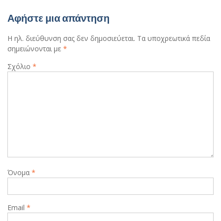
Αφήστε μια απάντηση
Η ηλ. διεύθυνση σας δεν δημοσιεύεται.
Τα υποχρεωτικά πεδία
σημειώνονται με
*
Σχόλιο
*
Όνομα
*
Email
*