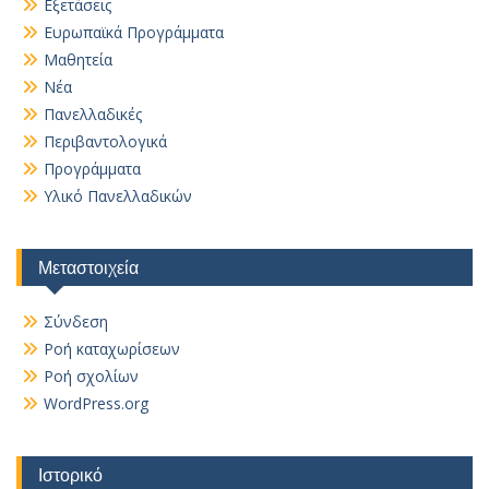
Εξετάσεις
Ευρωπαϊκά Προγράμματα
Μαθητεία
Νέα
Πανελλαδικές
Περιβαντολογικά
Προγράμματα
Υλικό Πανελλαδικών
Μεταστοιχεία
Σύνδεση
Ροή καταχωρίσεων
Ροή σχολίων
WordPress.org
Ιστορικό