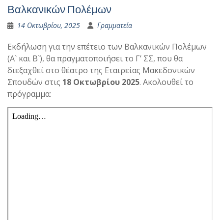
Βαλκανικών Πολέμων
14 Οκτωβρίου, 2025
Γραμματεία
Εκδήλωση για την επέτειο των Βαλκανικών Πολέμων
(Α` και Β`), θα πραγματοποιήσει το Γ’ ΣΣ, που θα
διεξαχθεί στο θέατρο της Εταιρείας Μακεδονικών
Σπουδών στις
18 Οκτωβρίου 2025
. Ακολουθεί το
πρόγραμμα: