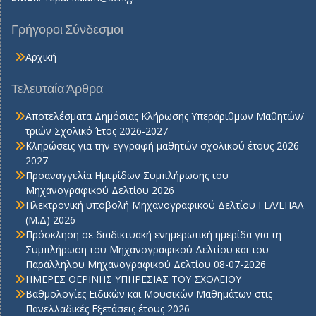
Γρήγοροι Σύνδεσμοι
Αρχική
Τελευταία Άρθρα
Αποτελέσματα Δημόσιας Κλήρωσης Υπεράριθμων Μαθητών/
τριών Σχολικό Έτος 2026-2027
Κληρώσεις για την εγγραφή μαθητών σχολικού έτους 2026-
2027
Προαναγγελία Ημερίδων Συμπλήρωσης του
Μηχανογραφικού Δελτίου 2026
Ηλεκτρονική υποβολή Μηχανογραφικού Δελτίου ΓΕΛ/ΕΠΑΛ
(Μ.Δ) 2026
Πρόσκληση σε διαδικτυακή ενημερωτική ημερίδα για τη
Συμπλήρωση του Μηχανογραφικού Δελτίου και του
Παράλληλου Μηχανογραφικού Δελτίου 08-07-2026
ΗΜΕΡΕΣ ΘΕΡΙΝΗΣ ΥΠΗΡΕΣΙΑΣ ΤΟΥ ΣΧΟΛΕΙΟΥ
Βαθμολογίες Ειδικών και Μουσικών Μαθημάτων στις
Πανελλαδικές Εξετάσεις έτους 2026