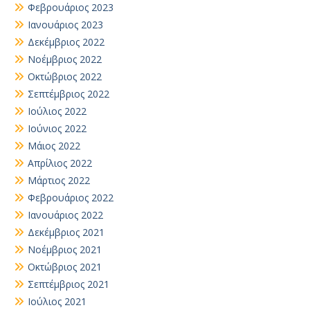
Φεβρουάριος 2023
Ιανουάριος 2023
Δεκέμβριος 2022
Νοέμβριος 2022
Οκτώβριος 2022
Σεπτέμβριος 2022
Ιούλιος 2022
Ιούνιος 2022
Μάιος 2022
Απρίλιος 2022
Μάρτιος 2022
Φεβρουάριος 2022
Ιανουάριος 2022
Δεκέμβριος 2021
Νοέμβριος 2021
Οκτώβριος 2021
Σεπτέμβριος 2021
Ιούλιος 2021