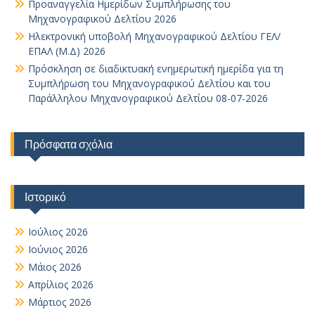
Προαναγγελία Ημερίδων Συμπλήρωσης του
Μηχανογραφικού Δελτίου 2026
Ηλεκτρονική υποβολή Μηχανογραφικού Δελτίου ΓΕΛ/
ΕΠΑΛ (Μ.Δ) 2026
Πρόσκληση σε διαδικτυακή ενημερωτική ημερίδα για τη
Συμπλήρωση του Μηχανογραφικού Δελτίου και του
Παράλληλου Μηχανογραφικού Δελτίου 08-07-2026
Πρόσφατα σχόλια
Ιστορικό
Ιούλιος 2026
Ιούνιος 2026
Μάιος 2026
Απρίλιος 2026
Μάρτιος 2026