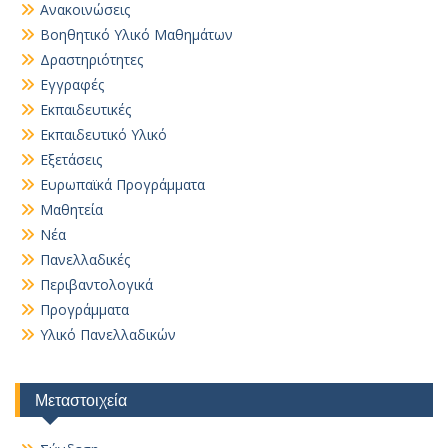
Ανακοινώσεις
Βοηθητικό Yλικό Mαθημάτων
Δραστηριότητες
Εγγραφές
Εκπαιδευτικές
Εκπαιδευτικό Υλικό
Εξετάσεις
Ευρωπαϊκά Προγράμματα
Μαθητεία
Νέα
Πανελλαδικές
Περιβαντολογικά
Προγράμματα
Υλικό Πανελλαδικών
Μεταστοιχεία