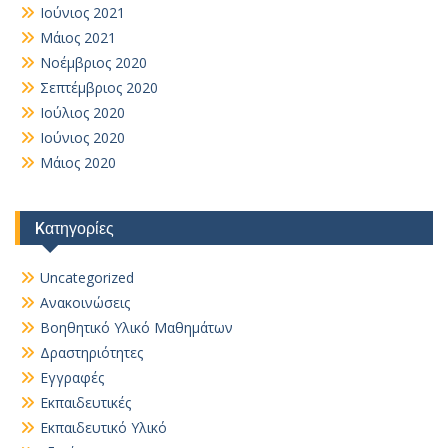
Ιούνιος 2021
Μάιος 2021
Νοέμβριος 2020
Σεπτέμβριος 2020
Ιούλιος 2020
Ιούνιος 2020
Μάιος 2020
Kατηγορίες
Uncategorized
Ανακοινώσεις
Βοηθητικό Yλικό Mαθημάτων
Δραστηριότητες
Εγγραφές
Εκπαιδευτικές
Εκπαιδευτικό Υλικό