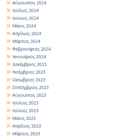
Αύγουστος 2024
Ιούλιος 2024
Ιούνιος 2024
Μάιος 2024
Απρίλιος 2024
Μάρτιος 2024
Φεβρουάριος 2024
Ιανουάριος 2024
Δεκέμβριος 2023
Νοέμβριος 2023
Οκτώβριος 2023
Σεπτέμβριος 2023
Αύγουστος 2023
Ιούλιος 2023
Ιούνιος 2023
Μάιος 2023
Απρίλιος 2023
Μάρτιος 2023