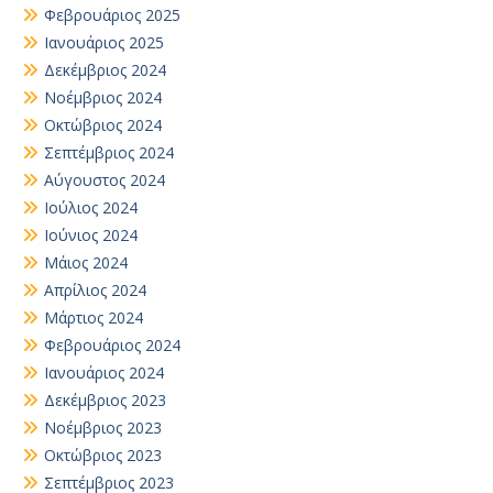
Φεβρουάριος 2025
Ιανουάριος 2025
Δεκέμβριος 2024
Νοέμβριος 2024
Οκτώβριος 2024
Σεπτέμβριος 2024
Αύγουστος 2024
Ιούλιος 2024
Ιούνιος 2024
Μάιος 2024
Απρίλιος 2024
Μάρτιος 2024
Φεβρουάριος 2024
Ιανουάριος 2024
Δεκέμβριος 2023
Νοέμβριος 2023
Οκτώβριος 2023
Σεπτέμβριος 2023