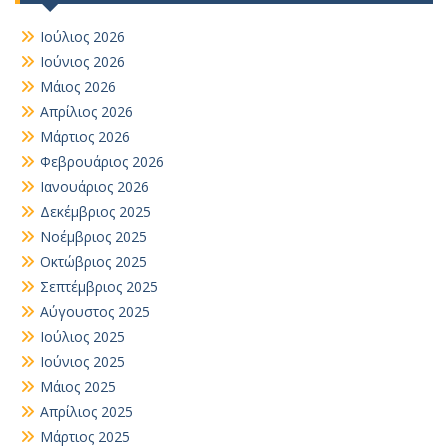
Ιούλιος 2026
Ιούνιος 2026
Μάιος 2026
Απρίλιος 2026
Μάρτιος 2026
Φεβρουάριος 2026
Ιανουάριος 2026
Δεκέμβριος 2025
Νοέμβριος 2025
Οκτώβριος 2025
Σεπτέμβριος 2025
Αύγουστος 2025
Ιούλιος 2025
Ιούνιος 2025
Μάιος 2025
Απρίλιος 2025
Μάρτιος 2025