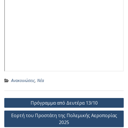
Ανακοινώσεις
,
Νέα
Πλοήγηση
Πρόγραμμα από Δευτέρα 13/10
άρθρων
Εορτή του Προστάτη της Πολεμικής Αεροπορίας
2025