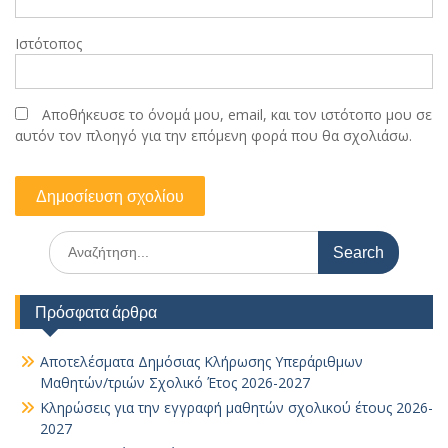
Ιστότοπος
Αποθήκευσε το όνομά μου, email, και τον ιστότοπο μου σε
αυτόν τον πλοηγό για την επόμενη φορά που θα σχολιάσω.
Search
for:
Πρόσφατα άρθρα
Αποτελέσματα Δημόσιας Κλήρωσης Υπεράριθμων
Μαθητών/τριών Σχολικό Έτος 2026-2027
Κληρώσεις για την εγγραφή μαθητών σχολικού έτους 2026-
2027