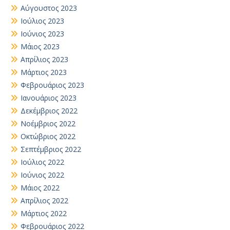
Αύγουστος 2023
Ιούλιος 2023
Ιούνιος 2023
Μάιος 2023
Απρίλιος 2023
Μάρτιος 2023
Φεβρουάριος 2023
Ιανουάριος 2023
Δεκέμβριος 2022
Νοέμβριος 2022
Οκτώβριος 2022
Σεπτέμβριος 2022
Ιούλιος 2022
Ιούνιος 2022
Μάιος 2022
Απρίλιος 2022
Μάρτιος 2022
Φεβρουάριος 2022