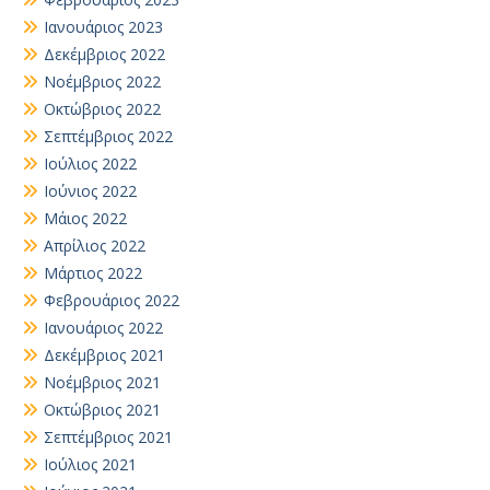
Ιανουάριος 2023
Δεκέμβριος 2022
Νοέμβριος 2022
Οκτώβριος 2022
Σεπτέμβριος 2022
Ιούλιος 2022
Ιούνιος 2022
Μάιος 2022
Απρίλιος 2022
Μάρτιος 2022
Φεβρουάριος 2022
Ιανουάριος 2022
Δεκέμβριος 2021
Νοέμβριος 2021
Οκτώβριος 2021
Σεπτέμβριος 2021
Ιούλιος 2021