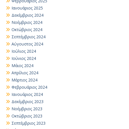
Φεβρουάριος 2025
Ιανουάριος 2025
Δεκέμβριος 2024
Νοέμβριος 2024
Οκτώβριος 2024
Σεπτέμβριος 2024
Αύγουστος 2024
Ιούλιος 2024
Ιούνιος 2024
Μάιος 2024
Απρίλιος 2024
Μάρτιος 2024
Φεβρουάριος 2024
Ιανουάριος 2024
Δεκέμβριος 2023
Νοέμβριος 2023
Οκτώβριος 2023
Σεπτέμβριος 2023