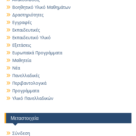
Βοηθητικό Yλικό Mαθημάτων
Δραστηριότητες
Εγγραφές
Εκπαιδευτικές
Εκπαιδευτικό Υλικό
Εξετάσεις
Ευρωπαϊκά Προγράμματα
Μαθητεία
Νέα
Πανελλαδικές
Περιβαντολογικά
Προγράμματα
Υλικό Πανελλαδικών
Μεταστοιχεία
Σύνδεση