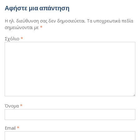
Αφήστε μια απάντηση
Η ηλ. διεύθυνση σας δεν δημοσιεύεται.
Τα υποχρεωτικά πεδία
σημειώνονται με
*
Σχόλιο
*
Όνομα
*
Email
*