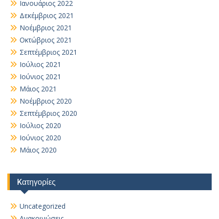
Ιανουάριος 2022
Δεκέμβριος 2021
Νοέμβριος 2021
Οκτώβριος 2021
Σεπτέμβριος 2021
Ιούλιος 2021
Ιούνιος 2021
Μάιος 2021
Νοέμβριος 2020
Σεπτέμβριος 2020
Ιούλιος 2020
Ιούνιος 2020
Μάιος 2020
Kατηγορίες
Uncategorized
Ανακοινώσεις