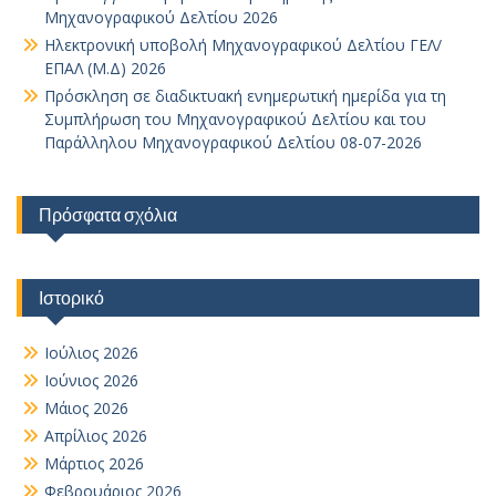
Μηχανογραφικού Δελτίου 2026
Ηλεκτρονική υποβολή Μηχανογραφικού Δελτίου ΓΕΛ/
ΕΠΑΛ (Μ.Δ) 2026
Πρόσκληση σε διαδικτυακή ενημερωτική ημερίδα για τη
Συμπλήρωση του Μηχανογραφικού Δελτίου και του
Παράλληλου Μηχανογραφικού Δελτίου 08-07-2026
Πρόσφατα σχόλια
Ιστορικό
Ιούλιος 2026
Ιούνιος 2026
Μάιος 2026
Απρίλιος 2026
Μάρτιος 2026
Φεβρουάριος 2026