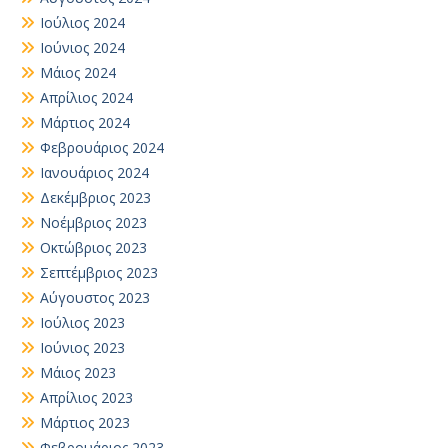
Ιούλιος 2024
Ιούνιος 2024
Μάιος 2024
Απρίλιος 2024
Μάρτιος 2024
Φεβρουάριος 2024
Ιανουάριος 2024
Δεκέμβριος 2023
Νοέμβριος 2023
Οκτώβριος 2023
Σεπτέμβριος 2023
Αύγουστος 2023
Ιούλιος 2023
Ιούνιος 2023
Μάιος 2023
Απρίλιος 2023
Μάρτιος 2023
Φεβρουάριος 2023