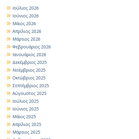
Ιούλιος 2026
Ιούνιος 2026
Μάιος 2026
Απρίλιος 2026
Μάρτιος 2026
Φεβρουάριος 2026
Ιανουάριος 2026
Δεκέμβριος 2025
Νοέμβριος 2025
Οκτώβριος 2025
Σεπτέμβριος 2025
Αύγουστος 2025
Ιούλιος 2025
Ιούνιος 2025
Μάιος 2025
Απρίλιος 2025
Μάρτιος 2025