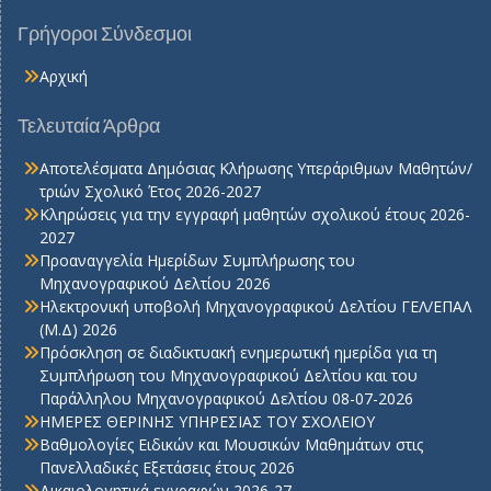
Γρήγοροι Σύνδεσμοι
Αρχική
Τελευταία Άρθρα
Αποτελέσματα Δημόσιας Κλήρωσης Υπεράριθμων Μαθητών/
τριών Σχολικό Έτος 2026-2027
Κληρώσεις για την εγγραφή μαθητών σχολικού έτους 2026-
2027
Προαναγγελία Ημερίδων Συμπλήρωσης του
Μηχανογραφικού Δελτίου 2026
Ηλεκτρονική υποβολή Μηχανογραφικού Δελτίου ΓΕΛ/ΕΠΑΛ
(Μ.Δ) 2026
Πρόσκληση σε διαδικτυακή ενημερωτική ημερίδα για τη
Συμπλήρωση του Μηχανογραφικού Δελτίου και του
Παράλληλου Μηχανογραφικού Δελτίου 08-07-2026
ΗΜΕΡΕΣ ΘΕΡΙΝΗΣ ΥΠΗΡΕΣΙΑΣ ΤΟΥ ΣΧΟΛΕΙΟΥ
Βαθμολογίες Ειδικών και Μουσικών Μαθημάτων στις
Πανελλαδικές Εξετάσεις έτους 2026
Δικαιολογητικά εγγραφών 2026-27