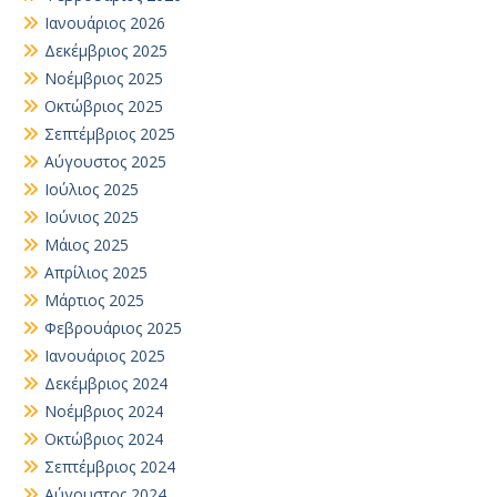
Ιανουάριος 2026
Δεκέμβριος 2025
Νοέμβριος 2025
Οκτώβριος 2025
Σεπτέμβριος 2025
Αύγουστος 2025
Ιούλιος 2025
Ιούνιος 2025
Μάιος 2025
Απρίλιος 2025
Μάρτιος 2025
Φεβρουάριος 2025
Ιανουάριος 2025
Δεκέμβριος 2024
Νοέμβριος 2024
Οκτώβριος 2024
Σεπτέμβριος 2024
Αύγουστος 2024