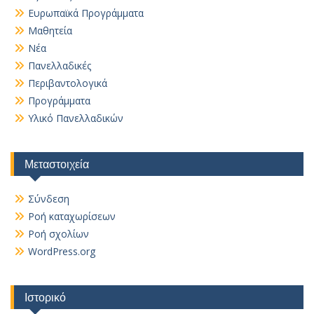
Ευρωπαϊκά Προγράμματα
Μαθητεία
Νέα
Πανελλαδικές
Περιβαντολογικά
Προγράμματα
Υλικό Πανελλαδικών
Μεταστοιχεία
Σύνδεση
Ροή καταχωρίσεων
Ροή σχολίων
WordPress.org
Ιστορικό