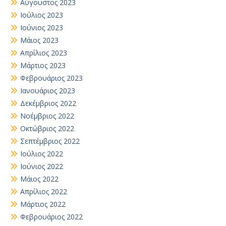
Αύγουστος 2023
Ιούλιος 2023
Ιούνιος 2023
Μάιος 2023
Απρίλιος 2023
Μάρτιος 2023
Φεβρουάριος 2023
Ιανουάριος 2023
Δεκέμβριος 2022
Νοέμβριος 2022
Οκτώβριος 2022
Σεπτέμβριος 2022
Ιούλιος 2022
Ιούνιος 2022
Μάιος 2022
Απρίλιος 2022
Μάρτιος 2022
Φεβρουάριος 2022