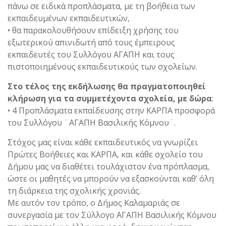
πάνω σε ειδικά προπλάσματα, με τη βοήθεια των
εκπαιδευμένων εκπαιδευτικών,
• θα παρακολουθήσουν επίδειξη χρήσης του
εξωτερικού απινιδωτή από τους έμπειρους
εκπαιδευτές του Συλλόγου ΑΓΑΠΗ και τους
πιστοποιημένους εκπαιδευτικούς των σχολείων.
Στο τέλος της εκδήλωσης θα πραγματοποιηθεί
κλήρωση για τα συμμετέχοντα σχολεία, με δώρα
:
• 4 Προπλάσματα εκπαίδευσης στην ΚΑΡΠΑ προσφορά
του Συλλόγου ¨ΑΓΑΠΗ Βασιλικής Κόμνου¨.
Στόχος μας είναι κάθε εκπαιδευτικός να γνωρίζει
Πρώτες Βοήθειες και ΚΑΡΠΑ, και κάθε σχολείο του
Δήμου μας να διαθέτει τουλάχιστον ένα πρόπλασμα,
ώστε οι μαθητές να μπορούν να εξασκούνται καθ’ όλη
τη διάρκεια της σχολικής χρονιάς.
Με αυτόν τον τρόπο, ο Δήμος Καλαμαριάς σε
συνεργασία με τον Σύλλογο ΑΓΑΠΗ Βασιλικής Κόμνου