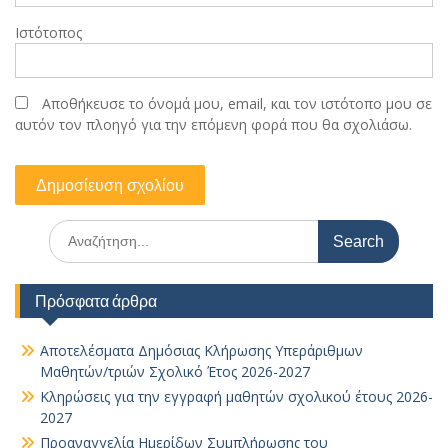
Ιστότοπος
Αποθήκευσε το όνομά μου, email, και τον ιστότοπο μου σε
αυτόν τον πλοηγό για την επόμενη φορά που θα σχολιάσω.
Search
for:
Πρόσφατα άρθρα
Αποτελέσματα Δημόσιας Κλήρωσης Υπεράριθμων
Μαθητών/τριών Σχολικό Έτος 2026-2027
Κληρώσεις για την εγγραφή μαθητών σχολικού έτους 2026-
2027
Προαναγγελία Ημερίδων Συμπλήρωσης του