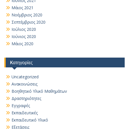
Ιούνιος 2021
Μάιος 2021
Νοέμβριος 2020
Σεπτέμβριος 2020
Ιούλιος 2020
Ιούνιος 2020
Μάιος 2020
Kατηγορίες
Uncategorized
Ανακοινώσεις
Βοηθητικό Yλικό Mαθημάτων
Δραστηριότητες
Εγγραφές
Εκπαιδευτικές
Εκπαιδευτικό Υλικό
Εξετάσεις