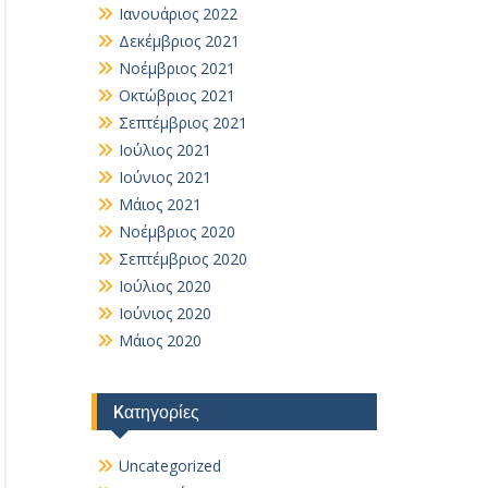
Ιανουάριος 2022
Δεκέμβριος 2021
Νοέμβριος 2021
Οκτώβριος 2021
Σεπτέμβριος 2021
Ιούλιος 2021
Ιούνιος 2021
Μάιος 2021
Νοέμβριος 2020
Σεπτέμβριος 2020
Ιούλιος 2020
Ιούνιος 2020
Μάιος 2020
Kατηγορίες
Uncategorized