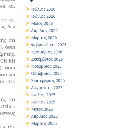
να και
Ιούλιος 2026
Ιούνιος 2026
εση και
Μάιος 2026
θώς δεν
Απρίλιος 2026
Μάρτιος 2026
ής ότι
Φεβρουάριος 2026
), όσοι
Ιανουάριος 2026
Κρήτης,
Δεκέμβριος 2025
ΑΛΟΝΙΚΗ
Νοέμβριος 2025
), όσοι
Οκτώβριος 2025
ρου και
Σεπτέμβριος 2025
ται στο
Αύγουστος 2025
Ιούλιος 2025
ής ότι
Ιούνιος 2025
ιτεία –
Μάιος 2025
) στους
Απρίλιος 2025
Μάρτιος 2025
τών του