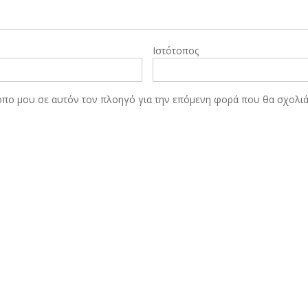
Ιστότοπος
τοπο μου σε αυτόν τον πλοηγό για την επόμενη φορά που θα σχολι