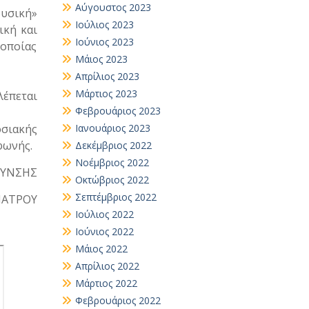
Αύγουστος 2023
ουσική»
Ιούλιος 2023
ική και
Ιούνιος 2023
 οποίας
Μάιος 2023
Απρίλιος 2023
Μάρτιος 2023
λέπεται
Φεβρουάριος 2023
σιακής
Ιανουάριος 2023
φωνής.
Δεκέμβριος 2022
Νοέμβριος 2022
ΘΥΝΣΗΣ
Οκτώβριος 2022
Σεπτέμβριος 2022
ΠΑΤΡΟΥ
Ιούλιος 2022
Ιούνιος 2022
Μάιος 2022
Απρίλιος 2022
Μάρτιος 2022
Φεβρουάριος 2022