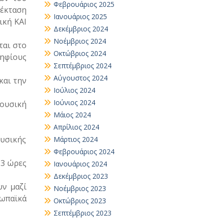
Φεβρουάριος 2025
οέκταση
Ιανουάριος 2025
ική ΚΑΙ
Δεκέμβριος 2024
Νοέμβριος 2024
ται στο
Οκτώβριος 2024
ψηφίους
Σεπτέμβριος 2024
Αύγουστος 2024
και την
Ιούλιος 2024
Ιούνιος 2024
Μουσική
Μάιος 2024
Απρίλιος 2024
ουσικής
Μάρτιος 2024
Φεβρουάριος 2024
 3 ώρες
Ιανουάριος 2024
Δεκέμβριος 2023
υν μαζί
Νοέμβριος 2023
ωπαϊκά
Οκτώβριος 2023
Σεπτέμβριος 2023