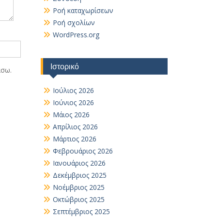
Ροή καταχωρίσεων
Ροή σχολίων
WordPress.org
Ιστορικό
άσω.
Ιούλιος 2026
Ιούνιος 2026
Μάιος 2026
Απρίλιος 2026
Μάρτιος 2026
Φεβρουάριος 2026
Ιανουάριος 2026
Δεκέμβριος 2025
Νοέμβριος 2025
Οκτώβριος 2025
Σεπτέμβριος 2025