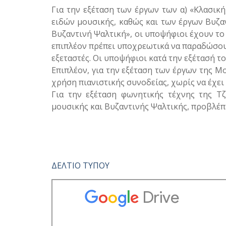
Για την εξέταση των έργων των α) «Κλασικ
ειδών μουσικής, καθώς και των έργων Βυζα
Βυζαντινή Ψαλτική», οι υποψήφιοι έχουν το
επιπλέον πρέπει υποχρεωτικά να παραδώσουν
εξεταστές. Οι υποψήφιοι κατά την εξέτασή τ
Επιπλέον, για την εξέταση των έργων της 
χρήση πιανιστικής συνοδείας, χωρίς να έχει
Για την εξέταση φωνητικής τέχνης της Τ
μουσικής και Βυζαντινής Ψαλτικής, προβλέπ
ΔΕΛΤΙΟ ΤΥΠΟΥ