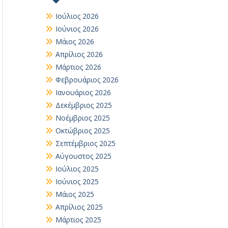
Ιούλιος 2026
Ιούνιος 2026
Μάιος 2026
Απρίλιος 2026
Μάρτιος 2026
Φεβρουάριος 2026
Ιανουάριος 2026
Δεκέμβριος 2025
Νοέμβριος 2025
Οκτώβριος 2025
Σεπτέμβριος 2025
Αύγουστος 2025
Ιούλιος 2025
Ιούνιος 2025
Μάιος 2025
Απρίλιος 2025
Μάρτιος 2025