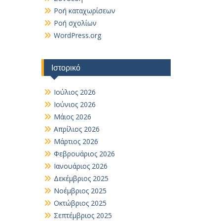
Ροή καταχωρίσεων
Ροή σχολίων
WordPress.org
Ιστορικό
Ιούλιος 2026
Ιούνιος 2026
Μάιος 2026
Απρίλιος 2026
Μάρτιος 2026
Φεβρουάριος 2026
Ιανουάριος 2026
Δεκέμβριος 2025
Νοέμβριος 2025
Οκτώβριος 2025
Σεπτέμβριος 2025