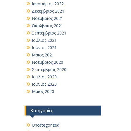
Ιανουάριος 2022
Δεκέμβριος 2021
Νοέμβριος 2021
Οκτώβριος 2021
Σεπτέμβριος 2021
Ιούλιος 2021
Ιούνιος 2021
Μάιος 2021
Νοέμβριος 2020
Σεπτέμβριος 2020
Ιούλιος 2020
Ιούνιος 2020
Μάιος 2020
Kατηγορίες
Uncategorized