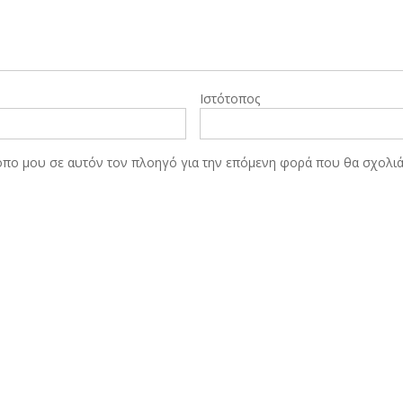
Ιστότοπος
τοπο μου σε αυτόν τον πλοηγό για την επόμενη φορά που θα σχολι