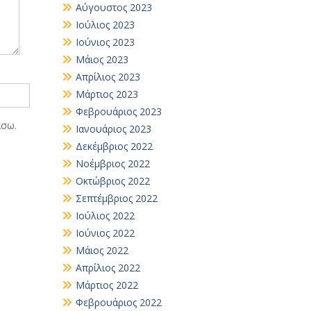
Αύγουστος 2023
Ιούλιος 2023
Ιούνιος 2023
Μάιος 2023
Απρίλιος 2023
Μάρτιος 2023
Φεβρουάριος 2023
άσω.
Ιανουάριος 2023
Δεκέμβριος 2022
Νοέμβριος 2022
Οκτώβριος 2022
Σεπτέμβριος 2022
Ιούλιος 2022
Ιούνιος 2022
Μάιος 2022
Απρίλιος 2022
Μάρτιος 2022
Φεβρουάριος 2022