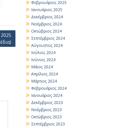
Φεβρουάριος 2025
Ιανουάριος 2025
Δεκέμβριος 2024
Νοέμβριος 2024
Οκτώβριος 2024
 2025
Σεπτέμβριος 2024
έδια)
Αύγουστος 2024
Ιούλιος 2024
Ιούνιος 2024
Μάιος 2024
Απρίλιος 2024
Μάρτιος 2024
Φεβρουάριος 2024
Ιανουάριος 2024
Δεκέμβριος 2023
Νοέμβριος 2023
Οκτώβριος 2023
Σεπτέμβριος 2023