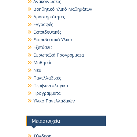
Ανακοινώσεις
Βοηθητικό Yλικό Mαθημάτων
Δραστηριότητες
Εγγραφές
Εκπαιδευτικές
Εκπαιδευτικό Υλικό
Εξετάσεις
Ευρωπαϊκά Προγράμματα
Μαθητεία
Νέα
Πανελλαδικές
Περιβαντολογικά
Προγράμματα
Υλικό Πανελλαδικών
Μεταστοιχεία
Σύνδεση