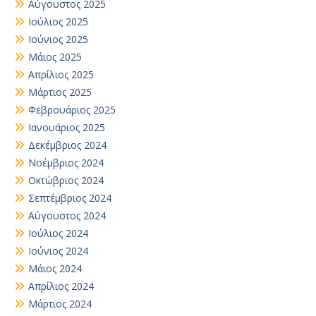
Αύγουστος 2025
Ιούλιος 2025
Ιούνιος 2025
Μάιος 2025
Απρίλιος 2025
Μάρτιος 2025
Φεβρουάριος 2025
Ιανουάριος 2025
Δεκέμβριος 2024
Νοέμβριος 2024
Οκτώβριος 2024
Σεπτέμβριος 2024
Αύγουστος 2024
Ιούλιος 2024
Ιούνιος 2024
Μάιος 2024
Απρίλιος 2024
Μάρτιος 2024