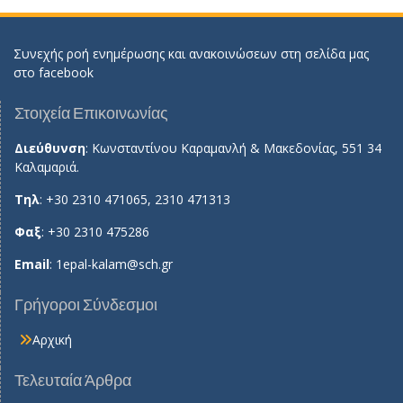
Συνεχής ροή ενημέρωσης και ανακοινώσεων στη σελίδα μας
στο
facebook
Στοιχεία Επικοινωνίας
Διεύθυνση
: Κωνσταντίνου Καραμανλή & Μακεδονίας, 551 34
Καλαμαριά.
Τηλ
: +30 2310 471065, 2310 471313
Φαξ
: +30 2310 475286
Email
:
1epal-kalam@sch.gr
Γρήγοροι Σύνδεσμοι
Αρχική
Τελευταία Άρθρα