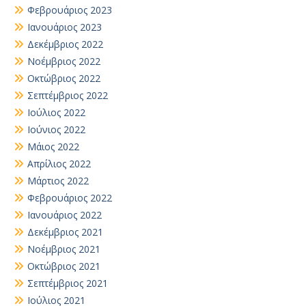
Φεβρουάριος 2023
Ιανουάριος 2023
Δεκέμβριος 2022
Νοέμβριος 2022
Οκτώβριος 2022
Σεπτέμβριος 2022
Ιούλιος 2022
Ιούνιος 2022
Μάιος 2022
Απρίλιος 2022
Μάρτιος 2022
Φεβρουάριος 2022
Ιανουάριος 2022
Δεκέμβριος 2021
Νοέμβριος 2021
Οκτώβριος 2021
Σεπτέμβριος 2021
Ιούλιος 2021