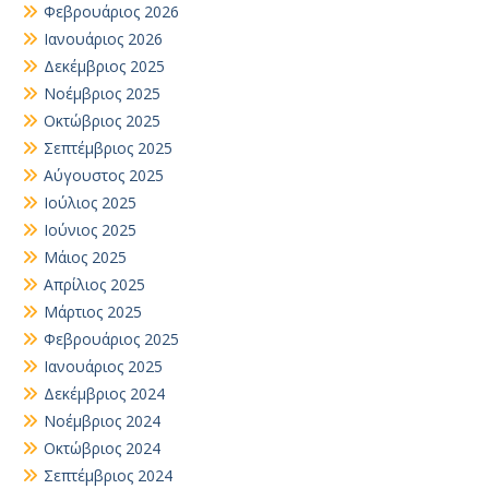
Φεβρουάριος 2026
Ιανουάριος 2026
Δεκέμβριος 2025
Νοέμβριος 2025
Οκτώβριος 2025
Σεπτέμβριος 2025
Αύγουστος 2025
Ιούλιος 2025
Ιούνιος 2025
Μάιος 2025
Απρίλιος 2025
Μάρτιος 2025
Φεβρουάριος 2025
Ιανουάριος 2025
Δεκέμβριος 2024
Νοέμβριος 2024
Οκτώβριος 2024
Σεπτέμβριος 2024