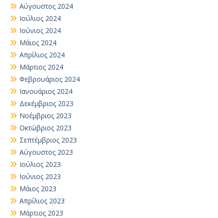
Αύγουστος 2024
Ιούλιος 2024
Ιούνιος 2024
Μάιος 2024
Απρίλιος 2024
Μάρτιος 2024
Φεβρουάριος 2024
Ιανουάριος 2024
Δεκέμβριος 2023
Νοέμβριος 2023
Οκτώβριος 2023
Σεπτέμβριος 2023
Αύγουστος 2023
Ιούλιος 2023
Ιούνιος 2023
Μάιος 2023
Απρίλιος 2023
Μάρτιος 2023