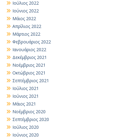
Ιούλιος 2022
Ιούνιος 2022
Μάιος 2022
Απρίλιος 2022
Μάρτιος 2022
Φεβρουάριος 2022
Ιανουάριος 2022
Δεκέμβριος 2021
Νοέμβριος 2021
Οκτώβριος 2021
Σεπτέμβριος 2021
Ιούλιος 2021
Ιούνιος 2021
Μάιος 2021
Νοέμβριος 2020
Σεπτέμβριος 2020
Ιούλιος 2020
Ιούνιος 2020