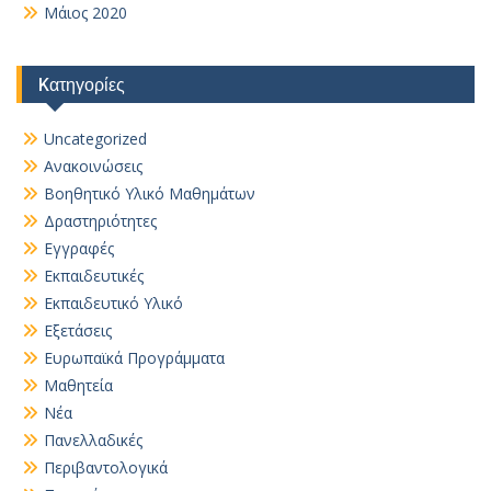
Μάιος 2020
Kατηγορίες
Uncategorized
Ανακοινώσεις
Βοηθητικό Yλικό Mαθημάτων
Δραστηριότητες
Εγγραφές
Εκπαιδευτικές
Εκπαιδευτικό Υλικό
Εξετάσεις
Ευρωπαϊκά Προγράμματα
Μαθητεία
Νέα
Πανελλαδικές
Περιβαντολογικά