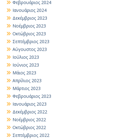
Φεβρουάριος 2024
Ιανουάριος 2024
Δεκέμβριος 2023
Νοέμβριος 2023
Οκτώβριος 2023
Σεπτέμβριος 2023
Αύγουστος 2023
Ιούλιος 2023
Ιούνιος 2023
Μάιος 2023
Απρίλιος 2023
Μάρτιος 2023
Φεβρουάριος 2023
Ιανουάριος 2023
Δεκέμβριος 2022
Νοέμβριος 2022
Οκτώβριος 2022
Σεπτέμβριος 2022