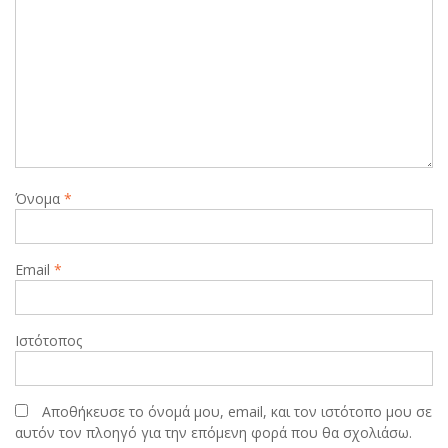
Όνομα
*
Email
*
Ιστότοπος
Αποθήκευσε το όνομά μου, email, και τον ιστότοπο μου σε
αυτόν τον πλοηγό για την επόμενη φορά που θα σχολιάσω.