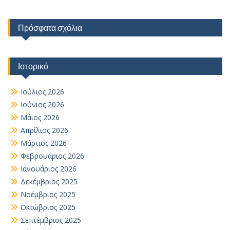
Πρόσφατα σχόλια
Ιστορικό
Ιούλιος 2026
Ιούνιος 2026
Μάιος 2026
Απρίλιος 2026
Μάρτιος 2026
Φεβρουάριος 2026
Ιανουάριος 2026
Δεκέμβριος 2025
Νοέμβριος 2025
Οκτώβριος 2025
Σεπτέμβριος 2025