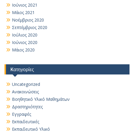
Ιούνιος 2021
Μάιος 2021
Νοέμβριος 2020
Σεπτέμβριος 2020
Ιούλιος 2020
Ιούνιος 2020
Μάιος 2020
Kατηγορίες
Uncategorized
Ανακοινώσεις
Βοηθητικό Yλικό Mαθημάτων
Δραστηριότητες
Εγγραφές
Εκπαιδευτικές
Εκπαιδευτικό Υλικό