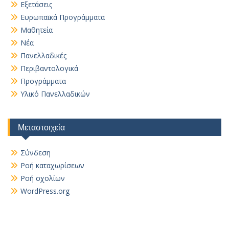
Εξετάσεις
Ευρωπαϊκά Προγράμματα
Μαθητεία
Νέα
Πανελλαδικές
Περιβαντολογικά
Προγράμματα
Υλικό Πανελλαδικών
Μεταστοιχεία
Σύνδεση
Ροή καταχωρίσεων
Ροή σχολίων
WordPress.org