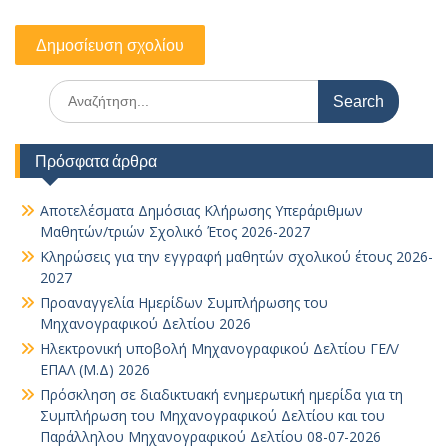
Search
for:
Πρόσφατα άρθρα
Αποτελέσματα Δημόσιας Κλήρωσης Υπεράριθμων
Μαθητών/τριών Σχολικό Έτος 2026-2027
Κληρώσεις για την εγγραφή μαθητών σχολικού έτους 2026-
2027
Προαναγγελία Ημερίδων Συμπλήρωσης του
Μηχανογραφικού Δελτίου 2026
Ηλεκτρονική υποβολή Μηχανογραφικού Δελτίου ΓΕΛ/
ΕΠΑΛ (Μ.Δ) 2026
Πρόσκληση σε διαδικτυακή ενημερωτική ημερίδα για τη
Συμπλήρωση του Μηχανογραφικού Δελτίου και του
Παράλληλου Μηχανογραφικού Δελτίου 08-07-2026