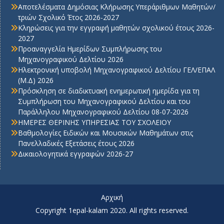
Αποτελέσματα Δημόσιας Κλήρωσης Υπεράριθμων Μαθητών/
τριών Σχολικό Έτος 2026-2027
Κληρώσεις για την εγγραφή μαθητών σχολικού έτους 2026-
2027
Προαναγγελία Ημερίδων Συμπλήρωσης του
Μηχανογραφικού Δελτίου 2026
Ηλεκτρονική υποβολή Μηχανογραφικού Δελτίου ΓΕΛ/ΕΠΑΛ
(Μ.Δ) 2026
Πρόσκληση σε διαδικτυακή ενημερωτική ημερίδα για τη
Συμπλήρωση του Μηχανογραφικού Δελτίου και του
Παράλληλου Μηχανογραφικού Δελτίου 08-07-2026
ΗΜΕΡΕΣ ΘΕΡΙΝΗΣ ΥΠΗΡΕΣΙΑΣ ΤΟΥ ΣΧΟΛΕΙΟΥ
Βαθμολογίες Ειδικών και Μουσικών Μαθημάτων στις
Πανελλαδικές Εξετάσεις έτους 2026
Δικαιολογητικά εγγραφών 2026-27
Αρχική
Copyright 1epal-kalam 2020. All rights reserved.