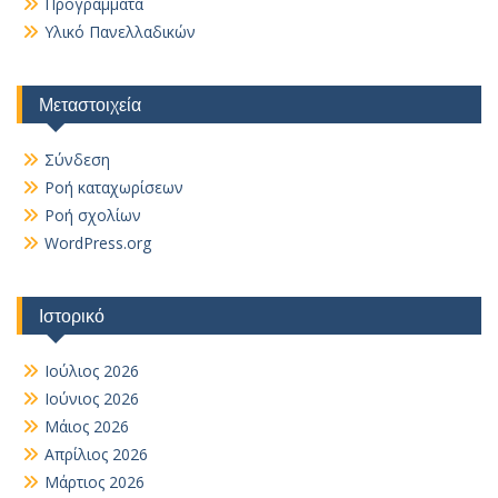
Προγράμματα
Υλικό Πανελλαδικών
Μεταστοιχεία
Σύνδεση
Ροή καταχωρίσεων
Ροή σχολίων
WordPress.org
Ιστορικό
Ιούλιος 2026
Ιούνιος 2026
Μάιος 2026
Απρίλιος 2026
Μάρτιος 2026