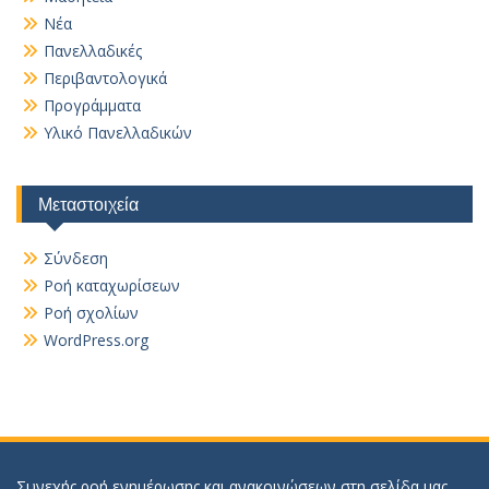
Νέα
Πανελλαδικές
Περιβαντολογικά
Προγράμματα
Υλικό Πανελλαδικών
Μεταστοιχεία
Σύνδεση
Ροή καταχωρίσεων
Ροή σχολίων
WordPress.org
Συνεχής ροή ενημέρωσης και ανακοινώσεων στη σελίδα μας