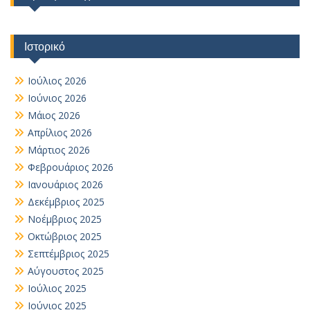
Ιστορικό
Ιούλιος 2026
Ιούνιος 2026
Μάιος 2026
Απρίλιος 2026
Μάρτιος 2026
Φεβρουάριος 2026
Ιανουάριος 2026
Δεκέμβριος 2025
Νοέμβριος 2025
Οκτώβριος 2025
Σεπτέμβριος 2025
Αύγουστος 2025
Ιούλιος 2025
Ιούνιος 2025