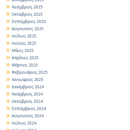
Νοέμβριος 2025
Οκτώβριος 2025
Σεπτέμβριος 2025
Αύγουστος 2025
Ιούλιος 2025
Ιούνιος 2025
Μάιος 2025
Απρίλιος 2025
Μάρτιος 2025
Φεβρουάριος 2025
Ιανουάριος 2025
Δεκέμβριος 2024
Νοέμβριος 2024
Οκτώβριος 2024
Σεπτέμβριος 2024
Αύγουστος 2024
Ιούλιος 2024