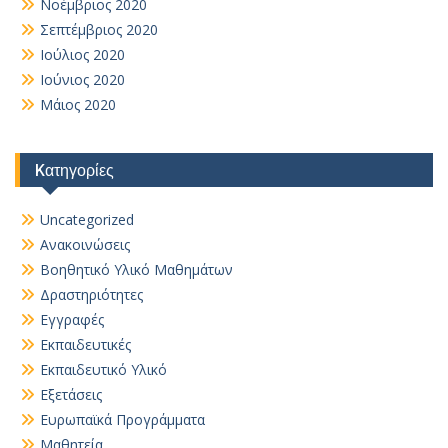
Νοέμβριος 2020
Σεπτέμβριος 2020
Ιούλιος 2020
Ιούνιος 2020
Μάιος 2020
Kατηγορίες
Uncategorized
Ανακοινώσεις
Βοηθητικό Yλικό Mαθημάτων
Δραστηριότητες
Εγγραφές
Εκπαιδευτικές
Εκπαιδευτικό Υλικό
Εξετάσεις
Ευρωπαϊκά Προγράμματα
Μαθητεία