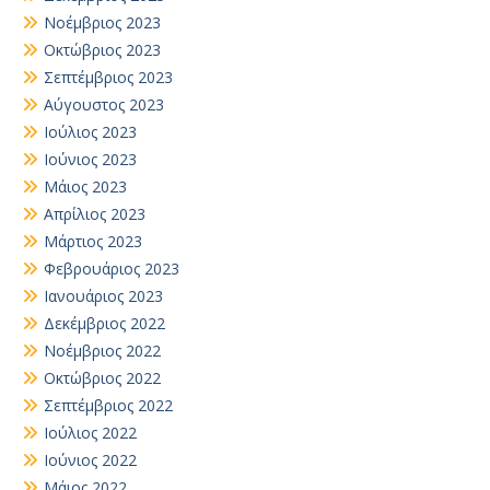
Νοέμβριος 2023
Οκτώβριος 2023
Σεπτέμβριος 2023
Αύγουστος 2023
Ιούλιος 2023
Ιούνιος 2023
Μάιος 2023
Απρίλιος 2023
Μάρτιος 2023
Φεβρουάριος 2023
Ιανουάριος 2023
Δεκέμβριος 2022
Νοέμβριος 2022
Οκτώβριος 2022
Σεπτέμβριος 2022
Ιούλιος 2022
Ιούνιος 2022
Μάιος 2022