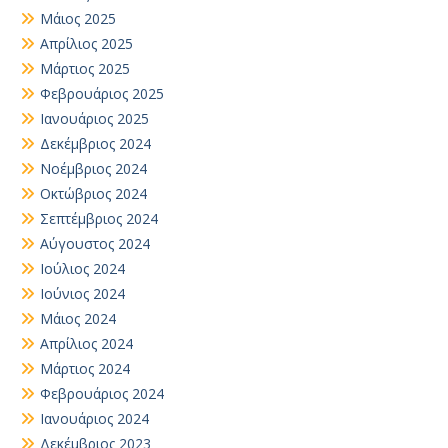
Μάιος 2025
Απρίλιος 2025
Μάρτιος 2025
Φεβρουάριος 2025
Ιανουάριος 2025
Δεκέμβριος 2024
Νοέμβριος 2024
Οκτώβριος 2024
Σεπτέμβριος 2024
Αύγουστος 2024
Ιούλιος 2024
Ιούνιος 2024
Μάιος 2024
Απρίλιος 2024
Μάρτιος 2024
Φεβρουάριος 2024
Ιανουάριος 2024
Δεκέμβριος 2023