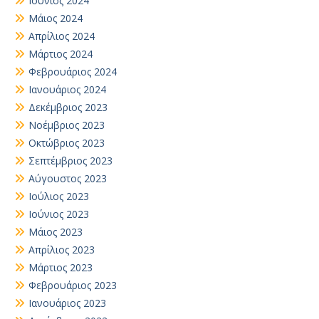
Ιούνιος 2024
Μάιος 2024
Απρίλιος 2024
Μάρτιος 2024
Φεβρουάριος 2024
Ιανουάριος 2024
Δεκέμβριος 2023
Νοέμβριος 2023
Οκτώβριος 2023
Σεπτέμβριος 2023
Αύγουστος 2023
Ιούλιος 2023
Ιούνιος 2023
Μάιος 2023
Απρίλιος 2023
Μάρτιος 2023
Φεβρουάριος 2023
Ιανουάριος 2023