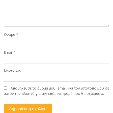
Όνομα
*
Email
*
Ιστότοπος
Αποθήκευσε το όνομά μου, email, και τον ιστότοπο μου σε
αυτόν τον πλοηγό για την επόμενη φορά που θα σχολιάσω.