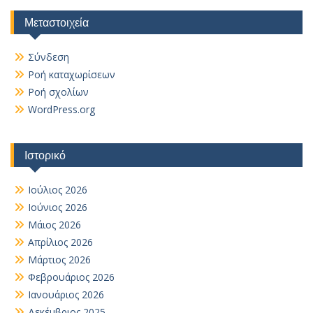
Μεταστοιχεία
Σύνδεση
Ροή καταχωρίσεων
Ροή σχολίων
WordPress.org
Ιστορικό
Ιούλιος 2026
Ιούνιος 2026
Μάιος 2026
Απρίλιος 2026
Μάρτιος 2026
Φεβρουάριος 2026
Ιανουάριος 2026
Δεκέμβριος 2025