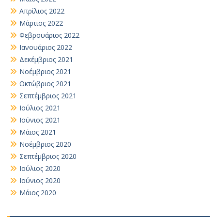
Απρίλιος 2022
Μάρτιος 2022
Φεβρουάριος 2022
Ιανουάριος 2022
Δεκέμβριος 2021
Νοέμβριος 2021
Οκτώβριος 2021
Σεπτέμβριος 2021
Ιούλιος 2021
Ιούνιος 2021
Μάιος 2021
Νοέμβριος 2020
Σεπτέμβριος 2020
Ιούλιος 2020
Ιούνιος 2020
Μάιος 2020