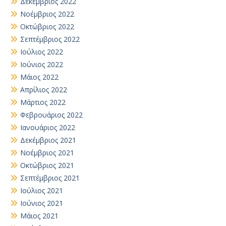
Δεκέμβριος 2022
Νοέμβριος 2022
Οκτώβριος 2022
Σεπτέμβριος 2022
Ιούλιος 2022
Ιούνιος 2022
Μάιος 2022
Απρίλιος 2022
Μάρτιος 2022
Φεβρουάριος 2022
Ιανουάριος 2022
Δεκέμβριος 2021
Νοέμβριος 2021
Οκτώβριος 2021
Σεπτέμβριος 2021
Ιούλιος 2021
Ιούνιος 2021
Μάιος 2021