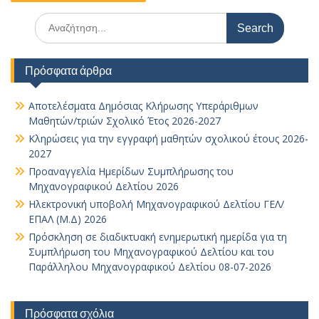
Search
for:
Πρόσφατα άρθρα
Αποτελέσματα Δημόσιας Κλήρωσης Υπεράριθμων
Μαθητών/τριών Σχολικό Έτος 2026-2027
Κληρώσεις για την εγγραφή μαθητών σχολικού έτους 2026-
2027
Προαναγγελία Ημερίδων Συμπλήρωσης του
Μηχανογραφικού Δελτίου 2026
Ηλεκτρονική υποβολή Μηχανογραφικού Δελτίου ΓΕΛ/
ΕΠΑΛ (Μ.Δ) 2026
Πρόσκληση σε διαδικτυακή ενημερωτική ημερίδα για τη
Συμπλήρωση του Μηχανογραφικού Δελτίου και του
Παράλληλου Μηχανογραφικού Δελτίου 08-07-2026
Πρόσφατα σχόλια