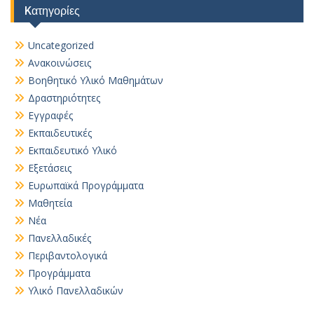
Kατηγορίες
Uncategorized
Ανακοινώσεις
Βοηθητικό Yλικό Mαθημάτων
Δραστηριότητες
Εγγραφές
Εκπαιδευτικές
Εκπαιδευτικό Υλικό
Εξετάσεις
Ευρωπαϊκά Προγράμματα
Μαθητεία
Νέα
Πανελλαδικές
Περιβαντολογικά
Προγράμματα
Υλικό Πανελλαδικών