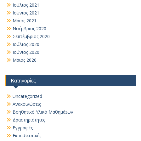
Ιούλιος 2021
Ιούνιος 2021
Μάιος 2021
Νοέμβριος 2020
Σεπτέμβριος 2020
Ιούλιος 2020
Ιούνιος 2020
Μάιος 2020
Kατηγορίες
Uncategorized
Ανακοινώσεις
Βοηθητικό Yλικό Mαθημάτων
Δραστηριότητες
Εγγραφές
Εκπαιδευτικές