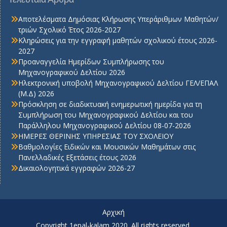
Αποτελέσματα Δημόσιας Κλήρωσης Υπεράριθμων Μαθητών/
τριών Σχολικό Έτος 2026-2027
Κληρώσεις για την εγγραφή μαθητών σχολικού έτους 2026-
2027
Προαναγγελία Ημερίδων Συμπλήρωσης του
Μηχανογραφικού Δελτίου 2026
Ηλεκτρονική υποβολή Μηχανογραφικού Δελτίου ΓΕΛ/ΕΠΑΛ
(Μ.Δ) 2026
Πρόσκληση σε διαδικτυακή ενημερωτική ημερίδα για τη
Συμπλήρωση του Μηχανογραφικού Δελτίου και του
Παράλληλου Μηχανογραφικού Δελτίου 08-07-2026
ΗΜΕΡΕΣ ΘΕΡΙΝΗΣ ΥΠΗΡΕΣΙΑΣ ΤΟΥ ΣΧΟΛΕΙΟΥ
Βαθμολογίες Ειδικών και Μουσικών Μαθημάτων στις
Πανελλαδικές Εξετάσεις έτους 2026
Δικαιολογητικά εγγραφών 2026-27
Αρχική
Copyright 1epal-kalam 2020. All rights reserved.