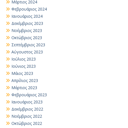
Μάρτιος 2024
Φεβρουάριος 2024
Ιανουάριος 2024
Δεκέμβριος 2023
Νοέμβριος 2023
Οκτώβριος 2023
Σεπτέμβριος 2023
Αύγουστος 2023
Ιούλιος 2023
Ιούνιος 2023
Μάιος 2023
Απρίλιος 2023
Μάρτιος 2023
Φεβρουάριος 2023
Ιανουάριος 2023
Δεκέμβριος 2022
Νοέμβριος 2022
Οκτώβριος 2022