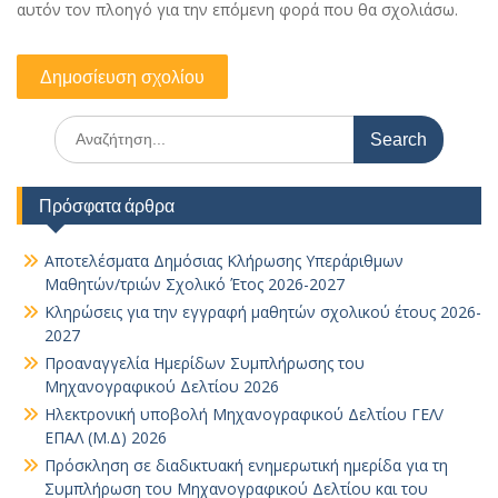
αυτόν τον πλοηγό για την επόμενη φορά που θα σχολιάσω.
Search
for:
Πρόσφατα άρθρα
Αποτελέσματα Δημόσιας Κλήρωσης Υπεράριθμων
Μαθητών/τριών Σχολικό Έτος 2026-2027
Κληρώσεις για την εγγραφή μαθητών σχολικού έτους 2026-
2027
Προαναγγελία Ημερίδων Συμπλήρωσης του
Μηχανογραφικού Δελτίου 2026
Ηλεκτρονική υποβολή Μηχανογραφικού Δελτίου ΓΕΛ/
ΕΠΑΛ (Μ.Δ) 2026
Πρόσκληση σε διαδικτυακή ενημερωτική ημερίδα για τη
Συμπλήρωση του Μηχανογραφικού Δελτίου και του