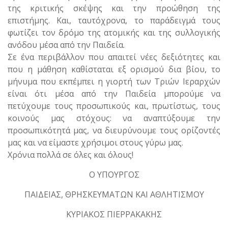
της κριτικής σκέψης και την προώθηση της
επιστήμης. Και, ταυτόχρονα, το παράδειγμά τους
φωτίζει τον δρόμο της ατομικής και της συλλογικής
ανόδου μέσα από την Παιδεία.
Σε ένα περιβάλλον που απαιτεί νέες δεξιότητες και
που η μάθηση καθίσταται εξ ορισμού δια βίου, το
μήνυμα που εκπέμπει η γιορτή των Τριών Ιεραρχών
είναι ότι μέσα από την Παιδεία μπορούμε να
πετύχουμε τους προσωπικούς και, πρωτίστως, τους
κοινούς μας στόχους: να αναπτύξουμε την
προσωπικότητά μας, να διευρύνουμε τους ορίζοντές
μας και να είμαστε χρήσιμοι στους γύρω μας.
Χρόνια πολλά σε όλες και όλους!
Ο ΥΠΟΥΡΓΟΣ
ΠΑΙΔΕΙΑΣ, ΘΡΗΣΚΕΥΜΑΤΩΝ ΚΑΙ ΑΘΛΗΤΙΣΜΟΥ
ΚΥΡΙΑΚΟΣ ΠΙΕΡΡΑΚΑΚΗΣ