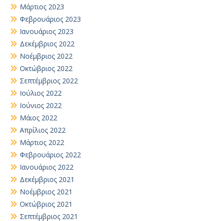
Μάρτιος 2023
Φεβρουάριος 2023
Ιανουάριος 2023
Δεκέμβριος 2022
Νοέμβριος 2022
Οκτώβριος 2022
Σεπτέμβριος 2022
Ιούλιος 2022
Ιούνιος 2022
Μάιος 2022
Απρίλιος 2022
Μάρτιος 2022
Φεβρουάριος 2022
Ιανουάριος 2022
Δεκέμβριος 2021
Νοέμβριος 2021
Οκτώβριος 2021
Σεπτέμβριος 2021