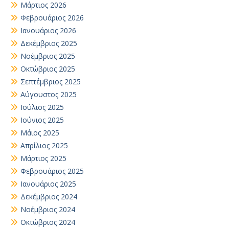
Μάρτιος 2026
Φεβρουάριος 2026
Ιανουάριος 2026
Δεκέμβριος 2025
Νοέμβριος 2025
Οκτώβριος 2025
Σεπτέμβριος 2025
Αύγουστος 2025
Ιούλιος 2025
Ιούνιος 2025
Μάιος 2025
Απρίλιος 2025
Μάρτιος 2025
Φεβρουάριος 2025
Ιανουάριος 2025
Δεκέμβριος 2024
Νοέμβριος 2024
Οκτώβριος 2024