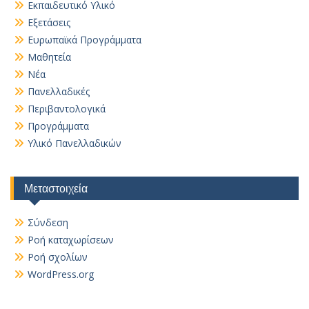
Εκπαιδευτικό Υλικό
Εξετάσεις
Ευρωπαϊκά Προγράμματα
Μαθητεία
Νέα
Πανελλαδικές
Περιβαντολογικά
Προγράμματα
Υλικό Πανελλαδικών
Μεταστοιχεία
Σύνδεση
Ροή καταχωρίσεων
Ροή σχολίων
WordPress.org