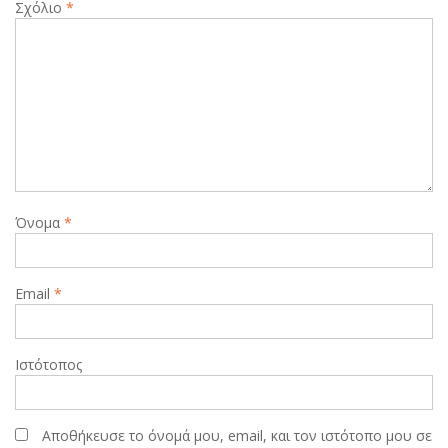
Σχόλιο
*
Όνομα
*
Email
*
Ιστότοπος
Αποθήκευσε το όνομά μου, email, και τον ιστότοπο μου σε