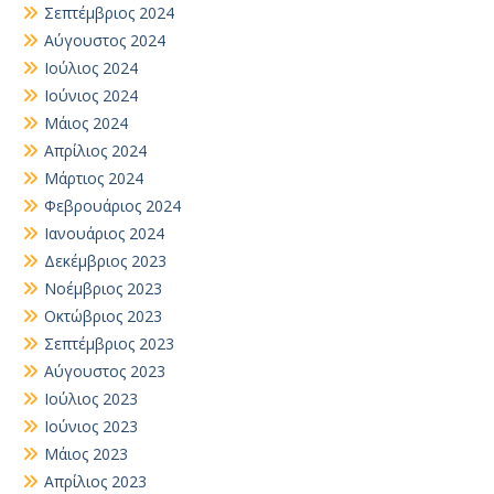
Σεπτέμβριος 2024
Αύγουστος 2024
Ιούλιος 2024
Ιούνιος 2024
Μάιος 2024
Απρίλιος 2024
Μάρτιος 2024
Φεβρουάριος 2024
Ιανουάριος 2024
Δεκέμβριος 2023
Νοέμβριος 2023
Οκτώβριος 2023
Σεπτέμβριος 2023
Αύγουστος 2023
Ιούλιος 2023
Ιούνιος 2023
Μάιος 2023
Απρίλιος 2023