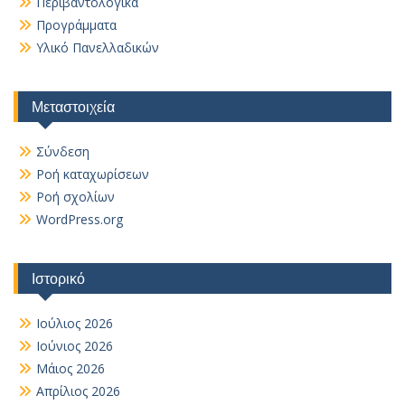
Περιβαντολογικά
Προγράμματα
Υλικό Πανελλαδικών
Μεταστοιχεία
Σύνδεση
Ροή καταχωρίσεων
Ροή σχολίων
WordPress.org
Ιστορικό
Ιούλιος 2026
Ιούνιος 2026
Μάιος 2026
Απρίλιος 2026