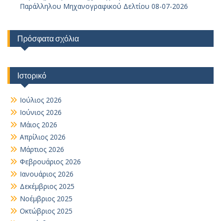
Παράλληλου Μηχανογραφικού Δελτίου 08-07-2026
Πρόσφατα σχόλια
Ιστορικό
Ιούλιος 2026
Ιούνιος 2026
Μάιος 2026
Απρίλιος 2026
Μάρτιος 2026
Φεβρουάριος 2026
Ιανουάριος 2026
Δεκέμβριος 2025
Νοέμβριος 2025
Οκτώβριος 2025