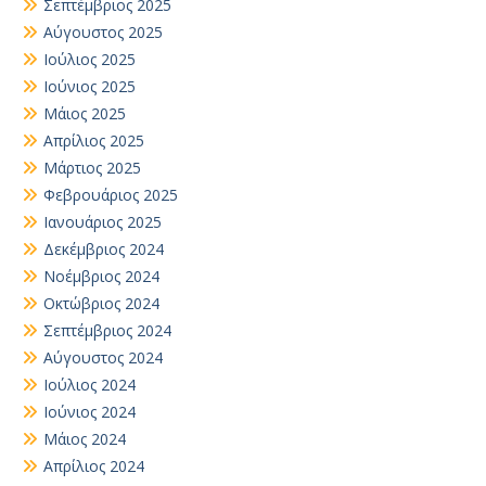
Σεπτέμβριος 2025
Αύγουστος 2025
Ιούλιος 2025
Ιούνιος 2025
Μάιος 2025
Απρίλιος 2025
Μάρτιος 2025
Φεβρουάριος 2025
Ιανουάριος 2025
Δεκέμβριος 2024
Νοέμβριος 2024
Οκτώβριος 2024
Σεπτέμβριος 2024
Αύγουστος 2024
Ιούλιος 2024
Ιούνιος 2024
Μάιος 2024
Απρίλιος 2024