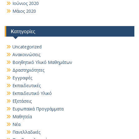
Ιούνιος 2020
Μάιος 2020
Kατηγορίες
Uncategorized
Ανακοινώσεις
Βοηθητικό Yλικό Mαθημάτων
Δραστηριότητες
Εγγραφές
Εκπαιδευτικές
Εκπαιδευτικό Υλικό
Εξετάσεις
Ευρωπαϊκά Προγράμματα
Μαθητεία
Νέα
Πανελλαδικές