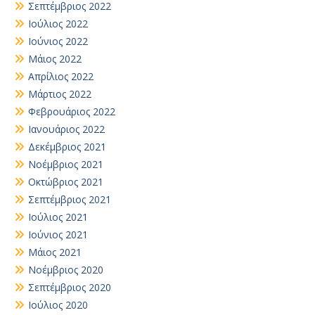
Σεπτέμβριος 2022
Ιούλιος 2022
Ιούνιος 2022
Μάιος 2022
Απρίλιος 2022
Μάρτιος 2022
Φεβρουάριος 2022
Ιανουάριος 2022
Δεκέμβριος 2021
Νοέμβριος 2021
Οκτώβριος 2021
Σεπτέμβριος 2021
Ιούλιος 2021
Ιούνιος 2021
Μάιος 2021
Νοέμβριος 2020
Σεπτέμβριος 2020
Ιούλιος 2020