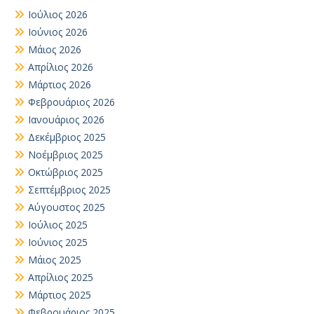
Ιούλιος 2026
Ιούνιος 2026
Μάιος 2026
Απρίλιος 2026
Μάρτιος 2026
Φεβρουάριος 2026
Ιανουάριος 2026
Δεκέμβριος 2025
Νοέμβριος 2025
Οκτώβριος 2025
Σεπτέμβριος 2025
Αύγουστος 2025
Ιούλιος 2025
Ιούνιος 2025
Μάιος 2025
Απρίλιος 2025
Μάρτιος 2025
Φεβρουάριος 2025