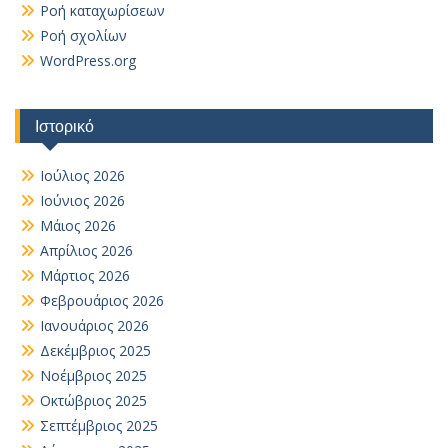
Ροή καταχωρίσεων
Ροή σχολίων
WordPress.org
Ιστορικό
Ιούλιος 2026
Ιούνιος 2026
Μάιος 2026
Απρίλιος 2026
Μάρτιος 2026
Φεβρουάριος 2026
Ιανουάριος 2026
Δεκέμβριος 2025
Νοέμβριος 2025
Οκτώβριος 2025
Σεπτέμβριος 2025