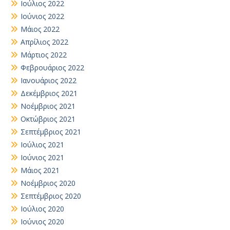
Ιούλιος 2022
Ιούνιος 2022
Μάιος 2022
Απρίλιος 2022
Μάρτιος 2022
Φεβρουάριος 2022
Ιανουάριος 2022
Δεκέμβριος 2021
Νοέμβριος 2021
Οκτώβριος 2021
Σεπτέμβριος 2021
Ιούλιος 2021
Ιούνιος 2021
Μάιος 2021
Νοέμβριος 2020
Σεπτέμβριος 2020
Ιούλιος 2020
Ιούνιος 2020