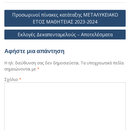
Πλοήγηση
Προσωρινοί πίνακες κατάταξης ΜΕΤΑΛΥΚΕΙΑΚΟ
άρθρων
ΕΤΟΣ ΜΑΘΗΤΕΙΑΣ 2023-2024
Εκλογές Δεκαπενταμελούς – Αποτελέσματα
Αφήστε μια απάντηση
Η ηλ. διεύθυνση σας δεν δημοσιεύεται.
Τα υποχρεωτικά πεδία
σημειώνονται με
*
Σχόλιο
*