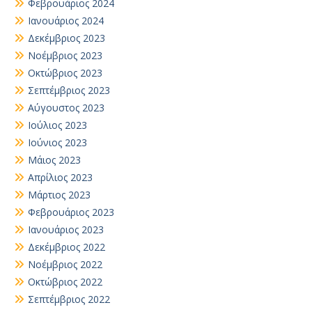
Φεβρουάριος 2024
Ιανουάριος 2024
Δεκέμβριος 2023
Νοέμβριος 2023
Οκτώβριος 2023
Σεπτέμβριος 2023
Αύγουστος 2023
Ιούλιος 2023
Ιούνιος 2023
Μάιος 2023
Απρίλιος 2023
Μάρτιος 2023
Φεβρουάριος 2023
Ιανουάριος 2023
Δεκέμβριος 2022
Νοέμβριος 2022
Οκτώβριος 2022
Σεπτέμβριος 2022