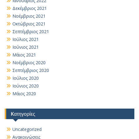
Ιανουάριος 2022
Δεκέμβριος 2021
Νοέμβριος 2021
Οκτώβριος 2021
Σεπτέμβριος 2021
Ιούλιος 2021
Ιούνιος 2021
Μάιος 2021
Νοέμβριος 2020
Σεπτέμβριος 2020
Ιούλιος 2020
Ιούνιος 2020
Μάιος 2020
Kατηγορίες
Uncategorized
Ανακοινώσεις