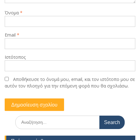
Όνομα
*
Email
*
Ιστότοπος
Αποθήκευσε το όνομά μου, email, και τον ιστότοπο μου σε
αυτόν τον πλοηγό για την επόμενη φορά που θα σχολιάσω.
Search
for: