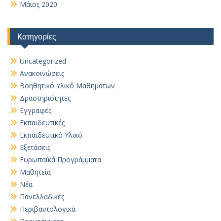
Μάιος 2020
Kατηγορίες
Uncategorized
Ανακοινώσεις
Βοηθητικό Yλικό Mαθημάτων
Δραστηριότητες
Εγγραφές
Εκπαιδευτικές
Εκπαιδευτικό Υλικό
Εξετάσεις
Ευρωπαϊκά Προγράμματα
Μαθητεία
Νέα
Πανελλαδικές
Περιβαντολογικά