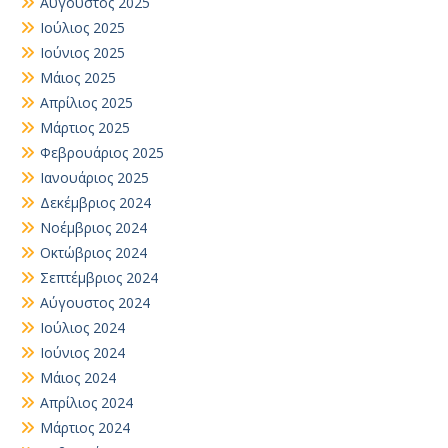
Αύγουστος 2025
Ιούλιος 2025
Ιούνιος 2025
Μάιος 2025
Απρίλιος 2025
Μάρτιος 2025
Φεβρουάριος 2025
Ιανουάριος 2025
Δεκέμβριος 2024
Νοέμβριος 2024
Οκτώβριος 2024
Σεπτέμβριος 2024
Αύγουστος 2024
Ιούλιος 2024
Ιούνιος 2024
Μάιος 2024
Απρίλιος 2024
Μάρτιος 2024