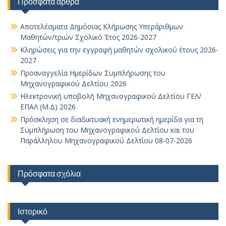
Πρόσφατα άρθρα
Αποτελέσματα Δημόσιας Κλήρωσης Υπεράριθμων
Μαθητών/τριών Σχολικό Έτος 2026-2027
Κληρώσεις για την εγγραφή μαθητών σχολικού έτους 2026-
2027
Προαναγγελία Ημερίδων Συμπλήρωσης του
Μηχανογραφικού Δελτίου 2026
Ηλεκτρονική υποβολή Μηχανογραφικού Δελτίου ΓΕΛ/
ΕΠΑΛ (Μ.Δ) 2026
Πρόσκληση σε διαδικτυακή ενημερωτική ημερίδα για τη
Συμπλήρωση του Μηχανογραφικού Δελτίου και του
Παράλληλου Μηχανογραφικού Δελτίου 08-07-2026
Πρόσφατα σχόλια
Ιστορικό