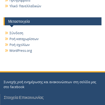
Προγράμματα
Υλικό Πανελλαδικών
Μεταστοιχεία
Σύνδεση
Ροή καταχωρίσεων
Ροή σχολίων
WordPress.org
Συνεχής ροή ενημέρωσης και ανακοινώσεων στη σελίδα μας
στο
facebook
Στοιχεία Επικοινωνίας