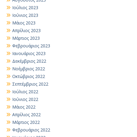
Ιούλιος 2023
Ιούνιος 2023
Μάιος 2023
Απρίλιος 2023
Μάρτιος 2023
Φεβρουάριος 2023
Ιανουάριος 2023
Δεκέμβριος 2022
Νοέμβριος 2022
Οκτώβριος 2022
Σεπτέμβριος 2022
Ιούλιος 2022
Ιούνιος 2022
Μάιος 2022
Απρίλιος 2022
Μάρτιος 2022
Φεβρουάριος 2022