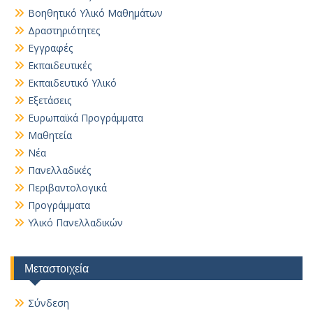
Βοηθητικό Yλικό Mαθημάτων
Δραστηριότητες
Εγγραφές
Εκπαιδευτικές
Εκπαιδευτικό Υλικό
Εξετάσεις
Ευρωπαϊκά Προγράμματα
Μαθητεία
Νέα
Πανελλαδικές
Περιβαντολογικά
Προγράμματα
Υλικό Πανελλαδικών
Μεταστοιχεία
Σύνδεση