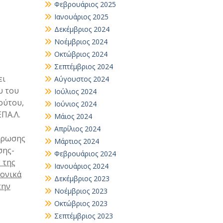
Φεβρουάριος 2025
Ιανουάριος 2025
Δεκέμβριος 2024
Νοέμβριος 2024
Οκτώβριος 2024
Σεπτέμβριος 2024
ει
Αύγουστος 2024
υ του
Ιούλιος 2024
ούτου,
Ιούνιος 2024
ΕΠΑ.Λ.
Μάιος 2024
Απρίλιος 2024
λήρωσης
Μάρτιος 2024
σης-
Φεβρουάριος 2024
 της
Ιανουάριος 2024
ρονικά
Δεκέμβριος 2023
την
Νοέμβριος 2023
Οκτώβριος 2023
Σεπτέμβριος 2023