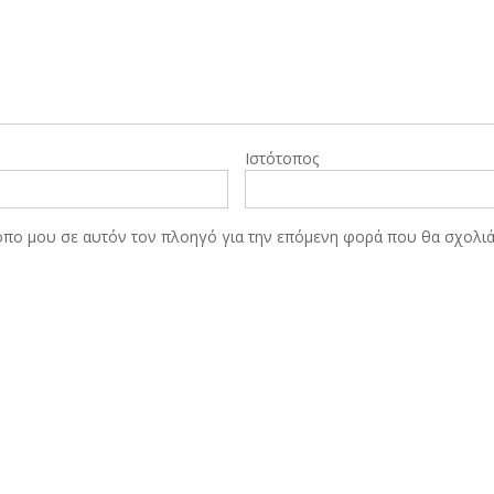
Ιστότοπος
τοπο μου σε αυτόν τον πλοηγό για την επόμενη φορά που θα σχολι