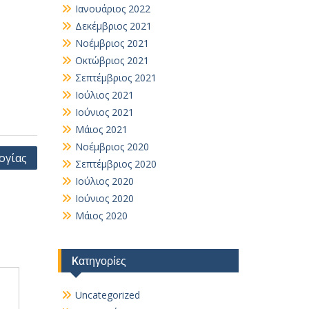
Ιανουάριος 2022
Δεκέμβριος 2021
Νοέμβριος 2021
Οκτώβριος 2021
Σεπτέμβριος 2021
Ιούλιος 2021
Ιούνιος 2021
Μάιος 2021
Νοέμβριος 2020
ογίας
Σεπτέμβριος 2020
Ιούλιος 2020
Ιούνιος 2020
Μάιος 2020
Kατηγορίες
Uncategorized