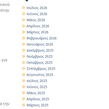
φικού
Ιούλιος 2026
 στην
Ιούνιος 2026
Μάιος 2026
Απρίλιος 2026
Μάρτιος 2026
Φεβρουάριος 2026
Ιανουάριος 2026
Δεκέμβριος 2025
Νοέμβριος 2025
 για
Οκτώβριος 2025
Σεπτέμβριος 2025
Αύγουστος 2025
Ιούλιος 2025
Ιούνιος 2025
Μάιος 2025
Απρίλιος 2025
α την
Μάρτιος 2025