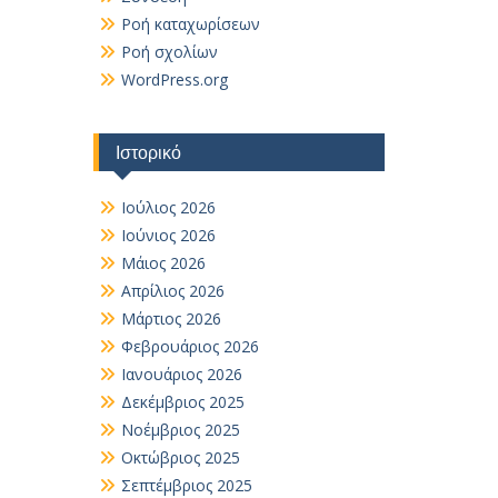
Ροή καταχωρίσεων
Ροή σχολίων
WordPress.org
Ιστορικό
Ιούλιος 2026
Ιούνιος 2026
Μάιος 2026
Απρίλιος 2026
Μάρτιος 2026
Φεβρουάριος 2026
Ιανουάριος 2026
Δεκέμβριος 2025
Νοέμβριος 2025
Οκτώβριος 2025
Σεπτέμβριος 2025