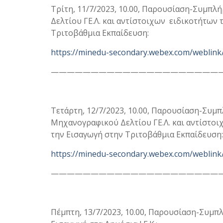
Τρίτη, 11/7/2023, 10.00, Παρουσίαση-Συμπ
Δελτίου ΓΕ.Λ. και αντίστοιχων ειδικοτήτων 
Τριτοβάθμια Εκπαίδευση:
https://minedu-secondary.webex.com/weblink
—————————————————————
Τετάρτη, 12/7/2023, 10.00, Παρουσίαση-Συμ
Μηχανογραφικού Δελτίου ΓΕ.Λ. και αντίστοι
την Εισαγωγή στην Τριτοβάθμια Εκπαίδευση:
https://minedu-secondary.webex.com/weblink
—————————————————————
Πέμπτη, 13/7/2023, 10.00, Παρουσίαση-Συμπ