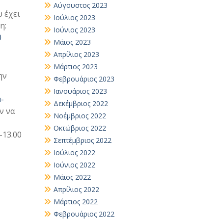
Αύγουστος 2023
 έχει
Ιούλιος 2023
η:
Ιούνιος 2023
0
Μάιος 2023
Απρίλιος 2023
Μάρτιος 2023
ην
Φεβρουάριος 2023
Ιανουάριος 2023
-
Δεκέμβριος 2022
ν να
Νοέμβριος 2022
Οκτώβριος 2022
-13.00
Σεπτέμβριος 2022
Ιούλιος 2022
Ιούνιος 2022
Μάιος 2022
Απρίλιος 2022
Μάρτιος 2022
Φεβρουάριος 2022