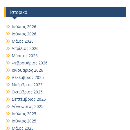
Ιστορικό
Ιούλιος 2026
Ιούνιος 2026
Μάιος 2026
Απρίλιος 2026
Μάρτιος 2026
Φεβρουάριος 2026
Ιανουάριος 2026
Δεκέμβριος 2025
Νοέμβριος 2025
Οκτώβριος 2025
Σεπτέμβριος 2025
Αύγουστος 2025
Ιούλιος 2025
Ιούνιος 2025
Μάιος 2025