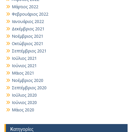
Μάρτιος 2022
Φεβρουάριος 2022
Ιανουάριος 2022
Δεκέμβριος 2021
Νοέμβριος 2021
Οκτώβριος 2021
Σεπτέμβριος 2021
Ιούλιος 2021
Ιούνιος 2021
Μάιος 2021
Νοέμβριος 2020
Σεπτέμβριος 2020
Ιούλιος 2020
Ιούνιος 2020
Μάιος 2020
Kατηγορίες