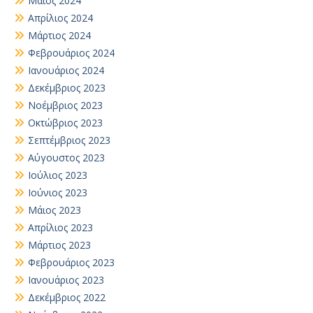
Μάιος 2024
Απρίλιος 2024
Μάρτιος 2024
Φεβρουάριος 2024
Ιανουάριος 2024
Δεκέμβριος 2023
Νοέμβριος 2023
Οκτώβριος 2023
Σεπτέμβριος 2023
Αύγουστος 2023
Ιούλιος 2023
Ιούνιος 2023
Μάιος 2023
Απρίλιος 2023
Μάρτιος 2023
Φεβρουάριος 2023
Ιανουάριος 2023
Δεκέμβριος 2022