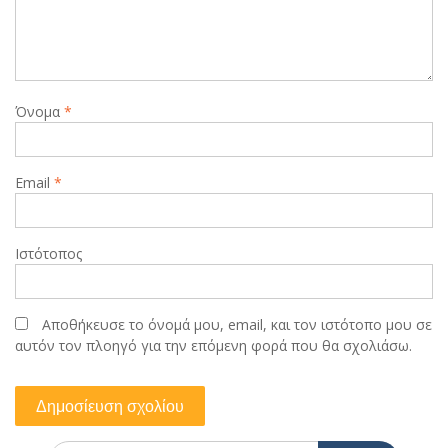
Όνομα
*
Email
*
Ιστότοπος
Αποθήκευσε το όνομά μου, email, και τον ιστότοπο μου σε
αυτόν τον πλοηγό για την επόμενη φορά που θα σχολιάσω.