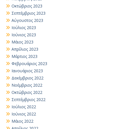
Οκτώβριος 2023
Σεπτέμβριος 2023
Αύγουστος 2023
Ιούλιος 2023
Ιούνιος 2023
Μάιος 2023
Απρίλιος 2023
Μάρτιος 2023
Φεβρουάριος 2023
Ιανουάριος 2023
Δεκέμβριος 2022
Νοέμβριος 2022
Οκτώβριος 2022
Σεπτέμβριος 2022
Ιούλιος 2022
Ιούνιος 2022
Μάιος 2022
Απρίλιος 2022