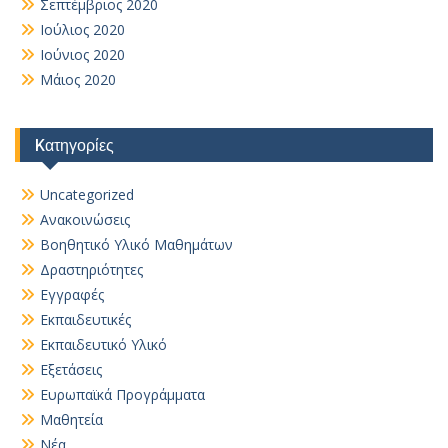
Σεπτέμβριος 2020
Ιούλιος 2020
Ιούνιος 2020
Μάιος 2020
Kατηγορίες
Uncategorized
Ανακοινώσεις
Βοηθητικό Yλικό Mαθημάτων
Δραστηριότητες
Εγγραφές
Εκπαιδευτικές
Εκπαιδευτικό Υλικό
Εξετάσεις
Ευρωπαϊκά Προγράμματα
Μαθητεία
Νέα