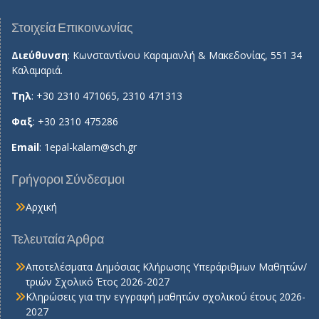
Στοιχεία Επικοινωνίας
Διεύθυνση
: Κωνσταντίνου Καραμανλή & Μακεδονίας, 551 34
Καλαμαριά.
Τηλ
: +30 2310 471065, 2310 471313
Φαξ
: +30 2310 475286
Email
:
1epal-kalam@sch.gr
Γρήγοροι Σύνδεσμοι
Αρχική
Τελευταία Άρθρα
Αποτελέσματα Δημόσιας Κλήρωσης Υπεράριθμων Μαθητών/
τριών Σχολικό Έτος 2026-2027
Κληρώσεις για την εγγραφή μαθητών σχολικού έτους 2026-
2027