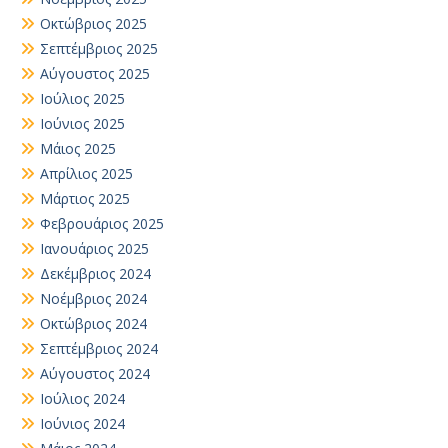
Οκτώβριος 2025
Σεπτέμβριος 2025
Αύγουστος 2025
Ιούλιος 2025
Ιούνιος 2025
Μάιος 2025
Απρίλιος 2025
Μάρτιος 2025
Φεβρουάριος 2025
Ιανουάριος 2025
Δεκέμβριος 2024
Νοέμβριος 2024
Οκτώβριος 2024
Σεπτέμβριος 2024
Αύγουστος 2024
Ιούλιος 2024
Ιούνιος 2024