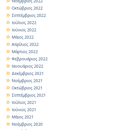
Νοέμβριος 2022
Οκτώβριος 2022
Σεπτέμβριος 2022
Ιούλιος 2022
Ιούνιος 2022
Μάιος 2022
Απρίλιος 2022
Μάρτιος 2022
Φεβρουάριος 2022
Ιανουάριος 2022
Δεκέμβριος 2021
Νοέμβριος 2021
Οκτώβριος 2021
Σεπτέμβριος 2021
Ιούλιος 2021
Ιούνιος 2021
Μάιος 2021
Νοέμβριος 2020