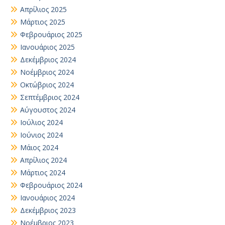
Απρίλιος 2025
Μάρτιος 2025
Φεβρουάριος 2025
Ιανουάριος 2025
Δεκέμβριος 2024
Νοέμβριος 2024
Οκτώβριος 2024
Σεπτέμβριος 2024
Αύγουστος 2024
Ιούλιος 2024
Ιούνιος 2024
Μάιος 2024
Απρίλιος 2024
Μάρτιος 2024
Φεβρουάριος 2024
Ιανουάριος 2024
Δεκέμβριος 2023
Νοέμβριος 2023