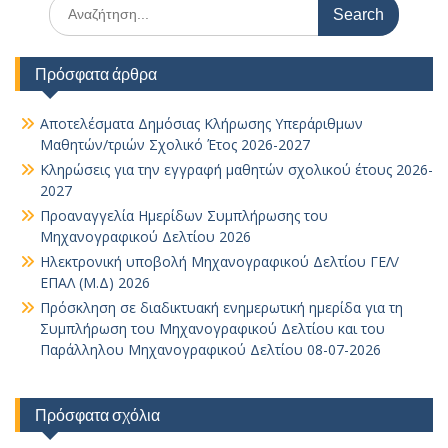
Search
for:
Πρόσφατα άρθρα
Αποτελέσματα Δημόσιας Κλήρωσης Υπεράριθμων
Μαθητών/τριών Σχολικό Έτος 2026-2027
Κληρώσεις για την εγγραφή μαθητών σχολικού έτους 2026-
2027
Προαναγγελία Ημερίδων Συμπλήρωσης του
Μηχανογραφικού Δελτίου 2026
Ηλεκτρονική υποβολή Μηχανογραφικού Δελτίου ΓΕΛ/
ΕΠΑΛ (Μ.Δ) 2026
Πρόσκληση σε διαδικτυακή ενημερωτική ημερίδα για τη
Συμπλήρωση του Μηχανογραφικού Δελτίου και του
Παράλληλου Μηχανογραφικού Δελτίου 08-07-2026
Πρόσφατα σχόλια