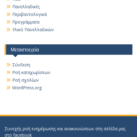
Πανελλαδικές
Περιβαντολογικά
Προγράμματα
Υλικό Πανελλαδικών
Μεταστοιχεία
Σύνδεση
Ροή καταχωρίσεων
Ροή σχολίων
WordPress.org
Συνεχής ροή ενημέρωσης και ανακοινώσεων στη σελίδα μας
στο
facebook