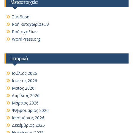
Μεταστοιχεία
Σύνδεση
Ροή καταχωρίσεων
Ροή σχολίων
WordPress.org
Ιστορικό
Ιούλιος 2026
Ιούνιος 2026
Μάιος 2026
Απρίλιος 2026
Μάρτιος 2026
Φεβρουάριος 2026
Ιανουάριος 2026
Δεκέμβριος 2025
Νοέμβριος 2025