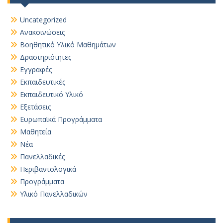
Uncategorized
Ανακοινώσεις
Βοηθητικό Yλικό Mαθημάτων
Δραστηριότητες
Εγγραφές
Εκπαιδευτικές
Εκπαιδευτικό Υλικό
Εξετάσεις
Ευρωπαϊκά Προγράμματα
Μαθητεία
Νέα
Πανελλαδικές
Περιβαντολογικά
Προγράμματα
Υλικό Πανελλαδικών