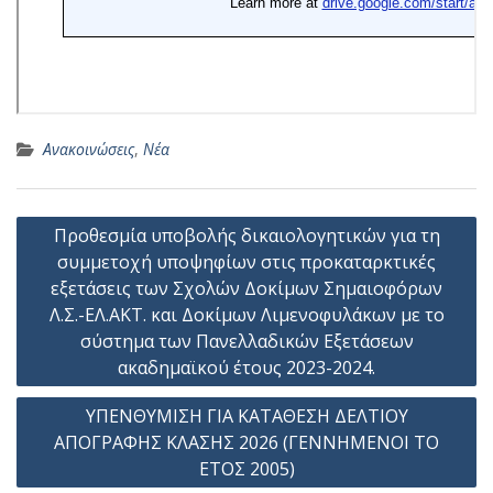
Ανακοινώσεις
,
Νέα
Πλοήγηση
Προθεσμία υποβολής δικαιολογητικών για τη
άρθρων
συμμετοχή υποψηφίων στις προκαταρκτικές
εξετάσεις των Σχολών Δοκίμων Σημαιοφόρων
Λ.Σ.-ΕΛ.ΑΚΤ. και Δοκίμων Λιμενοφυλάκων με το
σύστημα των Πανελλαδικών Εξετάσεων
ακαδημαϊκού έτους 2023-2024.
ΥΠΕΝΘΥΜΙΣΗ ΓΙΑ ΚΑΤΑΘΕΣΗ ΔΕΛΤΙΟΥ
ΑΠΟΓΡΑΦΗΣ ΚΛΑΣΗΣ 2026 (ΓΕΝΝΗΜΕΝΟΙ ΤΟ
ΕΤΟΣ 2005)