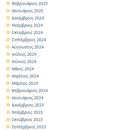
Φεβρουάριος 2025
Ιανουάριος 2025
Δεκέμβριος 2024
Νοέμβριος 2024
Οκτώβριος 2024
Σεπτέμβριος 2024
Αύγουστος 2024
Ιούλιος 2024
Ιούνιος 2024
Μάιος 2024
Απρίλιος 2024
Μάρτιος 2024
Φεβρουάριος 2024
Ιανουάριος 2024
Δεκέμβριος 2023
Νοέμβριος 2023
Οκτώβριος 2023
Σεπτέμβριος 2023