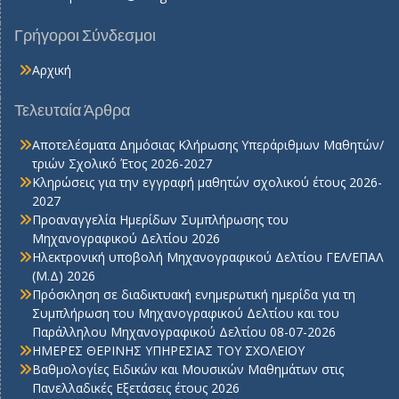
Γρήγοροι Σύνδεσμοι
Αρχική
Τελευταία Άρθρα
Αποτελέσματα Δημόσιας Κλήρωσης Υπεράριθμων Μαθητών/
τριών Σχολικό Έτος 2026-2027
Κληρώσεις για την εγγραφή μαθητών σχολικού έτους 2026-
2027
Προαναγγελία Ημερίδων Συμπλήρωσης του
Μηχανογραφικού Δελτίου 2026
Ηλεκτρονική υποβολή Μηχανογραφικού Δελτίου ΓΕΛ/ΕΠΑΛ
(Μ.Δ) 2026
Πρόσκληση σε διαδικτυακή ενημερωτική ημερίδα για τη
Συμπλήρωση του Μηχανογραφικού Δελτίου και του
Παράλληλου Μηχανογραφικού Δελτίου 08-07-2026
ΗΜΕΡΕΣ ΘΕΡΙΝΗΣ ΥΠΗΡΕΣΙΑΣ ΤΟΥ ΣΧΟΛΕΙΟΥ
Βαθμολογίες Ειδικών και Μουσικών Μαθημάτων στις
Πανελλαδικές Εξετάσεις έτους 2026