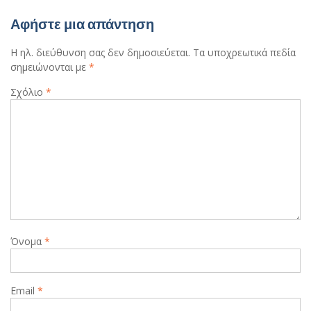
Αφήστε μια απάντηση
Η ηλ. διεύθυνση σας δεν δημοσιεύεται.
Τα υποχρεωτικά πεδία
σημειώνονται με
*
Σχόλιο
*
Όνομα
*
Email
*