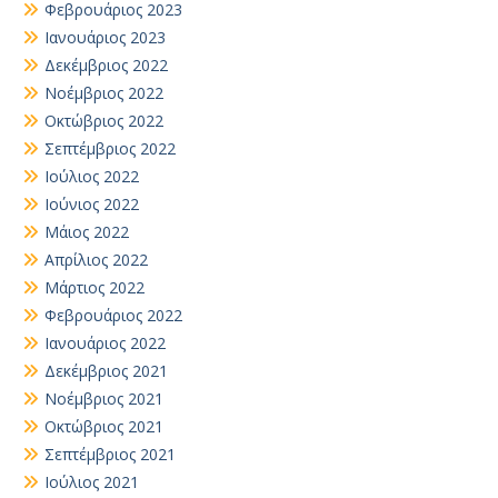
Φεβρουάριος 2023
Ιανουάριος 2023
Δεκέμβριος 2022
Νοέμβριος 2022
Οκτώβριος 2022
Σεπτέμβριος 2022
Ιούλιος 2022
Ιούνιος 2022
Μάιος 2022
Απρίλιος 2022
Μάρτιος 2022
Φεβρουάριος 2022
Ιανουάριος 2022
Δεκέμβριος 2021
Νοέμβριος 2021
Οκτώβριος 2021
Σεπτέμβριος 2021
Ιούλιος 2021