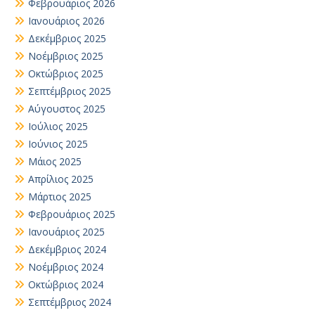
Φεβρουάριος 2026
Ιανουάριος 2026
Δεκέμβριος 2025
Νοέμβριος 2025
Οκτώβριος 2025
Σεπτέμβριος 2025
Αύγουστος 2025
Ιούλιος 2025
Ιούνιος 2025
Μάιος 2025
Απρίλιος 2025
Μάρτιος 2025
Φεβρουάριος 2025
Ιανουάριος 2025
Δεκέμβριος 2024
Νοέμβριος 2024
Οκτώβριος 2024
Σεπτέμβριος 2024