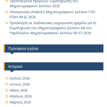
Προαναγγελία Ημερίδων Συμπλήρωσης του
Μηχανογραφικού Δελτίου 2026
Ηλεκτρονική υποβολή Μηχανογραφικού Δελτίου ΓΕΛ/
ΕΠΑΛ (Μ.Δ) 2026
Πρόσκληση σε διαδικτυακή ενημερωτική ημερίδα για τη
Συμπλήρωση του Μηχανογραφικού Δελτίου και του
Παράλληλου Μηχανογραφικού Δελτίου 08-07-2026
Πρόσφατα σχόλια
Ιστορικό
Ιούλιος 2026
Ιούνιος 2026
Μάιος 2026
Απρίλιος 2026
Μάρτιος 2026