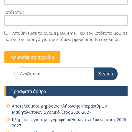
Ιστότοπος
Αποθήκευσε το όνομά μου, email, και τον ιστότοπο μου σε
αυτόν τον πλοηγό για την επόμενη φορά που θα σχολιάσω.
Search
for:
Πρόσφατα άρθρα
Αποτελέσματα Δημόσιας Κλήρωσης Υπεράριθμων
Μαθητών/τριών Σχολικό Έτος 2026-2027
Κληρώσεις για την εγγραφή μαθητών σχολικού έτους 2026-
2027