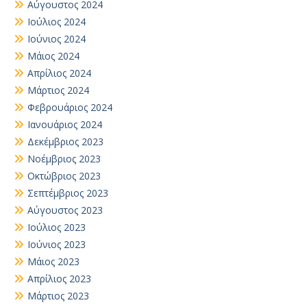
Αύγουστος 2024
Ιούλιος 2024
Ιούνιος 2024
Μάιος 2024
Απρίλιος 2024
Μάρτιος 2024
Φεβρουάριος 2024
Ιανουάριος 2024
Δεκέμβριος 2023
Νοέμβριος 2023
Οκτώβριος 2023
Σεπτέμβριος 2023
Αύγουστος 2023
Ιούλιος 2023
Ιούνιος 2023
Μάιος 2023
Απρίλιος 2023
Μάρτιος 2023