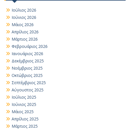
Ιούλιος 2026
Ιούνιος 2026
Μάιος 2026
Απρίλιος 2026
Μάρτιος 2026
Φεβρουάριος 2026
Ιανουάριος 2026
Δεκέμβριος 2025
Νοέμβριος 2025
Οκτώβριος 2025
Σεπτέμβριος 2025
Αύγουστος 2025
Ιούλιος 2025
Ιούνιος 2025
Μάιος 2025
Απρίλιος 2025
Μάρτιος 2025