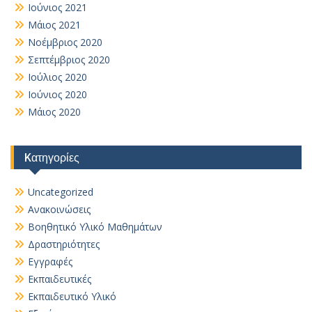
Ιούνιος 2021
Μάιος 2021
Νοέμβριος 2020
Σεπτέμβριος 2020
Ιούλιος 2020
Ιούνιος 2020
Μάιος 2020
Kατηγορίες
Uncategorized
Ανακοινώσεις
Βοηθητικό Yλικό Mαθημάτων
Δραστηριότητες
Εγγραφές
Εκπαιδευτικές
Εκπαιδευτικό Υλικό