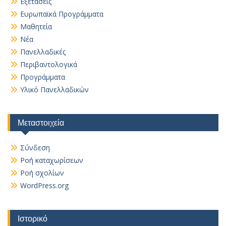
Εξετάσεις
Ευρωπαϊκά Προγράμματα
Μαθητεία
Νέα
Πανελλαδικές
Περιβαντολογικά
Προγράμματα
Υλικό Πανελλαδικών
Μεταστοιχεία
Σύνδεση
Ροή καταχωρίσεων
Ροή σχολίων
WordPress.org
Ιστορικό