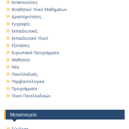
Ανακοινώσεις
Βοηθητικό Yλικό Mαθημάτων
Δραστηριότητες
Εγγραφές
Εκπαιδευτικές
Εκπαιδευτικό Υλικό
Εξετάσεις
Ευρωπαϊκά Προγράμματα
Μαθητεία
Νέα
Πανελλαδικές
Περιβαντολογικά
Προγράμματα
Υλικό Πανελλαδικών
Μεταστοιχεία
Σύνδεση