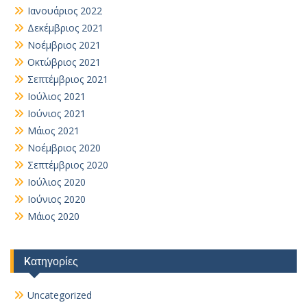
Ιανουάριος 2022
Δεκέμβριος 2021
Νοέμβριος 2021
Οκτώβριος 2021
Σεπτέμβριος 2021
Ιούλιος 2021
Ιούνιος 2021
Μάιος 2021
Νοέμβριος 2020
Σεπτέμβριος 2020
Ιούλιος 2020
Ιούνιος 2020
Μάιος 2020
Kατηγορίες
Uncategorized