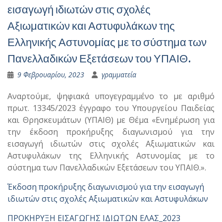
εισαγωγή ιδιωτών στις σχολές
Αξιωματικών και Αστυφυλάκων της
Ελληνικής Αστυνομίας με το σύστημα των
Πανελλαδικών Εξετάσεων του ΥΠΑΙΘ.
9 Φεβρουαρίου, 2023
γραμματεία
Αναρτούμε, ψηφιακά υπογεγραμμένο το με αριθμό
πρωτ. 13345/2023 έγγραφο του Υπουργείου Παιδείας
και Θρησκευμάτων (ΥΠΑΙΘ) με Θέμα «Ενημέρωση για
την έκδοση προκήρυξης διαγωνισμού για την
εισαγωγή ιδιωτών στις σχολές Αξιωματικών και
Αστυφυλάκων της Ελληνικής Αστυνομίας με το
σύστημα των Πανελλαδικών Εξετάσεων του ΥΠΑΙΘ.».
Έκδοση προκήρυξης διαγωνισμού για την εισαγωγή
ιδιωτών στις σχολές Αξιωματικών και Αστυφυλάκων
ΠΡΟΚΗΡΥΞΗ ΕΙΣΑΓΩΓΗΣ ΙΔΙΩΤΩΝ ΕΛΑΣ_2023