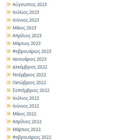
Αύγουστος 2023
Ιούλιος 2023
Ιούνιος 2023
Μάιος 2023
Απρίλιος 2023
Μάρτιος 2023
Φεβρουάριος 2023
Ιανουάριος 2023
Δεκέμβριος 2022
Νοέμβριος 2022
Οκτώβριος 2022
Σεπτέμβριος 2022
Ιούλιος 2022
Ιούνιος 2022
Μάιος 2022
Απρίλιος 2022
Μάρτιος 2022
Φεβρουάριος 2022