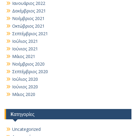
Ιανουάριος 2022
Δεκέμβριος 2021
Νοέμβριος 2021
Οκτώβριος 2021
Σεπτέμβριος 2021
Ιούλιος 2021
Ιούνιος 2021
Μάιος 2021
Νοέμβριος 2020
Σεπτέμβριος 2020
Ιούλιος 2020
Ιούνιος 2020
Μάιος 2020
Kατηγορίες
Uncategorized