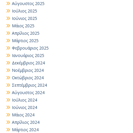
Αύγουστος 2025
Ιούλιος 2025
Ιούνιος 2025
Μάιος 2025
Απρίλιος 2025
Μάρτιος 2025
Φεβρουάριος 2025
Ιανουάριος 2025
Δεκέμβριος 2024
Νοέμβριος 2024
Οκτώβριος 2024
Σεπτέμβριος 2024
Αύγουστος 2024
Ιούλιος 2024
Ιούνιος 2024
Μάιος 2024
Απρίλιος 2024
Μάρτιος 2024