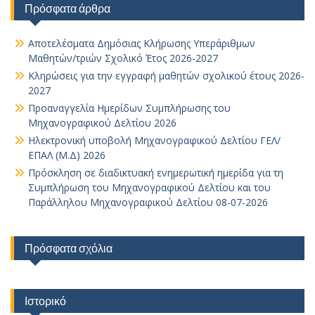
Πρόσφατα άρθρα
Αποτελέσματα Δημόσιας Κλήρωσης Υπεράριθμων
Μαθητών/τριών Σχολικό Έτος 2026-2027
Κληρώσεις για την εγγραφή μαθητών σχολικού έτους 2026-
2027
Προαναγγελία Ημερίδων Συμπλήρωσης του
Μηχανογραφικού Δελτίου 2026
Ηλεκτρονική υποβολή Μηχανογραφικού Δελτίου ΓΕΛ/
ΕΠΑΛ (Μ.Δ) 2026
Πρόσκληση σε διαδικτυακή ενημερωτική ημερίδα για τη
Συμπλήρωση του Μηχανογραφικού Δελτίου και του
Παράλληλου Μηχανογραφικού Δελτίου 08-07-2026
Πρόσφατα σχόλια
Ιστορικό