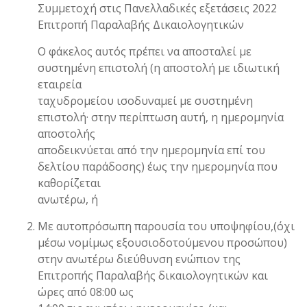
Συμμετοχή στις Πανελλαδικές εξετάσεις 2022
Επιτροπή Παραλαβής Δικαιολογητικών
Ο φάκελος αυτός πρέπει να αποσταλεί με
συστημένη επιστολή (η αποστολή με ιδιωτική
εταιρεία
ταχυδρομείου ισοδυναμεί με συστημένη
επιστολή· στην περίπτωση αυτή, η ημερομηνία
αποστολής
αποδεικνύεται από την ημερομηνία επί του
δελτίου παράδοσης) έως την ημερομηνία που
καθορίζεται
ανωτέρω, ή
Με αυτοπρόσωπη παρουσία του υποψηφίου,(όχι
μέσω νομίμως εξουσιοδοτούμενου προσώπου)
στην ανωτέρω διεύθυνση ενώπιον της
Επιτροπής Παραλαβής δικαιολογητικών και
ώρες από 08:00 ως