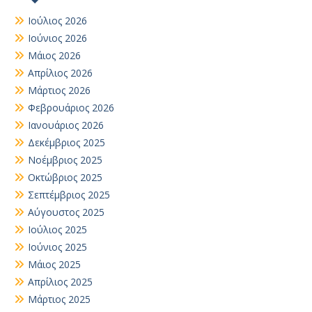
Ιούλιος 2026
Ιούνιος 2026
Μάιος 2026
Απρίλιος 2026
Μάρτιος 2026
Φεβρουάριος 2026
Ιανουάριος 2026
Δεκέμβριος 2025
Νοέμβριος 2025
Οκτώβριος 2025
Σεπτέμβριος 2025
Αύγουστος 2025
Ιούλιος 2025
Ιούνιος 2025
Μάιος 2025
Απρίλιος 2025
Μάρτιος 2025