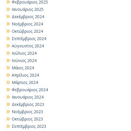
Φεβρουάριος 2025
Ιανουάριος 2025
Δεκέμβριος 2024
Νοέμβριος 2024
Οκτώβριος 2024
Σεπτέμβριος 2024
Αύγουστος 2024
Ιούλιος 2024
Ιούνιος 2024
Μάιος 2024
Απρίλιος 2024
Μάρτιος 2024
Φεβρουάριος 2024
Ιανουάριος 2024
Δεκέμβριος 2023
Νοέμβριος 2023
Οκτώβριος 2023
Σεπτέμβριος 2023