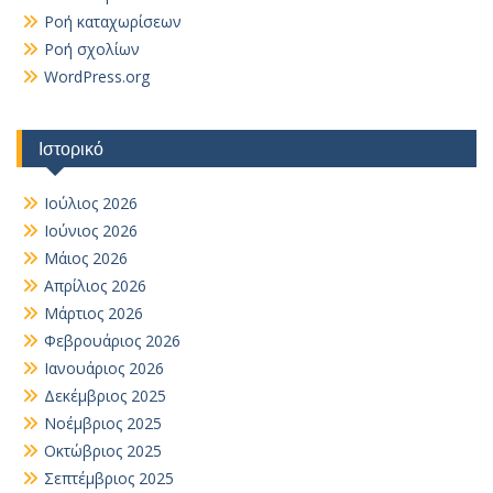
Ροή καταχωρίσεων
Ροή σχολίων
WordPress.org
Ιστορικό
Ιούλιος 2026
Ιούνιος 2026
Μάιος 2026
Απρίλιος 2026
Μάρτιος 2026
Φεβρουάριος 2026
Ιανουάριος 2026
Δεκέμβριος 2025
Νοέμβριος 2025
Οκτώβριος 2025
Σεπτέμβριος 2025