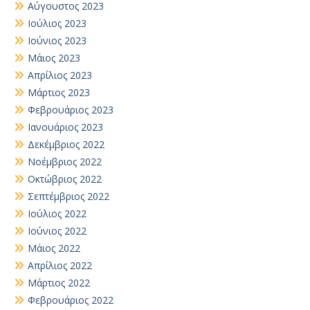
Αύγουστος 2023
Ιούλιος 2023
Ιούνιος 2023
Μάιος 2023
Απρίλιος 2023
Μάρτιος 2023
Φεβρουάριος 2023
Ιανουάριος 2023
Δεκέμβριος 2022
Νοέμβριος 2022
Οκτώβριος 2022
Σεπτέμβριος 2022
Ιούλιος 2022
Ιούνιος 2022
Μάιος 2022
Απρίλιος 2022
Μάρτιος 2022
Φεβρουάριος 2022