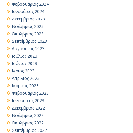
Φεβρουάριος 2024
Ιανουάριος 2024
Δεκέμβριος 2023
Νοέμβριος 2023
Οκτώβριος 2023
Σεπτέμβριος 2023
Αύγουστος 2023
Ιούλιος 2023
Ιούνιος 2023
Μάιος 2023
Απρίλιος 2023
Μάρτιος 2023
Φεβρουάριος 2023
Ιανουάριος 2023
Δεκέμβριος 2022
Νοέμβριος 2022
Οκτώβριος 2022
Σεπτέμβριος 2022