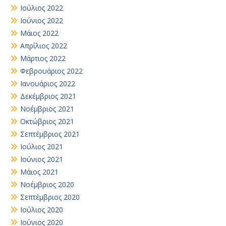
Ιούλιος 2022
Ιούνιος 2022
Μάιος 2022
Απρίλιος 2022
Μάρτιος 2022
Φεβρουάριος 2022
Ιανουάριος 2022
Δεκέμβριος 2021
Νοέμβριος 2021
Οκτώβριος 2021
Σεπτέμβριος 2021
Ιούλιος 2021
Ιούνιος 2021
Μάιος 2021
Νοέμβριος 2020
Σεπτέμβριος 2020
Ιούλιος 2020
Ιούνιος 2020