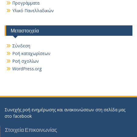
Προγράμματα
Υλικό Πανελλαδικών
Μεταστοιχεία
Σύνδεση
Ροή καταχωρίσεων
Ροή σχολίων
WordPress.org
Συνεχής ροή ενημέρωσης και ανακοινώσεων στη σελίδα μας
στο
facebook
Στοιχεία Επικοινωνίας