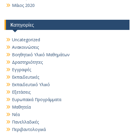
Μάιος 2020
Kατηγορίες
Uncategorized
Ανακοινώσεις
Βοηθητικό Yλικό Mαθημάτων
Δραστηριότητες
Εγγραφές
Εκπαιδευτικές
Εκπαιδευτικό Υλικό
Εξετάσεις
Ευρωπαϊκά Προγράμματα
Μαθητεία
Νέα
Πανελλαδικές
Περιβαντολογικά