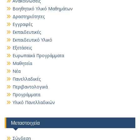
Ανακοινώσεις
Βοηθητικό Yλικό Mαθημάτων
Δραστηριότητες
Εγγραφές
Εκπαιδευτικές
Εκπαιδευτικό Υλικό
Εξετάσεις
Ευρωπαϊκά Προγράμματα
Μαθητεία
Νέα
Πανελλαδικές
Περιβαντολογικά
Προγράμματα
Υλικό Πανελλαδικών
Μεταστοιχεία
Σύνδεση