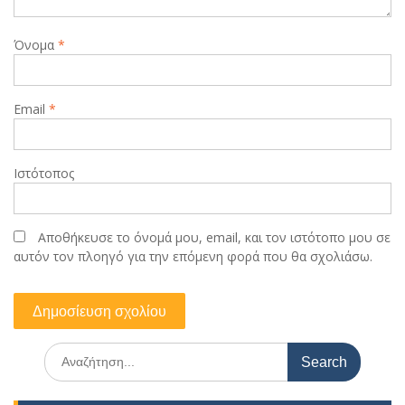
Όνομα
*
Email
*
Ιστότοπος
Αποθήκευσε το όνομά μου, email, και τον ιστότοπο μου σε
αυτόν τον πλοηγό για την επόμενη φορά που θα σχολιάσω.
Search
for: