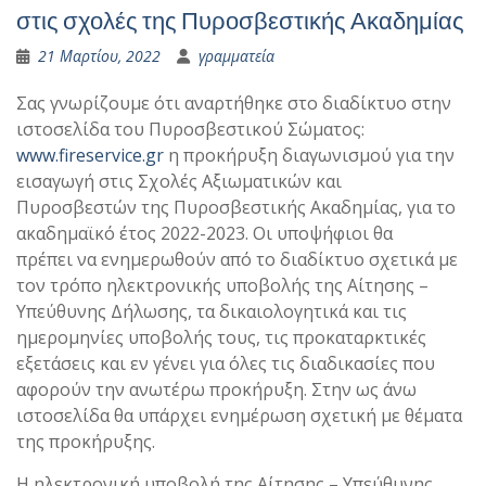
στις σχολές της Πυροσβεστικής Ακαδημίας
21 Μαρτίου, 2022
γραμματεία
Σας γνωρίζουμε ότι αναρτήθηκε στο διαδίκτυο στην
ιστοσελίδα του Πυροσβεστικού Σώματος:
www.fireservice.gr
η προκήρυξη διαγωνισμού για την
εισαγωγή στις Σχολές Αξιωματικών και
Πυροσβεστών της Πυροσβεστικής Ακαδημίας, για το
ακαδημαϊκό έτος 2022-2023. Οι υποψήφιοι θα
πρέπει να ενημερωθούν από το διαδίκτυο σχετικά με
τον τρόπο ηλεκτρονικής υποβολής της Αίτησης –
Υπεύθυνης Δήλωσης, τα δικαιολογητικά και τις
ημερομηνίες υποβολής τους, τις προκαταρκτικές
εξετάσεις και εν γένει για όλες τις διαδικασίες που
αφορούν την ανωτέρω προκήρυξη. Στην ως άνω
ιστοσελίδα θα υπάρχει ενημέρωση σχετική με θέματα
της προκήρυξης.
Η ηλεκτρονική υποβολή της Αίτησης – Υπεύθυνης