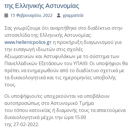
της Ελληνικής Αστυνομίας
15 Φεβρουαρίου, 2022
γραμματεία
Σας γνωρίζουμε ότι αναρτήθηκε στο διαδίκτυο στην
ιστοσελίδα της Ελληνικής Αστυνομίας:
www.hellenicpolice.gr
η προκήρυξη διαγωνισμού για
την εισαγωγή ιδιωτών στις σχολές
Αξιωματικών και Αστυφυλάκων με το σύστημα των
Πανελλαδικών Εξετάσεων του ΥΠΑΙΘ. Οι υποψήφιοι θα
πρέπει να ενημερωθούν από το διαδίκτυο σχετικά με
τα δικαιολογητικά και τις ημερομηνίες υποβολής
τους.
Οι υποψήφιοι/ες υποχρεούνται να υποβάλουν
αυτοπροσώπως στo Αστυνομικό Τμήμα
του τόπου κατοικίας ή διαμονής τους τα απαιτούμενα
δικαιολογητικά μέχρι την ώρα 15.00
της 27-02-2022.