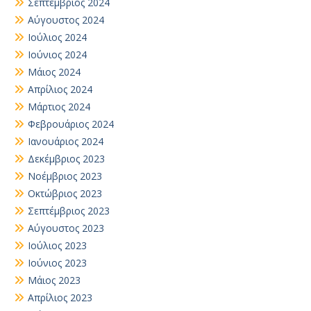
Σεπτέμβριος 2024
Αύγουστος 2024
Ιούλιος 2024
Ιούνιος 2024
Μάιος 2024
Απρίλιος 2024
Μάρτιος 2024
Φεβρουάριος 2024
Ιανουάριος 2024
Δεκέμβριος 2023
Νοέμβριος 2023
Οκτώβριος 2023
Σεπτέμβριος 2023
Αύγουστος 2023
Ιούλιος 2023
Ιούνιος 2023
Μάιος 2023
Απρίλιος 2023