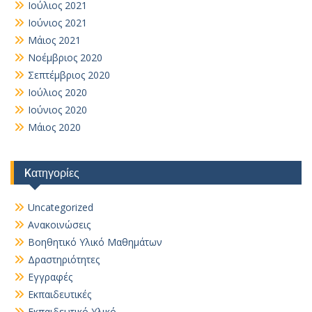
Ιούλιος 2021
Ιούνιος 2021
Μάιος 2021
Νοέμβριος 2020
Σεπτέμβριος 2020
Ιούλιος 2020
Ιούνιος 2020
Μάιος 2020
Kατηγορίες
Uncategorized
Ανακοινώσεις
Βοηθητικό Yλικό Mαθημάτων
Δραστηριότητες
Εγγραφές
Εκπαιδευτικές
Εκπαιδευτικό Υλικό