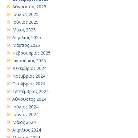
Αύγουστος 2025
Ιούλιος 2025
Ιούνιος 2025
Μάιος 2025
Απρίλιος 2025
Μάρτιος 2025
Φεβρουάριος 2025
Ιανουάριος 2025
Δεκέμβριος 2024
Νοέμβριος 2024
Οκτώβριος 2024
Σεπτέμβριος 2024
Αύγουστος 2024
Ιούλιος 2024
Ιούνιος 2024
Μάιος 2024
Απρίλιος 2024
Μάρτιος 2024