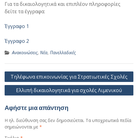
Για τα δικαιολογητικά και επιπλέον πληροφορίες
δείτε τα έγγραφα:
Έγγραφο 1
Έγγραφο 2
Ανακοινώσεις
,
Νέα
,
Πανελλαδικές
Πλοήγηση
Τηλέφωνα επικοινωνίας για Στρατιωτικές Σχολές
άρθρων
Ελλιπή δικαιολογητικά για σχολές Λιμενικού
Αφήστε μια απάντηση
Η ηλ. διεύθυνση σας δεν δημοσιεύεται.
Τα υποχρεωτικά πεδία
σημειώνονται με
*
Σχόλιο
*