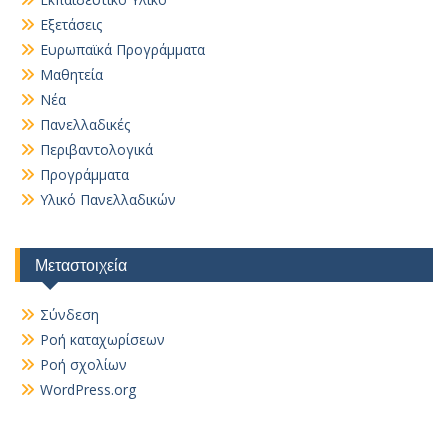
Εξετάσεις
Ευρωπαϊκά Προγράμματα
Μαθητεία
Νέα
Πανελλαδικές
Περιβαντολογικά
Προγράμματα
Υλικό Πανελλαδικών
Μεταστοιχεία
Σύνδεση
Ροή καταχωρίσεων
Ροή σχολίων
WordPress.org