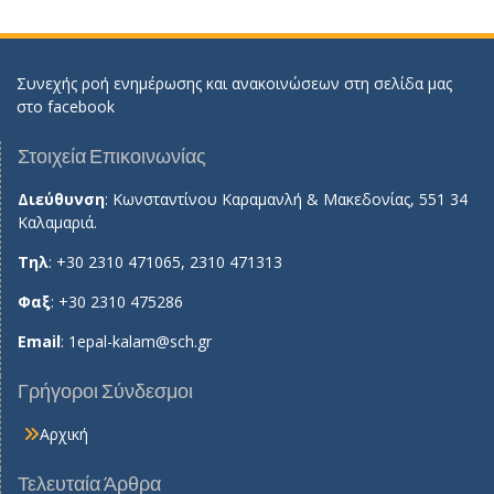
Συνεχής ροή ενημέρωσης και ανακοινώσεων στη σελίδα μας
στο
facebook
Στοιχεία Επικοινωνίας
Διεύθυνση
: Κωνσταντίνου Καραμανλή & Μακεδονίας, 551 34
Καλαμαριά.
Τηλ
: +30 2310 471065, 2310 471313
Φαξ
: +30 2310 475286
Email
:
1epal-kalam@sch.gr
Γρήγοροι Σύνδεσμοι
Αρχική
Τελευταία Άρθρα