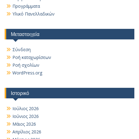
Προγράμματα
Υλικό Πανελλαδικών
Μεταστοιχεία
Σύνδεση
Ροή καταχωρίσεων
Ροή σχολίων
WordPress.org
Ιστορικό
Ιούλιος 2026
Ιούνιος 2026
Μάιος 2026
Απρίλιος 2026