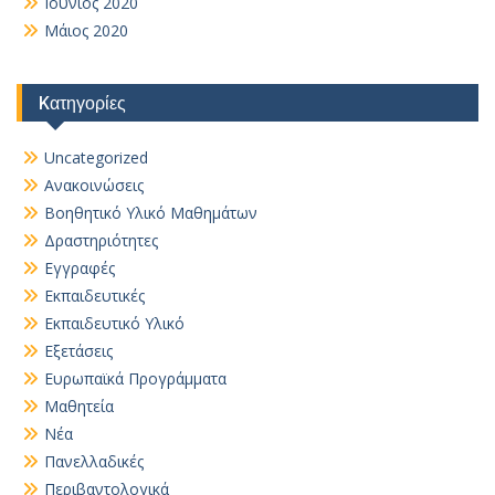
Ιούνιος 2020
Μάιος 2020
Kατηγορίες
Uncategorized
Ανακοινώσεις
Βοηθητικό Yλικό Mαθημάτων
Δραστηριότητες
Εγγραφές
Εκπαιδευτικές
Εκπαιδευτικό Υλικό
Εξετάσεις
Ευρωπαϊκά Προγράμματα
Μαθητεία
Νέα
Πανελλαδικές
Περιβαντολογικά