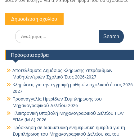
αυτόν τον πλοηγό για την επόμενη φορά που θα σχολιάσω.
Search
for:
Πρόσφατα άρθρα
Αποτελέσματα Δημόσιας Κλήρωσης Υπεράριθμων
Μαθητών/τριών Σχολικό Έτος 2026-2027
Κληρώσεις για την εγγραφή μαθητών σχολικού έτους 2026-
2027
Προαναγγελία Ημερίδων Συμπλήρωσης του
Μηχανογραφικού Δελτίου 2026
Ηλεκτρονική υποβολή Μηχανογραφικού Δελτίου ΓΕΛ/
ΕΠΑΛ (Μ.Δ) 2026
Πρόσκληση σε διαδικτυακή ενημερωτική ημερίδα για τη
Συμπλήρωση του Μηχανογραφικού Δελτίου και του