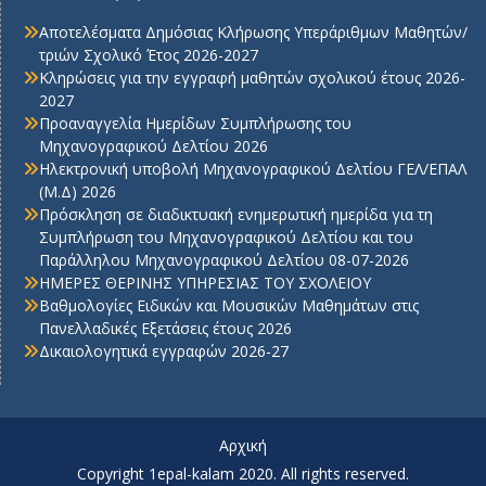
Αποτελέσματα Δημόσιας Κλήρωσης Υπεράριθμων Μαθητών/
τριών Σχολικό Έτος 2026-2027
Κληρώσεις για την εγγραφή μαθητών σχολικού έτους 2026-
2027
Προαναγγελία Ημερίδων Συμπλήρωσης του
Μηχανογραφικού Δελτίου 2026
Ηλεκτρονική υποβολή Μηχανογραφικού Δελτίου ΓΕΛ/ΕΠΑΛ
(Μ.Δ) 2026
Πρόσκληση σε διαδικτυακή ενημερωτική ημερίδα για τη
Συμπλήρωση του Μηχανογραφικού Δελτίου και του
Παράλληλου Μηχανογραφικού Δελτίου 08-07-2026
ΗΜΕΡΕΣ ΘΕΡΙΝΗΣ ΥΠΗΡΕΣΙΑΣ ΤΟΥ ΣΧΟΛΕΙΟΥ
Βαθμολογίες Ειδικών και Μουσικών Μαθημάτων στις
Πανελλαδικές Εξετάσεις έτους 2026
Δικαιολογητικά εγγραφών 2026-27
Αρχική
Copyright 1epal-kalam 2020. All rights reserved.