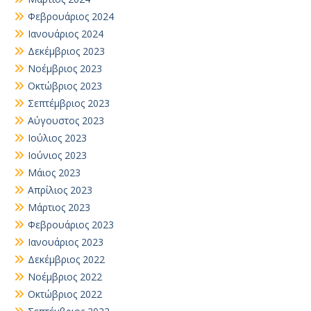
Φεβρουάριος 2024
Ιανουάριος 2024
Δεκέμβριος 2023
Νοέμβριος 2023
Οκτώβριος 2023
Σεπτέμβριος 2023
Αύγουστος 2023
Ιούλιος 2023
Ιούνιος 2023
Μάιος 2023
Απρίλιος 2023
Μάρτιος 2023
Φεβρουάριος 2023
Ιανουάριος 2023
Δεκέμβριος 2022
Νοέμβριος 2022
Οκτώβριος 2022