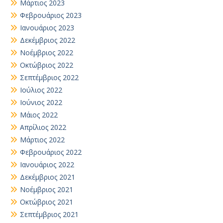
Μάρτιος 2023
Φεβρουάριος 2023
Ιανουάριος 2023
Δεκέμβριος 2022
Νοέμβριος 2022
Οκτώβριος 2022
Σεπτέμβριος 2022
Ιούλιος 2022
Ιούνιος 2022
Μάιος 2022
Απρίλιος 2022
Μάρτιος 2022
Φεβρουάριος 2022
Ιανουάριος 2022
Δεκέμβριος 2021
Νοέμβριος 2021
Οκτώβριος 2021
Σεπτέμβριος 2021