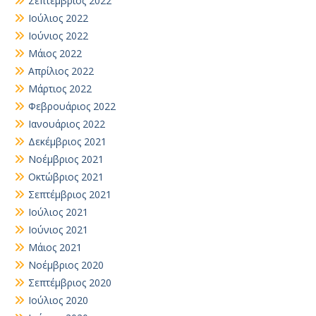
Σεπτέμβριος 2022
Ιούλιος 2022
Ιούνιος 2022
Μάιος 2022
Απρίλιος 2022
Μάρτιος 2022
Φεβρουάριος 2022
Ιανουάριος 2022
Δεκέμβριος 2021
Νοέμβριος 2021
Οκτώβριος 2021
Σεπτέμβριος 2021
Ιούλιος 2021
Ιούνιος 2021
Μάιος 2021
Νοέμβριος 2020
Σεπτέμβριος 2020
Ιούλιος 2020