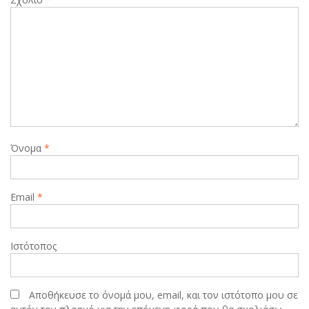
Όνομα
*
Email
*
Ιστότοπος
Αποθήκευσε το όνομά μου, email, και τον ιστότοπο μου σε