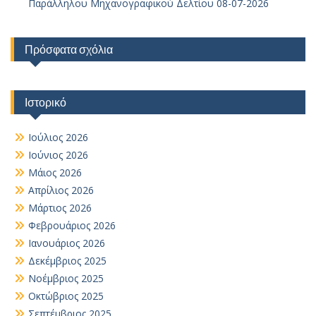
Παράλληλου Μηχανογραφικού Δελτίου 08-07-2026
Πρόσφατα σχόλια
Ιστορικό
Ιούλιος 2026
Ιούνιος 2026
Μάιος 2026
Απρίλιος 2026
Μάρτιος 2026
Φεβρουάριος 2026
Ιανουάριος 2026
Δεκέμβριος 2025
Νοέμβριος 2025
Οκτώβριος 2025
Σεπτέμβριος 2025