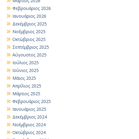
Μάρτιος 2026
Φεβρουάριος 2026
Ιανουάριος 2026
Δεκέμβριος 2025
Νοέμβριος 2025
Οκτώβριος 2025
Σεπτέμβριος 2025
Αύγουστος 2025
Ιούλιος 2025
Ιούνιος 2025
Μάιος 2025
Απρίλιος 2025
Μάρτιος 2025
Φεβρουάριος 2025
Ιανουάριος 2025
Δεκέμβριος 2024
Νοέμβριος 2024
Οκτώβριος 2024