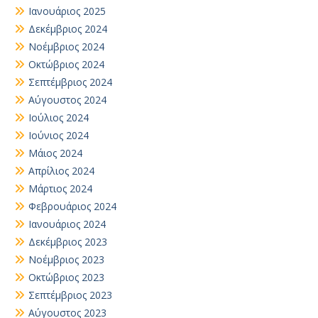
Ιανουάριος 2025
Δεκέμβριος 2024
Νοέμβριος 2024
Οκτώβριος 2024
Σεπτέμβριος 2024
Αύγουστος 2024
Ιούλιος 2024
Ιούνιος 2024
Μάιος 2024
Απρίλιος 2024
Μάρτιος 2024
Φεβρουάριος 2024
Ιανουάριος 2024
Δεκέμβριος 2023
Νοέμβριος 2023
Οκτώβριος 2023
Σεπτέμβριος 2023
Αύγουστος 2023