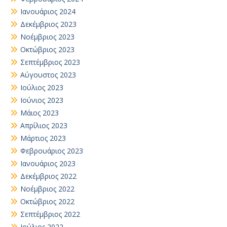
Ιανουάριος 2024
Δεκέμβριος 2023
Νοέμβριος 2023
Οκτώβριος 2023
Σεπτέμβριος 2023
Αύγουστος 2023
Ιούλιος 2023
Ιούνιος 2023
Μάιος 2023
Απρίλιος 2023
Μάρτιος 2023
Φεβρουάριος 2023
Ιανουάριος 2023
Δεκέμβριος 2022
Νοέμβριος 2022
Οκτώβριος 2022
Σεπτέμβριος 2022
Ιούλιος 2022