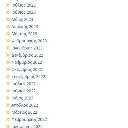
Ιούλιος 2023
Ιούνιος 2023
Μάιος 2023
Απρίλιος 2023
Μάρτιος 2023
Φεβρουάριος 2023
Ιανουάριος 2023
Δεκέμβριος 2022
Νοέμβριος 2022
Οκτώβριος 2022
Σεπτέμβριος 2022
Ιούλιος 2022
Ιούνιος 2022
Μάιος 2022
Απρίλιος 2022
Μάρτιος 2022
Φεβρουάριος 2022
Ιανουάριος 2022