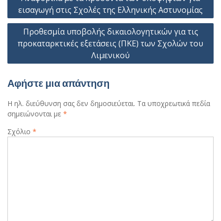
άρθρων
εισαγωγή στις Σχολές της Ελληνικής Αστυνομίας
Προθεσμία υποβολής δικαιολογητικών για τις
προκαταρκτικές εξετάσεις (ΠΚΕ) των Σχολών του
Λιμενικού
Αφήστε μια απάντηση
Η ηλ. διεύθυνση σας δεν δημοσιεύεται.
Τα υποχρεωτικά πεδία
σημειώνονται με
*
Σχόλιο
*