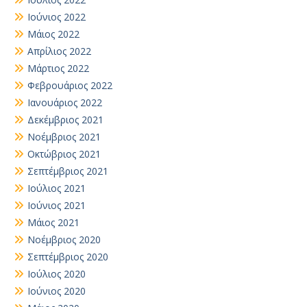
Ιούνιος 2022
Μάιος 2022
Απρίλιος 2022
Μάρτιος 2022
Φεβρουάριος 2022
Ιανουάριος 2022
Δεκέμβριος 2021
Νοέμβριος 2021
Οκτώβριος 2021
Σεπτέμβριος 2021
Ιούλιος 2021
Ιούνιος 2021
Μάιος 2021
Νοέμβριος 2020
Σεπτέμβριος 2020
Ιούλιος 2020
Ιούνιος 2020