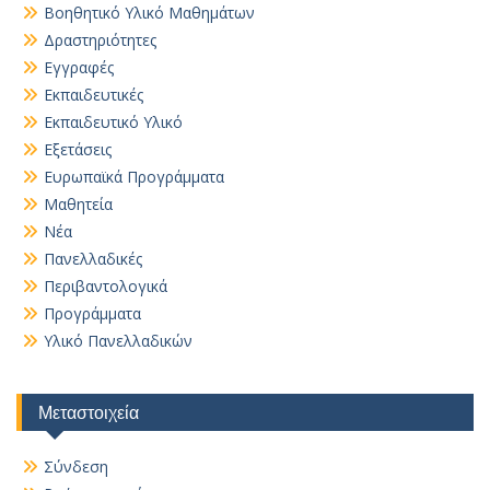
Βοηθητικό Yλικό Mαθημάτων
Δραστηριότητες
Εγγραφές
Εκπαιδευτικές
Εκπαιδευτικό Υλικό
Εξετάσεις
Ευρωπαϊκά Προγράμματα
Μαθητεία
Νέα
Πανελλαδικές
Περιβαντολογικά
Προγράμματα
Υλικό Πανελλαδικών
Μεταστοιχεία
Σύνδεση