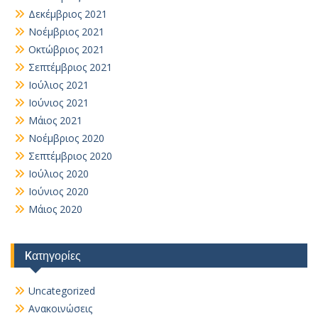
Δεκέμβριος 2021
Νοέμβριος 2021
Οκτώβριος 2021
Σεπτέμβριος 2021
Ιούλιος 2021
Ιούνιος 2021
Μάιος 2021
Νοέμβριος 2020
Σεπτέμβριος 2020
Ιούλιος 2020
Ιούνιος 2020
Μάιος 2020
Kατηγορίες
Uncategorized
Ανακοινώσεις