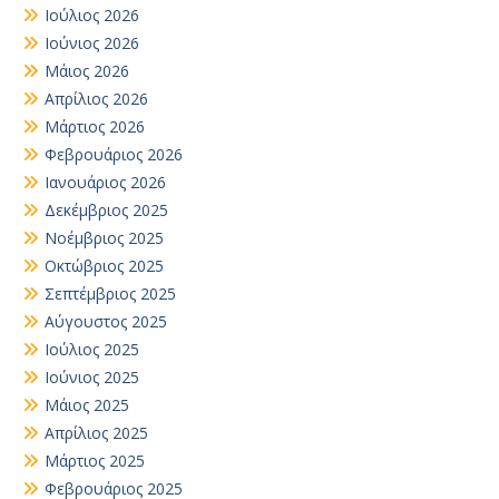
Ιούλιος 2026
Ιούνιος 2026
Μάιος 2026
Απρίλιος 2026
Μάρτιος 2026
Φεβρουάριος 2026
Ιανουάριος 2026
Δεκέμβριος 2025
Νοέμβριος 2025
Οκτώβριος 2025
Σεπτέμβριος 2025
Αύγουστος 2025
Ιούλιος 2025
Ιούνιος 2025
Μάιος 2025
Απρίλιος 2025
Μάρτιος 2025
Φεβρουάριος 2025