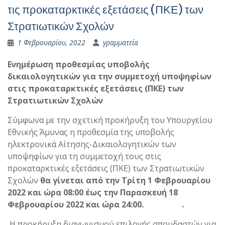
τις προκαταρκτικές εξετάσεις (ΠΚΕ) των
Στρατιωτικών Σχολών
1 Φεβρουαρίου, 2022
γραμματεία
Ενημέρωση προθεσμίας υποβολής
δικαιολογητικών για την συμμετοχή υποψηφίων
στις προκαταρκτικές εξετάσεις (ΠΚΕ) των
Στρατιωτικών Σχολών
Σύμφωνα με την σχετική προκήρυξη του Υπουργείου
Εθνικής Άμυνας η προθεσμία της υποβολής
ηλεκτρονικά Αίτησης-Δικαιολογητικών των
υποψηφίων για τη συμμετοχή τους στις
προκαταρκτικές εξετάσεις (ΠΚΕ) των Στρατιωτικών
Σχολών
θα γίνεται από την Τρίτη 1 Φεβρουαρίου
2022 και ώρα 08:00 έως την Παρασκευή 18
Φεβρουαρίου 2022 και ώρα 24:00.
.
Η προκήρυξη διαγωνισμού επιλογής σπουδαστών για