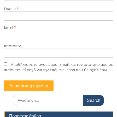
Όνομα
*
Email
*
Ιστότοπος
Αποθήκευσε το όνομά μου, email, και τον ιστότοπο μου σε
αυτόν τον πλοηγό για την επόμενη φορά που θα σχολιάσω.
Search
for:
Πρόσφατα άρθρα