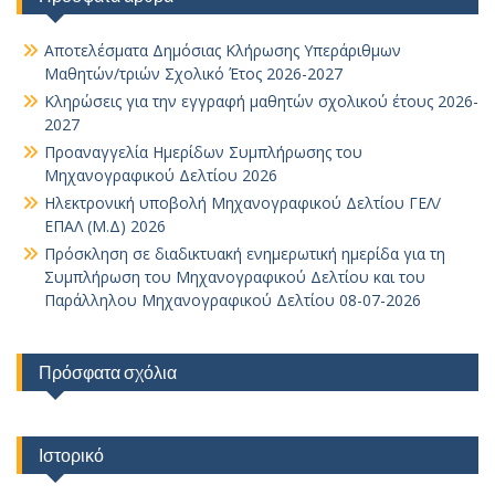
Αποτελέσματα Δημόσιας Κλήρωσης Υπεράριθμων
Μαθητών/τριών Σχολικό Έτος 2026-2027
Κληρώσεις για την εγγραφή μαθητών σχολικού έτους 2026-
2027
Προαναγγελία Ημερίδων Συμπλήρωσης του
Μηχανογραφικού Δελτίου 2026
Ηλεκτρονική υποβολή Μηχανογραφικού Δελτίου ΓΕΛ/
ΕΠΑΛ (Μ.Δ) 2026
Πρόσκληση σε διαδικτυακή ενημερωτική ημερίδα για τη
Συμπλήρωση του Μηχανογραφικού Δελτίου και του
Παράλληλου Μηχανογραφικού Δελτίου 08-07-2026
Πρόσφατα σχόλια
Ιστορικό