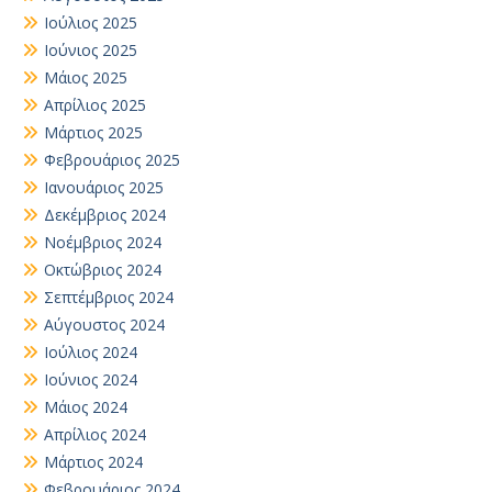
Ιούλιος 2025
Ιούνιος 2025
Μάιος 2025
Απρίλιος 2025
Μάρτιος 2025
Φεβρουάριος 2025
Ιανουάριος 2025
Δεκέμβριος 2024
Νοέμβριος 2024
Οκτώβριος 2024
Σεπτέμβριος 2024
Αύγουστος 2024
Ιούλιος 2024
Ιούνιος 2024
Μάιος 2024
Απρίλιος 2024
Μάρτιος 2024
Φεβρουάριος 2024