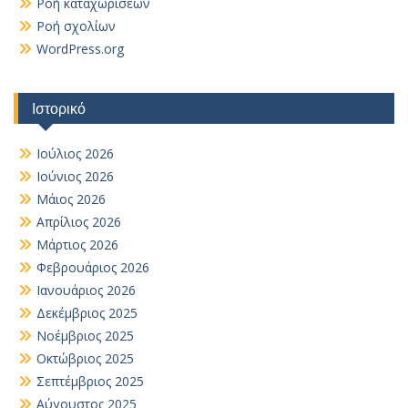
Ροή καταχωρίσεων
Ροή σχολίων
WordPress.org
Ιστορικό
Ιούλιος 2026
Ιούνιος 2026
Μάιος 2026
Απρίλιος 2026
Μάρτιος 2026
Φεβρουάριος 2026
Ιανουάριος 2026
Δεκέμβριος 2025
Νοέμβριος 2025
Οκτώβριος 2025
Σεπτέμβριος 2025
Αύγουστος 2025