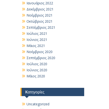
Ιανουάριος 2022
Δεκέμβριος 2021
Νοέμβριος 2021
Οκτώβριος 2021
Σεπτέμβριος 2021
Ιούλιος 2021
Ιούνιος 2021
Μάιος 2021
Νοέμβριος 2020
Σεπτέμβριος 2020
Ιούλιος 2020
Ιούνιος 2020
Μάιος 2020
Kατηγορίες
Uncategorized