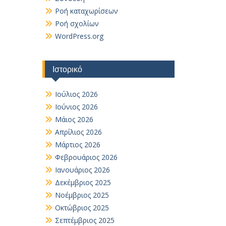
Ροή καταχωρίσεων
Ροή σχολίων
WordPress.org
Ιστορικό
Ιούλιος 2026
Ιούνιος 2026
Μάιος 2026
Απρίλιος 2026
Μάρτιος 2026
Φεβρουάριος 2026
Ιανουάριος 2026
Δεκέμβριος 2025
Νοέμβριος 2025
Οκτώβριος 2025
Σεπτέμβριος 2025