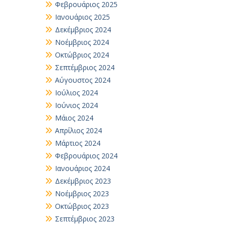
Φεβρουάριος 2025
Ιανουάριος 2025
Δεκέμβριος 2024
Νοέμβριος 2024
Οκτώβριος 2024
Σεπτέμβριος 2024
Αύγουστος 2024
Ιούλιος 2024
Ιούνιος 2024
Μάιος 2024
Απρίλιος 2024
Μάρτιος 2024
Φεβρουάριος 2024
Ιανουάριος 2024
Δεκέμβριος 2023
Νοέμβριος 2023
Οκτώβριος 2023
Σεπτέμβριος 2023