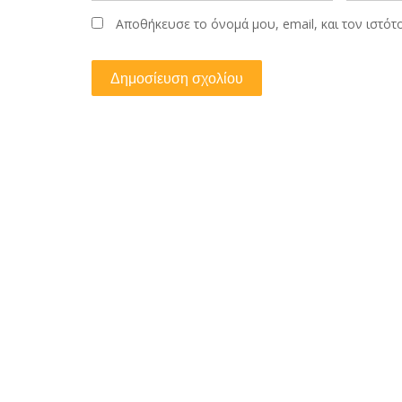
Αποθήκευσε το όνομά μου, email, και τον ιστό