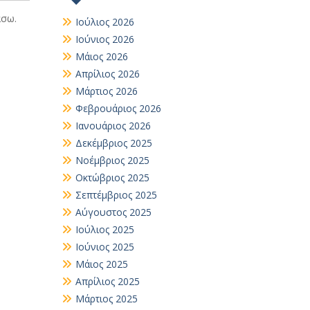
άσω.
Ιούλιος 2026
Ιούνιος 2026
Μάιος 2026
Απρίλιος 2026
Μάρτιος 2026
Φεβρουάριος 2026
Ιανουάριος 2026
Δεκέμβριος 2025
Νοέμβριος 2025
Οκτώβριος 2025
Σεπτέμβριος 2025
Αύγουστος 2025
Ιούλιος 2025
Ιούνιος 2025
Μάιος 2025
Απρίλιος 2025
Μάρτιος 2025