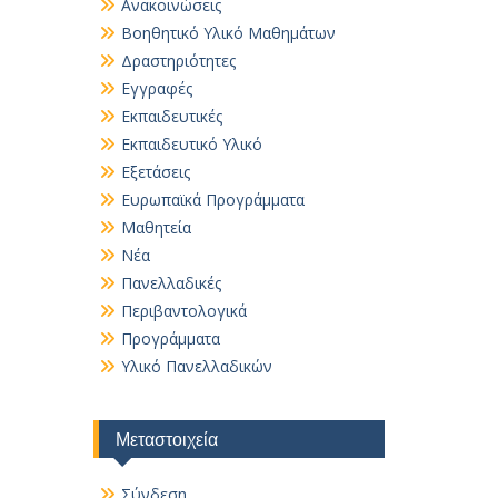
Ανακοινώσεις
Βοηθητικό Yλικό Mαθημάτων
Δραστηριότητες
Εγγραφές
Εκπαιδευτικές
Εκπαιδευτικό Υλικό
Εξετάσεις
Ευρωπαϊκά Προγράμματα
Μαθητεία
Νέα
Πανελλαδικές
Περιβαντολογικά
Προγράμματα
Υλικό Πανελλαδικών
Μεταστοιχεία
Σύνδεση