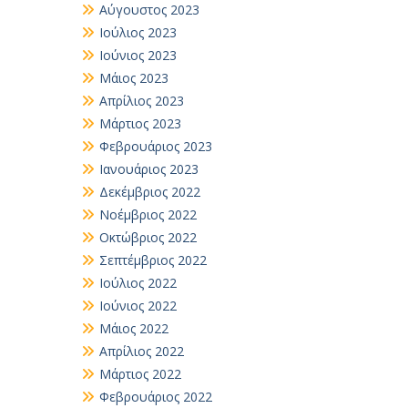
Αύγουστος 2023
Ιούλιος 2023
Ιούνιος 2023
Μάιος 2023
Απρίλιος 2023
Μάρτιος 2023
Φεβρουάριος 2023
Ιανουάριος 2023
Δεκέμβριος 2022
Νοέμβριος 2022
Οκτώβριος 2022
Σεπτέμβριος 2022
Ιούλιος 2022
Ιούνιος 2022
Μάιος 2022
Απρίλιος 2022
Μάρτιος 2022
Φεβρουάριος 2022