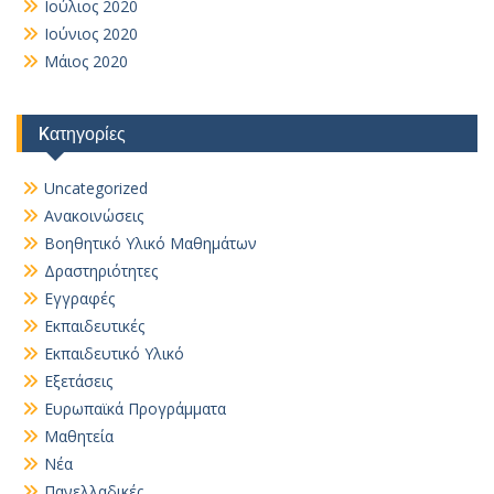
Ιούλιος 2020
Ιούνιος 2020
Μάιος 2020
Kατηγορίες
Uncategorized
Ανακοινώσεις
Βοηθητικό Yλικό Mαθημάτων
Δραστηριότητες
Εγγραφές
Εκπαιδευτικές
Εκπαιδευτικό Υλικό
Εξετάσεις
Ευρωπαϊκά Προγράμματα
Μαθητεία
Νέα
Πανελλαδικές