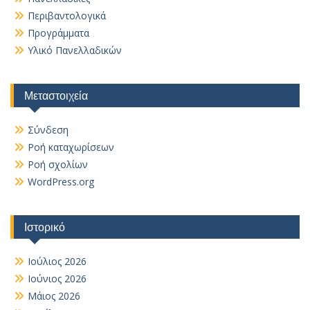
Περιβαντολογικά
Προγράμματα
Υλικό Πανελλαδικών
Μεταστοιχεία
Σύνδεση
Ροή καταχωρίσεων
Ροή σχολίων
WordPress.org
Ιστορικό
Ιούλιος 2026
Ιούνιος 2026
Μάιος 2026