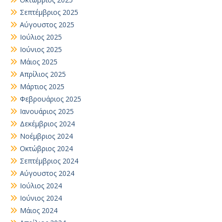
Σεπτέμβριος 2025
Αύγουστος 2025
Ιούλιος 2025
Ιούνιος 2025
Μάιος 2025
Απρίλιος 2025
Μάρτιος 2025
Φεβρουάριος 2025
Ιανουάριος 2025
Δεκέμβριος 2024
Νοέμβριος 2024
Οκτώβριος 2024
Σεπτέμβριος 2024
Αύγουστος 2024
Ιούλιος 2024
Ιούνιος 2024
Μάιος 2024