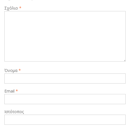
Σχόλιο
*
Όνομα
*
Email
*
Ιστότοπος