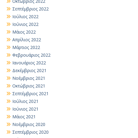
Οκτώβριος 2022
Σεπτέμβριος 2022
Ιούλιος 2022
Ιούνιος 2022
Μάιος 2022
Απρίλιος 2022
Μάρτιος 2022
Φεβρουάριος 2022
Ιανουάριος 2022
Δεκέμβριος 2021
Νοέμβριος 2021
Οκτώβριος 2021
Σεπτέμβριος 2021
Ιούλιος 2021
Ιούνιος 2021
Μάιος 2021
Νοέμβριος 2020
Σεπτέμβριος 2020