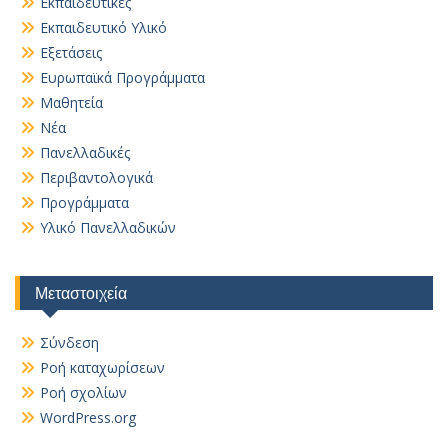
Εκπαιδευτικές
Εκπαιδευτικό Υλικό
Εξετάσεις
Ευρωπαϊκά Προγράμματα
Μαθητεία
Νέα
Πανελλαδικές
Περιβαντολογικά
Προγράμματα
Υλικό Πανελλαδικών
Μεταστοιχεία
Σύνδεση
Ροή καταχωρίσεων
Ροή σχολίων
WordPress.org