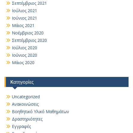
Σεπτέμβριος 2021
Ιούλιος 2021
Ιούνιος 2021
Μάιος 2021
Νοέμβριος 2020
Σεπτέμβριος 2020
Ιούλιος 2020
Ιούνιος 2020
Μάιος 2020
Kατηγορίες
Uncategorized
Ανακοινώσεις
Βοηθητικό Yλικό Mαθημάτων
Δραστηριότητες
Εγγραφές