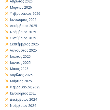
Απρίλιος 2026
Μάρτιος 2026
Φεβρουάριος 2026
Ιανουάριος 2026
Δεκέμβριος 2025
Νοέμβριος 2025
Οκτώβριος 2025
Σεπτέμβριος 2025
Αύγουστος 2025
Ιούλιος 2025
Ιούνιος 2025
Μάιος 2025
Απρίλιος 2025
Μάρτιος 2025
Φεβρουάριος 2025
Ιανουάριος 2025
Δεκέμβριος 2024
Νοέμβριος 2024