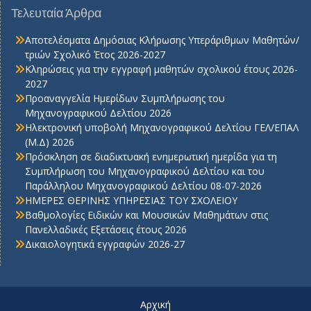
Τελευταία Άρθρα
Αποτελέσματα Δημόσιας Κλήρωσης Υπεράριθμων Μαθητών/
τριών Σχολικό Έτος 2026-2027
Κληρώσεις για την εγγραφή μαθητών σχολικού έτους 2026-
2027
Προαναγγελία Ημερίδων Συμπλήρωσης του
Μηχανογραφικού Δελτίου 2026
Ηλεκτρονική υποβολή Μηχανογραφικού Δελτίου ΓΕΛ/ΕΠΑΛ
(Μ.Δ) 2026
Πρόσκληση σε διαδικτυακή ενημερωτική ημερίδα για τη
Συμπλήρωση του Μηχανογραφικού Δελτίου και του
Παράλληλου Μηχανογραφικού Δελτίου 08-07-2026
ΗΜΕΡΕΣ ΘΕΡΙΝΗΣ ΥΠΗΡΕΣΙΑΣ ΤΟΥ ΣΧΟΛΕΙΟΥ
Βαθμολογίες Ειδικών και Μουσικών Μαθημάτων στις
Πανελλαδικές Εξετάσεις έτους 2026
Δικαιολογητικά εγγραφών 2026-27
Αρχική