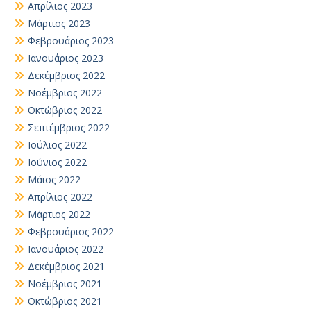
Απρίλιος 2023
Μάρτιος 2023
Φεβρουάριος 2023
Ιανουάριος 2023
Δεκέμβριος 2022
Νοέμβριος 2022
Οκτώβριος 2022
Σεπτέμβριος 2022
Ιούλιος 2022
Ιούνιος 2022
Μάιος 2022
Απρίλιος 2022
Μάρτιος 2022
Φεβρουάριος 2022
Ιανουάριος 2022
Δεκέμβριος 2021
Νοέμβριος 2021
Οκτώβριος 2021