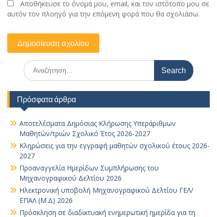
Αποθήκευσε το όνομά μου, email, και τον ιστότοπο μου σε
αυτόν τον πλοηγό για την επόμενη φορά που θα σχολιάσω.
Search
for:
Πρόσφατα άρθρα
Αποτελέσματα Δημόσιας Κλήρωσης Υπεράριθμων
Μαθητών/τριών Σχολικό Έτος 2026-2027
Κληρώσεις για την εγγραφή μαθητών σχολικού έτους 2026-
2027
Προαναγγελία Ημερίδων Συμπλήρωσης του
Μηχανογραφικού Δελτίου 2026
Ηλεκτρονική υποβολή Μηχανογραφικού Δελτίου ΓΕΛ/
ΕΠΑΛ (Μ.Δ) 2026
Πρόσκληση σε διαδικτυακή ενημερωτική ημερίδα για τη