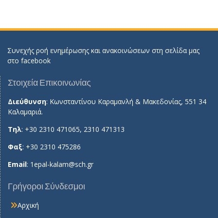
Συνεχής ροή ενημέρωσης και ανακοινώσεων στη σελίδα μας
στο
facebook
Στοιχεία Επικοινωνίας
Διεύθυνση
: Κωνσταντίνου Καραμανλή & Μακεδονίας, 551 34
Καλαμαριά.
Τηλ
: +30 2310 471065, 2310 471313
Φαξ
: +30 2310 475286
Email
:
1epal-kalam@sch.gr
Γρήγοροι Σύνδεσμοι
Αρχική