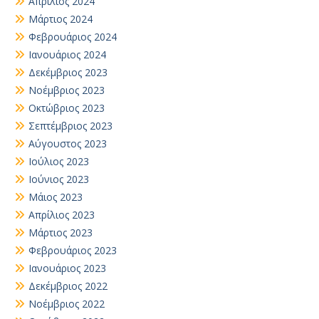
Απρίλιος 2024
Μάρτιος 2024
Φεβρουάριος 2024
Ιανουάριος 2024
Δεκέμβριος 2023
Νοέμβριος 2023
Οκτώβριος 2023
Σεπτέμβριος 2023
Αύγουστος 2023
Ιούλιος 2023
Ιούνιος 2023
Μάιος 2023
Απρίλιος 2023
Μάρτιος 2023
Φεβρουάριος 2023
Ιανουάριος 2023
Δεκέμβριος 2022
Νοέμβριος 2022