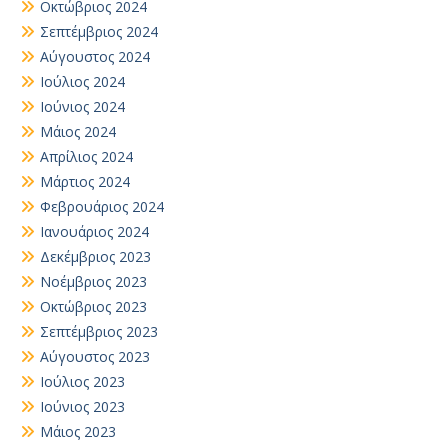
Οκτώβριος 2024
Σεπτέμβριος 2024
Αύγουστος 2024
Ιούλιος 2024
Ιούνιος 2024
Μάιος 2024
Απρίλιος 2024
Μάρτιος 2024
Φεβρουάριος 2024
Ιανουάριος 2024
Δεκέμβριος 2023
Νοέμβριος 2023
Οκτώβριος 2023
Σεπτέμβριος 2023
Αύγουστος 2023
Ιούλιος 2023
Ιούνιος 2023
Μάιος 2023