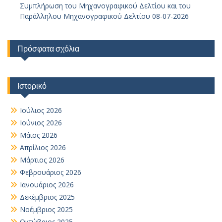
Συμπλήρωση του Μηχανογραφικού Δελτίου και του
Παράλληλου Μηχανογραφικού Δελτίου 08-07-2026
Πρόσφατα σχόλια
Ιστορικό
Ιούλιος 2026
Ιούνιος 2026
Μάιος 2026
Απρίλιος 2026
Μάρτιος 2026
Φεβρουάριος 2026
Ιανουάριος 2026
Δεκέμβριος 2025
Νοέμβριος 2025
Οκτώβριος 2025