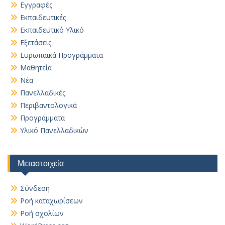
Εγγραφές
Εκπαιδευτικές
Εκπαιδευτικό Υλικό
Εξετάσεις
Ευρωπαϊκά Προγράμματα
Μαθητεία
Νέα
Πανελλαδικές
Περιβαντολογικά
Προγράμματα
Υλικό Πανελλαδικών
Μεταστοιχεία
Σύνδεση
Ροή καταχωρίσεων
Ροή σχολίων