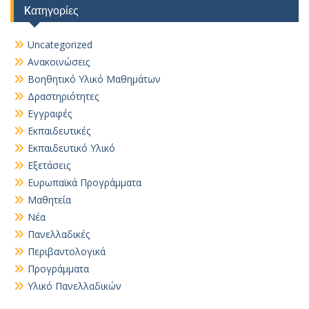
Kατηγορίες
Uncategorized
Ανακοινώσεις
Βοηθητικό Yλικό Mαθημάτων
Δραστηριότητες
Εγγραφές
Εκπαιδευτικές
Εκπαιδευτικό Υλικό
Εξετάσεις
Ευρωπαϊκά Προγράμματα
Μαθητεία
Νέα
Πανελλαδικές
Περιβαντολογικά
Προγράμματα
Υλικό Πανελλαδικών