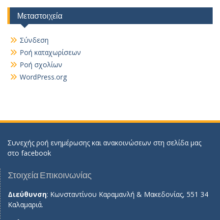
Μεταστοιχεία
Σύνδεση
Ροή καταχωρίσεων
Ροή σχολίων
WordPress.org
Συνεχής ροή ενημέρωσης και ανακοινώσεων στη σελίδα μας
στο
facebook
Στοιχεία Επικοινωνίας
Διεύθυνση
: Κωνσταντίνου Καραμανλή & Μακεδονίας, 551 34
Καλαμαριά.