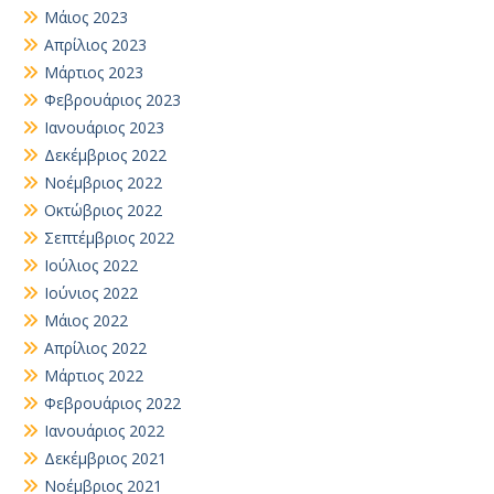
Μάιος 2023
Απρίλιος 2023
Μάρτιος 2023
Φεβρουάριος 2023
Ιανουάριος 2023
Δεκέμβριος 2022
Νοέμβριος 2022
Οκτώβριος 2022
Σεπτέμβριος 2022
Ιούλιος 2022
Ιούνιος 2022
Μάιος 2022
Απρίλιος 2022
Μάρτιος 2022
Φεβρουάριος 2022
Ιανουάριος 2022
Δεκέμβριος 2021
Νοέμβριος 2021