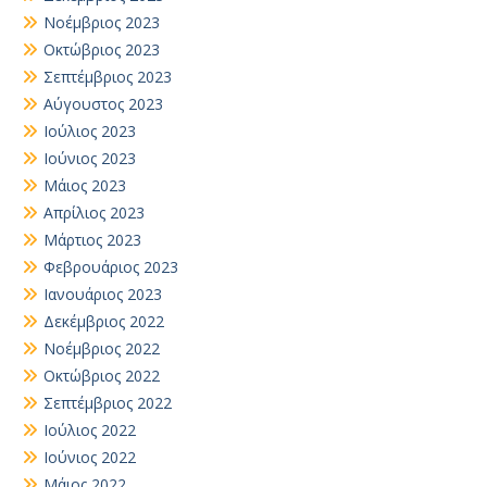
Νοέμβριος 2023
Οκτώβριος 2023
Σεπτέμβριος 2023
Αύγουστος 2023
Ιούλιος 2023
Ιούνιος 2023
Μάιος 2023
Απρίλιος 2023
Μάρτιος 2023
Φεβρουάριος 2023
Ιανουάριος 2023
Δεκέμβριος 2022
Νοέμβριος 2022
Οκτώβριος 2022
Σεπτέμβριος 2022
Ιούλιος 2022
Ιούνιος 2022
Μάιος 2022