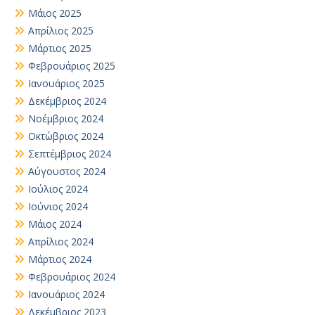
Μάιος 2025
Απρίλιος 2025
Μάρτιος 2025
Φεβρουάριος 2025
Ιανουάριος 2025
Δεκέμβριος 2024
Νοέμβριος 2024
Οκτώβριος 2024
Σεπτέμβριος 2024
Αύγουστος 2024
Ιούλιος 2024
Ιούνιος 2024
Μάιος 2024
Απρίλιος 2024
Μάρτιος 2024
Φεβρουάριος 2024
Ιανουάριος 2024
Δεκέμβριος 2023