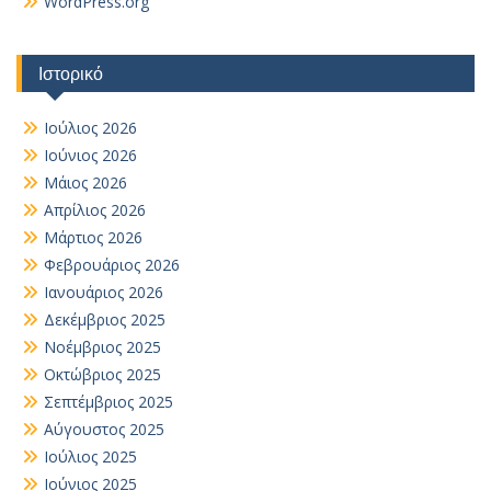
WordPress.org
Ιστορικό
Ιούλιος 2026
Ιούνιος 2026
Μάιος 2026
Απρίλιος 2026
Μάρτιος 2026
Φεβρουάριος 2026
Ιανουάριος 2026
Δεκέμβριος 2025
Νοέμβριος 2025
Οκτώβριος 2025
Σεπτέμβριος 2025
Αύγουστος 2025
Ιούλιος 2025
Ιούνιος 2025