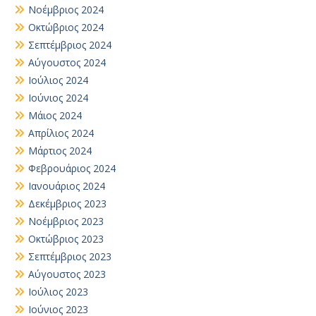
Νοέμβριος 2024
Οκτώβριος 2024
Σεπτέμβριος 2024
Αύγουστος 2024
Ιούλιος 2024
Ιούνιος 2024
Μάιος 2024
Απρίλιος 2024
Μάρτιος 2024
Φεβρουάριος 2024
Ιανουάριος 2024
Δεκέμβριος 2023
Νοέμβριος 2023
Οκτώβριος 2023
Σεπτέμβριος 2023
Αύγουστος 2023
Ιούλιος 2023
Ιούνιος 2023