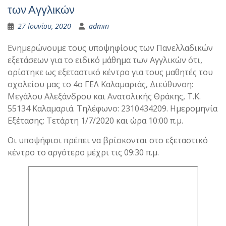
των Αγγλικών
27 Ιουνίου, 2020
admin
Ενημερώνουμε τους υποψηφίους των Πανελλαδικών
εξετάσεων για το ειδικό μάθημα των Αγγλικών ότι,
ορίστηκε ως εξεταστικό κέντρο για τους μαθητές του
σχολείου μας το 4ο ΓΕΛ Καλαμαριάς, Διεύθυνση:
Μεγάλου Αλεξάνδρου και Ανατολικής Θράκης, Τ.Κ.
55134 Καλαμαριά. Τηλέφωνο: 2310434209. Ημερομηνία
Εξέτασης: Τετάρτη 1/7/2020 και ώρα 10:00 π.μ.
Οι υποψήφιοι πρέπει να βρίσκονται στο εξεταστικό
κέντρο το αργότερο μέχρι τις 09:30 π.μ.