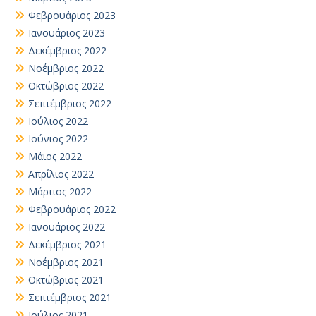
Φεβρουάριος 2023
Ιανουάριος 2023
Δεκέμβριος 2022
Νοέμβριος 2022
Οκτώβριος 2022
Σεπτέμβριος 2022
Ιούλιος 2022
Ιούνιος 2022
Μάιος 2022
Απρίλιος 2022
Μάρτιος 2022
Φεβρουάριος 2022
Ιανουάριος 2022
Δεκέμβριος 2021
Νοέμβριος 2021
Οκτώβριος 2021
Σεπτέμβριος 2021
Ιούλιος 2021