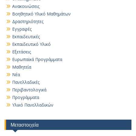
Ανακοινώσεις
Βοηθητικό Yλικό Mαθημάτων
Δραστηριότητες
Εγγραφές
Εκπαιδευτικές
Εκπαιδευτικό Υλικό
Εξετάσεις
Ευρωπαϊκά Προγράμματα
Μαθητεία
Νέα
Πανελλαδικές
Περιβαντολογικά
Προγράμματα
Υλικό Πανελλαδικών
Μεταστοιχεία