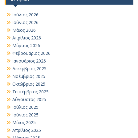
Ιούλιος 2026
Ιούνιος 2026
Μάιος 2026
Απρίλιος 2026
Μάρτιος 2026
Φεβρουάριος 2026
Ιανουάριος 2026
Δεκέμβριος 2025
Νοέμβριος 2025
Οκτώβριος 2025
Σεπτέμβριος 2025
Αύγουστος 2025
Ιούλιος 2025
Ιούνιος 2025
Μάιος 2025
Απρίλιος 2025
Μάρτιος 2025