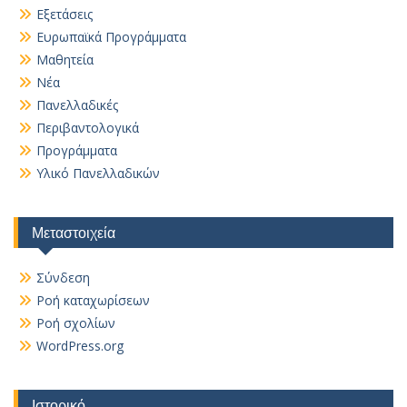
Εξετάσεις
Ευρωπαϊκά Προγράμματα
Μαθητεία
Νέα
Πανελλαδικές
Περιβαντολογικά
Προγράμματα
Υλικό Πανελλαδικών
Μεταστοιχεία
Σύνδεση
Ροή καταχωρίσεων
Ροή σχολίων
WordPress.org
Ιστορικό