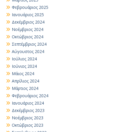
Φεβρουάριος 2025
Ιανουάριος 2025
Δεκέμβριος 2024
Νοέμβριος 2024
Οκτώβριος 2024
Σεπτέμβριος 2024
Αύγουστος 2024
Ιούλιος 2024
Ιούνιος 2024
Μάιος 2024
Απρίλιος 2024
Μάρτιος 2024
Φεβρουάριος 2024
Ιανουάριος 2024
Δεκέμβριος 2023
Νοέμβριος 2023
Οκτώβριος 2023