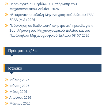
Προαναγγελία Ημερίδων Συμπλήρωσης του
Μηχανογραφικού Δελτίου 2026
Ηλεκτρονική υποβολή Μηχανογραφικού Δελτίου ΓΕΛ/
ΕΠΑΛ (Μ.Δ) 2026
Πρόσκληση σε διαδικτυακή ενημερωτική ημερίδα για τη
Συμπλήρωση του Μηχανογραφικού Δελτίου και του
Παράλληλου Μηχανογραφικού Δελτίου 08-07-2026
Πρόσφατα σχόλια
Ιστορικό
Ιούλιος 2026
Ιούνιος 2026
Μάιος 2026
Απρίλιος 2026
Μάρτιος 2026