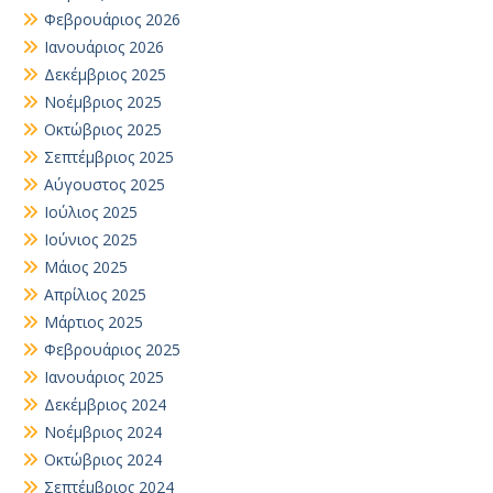
Φεβρουάριος 2026
Ιανουάριος 2026
Δεκέμβριος 2025
Νοέμβριος 2025
Οκτώβριος 2025
Σεπτέμβριος 2025
Αύγουστος 2025
Ιούλιος 2025
Ιούνιος 2025
Μάιος 2025
Απρίλιος 2025
Μάρτιος 2025
Φεβρουάριος 2025
Ιανουάριος 2025
Δεκέμβριος 2024
Νοέμβριος 2024
Οκτώβριος 2024
Σεπτέμβριος 2024