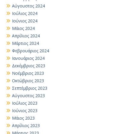
Αύγουστος 2024
Ιούλιος 2024
Ιούνιος 2024
Μάιος 2024
Απρίλιος 2024
Μάρτιος 2024
Φεβρουάριος 2024
Ιανουάριος 2024
Δεκέμβριος 2023
Νοέμβριος 2023
Οκτώβριος 2023
Σεπτέμβριος 2023
Αύγουστος 2023
Ιούλιος 2023
Ιούνιος 2023
Μάιος 2023
Απρίλιος 2023
Μάρτιος 2023