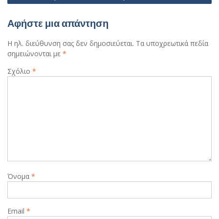
Αφήστε μια απάντηση
Η ηλ. διεύθυνση σας δεν δημοσιεύεται.
Τα υποχρεωτικά πεδία
σημειώνονται με
*
Σχόλιο
*
Όνομα
*
Email
*