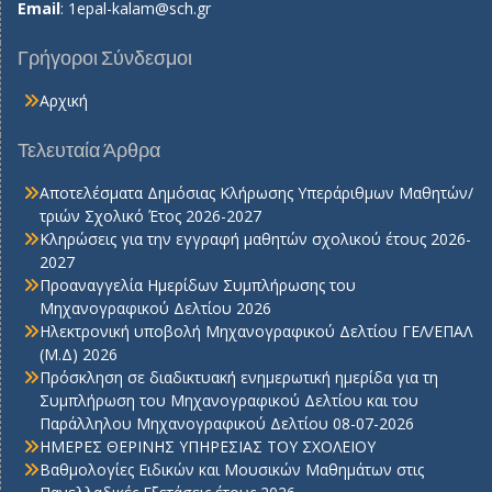
Email
:
1epal-kalam@sch.gr
Γρήγοροι Σύνδεσμοι
Αρχική
Τελευταία Άρθρα
Αποτελέσματα Δημόσιας Κλήρωσης Υπεράριθμων Μαθητών/
τριών Σχολικό Έτος 2026-2027
Κληρώσεις για την εγγραφή μαθητών σχολικού έτους 2026-
2027
Προαναγγελία Ημερίδων Συμπλήρωσης του
Μηχανογραφικού Δελτίου 2026
Ηλεκτρονική υποβολή Μηχανογραφικού Δελτίου ΓΕΛ/ΕΠΑΛ
(Μ.Δ) 2026
Πρόσκληση σε διαδικτυακή ενημερωτική ημερίδα για τη
Συμπλήρωση του Μηχανογραφικού Δελτίου και του
Παράλληλου Μηχανογραφικού Δελτίου 08-07-2026
ΗΜΕΡΕΣ ΘΕΡΙΝΗΣ ΥΠΗΡΕΣΙΑΣ ΤΟΥ ΣΧΟΛΕΙΟΥ
Βαθμολογίες Ειδικών και Μουσικών Μαθημάτων στις