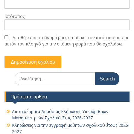
Ιστότοπος
Αποθήκευσε το όνομά μου, email, και τον ιστότοπο μου σε
αυτόν τον πλοηγό για την επόμενη φορά που θα σχολιάσω.
Search
for:
Πρόσφατα άρθρα
Αποτελέσματα Δημόσιας Κλήρωσης Υπεράριθμων
Μαθητών/τριών Σχολικό Έτος 2026-2027
Κληρώσεις για την εγγραφή μαθητών σχολικού έτους 2026-
2027