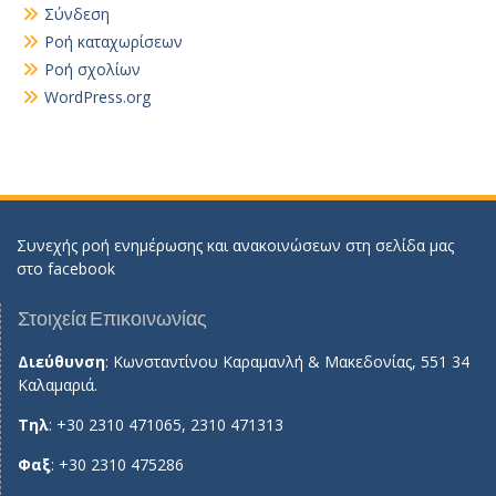
Σύνδεση
Ροή καταχωρίσεων
Ροή σχολίων
WordPress.org
Συνεχής ροή ενημέρωσης και ανακοινώσεων στη σελίδα μας
στο
facebook
Στοιχεία Επικοινωνίας
Διεύθυνση
: Κωνσταντίνου Καραμανλή & Μακεδονίας, 551 34
Καλαμαριά.
Τηλ
: +30 2310 471065, 2310 471313
Φαξ
: +30 2310 475286