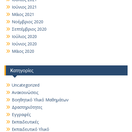
Ιούνιος 2021
Μάιος 2021
Νοέμβριος 2020
Σεπτέμβριος 2020
Ιούλιος 2020
Ιούνιος 2020
Μάιος 2020
Kατηγορίες
Uncategorized
Ανακοινώσεις
Βοηθητικό Yλικό Mαθημάτων
Δραστηριότητες
Εγγραφές
Εκπαιδευτικές
Εκπαιδευτικό Υλικό