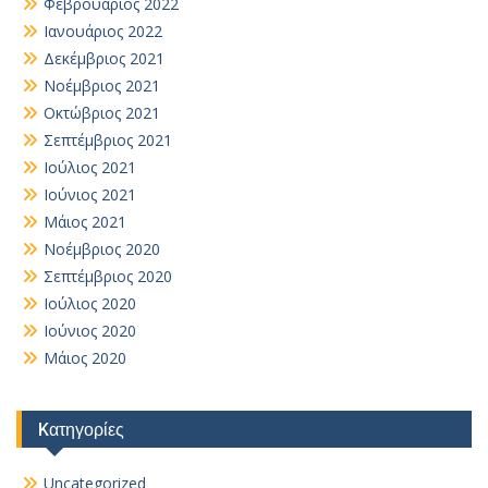
Φεβρουάριος 2022
Ιανουάριος 2022
Δεκέμβριος 2021
Νοέμβριος 2021
Οκτώβριος 2021
Σεπτέμβριος 2021
Ιούλιος 2021
Ιούνιος 2021
Μάιος 2021
Νοέμβριος 2020
Σεπτέμβριος 2020
Ιούλιος 2020
Ιούνιος 2020
Μάιος 2020
Kατηγορίες
Uncategorized