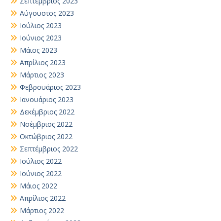
Σεπτέμβριος 2023
Αύγουστος 2023
Ιούλιος 2023
Ιούνιος 2023
Μάιος 2023
Απρίλιος 2023
Μάρτιος 2023
Φεβρουάριος 2023
Ιανουάριος 2023
Δεκέμβριος 2022
Νοέμβριος 2022
Οκτώβριος 2022
Σεπτέμβριος 2022
Ιούλιος 2022
Ιούνιος 2022
Μάιος 2022
Απρίλιος 2022
Μάρτιος 2022