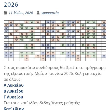
2026
11 Μαΐου, 2026
γραμματεία
Στους παρακάτω συνδέσμους θα βρείτε το πρόγραμμα
της εξεταστικής Μαΐου-Ιουνίου 2026. Καλή επιτυχία
σε όλους!
Α Λυκείου
Β Λυκείου
Γ Λυκείου
Για τους κατ´ ιδίαν διδαχθέντες μαθητές:
Κατ’ ιδίαν