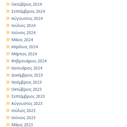
Οκτώβριος 2024
Σεπτέμβριος 2024
Αύγουστος 2024
Ιούλιος 2024
Ιούνιος 2024
Μάιος 2024
Απρίλιος 2024
Μάρτιος 2024
Φεβρουάριος 2024
Ιανουάριος 2024
Δεκέμβριος 2023
Νοέμβριος 2023
Οκτώβριος 2023
Σεπτέμβριος 2023
Αύγουστος 2023
Ιούλιος 2023
Ιούνιος 2023
Μάιος 2023