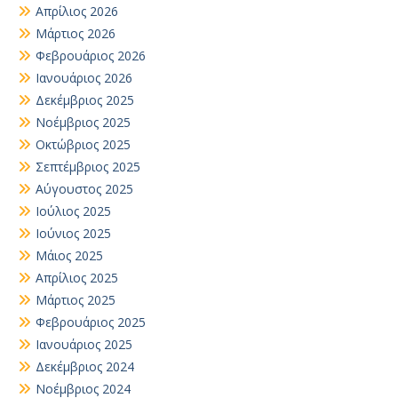
Απρίλιος 2026
Μάρτιος 2026
Φεβρουάριος 2026
Ιανουάριος 2026
Δεκέμβριος 2025
Νοέμβριος 2025
Οκτώβριος 2025
Σεπτέμβριος 2025
Αύγουστος 2025
Ιούλιος 2025
Ιούνιος 2025
Μάιος 2025
Απρίλιος 2025
Μάρτιος 2025
Φεβρουάριος 2025
Ιανουάριος 2025
Δεκέμβριος 2024
Νοέμβριος 2024