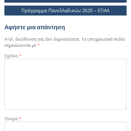
Πρόγραμμα Πανελλαδικών 2020 – ΕΠΑΛ
Αφήστε μια απάντηση
Η ηλ. διεύθυνση σας δεν δημοσιεύεται.
Τα υποχρεωτικά πεδία
σημειώνονται με
*
Σχόλιο
*
Όνομα
*