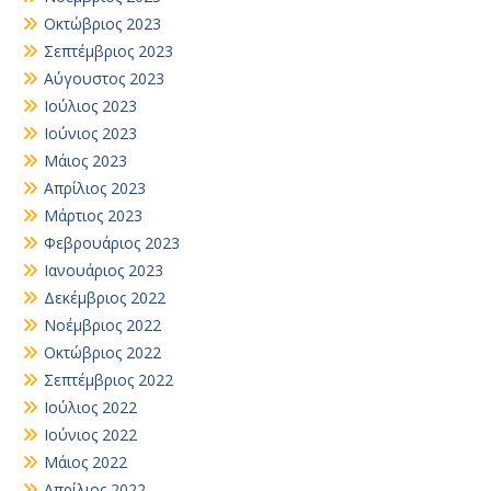
Οκτώβριος 2023
Σεπτέμβριος 2023
Αύγουστος 2023
Ιούλιος 2023
Ιούνιος 2023
Μάιος 2023
Απρίλιος 2023
Μάρτιος 2023
Φεβρουάριος 2023
Ιανουάριος 2023
Δεκέμβριος 2022
Νοέμβριος 2022
Οκτώβριος 2022
Σεπτέμβριος 2022
Ιούλιος 2022
Ιούνιος 2022
Μάιος 2022
Απρίλιος 2022