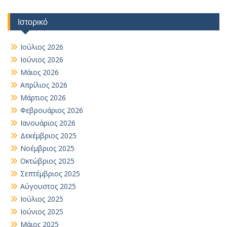
Ιστορικό
Ιούλιος 2026
Ιούνιος 2026
Μάιος 2026
Απρίλιος 2026
Μάρτιος 2026
Φεβρουάριος 2026
Ιανουάριος 2026
Δεκέμβριος 2025
Νοέμβριος 2025
Οκτώβριος 2025
Σεπτέμβριος 2025
Αύγουστος 2025
Ιούλιος 2025
Ιούνιος 2025
Μάιος 2025