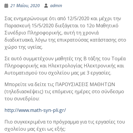
21 Μαΐου, 2020
admin
Σας ενημερώνουμε ότι από 12/5/2020 και μέχρι την
Παρασκευή 15/5/2020 διεξάγεται το 12ο Μαθητικό
Συνέδριο Πληροφορικής, αυτή τη χρονιά
διαδικτυακά, λόγω της επικρατούσας κατάστασης στο
χώρο της υγείας.
Σε αυτό συμμετέχουν μαθητές της Β τάξης του Τομέα
Πληροφορικής και Ηλεκτρολογίας Ηλεκτρονικής και
Αυτοματισμού του σχολείου μας με 3 εργασίες.
Μπορείτε να δείτε τις ΠΑΡΟΥΣΙΑΣΕΙΣ ΜΑΘΗΤΩΝ
(τηλεδιασκέψεις) τις επόμενες ημέρες στο σύνδεσμο
του συνεδρίου:
http://www.math-syn-pli.gr/
Πιο συγκεκριμένα το πρόγραμμα για τις εργασίες του
σχολείου μας έχει ως εξής: