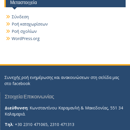
Μεταστοιχεία
Σύνδεση
Ροή καταχωρίσεων
Ροή σχολίων
WordPress.org
Συνεχής ροή ενημέρωσης και ανακοινώσεων στη σελίδα μας
στο
facebook
Στοιχεία Επικοινωνίας
Διεύθυνση
: Κωνσταντίνου Καραμανλή & Μακεδονίας, 551 34
Καλαμαριά.
Τηλ
: +30 2310 471065, 2310 471313