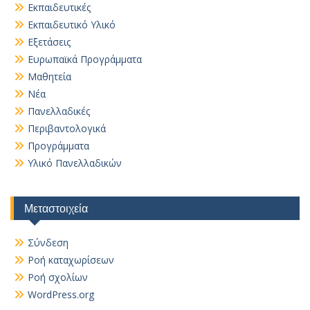
Εκπαιδευτικές
Εκπαιδευτικό Υλικό
Εξετάσεις
Ευρωπαϊκά Προγράμματα
Μαθητεία
Νέα
Πανελλαδικές
Περιβαντολογικά
Προγράμματα
Υλικό Πανελλαδικών
Μεταστοιχεία
Σύνδεση
Ροή καταχωρίσεων
Ροή σχολίων
WordPress.org