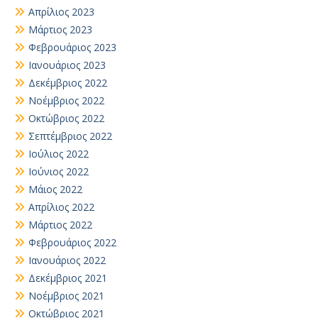
Απρίλιος 2023
Μάρτιος 2023
Φεβρουάριος 2023
Ιανουάριος 2023
Δεκέμβριος 2022
Νοέμβριος 2022
Οκτώβριος 2022
Σεπτέμβριος 2022
Ιούλιος 2022
Ιούνιος 2022
Μάιος 2022
Απρίλιος 2022
Μάρτιος 2022
Φεβρουάριος 2022
Ιανουάριος 2022
Δεκέμβριος 2021
Νοέμβριος 2021
Οκτώβριος 2021