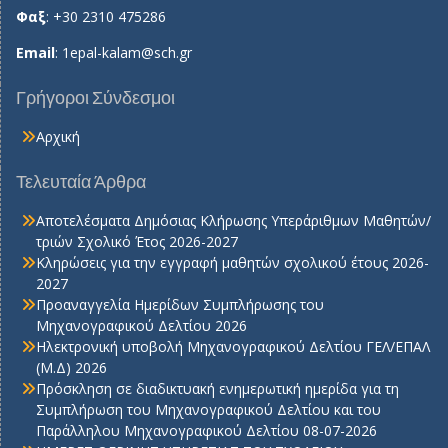
Φαξ
: +30 2310 475286
Email
:
1epal-kalam@sch.gr
Γρήγοροι Σύνδεσμοι
Αρχική
Τελευταία Άρθρα
Αποτελέσματα Δημόσιας Κλήρωσης Υπεράριθμων Μαθητών/
τριών Σχολικό Έτος 2026-2027
Κληρώσεις για την εγγραφή μαθητών σχολικού έτους 2026-
2027
Προαναγγελία Ημερίδων Συμπλήρωσης του
Μηχανογραφικού Δελτίου 2026
Ηλεκτρονική υποβολή Μηχανογραφικού Δελτίου ΓΕΛ/ΕΠΑΛ
(Μ.Δ) 2026
Πρόσκληση σε διαδικτυακή ενημερωτική ημερίδα για τη
Συμπλήρωση του Μηχανογραφικού Δελτίου και του
Παράλληλου Μηχανογραφικού Δελτίου 08-07-2026