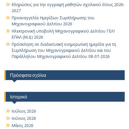
Κληρώσεις για την εγγραφή μαθητών σχολικού έτους 2026-
2027
Προαναγγελία Ημερίδων Συμπλήρωσης του
Μηχανογραφικού Δελτίου 2026
Ηλεκτρονική υποβολή Μηχανογραφικού Δελτίου ΓΕΛ/
ΕΠΑΛ (Μ.Δ) 2026
Πρόσκληση σε διαδικτυακή ενημερωτική ημερίδα για τη
Συμπλήρωση του Μηχανογραφικού Δελτίου και του
Παράλληλου Μηχανογραφικού Δελτίου 08-07-2026
Πρόσφατα σχόλια
Ιστορικό
Ιούλιος 2026
Ιούνιος 2026
Μάιος 2026