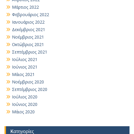
Μάρτιος 2022
Φεβρουάριος 2022
Ιανουάριος 2022
Δεκέμβριος 2021
Νοέμβριος 2021
Οκτώβριος 2021
Σεπτέμβριος 2021
Ιούλιος 2021
Ιούνιος 2021
Μάιος 2021
Νοέμβριος 2020
Σεπτέμβριος 2020
Ιούλιος 2020
Ιούνιος 2020
Μάιος 2020
Kατηγορίες