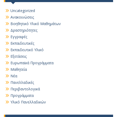
Uncategorized
Ανακοινώσεις
Βοηθητικό Yλικό Mαθημάτων
Δραστηριότητες
Εγγραφές
Εκπαιδευτικές
Εκπαιδευτικό Υλικό
Εξετάσεις
Ευρωπαϊκά Προγράμματα
Μαθητεία
Νέα
Πανελλαδικές
Περιβαντολογικά
Προγράμματα
Υλικό Πανελλαδικών