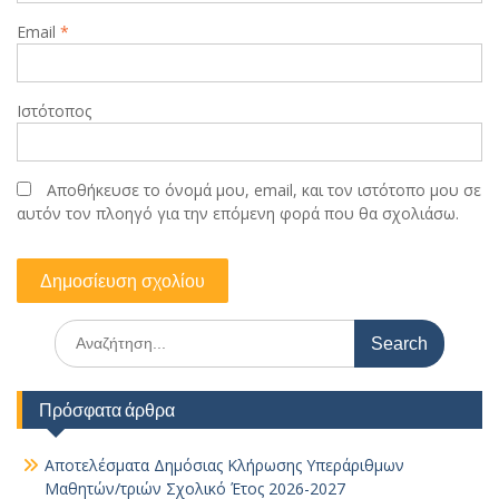
Email
*
Ιστότοπος
Αποθήκευσε το όνομά μου, email, και τον ιστότοπο μου σε
αυτόν τον πλοηγό για την επόμενη φορά που θα σχολιάσω.
Search
for:
Πρόσφατα άρθρα
Αποτελέσματα Δημόσιας Κλήρωσης Υπεράριθμων
Μαθητών/τριών Σχολικό Έτος 2026-2027