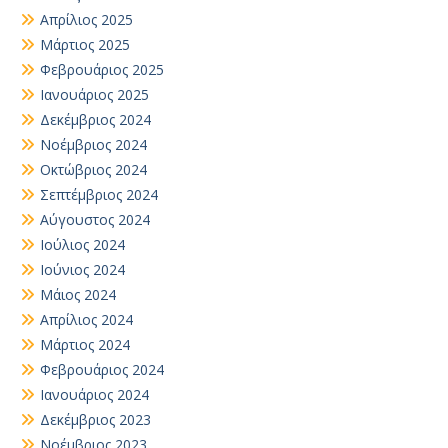
Απρίλιος 2025
Μάρτιος 2025
Φεβρουάριος 2025
Ιανουάριος 2025
Δεκέμβριος 2024
Νοέμβριος 2024
Οκτώβριος 2024
Σεπτέμβριος 2024
Αύγουστος 2024
Ιούλιος 2024
Ιούνιος 2024
Μάιος 2024
Απρίλιος 2024
Μάρτιος 2024
Φεβρουάριος 2024
Ιανουάριος 2024
Δεκέμβριος 2023
Νοέμβριος 2023