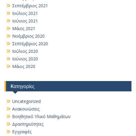
Σεπτέμβριος 2021
Ιούλιος 2021
Ιούνιος 2021
Μάιος 2021
Νοέμβριος 2020
Σεπτέμβριος 2020
Ιούλιος 2020
Ιούνιος 2020
Μάιος 2020
Kατηγορίες
Uncategorized
Ανακοινώσεις
Βοηθητικό Yλικό Mαθημάτων
Δραστηριότητες
Εγγραφές